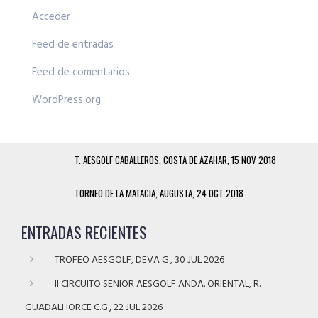
Acceder
Feed de entradas
Feed de comentarios
WordPress.org
T. AESGOLF CABALLEROS, COSTA DE AZAHAR, 15 NOV 2018
TORNEO DE LA MATACIA, AUGUSTA, 24 OCT 2018
ENTRADAS RECIENTES
TROFEO AESGOLF, DEVA G., 30 JUL 2026
II CIRCUITO SENIOR AESGOLF ANDA. ORIENTAL, R.
GUADALHORCE C.G., 22 JUL 2026