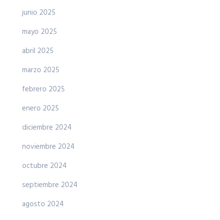
junio 2025
mayo 2025
abril 2025
marzo 2025
febrero 2025
enero 2025
diciembre 2024
noviembre 2024
octubre 2024
septiembre 2024
agosto 2024