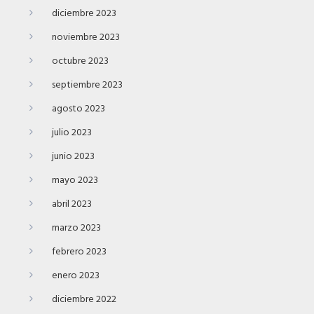
diciembre 2023
noviembre 2023
octubre 2023
septiembre 2023
agosto 2023
julio 2023
junio 2023
mayo 2023
abril 2023
marzo 2023
febrero 2023
enero 2023
diciembre 2022