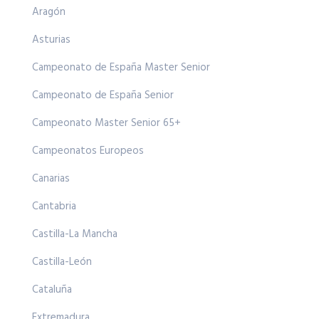
Aragón
Asturias
Campeonato de España Master Senior
Campeonato de España Senior
Campeonato Master Senior 65+
Campeonatos Europeos
Canarias
Cantabria
Castilla-La Mancha
Castilla-León
Cataluña
Extremadura