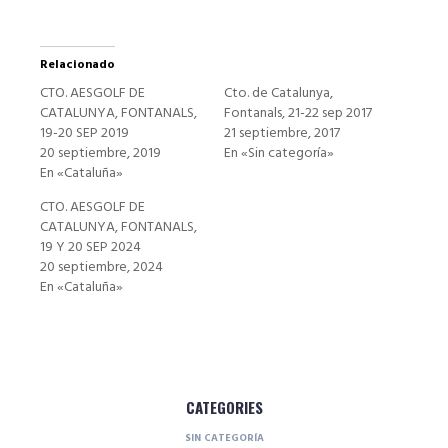
Relacionado
CTO. AESGOLF DE
Cto. de Catalunya,
CATALUNYA, FONTANALS,
Fontanals, 21-22 sep 2017
19-20 SEP 2019
21 septiembre, 2017
20 septiembre, 2019
En «Sin categoría»
En «Cataluña»
CTO. AESGOLF DE
CATALUNYA, FONTANALS,
19 Y 20 SEP 2024
20 septiembre, 2024
En «Cataluña»
CATEGORIES
SIN CATEGORÍA