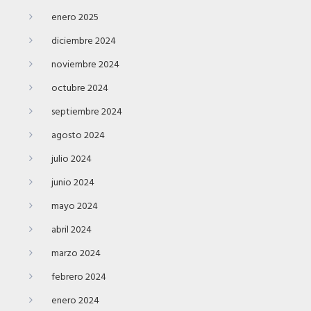
enero 2025
diciembre 2024
noviembre 2024
octubre 2024
septiembre 2024
agosto 2024
julio 2024
junio 2024
mayo 2024
abril 2024
marzo 2024
febrero 2024
enero 2024