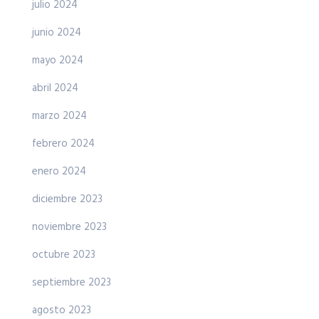
julio 2024
junio 2024
mayo 2024
abril 2024
marzo 2024
febrero 2024
enero 2024
diciembre 2023
noviembre 2023
octubre 2023
septiembre 2023
agosto 2023