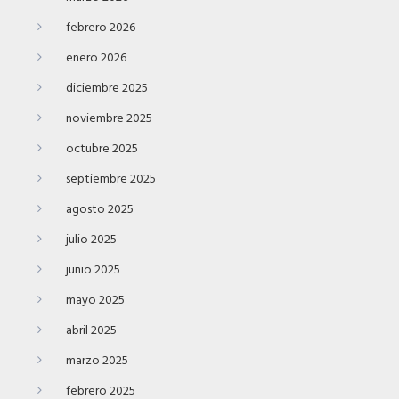
febrero 2026
enero 2026
diciembre 2025
noviembre 2025
octubre 2025
septiembre 2025
agosto 2025
julio 2025
junio 2025
mayo 2025
abril 2025
marzo 2025
febrero 2025