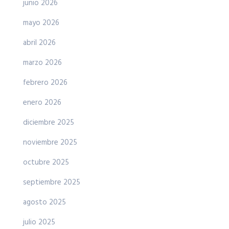
junio 2026
mayo 2026
abril 2026
marzo 2026
febrero 2026
enero 2026
diciembre 2025
noviembre 2025
octubre 2025
septiembre 2025
agosto 2025
julio 2025