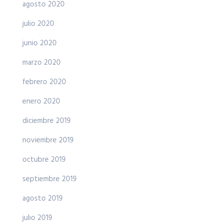
agosto 2020
julio 2020
junio 2020
marzo 2020
febrero 2020
enero 2020
diciembre 2019
noviembre 2019
octubre 2019
septiembre 2019
agosto 2019
julio 2019