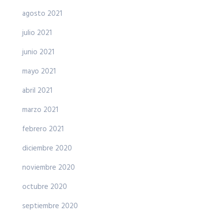
agosto 2021
julio 2021
junio 2021
mayo 2021
abril 2021
marzo 2021
febrero 2021
diciembre 2020
noviembre 2020
octubre 2020
septiembre 2020