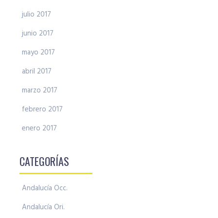
julio 2017
junio 2017
mayo 2017
abril 2017
marzo 2017
febrero 2017
enero 2017
CATEGORÍAS
Andalucía Occ.
Andalucía Ori.