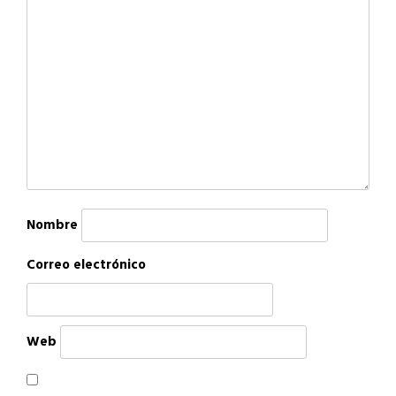
Nombre
Correo electrónico
Web