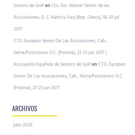
Seniors de Golf
en
Cto. Eur. Master Senior de las
Asociaciones, G. C. Karlovy Vary (Rep. Checa), 18-20 jul
2017
CTO. Europeo Senior De Las Asociaciones, Cab.,
Sierra/Postolowo G.C. (Polonia), 21-23 jun 2017 |
Asociación Española de Seniors de Golf
en
CTO. Europeo
Senior De Las Asociaciones, Cab., Sierra/Postolowo G.C.
(Polonia), 21-23 jun 2017
ARCHIVOS
julio 2026