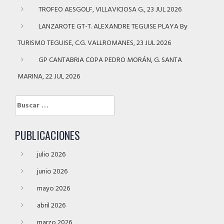
TROFEO AESGOLF, VILLAVICIOSA G., 23 JUL 2026
LANZAROTE GT-T. ALEXANDRE TEGUISE PLAYA By
TURISMO TEGUISE, C.G. VALLROMANES, 23 JUL 2026
GP CANTABRIA COPA PEDRO MORÁN, G. SANTA
MARINA, 22 JUL 2026
Buscar:
PUBLICACIONES
julio 2026
junio 2026
mayo 2026
abril 2026
marzo 2026