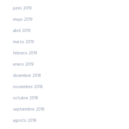
junio 2019
mayo 2019
abril 2019
marzo 2019
febrero 2019
enero 2019
diciembre 2018
noviembre 2018
octubre 2018
septiembre 2018
agosto 2018