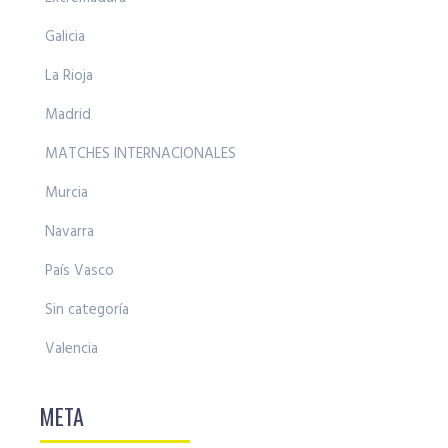
Galicia
La Rioja
Madrid
MATCHES INTERNACIONALES
Murcia
Navarra
País Vasco
Sin categoría
Valencia
META