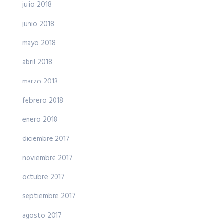
julio 2018
junio 2018
mayo 2018
abril 2018
marzo 2018
febrero 2018
enero 2018
diciembre 2017
noviembre 2017
octubre 2017
septiembre 2017
agosto 2017