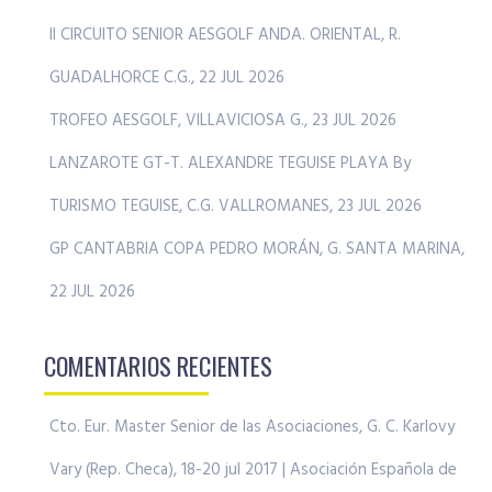
II CIRCUITO SENIOR AESGOLF ANDA. ORIENTAL, R.
GUADALHORCE C.G., 22 JUL 2026
TROFEO AESGOLF, VILLAVICIOSA G., 23 JUL 2026
LANZAROTE GT-T. ALEXANDRE TEGUISE PLAYA By
TURISMO TEGUISE, C.G. VALLROMANES, 23 JUL 2026
GP CANTABRIA COPA PEDRO MORÁN, G. SANTA MARINA,
22 JUL 2026
COMENTARIOS RECIENTES
Cto. Eur. Master Senior de las Asociaciones, G. C. Karlovy
Vary (Rep. Checa), 18-20 jul 2017 | Asociación Española de