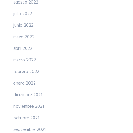
agosto 2022
julio 2022
junio 2022
mayo 2022
abril 2022
marzo 2022
febrero 2022
enero 2022
diciembre 2021
noviembre 2021
octubre 2021
septiembre 2021