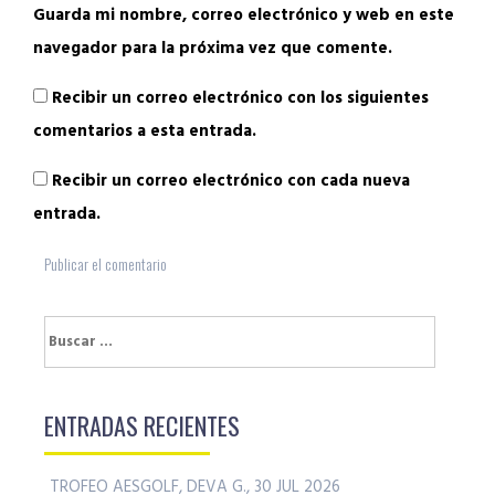
Guarda mi nombre, correo electrónico y web en este
navegador para la próxima vez que comente.
Recibir un correo electrónico con los siguientes
comentarios a esta entrada.
Recibir un correo electrónico con cada nueva
entrada.
Buscar:
ENTRADAS RECIENTES
TROFEO AESGOLF, DEVA G., 30 JUL 2026