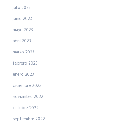
julio 2023
junio 2023
mayo 2023
abril 2023
marzo 2023
febrero 2023
enero 2023
diciembre 2022
noviembre 2022
octubre 2022
septiembre 2022