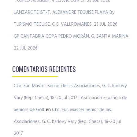
TROFEO AESGOLF, VILLAVICIOSA G., 23 JUL 2026
LANZAROTE GT-T. ALEXANDRE TEGUISE PLAYA By
TURISMO TEGUISE, C.G. VALLROMANES, 23 JUL 2026
GP CANTABRIA COPA PEDRO MORÁN, G. SANTA MARINA,
22 JUL 2026
COMENTARIOS RECIENTES
Cto. Eur. Master Senior de las Asociaciones, G. C. Karlovy
Vary (Rep. Checa), 18-20 jul 2017 | Asociación Española de
Seniors de Golf
en
Cto. Eur. Master Senior de las
Asociaciones, G. C. Karlovy Vary (Rep. Checa), 18-20 jul
2017