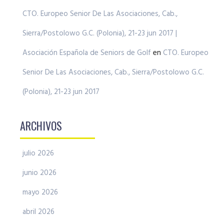
CTO. Europeo Senior De Las Asociaciones, Cab.,
Sierra/Postolowo G.C. (Polonia), 21-23 jun 2017 |
Asociación Española de Seniors de Golf
en
CTO. Europeo
Senior De Las Asociaciones, Cab., Sierra/Postolowo G.C.
(Polonia), 21-23 jun 2017
ARCHIVOS
julio 2026
junio 2026
mayo 2026
abril 2026