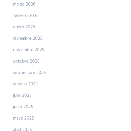
marzo 2026
febrero 2026
enero 2026
diciembre 2025
noviembre 2025
octubre 2025
septiembre 2025
agosto 2025
julio 2025
junio 2025
mayo 2025
abril 2025