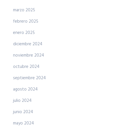
marzo 2025
febrero 2025
enero 2025
diciembre 2024
noviembre 2024
octubre 2024
septiembre 2024
agosto 2024
julio 2024
junio 2024
mayo 2024