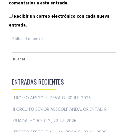
comentarios a esta entrada.
Recibir un correo electrónico con cada nueva
entrada.
Buscar:
ENTRADAS RECIENTES
TROFEO AESGOLF, DEVA G., 30 JUL 2026
II CIRCUITO SENIOR AESGOLF ANDA. ORIENTAL, R.
GUADALHORCE C.G., 22 JUL 2026