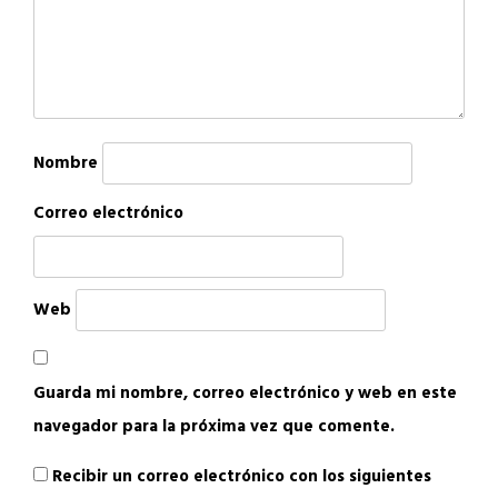
Nombre
Correo electrónico
Web
Guarda mi nombre, correo electrónico y web en este
navegador para la próxima vez que comente.
Recibir un correo electrónico con los siguientes