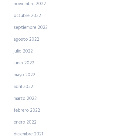
noviembre 2022
octubre 2022
septiembre 2022
agosto 2022
julio 2022
junio 2022
mayo 2022
abril 2022
marzo 2022
febrero 2022
enero 2022
diciembre 2021