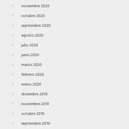
noviembre 2020
octubre 2020
septiembre 2020
agosto 2020
julio 2020
junio 2020
marzo 2020
febrero 2020
enero 2020
diciembre 2019
noviembre 2019
octubre 2019
septiembre 2019