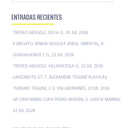
ENTRADAS RECIENTES
TROFEO AESGOLF, DEVA G., 30 JUL 2026
II CIRCUITO SENIOR AESGOLF ANDA. ORIENTAL, R.
GUADALHORCE C.G., 22 JUL 2026
TROFEO AESGOLF, VILLAVICIOSA G., 23 JUL 2026
LANZAROTE GT-T. ALEXANDRE TEGUISE PLAYA By
TURISMO TEGUISE, C.G. VALLROMANES, 23 JUL 2026
GP CANTABRIA COPA PEDRO MORÁN, G. SANTA MARINA,
22 JUL 2026