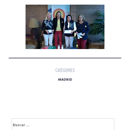
CATEGORIES
MADRID
Buscar: