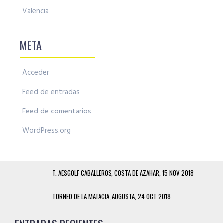
Valencia
META
Acceder
Feed de entradas
Feed de comentarios
WordPress.org
T. AESGOLF CABALLEROS, COSTA DE AZAHAR, 15 NOV 2018
TORNEO DE LA MATACIA, AUGUSTA, 24 OCT 2018