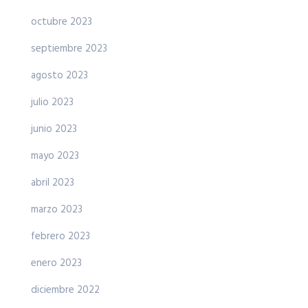
octubre 2023
septiembre 2023
agosto 2023
julio 2023
junio 2023
mayo 2023
abril 2023
marzo 2023
febrero 2023
enero 2023
diciembre 2022