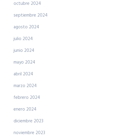
octubre 2024
septiembre 2024
agosto 2024
julio 2024
junio 2024
mayo 2024
abril 2024
marzo 2024
febrero 2024
enero 2024
diciembre 2023
noviembre 2023