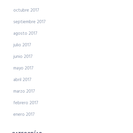
octubre 2017
septiembre 2017
agosto 2017
julio 2017
junio 2017
mayo 2017
abril 2017
marzo 2017
febrero 2017
enero 2017