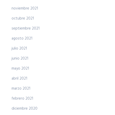
noviembre 2021
octubre 2021
septiembre 2021
agosto 2021
julio 2021
junio 2021
mayo 2021
abril 2021
marzo 2021
febrero 2021
diciembre 2020