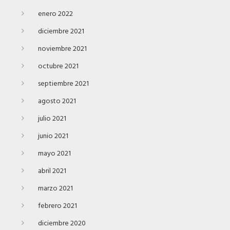
enero 2022
diciembre 2021
noviembre 2021
octubre 2021
septiembre 2021
agosto 2021
julio 2021
junio 2021
mayo 2021
abril 2021
marzo 2021
febrero 2021
diciembre 2020