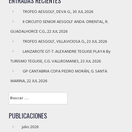
ENTRADAS RECIENTES
TROFEO AESGOLF, DEVA G., 30 JUL 2026
II CIRCUITO SENIOR AESGOLF ANDA. ORIENTAL, R.
GUADALHORCE C.G., 22 JUL 2026
TROFEO AESGOLF, VILLAVICIOSA G., 23 JUL 2026
LANZAROTE GT-T. ALEXANDRE TEGUISE PLAYA By
TURISMO TEGUISE, C.G. VALLROMANES, 23 JUL 2026
GP CANTABRIA COPA PEDRO MORÁN, G. SANTA
MARINA, 22 JUL 2026
Buscar:
PUBLICACIONES
julio 2026