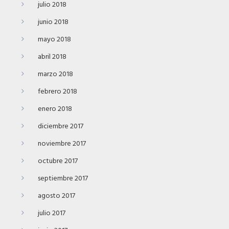
julio 2018
junio 2018
mayo 2018
abril 2018
marzo 2018
febrero 2018
enero 2018
diciembre 2017
noviembre 2017
octubre 2017
septiembre 2017
agosto 2017
julio 2017