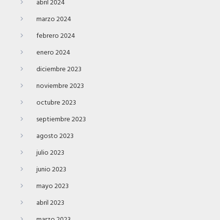
abril 2024
marzo 2024
febrero 2024
enero 2024
diciembre 2023
noviembre 2023
octubre 2023
septiembre 2023
agosto 2023
julio 2023
junio 2023
mayo 2023
abril 2023
marzo 2023