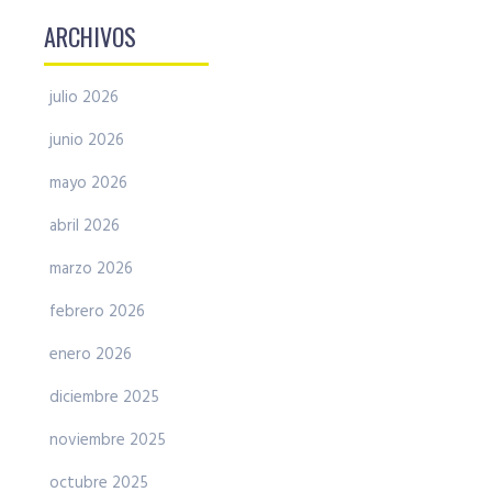
ARCHIVOS
julio 2026
junio 2026
mayo 2026
abril 2026
marzo 2026
febrero 2026
enero 2026
diciembre 2025
noviembre 2025
octubre 2025