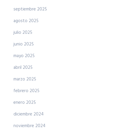
septiembre 2025
agosto 2025
julio 2025
junio 2025
mayo 2025
abril 2025
marzo 2025
febrero 2025
enero 2025
diciembre 2024
noviembre 2024