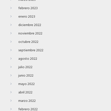
febrero 2023
enero 2023
diciembre 2022
noviembre 2022
octubre 2022
septiembre 2022
agosto 2022
julio 2022
junio 2022
mayo 2022
abril 2022
marzo 2022
febrero 2022