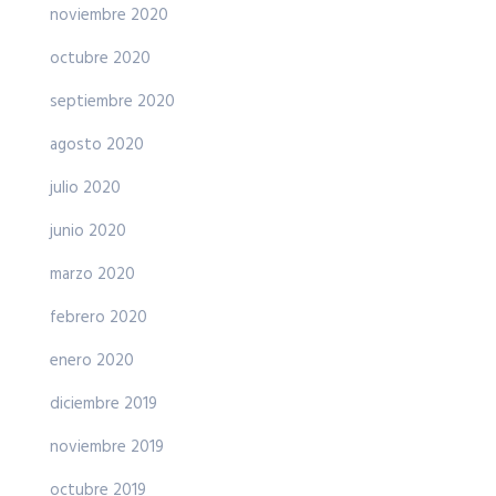
noviembre 2020
octubre 2020
septiembre 2020
agosto 2020
julio 2020
junio 2020
marzo 2020
febrero 2020
enero 2020
diciembre 2019
noviembre 2019
octubre 2019