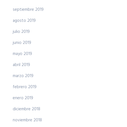
septiembre 2019
agosto 2019
julio 2019
junio 2019
mayo 2019
abril 2019
marzo 2019
febrero 2019
enero 2019
diciembre 2018
noviembre 2018