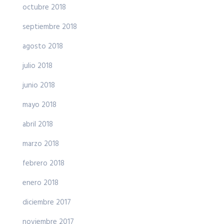
octubre 2018
septiembre 2018
agosto 2018
julio 2018
junio 2018
mayo 2018
abril 2018
marzo 2018
febrero 2018
enero 2018
diciembre 2017
noviembre 2017