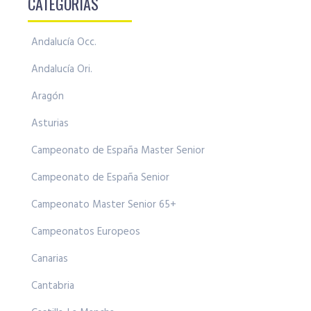
CATEGORÍAS
Andalucía Occ.
Andalucía Ori.
Aragón
Asturias
Campeonato de España Master Senior
Campeonato de España Senior
Campeonato Master Senior 65+
Campeonatos Europeos
Canarias
Cantabria