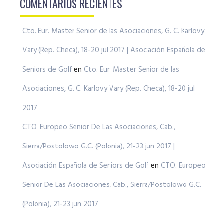
COMENTARIOS RECIENTES
Cto. Eur. Master Senior de las Asociaciones, G. C. Karlovy
Vary (Rep. Checa), 18-20 jul 2017 | Asociación Española de
Seniors de Golf
en
Cto. Eur. Master Senior de las
Asociaciones, G. C. Karlovy Vary (Rep. Checa), 18-20 jul
2017
CTO. Europeo Senior De Las Asociaciones, Cab.,
Sierra/Postolowo G.C. (Polonia), 21-23 jun 2017 |
Asociación Española de Seniors de Golf
en
CTO. Europeo
Senior De Las Asociaciones, Cab., Sierra/Postolowo G.C.
(Polonia), 21-23 jun 2017