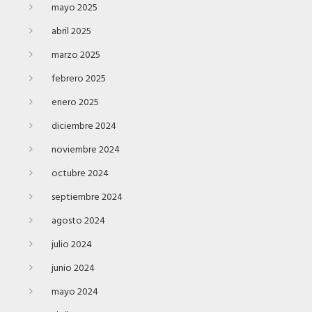
mayo 2025
abril 2025
marzo 2025
febrero 2025
enero 2025
diciembre 2024
noviembre 2024
octubre 2024
septiembre 2024
agosto 2024
julio 2024
junio 2024
mayo 2024