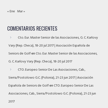
« Ene
Mar »
COMENTARIOS RECIENTES
Cto. Eur. Master Senior de las Asociaciones, G. C. Karlovy
Vary (Rep. Checa), 18-20 jul 2017 | Asociación Española de
Seniors de Golf
en
Cto. Eur. Master Senior de las Asociaciones,
G. C. Karlovy Vary (Rep. Checa), 18-20 jul 2017
CTO. Europeo Senior De Las Asociaciones, Cab.,
Sierra/Postolowo G.C. (Polonia), 21-23 jun 2017 | Asociación
Española de Seniors de Golf
en
CTO. Europeo Senior De Las
Asociaciones, Cab., Sierra/Postolowo G.C. (Polonia), 21-23 jun
2017