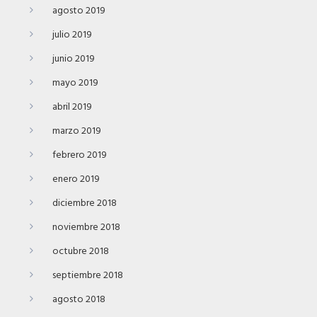
agosto 2019
julio 2019
junio 2019
mayo 2019
abril 2019
marzo 2019
febrero 2019
enero 2019
diciembre 2018
noviembre 2018
octubre 2018
septiembre 2018
agosto 2018