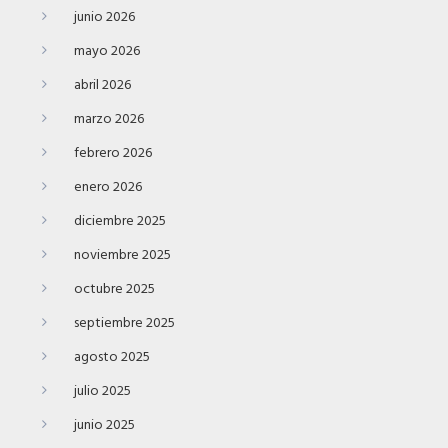
junio 2026
mayo 2026
abril 2026
marzo 2026
febrero 2026
enero 2026
diciembre 2025
noviembre 2025
octubre 2025
septiembre 2025
agosto 2025
julio 2025
junio 2025