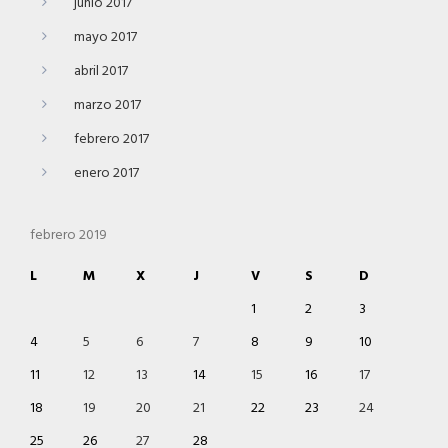
junio 2017
mayo 2017
abril 2017
marzo 2017
febrero 2017
enero 2017
febrero 2019
L
M
X
J
V
S
D
1
2
3
4
5
6
7
8
9
10
11
12
13
14
15
16
17
18
19
20
21
22
23
24
25
26
27
28