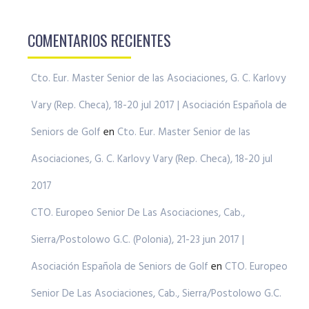
COMENTARIOS RECIENTES
Cto. Eur. Master Senior de las Asociaciones, G. C. Karlovy
Vary (Rep. Checa), 18-20 jul 2017 | Asociación Española de
Seniors de Golf
en
Cto. Eur. Master Senior de las
Asociaciones, G. C. Karlovy Vary (Rep. Checa), 18-20 jul
2017
CTO. Europeo Senior De Las Asociaciones, Cab.,
Sierra/Postolowo G.C. (Polonia), 21-23 jun 2017 |
Asociación Española de Seniors de Golf
en
CTO. Europeo
Senior De Las Asociaciones, Cab., Sierra/Postolowo G.C.