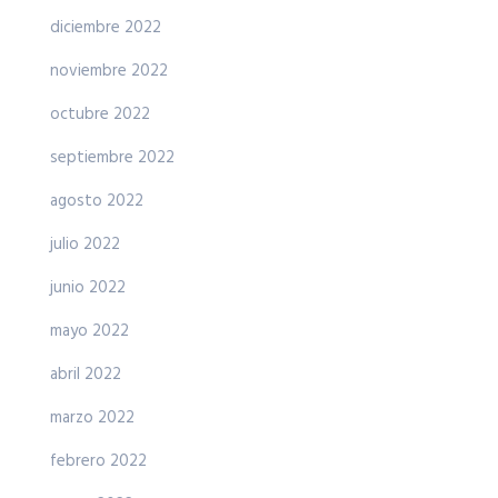
diciembre 2022
noviembre 2022
octubre 2022
septiembre 2022
agosto 2022
julio 2022
junio 2022
mayo 2022
abril 2022
marzo 2022
febrero 2022