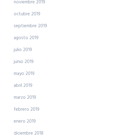
noviembre 2019
octubre 2019
septiembre 2019
agosto 2019
julio 2019
junio 2019
mayo 2019
abril 2019
marzo 2019
febrero 2019
enero 2019
diciembre 2018