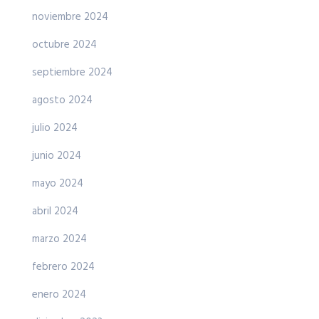
noviembre 2024
octubre 2024
septiembre 2024
agosto 2024
julio 2024
junio 2024
mayo 2024
abril 2024
marzo 2024
febrero 2024
enero 2024