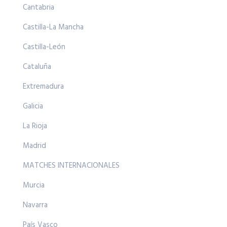
Cantabria
Castilla-La Mancha
Castilla-León
Cataluña
Extremadura
Galicia
La Rioja
Madrid
MATCHES INTERNACIONALES
Murcia
Navarra
País Vasco