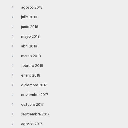
agosto 2018
julio 2018
junio 2018
mayo 2018
abril 2018
marzo 2018
febrero 2018
enero 2018
diciembre 2017
noviembre 2017
octubre 2017
septiembre 2017
agosto 2017