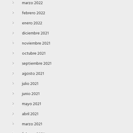
marzo 2022
febrero 2022
enero 2022
diciembre 2021
noviembre 2021
octubre 2021
septiembre 2021
agosto 2021
julio 2021
junio 2021
mayo 2021
abril 2021
marzo 2021