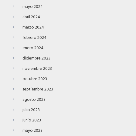
mayo 2024
abril 2024
marzo 2024
febrero 2024
enero 2024
diciembre 2023
noviembre 2023
octubre 2023
septiembre 2023
agosto 2023
julio 2023
junio 2023
mayo 2023