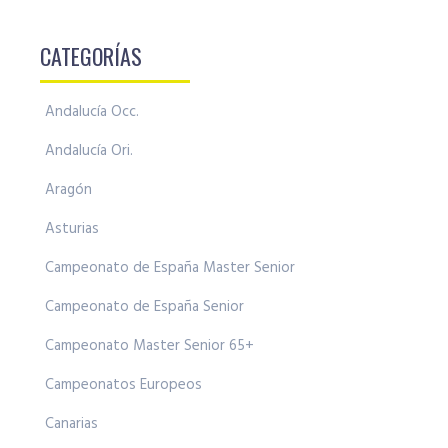
CATEGORÍAS
Andalucía Occ.
Andalucía Ori.
Aragón
Asturias
Campeonato de España Master Senior
Campeonato de España Senior
Campeonato Master Senior 65+
Campeonatos Europeos
Canarias