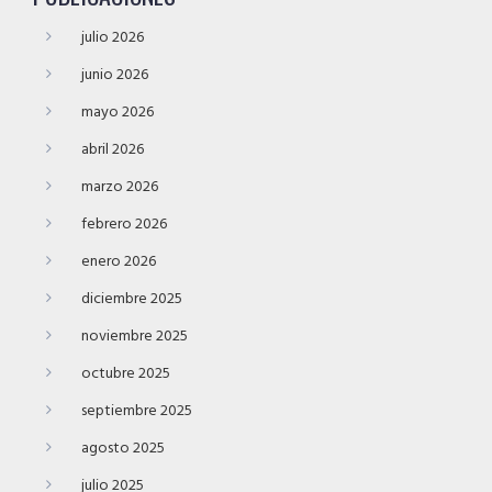
julio 2026
junio 2026
mayo 2026
abril 2026
marzo 2026
febrero 2026
enero 2026
diciembre 2025
noviembre 2025
octubre 2025
septiembre 2025
agosto 2025
julio 2025