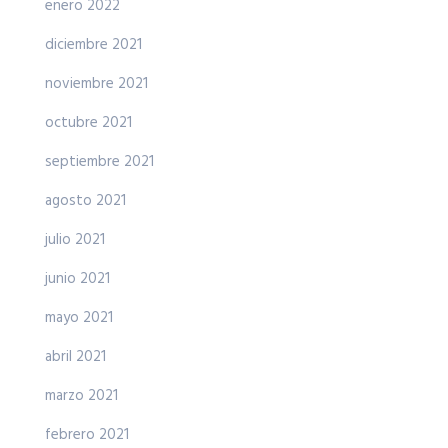
enero 2022
diciembre 2021
noviembre 2021
octubre 2021
septiembre 2021
agosto 2021
julio 2021
junio 2021
mayo 2021
abril 2021
marzo 2021
febrero 2021