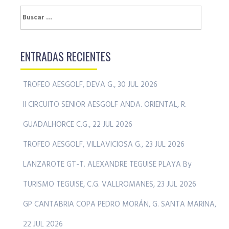
Buscar:
ENTRADAS RECIENTES
TROFEO AESGOLF, DEVA G., 30 JUL 2026
II CIRCUITO SENIOR AESGOLF ANDA. ORIENTAL, R.
GUADALHORCE C.G., 22 JUL 2026
TROFEO AESGOLF, VILLAVICIOSA G., 23 JUL 2026
LANZAROTE GT-T. ALEXANDRE TEGUISE PLAYA By
TURISMO TEGUISE, C.G. VALLROMANES, 23 JUL 2026
GP CANTABRIA COPA PEDRO MORÁN, G. SANTA MARINA,
22 JUL 2026