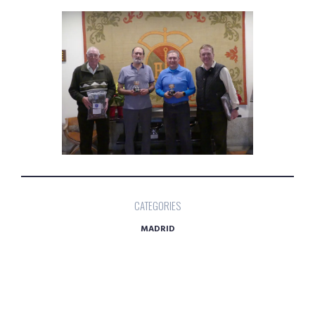
CATEGORIES
MADRID