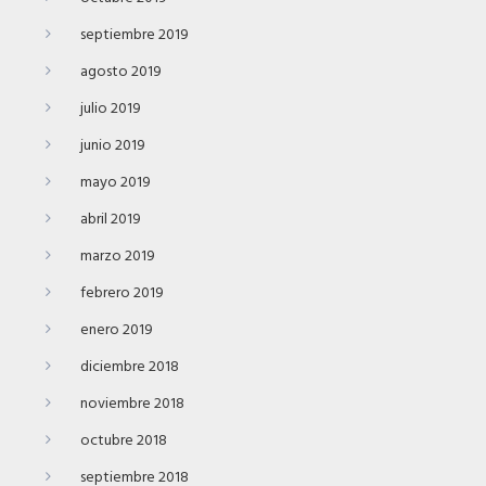
septiembre 2019
agosto 2019
julio 2019
junio 2019
mayo 2019
abril 2019
marzo 2019
febrero 2019
enero 2019
diciembre 2018
noviembre 2018
octubre 2018
septiembre 2018