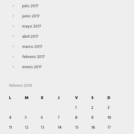
julio 2017
junio 2017
mayo 2017
abril 2017
marzo 2017
febrero 2017
enero 2017
febrero 2019
L
M
X
J
V
S
D
1
2
3
4
5
6
7
8
9
10
11
12
13
14
15
16
17