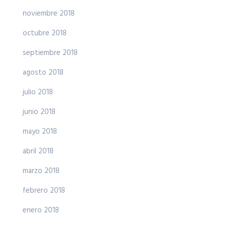
noviembre 2018
octubre 2018
septiembre 2018
agosto 2018
julio 2018
junio 2018
mayo 2018
abril 2018
marzo 2018
febrero 2018
enero 2018