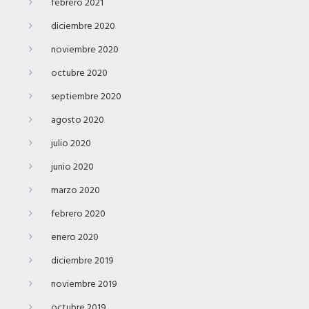
febrero 2021
diciembre 2020
noviembre 2020
octubre 2020
septiembre 2020
agosto 2020
julio 2020
junio 2020
marzo 2020
febrero 2020
enero 2020
diciembre 2019
noviembre 2019
octubre 2019