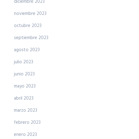
diciembre 2023
noviembre 2023
octubre 2023
septiembre 2023
agosto 2023
julio 2023
junio 2023
mayo 2023
abril 2023
marzo 2023
febrero 2023
enero 2023