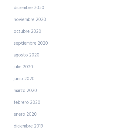
diciembre 2020
noviembre 2020
octubre 2020
septiembre 2020
agosto 2020
julio 2020
junio 2020
marzo 2020
febrero 2020
enero 2020
diciembre 2019