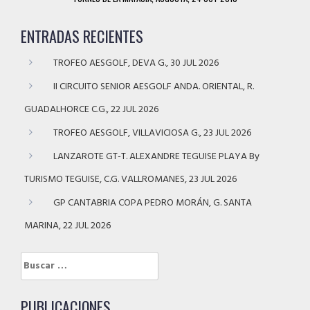
ENTRADAS RECIENTES
TROFEO AESGOLF, DEVA G., 30 JUL 2026
II CIRCUITO SENIOR AESGOLF ANDA. ORIENTAL, R.
GUADALHORCE C.G., 22 JUL 2026
TROFEO AESGOLF, VILLAVICIOSA G., 23 JUL 2026
LANZAROTE GT-T. ALEXANDRE TEGUISE PLAYA By
TURISMO TEGUISE, C.G. VALLROMANES, 23 JUL 2026
GP CANTABRIA COPA PEDRO MORÁN, G. SANTA
MARINA, 22 JUL 2026
Buscar:
PUBLICACIONES