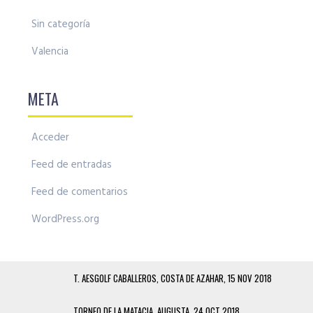
Sin categoría
Valencia
META
Acceder
Feed de entradas
Feed de comentarios
WordPress.org
T. AESGOLF CABALLEROS, COSTA DE AZAHAR, 15 NOV 2018
TORNEO DE LA MATACIA, AUGUSTA, 24 OCT 2018