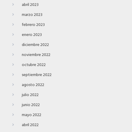
abril 2023
marzo 2023
febrero 2023
enero 2023
diciembre 2022
noviembre 2022
octubre 2022
septiembre 2022
agosto 2022
julio 2022
junio 2022
mayo 2022
abril 2022