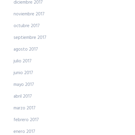
diciembre 2017
noviembre 2017
octubre 2017
septiembre 2017
agosto 2017
julio 2017
junio 2017
mayo 2017
abril 2017
marzo 2017
febrero 2017
enero 2017