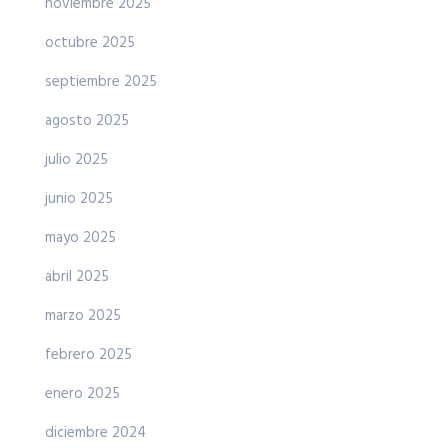
noviembre 2025
octubre 2025
septiembre 2025
agosto 2025
julio 2025
junio 2025
mayo 2025
abril 2025
marzo 2025
febrero 2025
enero 2025
diciembre 2024