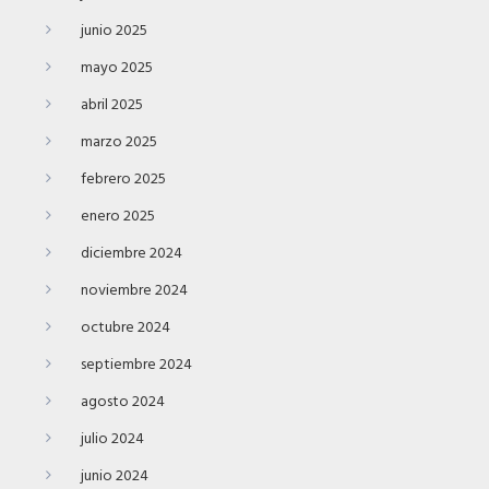
junio 2025
mayo 2025
abril 2025
marzo 2025
febrero 2025
enero 2025
diciembre 2024
noviembre 2024
octubre 2024
septiembre 2024
agosto 2024
julio 2024
junio 2024