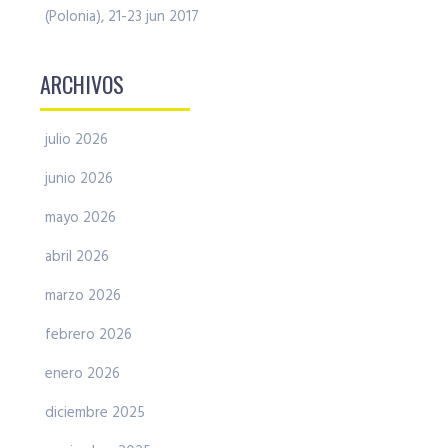
(Polonia), 21-23 jun 2017
ARCHIVOS
julio 2026
junio 2026
mayo 2026
abril 2026
marzo 2026
febrero 2026
enero 2026
diciembre 2025