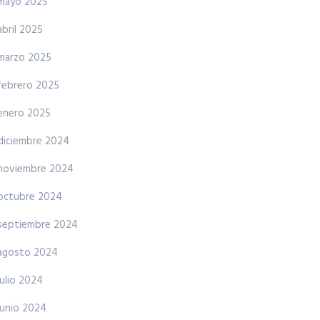
mayo 2025
abril 2025
marzo 2025
febrero 2025
enero 2025
diciembre 2024
noviembre 2024
octubre 2024
septiembre 2024
agosto 2024
julio 2024
junio 2024