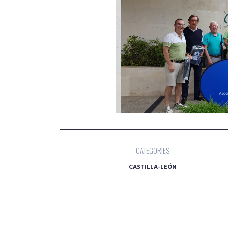
CATEGORIES
CASTILLA-LEÓN