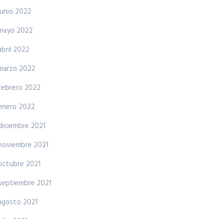
junio 2022
mayo 2022
abril 2022
marzo 2022
febrero 2022
enero 2022
diciembre 2021
noviembre 2021
octubre 2021
septiembre 2021
agosto 2021