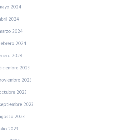
mayo 2024
abril 2024
marzo 2024
febrero 2024
enero 2024
diciembre 2023
noviembre 2023
octubre 2023
septiembre 2023
agosto 2023
julio 2023