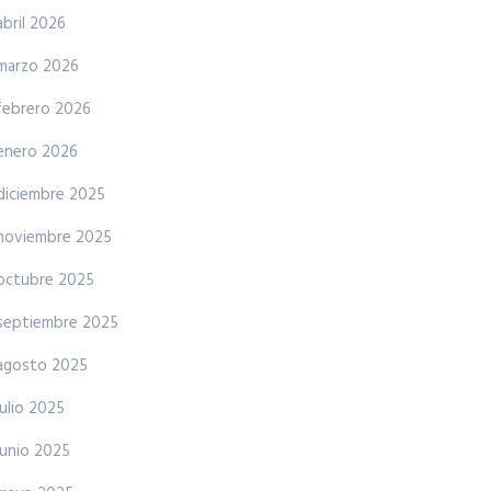
abril 2026
marzo 2026
febrero 2026
enero 2026
diciembre 2025
noviembre 2025
octubre 2025
septiembre 2025
agosto 2025
julio 2025
junio 2025