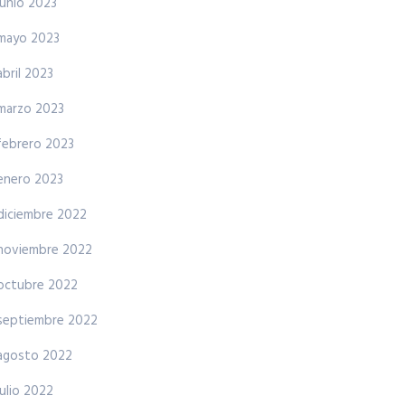
junio 2023
mayo 2023
abril 2023
marzo 2023
febrero 2023
enero 2023
diciembre 2022
noviembre 2022
octubre 2022
septiembre 2022
agosto 2022
julio 2022