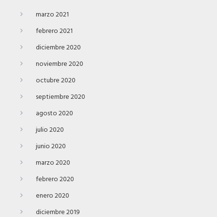
marzo 2021
febrero 2021
diciembre 2020
noviembre 2020
octubre 2020
septiembre 2020
agosto 2020
julio 2020
junio 2020
marzo 2020
febrero 2020
enero 2020
diciembre 2019