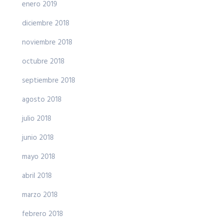
enero 2019
diciembre 2018
noviembre 2018
octubre 2018
septiembre 2018
agosto 2018
julio 2018
junio 2018
mayo 2018
abril 2018
marzo 2018
febrero 2018