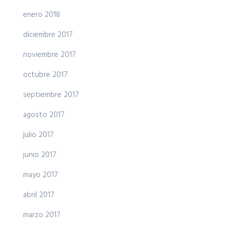
enero 2018
diciembre 2017
noviembre 2017
octubre 2017
septiembre 2017
agosto 2017
julio 2017
junio 2017
mayo 2017
abril 2017
marzo 2017