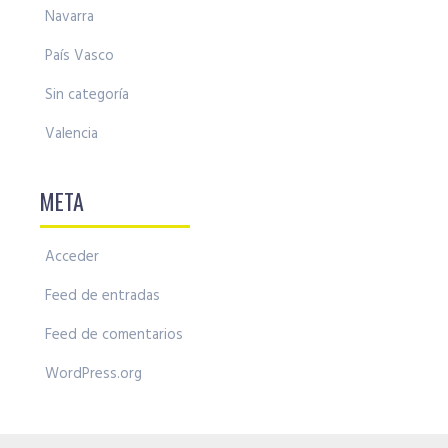
Navarra
País Vasco
Sin categoría
Valencia
META
Acceder
Feed de entradas
Feed de comentarios
WordPress.org