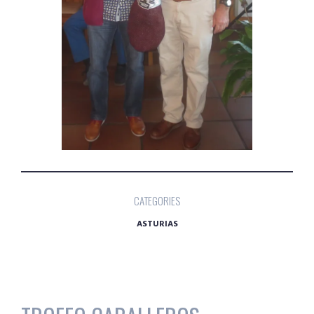
CATEGORIES
ASTURIAS