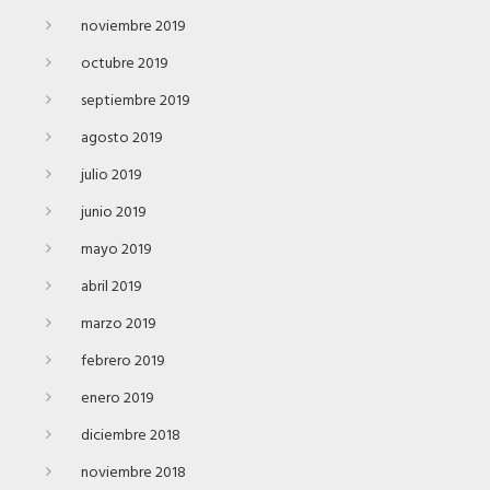
noviembre 2019
octubre 2019
septiembre 2019
agosto 2019
julio 2019
junio 2019
mayo 2019
abril 2019
marzo 2019
febrero 2019
enero 2019
diciembre 2018
noviembre 2018