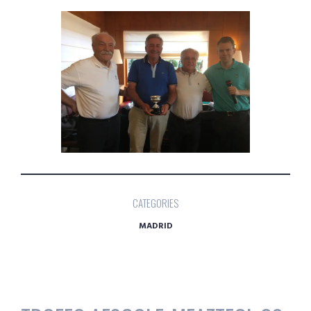
CATEGORIES
MADRID