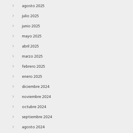
agosto 2025
julio 2025
junio 2025
mayo 2025
abril 2025
marzo 2025
febrero 2025
enero 2025
diciembre 2024
noviembre 2024
octubre 2024
septiembre 2024
agosto 2024