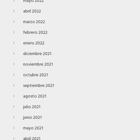
mayo 2022
abril 2022
marzo 2022
febrero 2022
enero 2022
diciembre 2021
noviembre 2021
octubre 2021
septiembre 2021
agosto 2021
julio 2021
junio 2021
mayo 2021
abril 2021