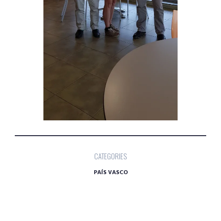
CATEGORIES
PAÍS VASCO