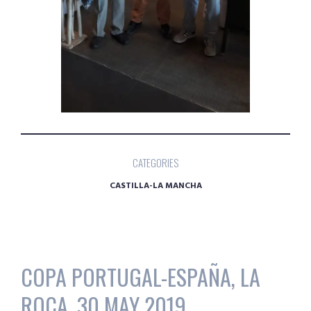
CATEGORIES
CASTILLA-LA MANCHA
COPA PORTUGAL-ESPAÑA, LA
ROCA, 30 MAY 2019