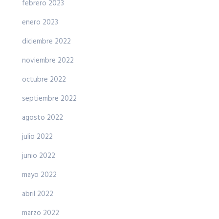
febrero 2023
enero 2023
diciembre 2022
noviembre 2022
octubre 2022
septiembre 2022
agosto 2022
julio 2022
junio 2022
mayo 2022
abril 2022
marzo 2022