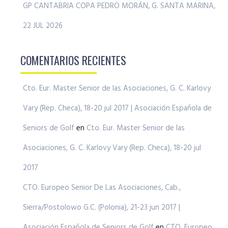
GP CANTABRIA COPA PEDRO MORÁN, G. SANTA MARINA,
22 JUL 2026
COMENTARIOS RECIENTES
Cto. Eur. Master Senior de las Asociaciones, G. C. Karlovy
Vary (Rep. Checa), 18-20 jul 2017 | Asociación Española de
Seniors de Golf
en
Cto. Eur. Master Senior de las
Asociaciones, G. C. Karlovy Vary (Rep. Checa), 18-20 jul
2017
CTO. Europeo Senior De Las Asociaciones, Cab.,
Sierra/Postolowo G.C. (Polonia), 21-23 jun 2017 |
Asociación Española de Seniors de Golf
en
CTO. Europeo