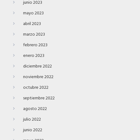
junio 2023
mayo 2023
abril 2023
marzo 2023
febrero 2023
enero 2023
diciembre 2022
noviembre 2022
octubre 2022
septiembre 2022
agosto 2022
julio 2022
junio 2022