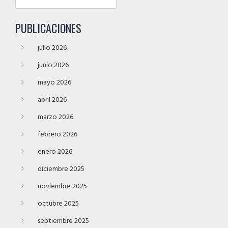
PUBLICACIONES
julio 2026
junio 2026
mayo 2026
abril 2026
marzo 2026
febrero 2026
enero 2026
diciembre 2025
noviembre 2025
octubre 2025
septiembre 2025