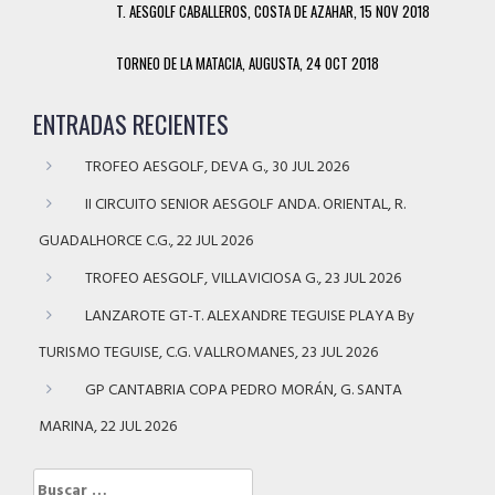
T. AESGOLF CABALLEROS, COSTA DE AZAHAR, 15 NOV 2018
TORNEO DE LA MATACIA, AUGUSTA, 24 OCT 2018
ENTRADAS RECIENTES
TROFEO AESGOLF, DEVA G., 30 JUL 2026
II CIRCUITO SENIOR AESGOLF ANDA. ORIENTAL, R.
GUADALHORCE C.G., 22 JUL 2026
TROFEO AESGOLF, VILLAVICIOSA G., 23 JUL 2026
LANZAROTE GT-T. ALEXANDRE TEGUISE PLAYA By
TURISMO TEGUISE, C.G. VALLROMANES, 23 JUL 2026
GP CANTABRIA COPA PEDRO MORÁN, G. SANTA
MARINA, 22 JUL 2026
Buscar: