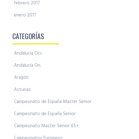
febrero 2017
enero 2017
CATEGORÍAS
Andalucía Occ.
Andalucía Ori.
Aragón
Asturias
Campeonato de España Master Senior
Campeonato de España Senior
Campeonato Master Senior 65+
Campeonatos Europeos