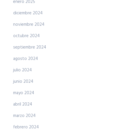
enero 2025
diciembre 2024
noviembre 2024
octubre 2024
septiembre 2024
agosto 2024
julio 2024
junio 2024
mayo 2024
abril 2024
marzo 2024
febrero 2024