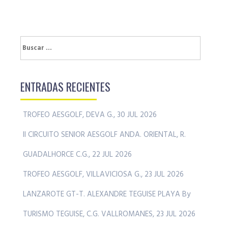
Buscar:
ENTRADAS RECIENTES
TROFEO AESGOLF, DEVA G., 30 JUL 2026
II CIRCUITO SENIOR AESGOLF ANDA. ORIENTAL, R.
GUADALHORCE C.G., 22 JUL 2026
TROFEO AESGOLF, VILLAVICIOSA G., 23 JUL 2026
LANZAROTE GT-T. ALEXANDRE TEGUISE PLAYA By
TURISMO TEGUISE, C.G. VALLROMANES, 23 JUL 2026