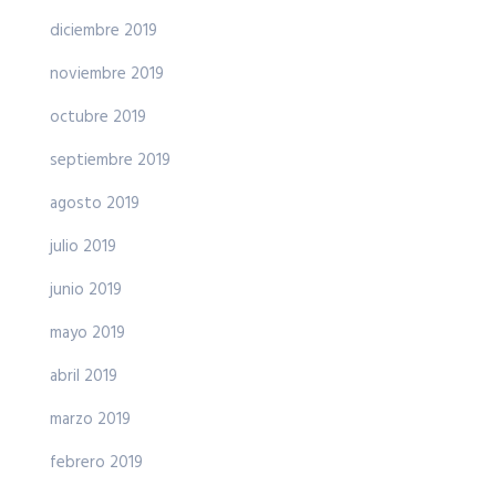
diciembre 2019
noviembre 2019
octubre 2019
septiembre 2019
agosto 2019
julio 2019
junio 2019
mayo 2019
abril 2019
marzo 2019
febrero 2019