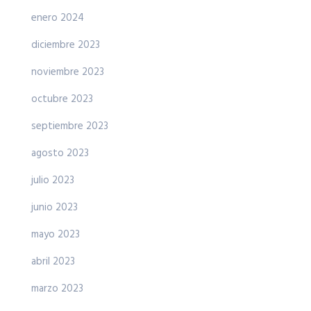
enero 2024
diciembre 2023
noviembre 2023
octubre 2023
septiembre 2023
agosto 2023
julio 2023
junio 2023
mayo 2023
abril 2023
marzo 2023