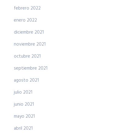
febrero 2022
enero 2022
diciembre 2021
noviembre 2021
octubre 2021
septiembre 2021
agosto 2021
julio 2021
junio 2021
mayo 2021
abril 2021