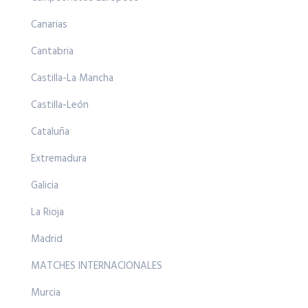
Canarias
Cantabria
Castilla-La Mancha
Castilla-León
Cataluña
Extremadura
Galicia
La Rioja
Madrid
MATCHES INTERNACIONALES
Murcia