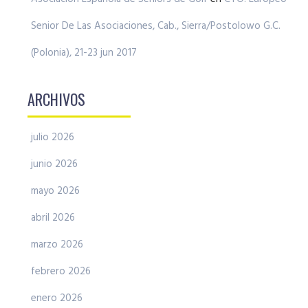
Senior De Las Asociaciones, Cab., Sierra/Postolowo G.C.
(Polonia), 21-23 jun 2017
ARCHIVOS
julio 2026
junio 2026
mayo 2026
abril 2026
marzo 2026
febrero 2026
enero 2026