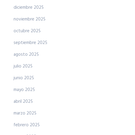
diciembre 2025
noviembre 2025
octubre 2025
septiembre 2025
agosto 2025
julio 2025
junio 2025
mayo 2025
abril 2025
marzo 2025
febrero 2025