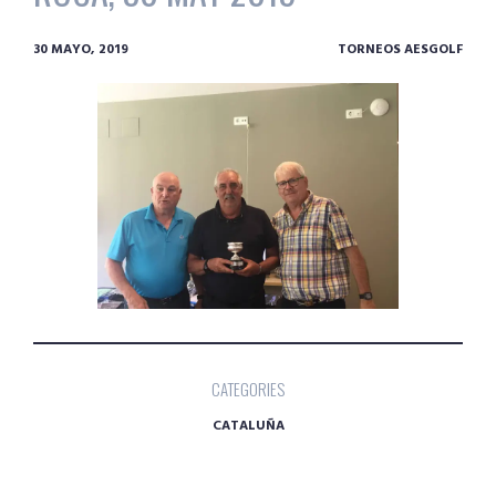
30 MAYO, 2019
TORNEOS AESGOLF
CATEGORIES
CATALUÑA