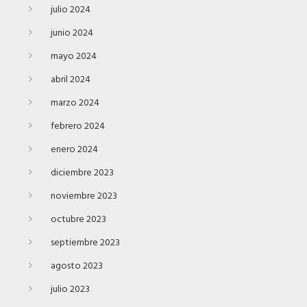
julio 2024
junio 2024
mayo 2024
abril 2024
marzo 2024
febrero 2024
enero 2024
diciembre 2023
noviembre 2023
octubre 2023
septiembre 2023
agosto 2023
julio 2023