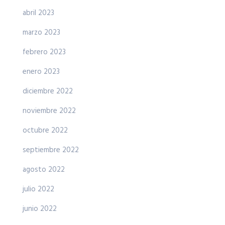
abril 2023
marzo 2023
febrero 2023
enero 2023
diciembre 2022
noviembre 2022
octubre 2022
septiembre 2022
agosto 2022
julio 2022
junio 2022