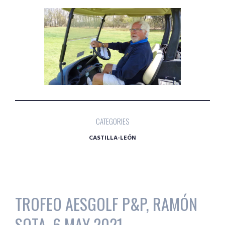
CATEGORIES
CASTILLA-LEÓN
TROFEO AESGOLF P&P, RAMÓN
SOTA, 6 MAY 2021