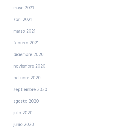
mayo 2021
abril 2021
marzo 2021
febrero 2021
diciembre 2020
noviembre 2020
octubre 2020
septiembre 2020
agosto 2020
julio 2020
junio 2020