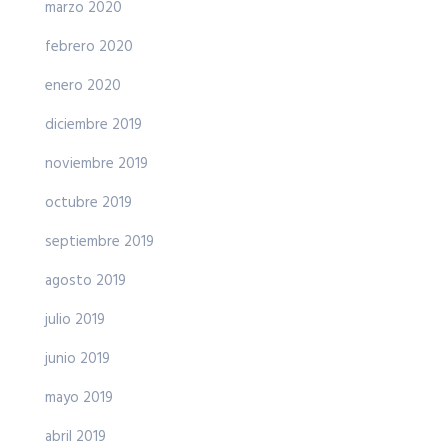
marzo 2020
febrero 2020
enero 2020
diciembre 2019
noviembre 2019
octubre 2019
septiembre 2019
agosto 2019
julio 2019
junio 2019
mayo 2019
abril 2019