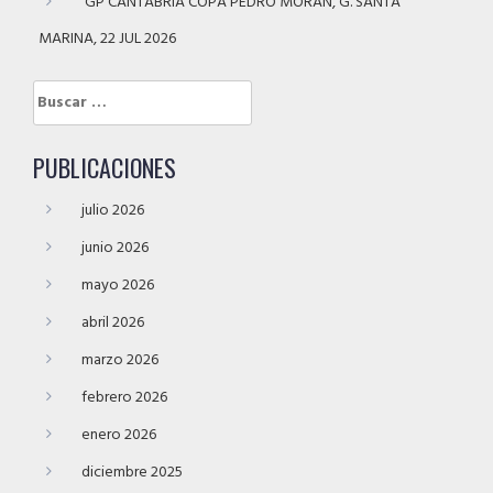
GP CANTABRIA COPA PEDRO MORÁN, G. SANTA
MARINA, 22 JUL 2026
Buscar:
PUBLICACIONES
julio 2026
junio 2026
mayo 2026
abril 2026
marzo 2026
febrero 2026
enero 2026
diciembre 2025