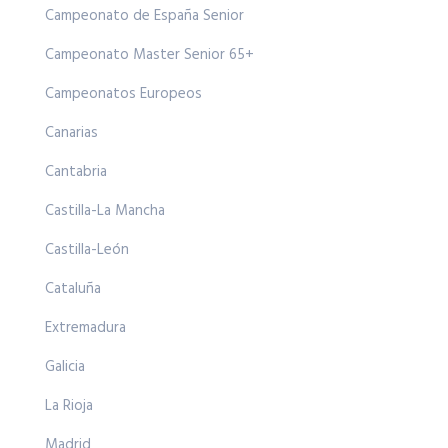
Campeonato de España Senior
Campeonato Master Senior 65+
Campeonatos Europeos
Canarias
Cantabria
Castilla-La Mancha
Castilla-León
Cataluña
Extremadura
Galicia
La Rioja
Madrid