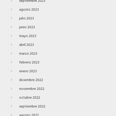
septiembre 2023
agosto 2023
julio 2023
junio 2023
mayo 2023
abril 2023
marzo 2023
febrero 2023
enero 2023
diciembre 2022
noviembre 2022
octubre 2022
septiembre 2022
agosto 2022