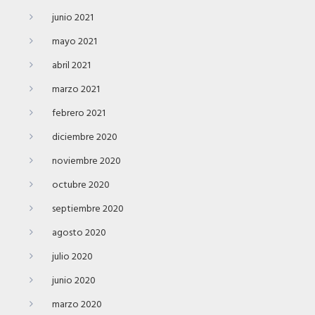
junio 2021
mayo 2021
abril 2021
marzo 2021
febrero 2021
diciembre 2020
noviembre 2020
octubre 2020
septiembre 2020
agosto 2020
julio 2020
junio 2020
marzo 2020