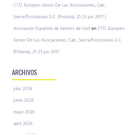
CTO. Europeo Senior De Las Asociaciones, Cab.,
Sierra/Postolowo G.C. (Polonia), 21-23 jun 2017 |
Asociación Española de Seniors de Golf
en
CTO. Europeo
Senior De Las Asociaciones, Cab., Sierra/Postolowo G.C.
(Polonia), 21-23 jun 2017
ARCHIVOS
julio 2026
junio 2026
mayo 2026
abril 2026