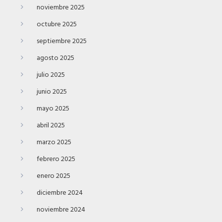
noviembre 2025
octubre 2025
septiembre 2025
agosto 2025
julio 2025
junio 2025
mayo 2025
abril 2025
marzo 2025
febrero 2025
enero 2025
diciembre 2024
noviembre 2024