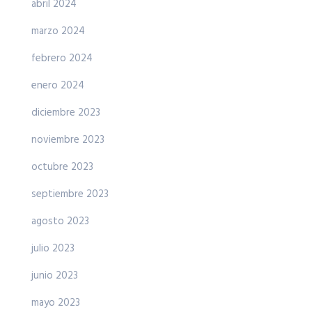
abril 2024
marzo 2024
febrero 2024
enero 2024
diciembre 2023
noviembre 2023
octubre 2023
septiembre 2023
agosto 2023
julio 2023
junio 2023
mayo 2023