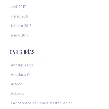
abril 2017
marzo 2017
febrero 2017
enero 2017
CATEGORÍAS
Andalucía Occ.
Andalucía Ori.
Aragón
Asturias
Campeonato de España Master Senior