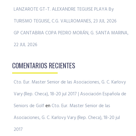
LANZAROTE GT-T. ALEXANDRE TEGUISE PLAYA By
TURISMO TEGUISE, C.G. VALLROMANES, 23 JUL 2026
GP CANTABRIA COPA PEDRO MORÁN, G. SANTA MARINA,
22 JUL 2026
COMENTARIOS RECIENTES
Cto. Eur. Master Senior de las Asociaciones, G. C. Karlovy
Vary (Rep. Checa), 18-20 jul 2017 | Asociación Española de
Seniors de Golf
en
Cto. Eur. Master Senior de las
Asociaciones, G. C. Karlovy Vary (Rep. Checa), 18-20 jul
2017