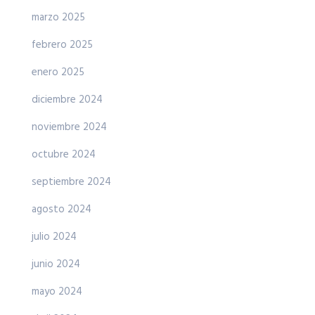
marzo 2025
febrero 2025
enero 2025
diciembre 2024
noviembre 2024
octubre 2024
septiembre 2024
agosto 2024
julio 2024
junio 2024
mayo 2024