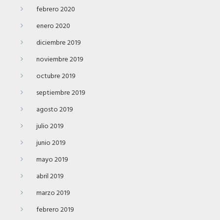
febrero 2020
enero 2020
diciembre 2019
noviembre 2019
octubre 2019
septiembre 2019
agosto 2019
julio 2019
junio 2019
mayo 2019
abril 2019
marzo 2019
febrero 2019