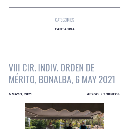
CATEGORIES
CANTABRIA
VIII CIR. INDIV. ORDEN DE
MÉRITO, BONALBA, 6 MAY 2021
6 MAYO, 2021
AESGOLF TORNEOS.