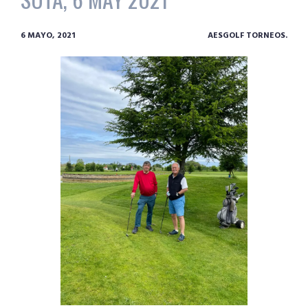
6 MAYO, 2021
AESGOLF TORNEOS.