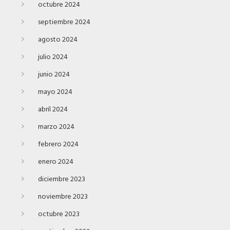
octubre 2024
septiembre 2024
agosto 2024
julio 2024
junio 2024
mayo 2024
abril 2024
marzo 2024
febrero 2024
enero 2024
diciembre 2023
noviembre 2023
octubre 2023