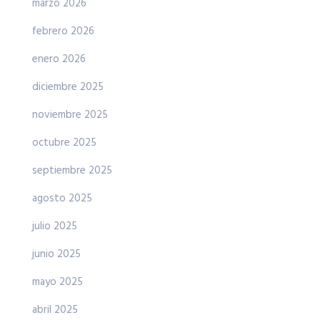
marzo 2026
febrero 2026
enero 2026
diciembre 2025
noviembre 2025
octubre 2025
septiembre 2025
agosto 2025
julio 2025
junio 2025
mayo 2025
abril 2025