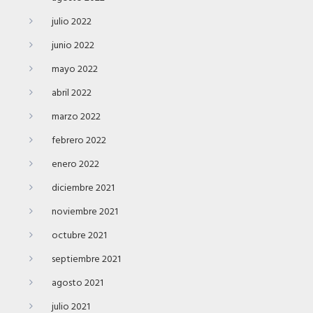
julio 2022
junio 2022
mayo 2022
abril 2022
marzo 2022
febrero 2022
enero 2022
diciembre 2021
noviembre 2021
octubre 2021
septiembre 2021
agosto 2021
julio 2021