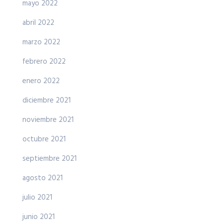
mayo 2022
abril 2022
marzo 2022
febrero 2022
enero 2022
diciembre 2021
noviembre 2021
octubre 2021
septiembre 2021
agosto 2021
julio 2021
junio 2021