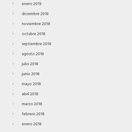
enero 2019
diciembre 2018
noviembre 2018
octubre 2018
septiembre 2018
agosto 2018
julio 2018
junio 2018
mayo 2018
abril 2018
marzo 2018
febrero 2018
enero 2018