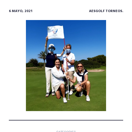
6 MAYO, 2021
AESGOLF TORNEOS.