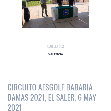
CATEGORIES
VALENCIA
CIRCUITO AESGOLF BABARIA
DAMAS 2021, EL SALER, 6 MAY
2021