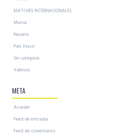
MATCHES INTERNACIONALES
Murcia
Navarra
País Vasco
Sin categoría
Valencia
META
Acceder
Feed de entradas
Feed de comentarios