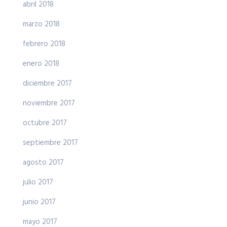
abril 2018
marzo 2018
febrero 2018
enero 2018
diciembre 2017
noviembre 2017
octubre 2017
septiembre 2017
agosto 2017
julio 2017
junio 2017
mayo 2017