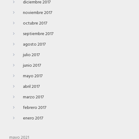
diciembre 2017
noviembre 2017
octubre 2017
septiembre 2017
agosto 2017
julio 2017
junio 2017
mayo 2017
abril 2017
marzo 2017
febrero 2017
enero 2017
mayo 2021