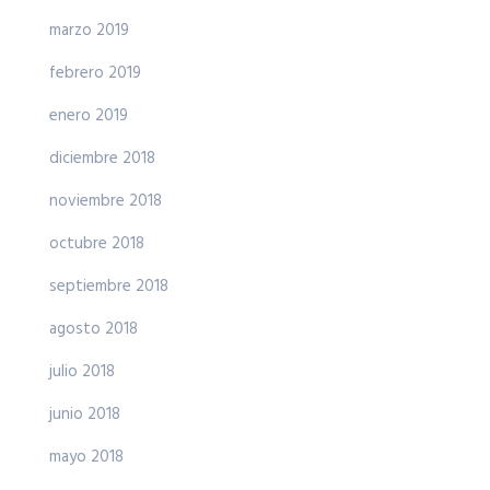
marzo 2019
febrero 2019
enero 2019
diciembre 2018
noviembre 2018
octubre 2018
septiembre 2018
agosto 2018
julio 2018
junio 2018
mayo 2018