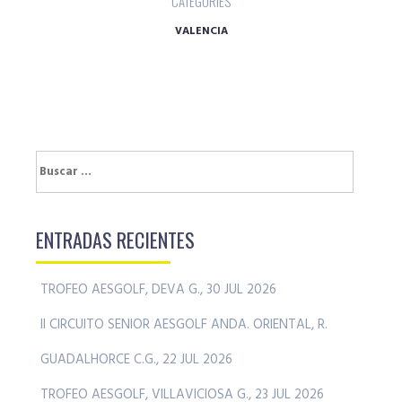
CATEGORIES
VALENCIA
Buscar:
ENTRADAS RECIENTES
TROFEO AESGOLF, DEVA G., 30 JUL 2026
II CIRCUITO SENIOR AESGOLF ANDA. ORIENTAL, R.
GUADALHORCE C.G., 22 JUL 2026
TROFEO AESGOLF, VILLAVICIOSA G., 23 JUL 2026