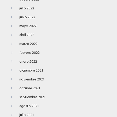
julio 2022
junio 2022
mayo 2022
abril 2022
marzo 2022
febrero 2022
enero 2022
diciembre 2021
noviembre 2021
octubre 2021
septiembre 2021
agosto 2021
julio 2021