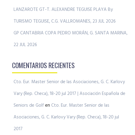
LANZAROTE GT-T. ALEXANDRE TEGUISE PLAYA By
TURISMO TEGUISE, C.G. VALLROMANES, 23 JUL 2026
GP CANTABRIA COPA PEDRO MORÁN, G. SANTA MARINA,
22 JUL 2026
COMENTARIOS RECIENTES
Cto. Eur. Master Senior de las Asociaciones, G. C. Karlovy
Vary (Rep. Checa), 18-20 jul 2017 | Asociación Española de
Seniors de Golf
en
Cto. Eur. Master Senior de las
Asociaciones, G. C. Karlovy Vary (Rep. Checa), 18-20 jul
2017