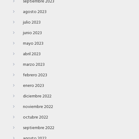
septiembre 2023
agosto 2023
julio 2023
junio 2023
mayo 2023
abril 2023
marzo 2023
febrero 2023
enero 2023
diciembre 2022
noviembre 2022
octubre 2022
septiembre 2022
agosto 2022