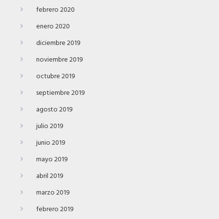
febrero 2020
enero 2020
diciembre 2019
noviembre 2019
octubre 2019
septiembre 2019
agosto 2019
julio 2019
junio 2019
mayo 2019
abril 2019
marzo 2019
febrero 2019