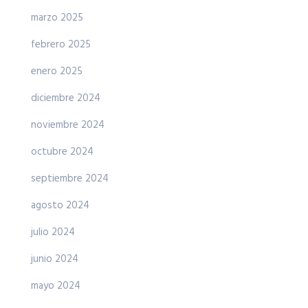
marzo 2025
febrero 2025
enero 2025
diciembre 2024
noviembre 2024
octubre 2024
septiembre 2024
agosto 2024
julio 2024
junio 2024
mayo 2024