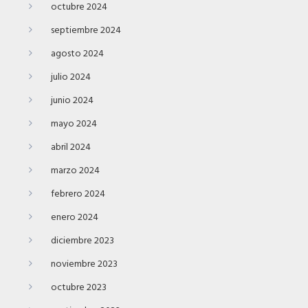
octubre 2024
septiembre 2024
agosto 2024
julio 2024
junio 2024
mayo 2024
abril 2024
marzo 2024
febrero 2024
enero 2024
diciembre 2023
noviembre 2023
octubre 2023