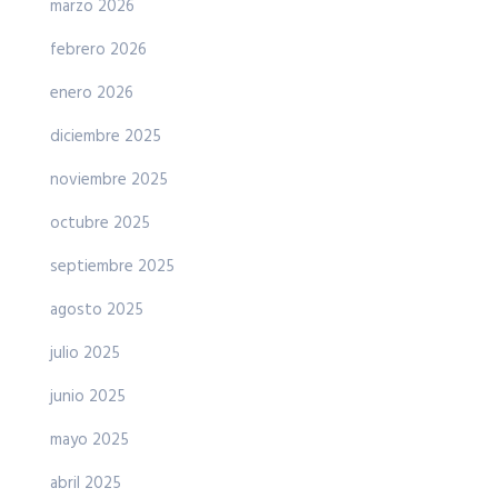
marzo 2026
febrero 2026
enero 2026
diciembre 2025
noviembre 2025
octubre 2025
septiembre 2025
agosto 2025
julio 2025
junio 2025
mayo 2025
abril 2025