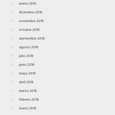
enero 2019
diciembre 2018
noviembre 2018
octubre 2018
septiembre 2018
agosto 2018
julio 2018
junio 2018
mayo 2018
abril 2018
marzo 2018
febrero 2018
enero 2018