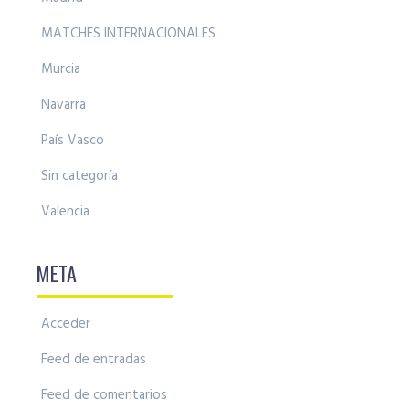
MATCHES INTERNACIONALES
Murcia
Navarra
País Vasco
Sin categoría
Valencia
META
Acceder
Feed de entradas
Feed de comentarios