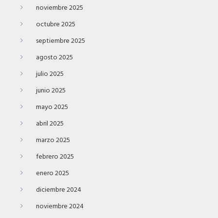
noviembre 2025
octubre 2025
septiembre 2025
agosto 2025
julio 2025
junio 2025
mayo 2025
abril 2025
marzo 2025
febrero 2025
enero 2025
diciembre 2024
noviembre 2024