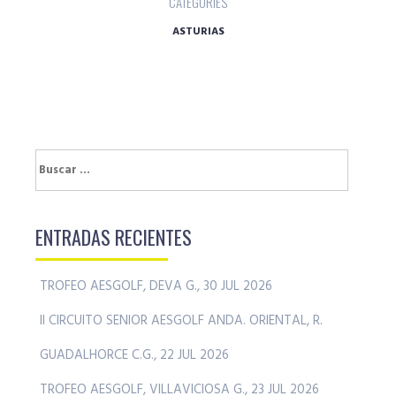
CATEGORIES
ASTURIAS
Buscar:
ENTRADAS RECIENTES
TROFEO AESGOLF, DEVA G., 30 JUL 2026
II CIRCUITO SENIOR AESGOLF ANDA. ORIENTAL, R.
GUADALHORCE C.G., 22 JUL 2026
TROFEO AESGOLF, VILLAVICIOSA G., 23 JUL 2026