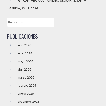
GP CANTABRIA COPA PEDRO MORÁN, G. SANTA
MARINA, 22 JUL 2026
Buscar:
PUBLICACIONES
julio 2026
junio 2026
mayo 2026
abril 2026
marzo 2026
febrero 2026
enero 2026
diciembre 2025