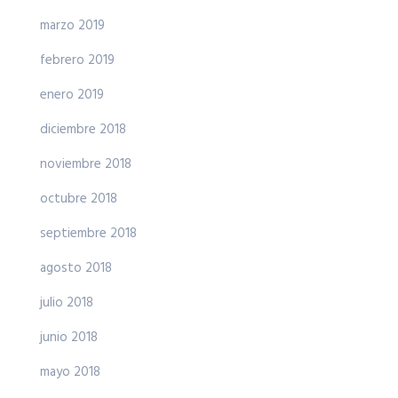
marzo 2019
febrero 2019
enero 2019
diciembre 2018
noviembre 2018
octubre 2018
septiembre 2018
agosto 2018
julio 2018
junio 2018
mayo 2018