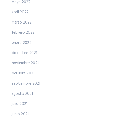
mayo 2022
abril 2022
marzo 2022
febrero 2022
enero 2022
diciembre 2021
noviembre 2021
octubre 2021
septiembre 2021
agosto 2021
julio 2021
junio 2021