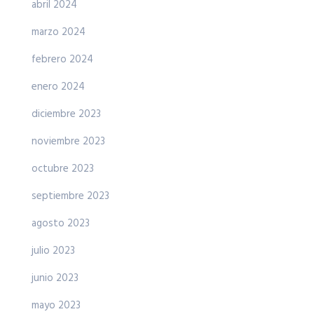
abril 2024
marzo 2024
febrero 2024
enero 2024
diciembre 2023
noviembre 2023
octubre 2023
septiembre 2023
agosto 2023
julio 2023
junio 2023
mayo 2023