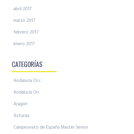
abril 2017
marzo 2017
febrero 2017
enero 2017
CATEGORÍAS
Andalucía Occ.
Andalucía Ori.
Aragón
Asturias
Campeonato de España Master Senior