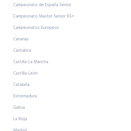
Campeonato de España Senior
Campeonato Master Senior 65+
Campeonatos Europeos
Canarias
Cantabria
Castilla-La Mancha
Castilla-León
Cataluña
Extremadura
Galicia
La Rioja
Madrid