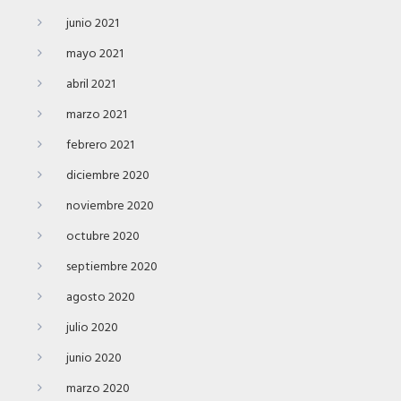
junio 2021
mayo 2021
abril 2021
marzo 2021
febrero 2021
diciembre 2020
noviembre 2020
octubre 2020
septiembre 2020
agosto 2020
julio 2020
junio 2020
marzo 2020