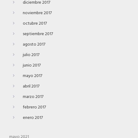
diciembre 2017
noviembre 2017
octubre 2017
septiembre 2017
agosto 2017
julio 2017
junio 2017
mayo 2017
abril 2017
marzo 2017
febrero 2017
enero 2017
mayo 2021