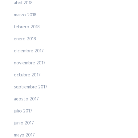
abril 2018
marzo 2018
febrero 2018
enero 2018
diciembre 2017
noviembre 2017
octubre 2017
septiembre 2017
agosto 2017
julio 2017
junio 2017
mayo 2017