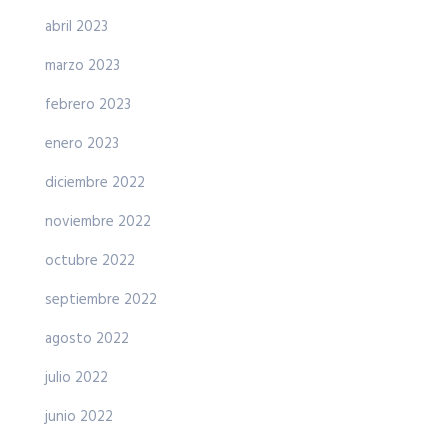
abril 2023
marzo 2023
febrero 2023
enero 2023
diciembre 2022
noviembre 2022
octubre 2022
septiembre 2022
agosto 2022
julio 2022
junio 2022