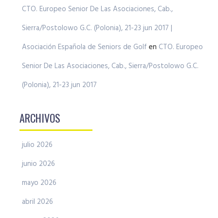
CTO. Europeo Senior De Las Asociaciones, Cab.,
Sierra/Postolowo G.C. (Polonia), 21-23 jun 2017 |
Asociación Española de Seniors de Golf
en
CTO. Europeo
Senior De Las Asociaciones, Cab., Sierra/Postolowo G.C.
(Polonia), 21-23 jun 2017
ARCHIVOS
julio 2026
junio 2026
mayo 2026
abril 2026