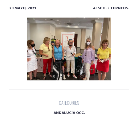
20 MAYO, 2021
AESGOLF TORNEOS.
CATEGORIES
ANDALUCÍA OCC.