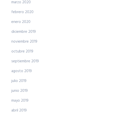
marzo 2020
febrero 2020
enero 2020
diciembre 2019
noviembre 2019
octubre 2019
septiembre 2019
agosto 2019
julio 2019
junio 2019
mayo 2019
abril 2019