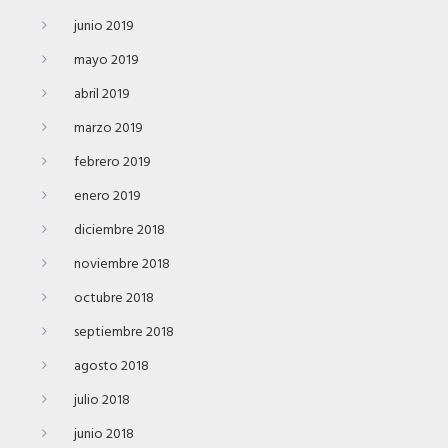
junio 2019
mayo 2019
abril 2019
marzo 2019
febrero 2019
enero 2019
diciembre 2018
noviembre 2018
octubre 2018
septiembre 2018
agosto 2018
julio 2018
junio 2018