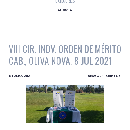
CATEGORIES
MURCIA
VIII CIR. INDV. ORDEN DE MÉRITO
CAB., OLIVA NOVA, 8 JUL 2021
8 JULIO, 2021
AESGOLF TORNEOS.