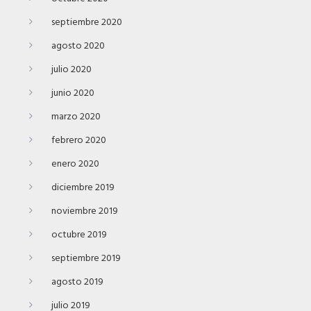
septiembre 2020
agosto 2020
julio 2020
junio 2020
marzo 2020
febrero 2020
enero 2020
diciembre 2019
noviembre 2019
octubre 2019
septiembre 2019
agosto 2019
julio 2019