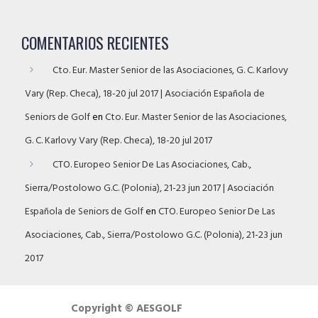
COMENTARIOS RECIENTES
Cto. Eur. Master Senior de las Asociaciones, G. C. Karlovy
Vary (Rep. Checa), 18-20 jul 2017 | Asociación Española de
Seniors de Golf
en
Cto. Eur. Master Senior de las Asociaciones,
G. C. Karlovy Vary (Rep. Checa), 18-20 jul 2017
CTO. Europeo Senior De Las Asociaciones, Cab.,
Sierra/Postolowo G.C. (Polonia), 21-23 jun 2017 | Asociación
Española de Seniors de Golf
en
CTO. Europeo Senior De Las
Asociaciones, Cab., Sierra/Postolowo G.C. (Polonia), 21-23 jun
2017
Copyright © AESGOLF