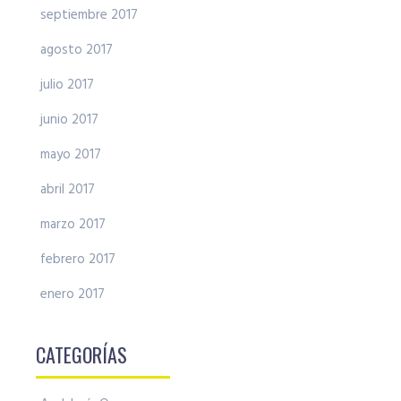
septiembre 2017
agosto 2017
julio 2017
junio 2017
mayo 2017
abril 2017
marzo 2017
febrero 2017
enero 2017
CATEGORÍAS