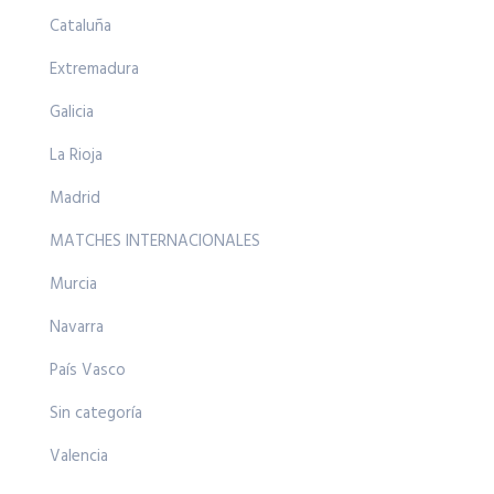
Cataluña
Extremadura
Galicia
La Rioja
Madrid
MATCHES INTERNACIONALES
Murcia
Navarra
País Vasco
Sin categoría
Valencia