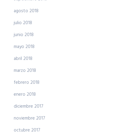
agosto 2018
julio 2018
junio 2018
mayo 2018
abril 2018
marzo 2018
febrero 2018
enero 2018
diciembre 2017
noviembre 2017
octubre 2017