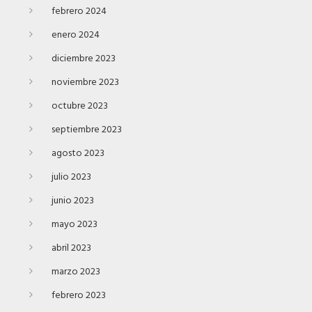
febrero 2024
enero 2024
diciembre 2023
noviembre 2023
octubre 2023
septiembre 2023
agosto 2023
julio 2023
junio 2023
mayo 2023
abril 2023
marzo 2023
febrero 2023