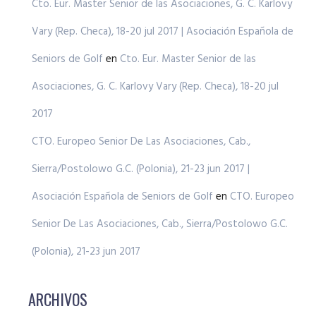
Cto. Eur. Master Senior de las Asociaciones, G. C. Karlovy
Vary (Rep. Checa), 18-20 jul 2017 | Asociación Española de
Seniors de Golf
en
Cto. Eur. Master Senior de las
Asociaciones, G. C. Karlovy Vary (Rep. Checa), 18-20 jul
2017
CTO. Europeo Senior De Las Asociaciones, Cab.,
Sierra/Postolowo G.C. (Polonia), 21-23 jun 2017 |
Asociación Española de Seniors de Golf
en
CTO. Europeo
Senior De Las Asociaciones, Cab., Sierra/Postolowo G.C.
(Polonia), 21-23 jun 2017
ARCHIVOS