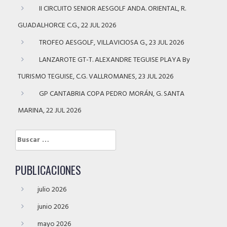
II CIRCUITO SENIOR AESGOLF ANDA. ORIENTAL, R.
GUADALHORCE C.G., 22 JUL 2026
TROFEO AESGOLF, VILLAVICIOSA G., 23 JUL 2026
LANZAROTE GT-T. ALEXANDRE TEGUISE PLAYA By
TURISMO TEGUISE, C.G. VALLROMANES, 23 JUL 2026
GP CANTABRIA COPA PEDRO MORÁN, G. SANTA
MARINA, 22 JUL 2026
Buscar:
PUBLICACIONES
julio 2026
junio 2026
mayo 2026