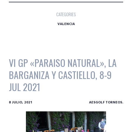
CATEGORIES
VALENCIA
VI GP «PARAISO NATURAL», LA
BARGANIZA Y CASTIELLO, 8-9
JUL 2021
8 JULIO, 2021
AESGOLF TORNEOS.