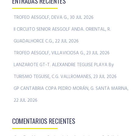
ENTRADAS RECIENTES
TROFEO AESGOLF, DEVA G., 30 JUL 2026
II CIRCUITO SENIOR AESGOLF ANDA. ORIENTAL, R.
GUADALHORCE C.G., 22 JUL 2026
TROFEO AESGOLF, VILLAVICIOSA G., 23 JUL 2026
LANZAROTE GT-T. ALEXANDRE TEGUISE PLAYA By
TURISMO TEGUISE, C.G. VALLROMANES, 23 JUL 2026
GP CANTABRIA COPA PEDRO MORÁN, G. SANTA MARINA,
22 JUL 2026
COMENTARIOS RECIENTES