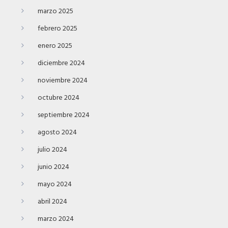
marzo 2025
febrero 2025
enero 2025
diciembre 2024
noviembre 2024
octubre 2024
septiembre 2024
agosto 2024
julio 2024
junio 2024
mayo 2024
abril 2024
marzo 2024