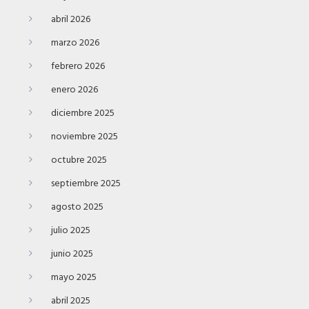
abril 2026
marzo 2026
febrero 2026
enero 2026
diciembre 2025
noviembre 2025
octubre 2025
septiembre 2025
agosto 2025
julio 2025
junio 2025
mayo 2025
abril 2025