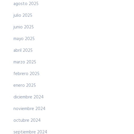
agosto 2025
julio 2025
junio 2025
mayo 2025
abril 2025
marzo 2025
febrero 2025
enero 2025
diciembre 2024
noviembre 2024
octubre 2024
septiembre 2024