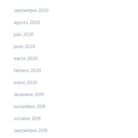
septiembre 2020
agosto 2020
julio 2020
junio 2020
marzo 2020
febrero 2020
enero 2020
diciembre 2019
noviembre 2019
octubre 2019
septiembre 2019