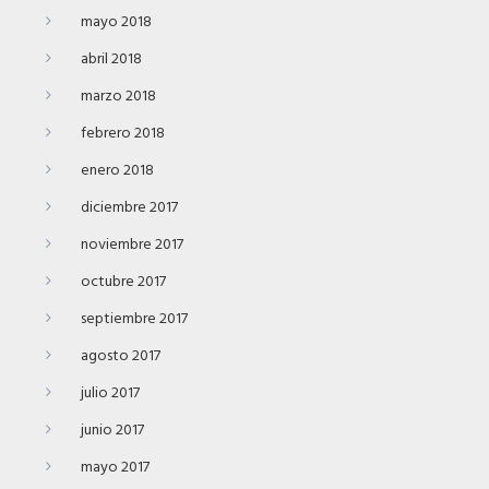
mayo 2018
abril 2018
marzo 2018
febrero 2018
enero 2018
diciembre 2017
noviembre 2017
octubre 2017
septiembre 2017
agosto 2017
julio 2017
junio 2017
mayo 2017