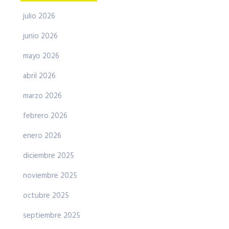
julio 2026
junio 2026
mayo 2026
abril 2026
marzo 2026
febrero 2026
enero 2026
diciembre 2025
noviembre 2025
octubre 2025
septiembre 2025