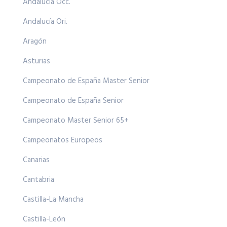
Andalucía Occ.
Andalucía Ori.
Aragón
Asturias
Campeonato de España Master Senior
Campeonato de España Senior
Campeonato Master Senior 65+
Campeonatos Europeos
Canarias
Cantabria
Castilla-La Mancha
Castilla-León