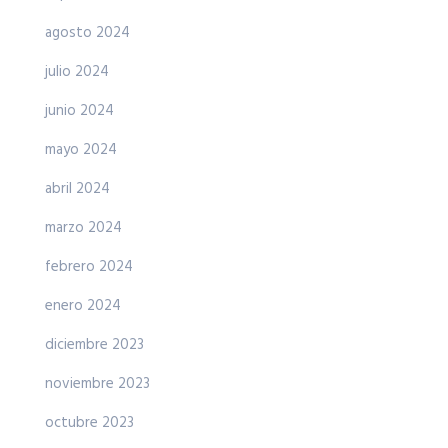
agosto 2024
julio 2024
junio 2024
mayo 2024
abril 2024
marzo 2024
febrero 2024
enero 2024
diciembre 2023
noviembre 2023
octubre 2023