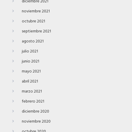
diciembre 2021
noviembre 2021
octubre 2021
septiembre 2021
agosto 2021
julio 2021
junio 2021
mayo 2021
abril 2021
marzo 2021
febrero 2021
diciembre 2020
noviembre 2020
octubre 2020