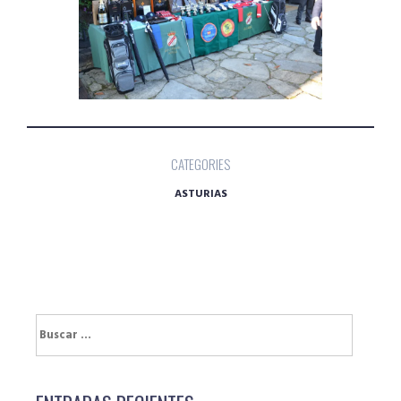
CATEGORIES
ASTURIAS
Buscar: