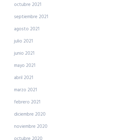
octubre 2021
septiembre 2021
agosto 2021
julio 2021
junio 2021
mayo 2021
abril 2021
marzo 2021
febrero 2021
diciembre 2020
noviembre 2020
octubre 2020