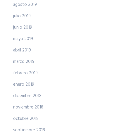
agosto 2019
julio 2019
junio 2019
mayo 2019
abril 2019
marzo 2019
febrero 2019
enero 2019
diciembre 2018
noviembre 2018
octubre 2018
septiembre 2018