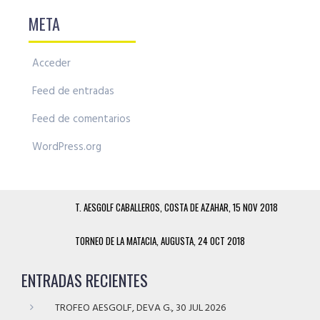
META
Acceder
Feed de entradas
Feed de comentarios
WordPress.org
T. AESGOLF CABALLEROS, COSTA DE AZAHAR, 15 NOV 2018
TORNEO DE LA MATACIA, AUGUSTA, 24 OCT 2018
ENTRADAS RECIENTES
TROFEO AESGOLF, DEVA G., 30 JUL 2026