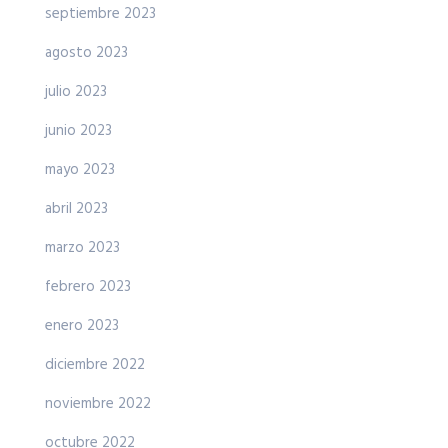
septiembre 2023
agosto 2023
julio 2023
junio 2023
mayo 2023
abril 2023
marzo 2023
febrero 2023
enero 2023
diciembre 2022
noviembre 2022
octubre 2022