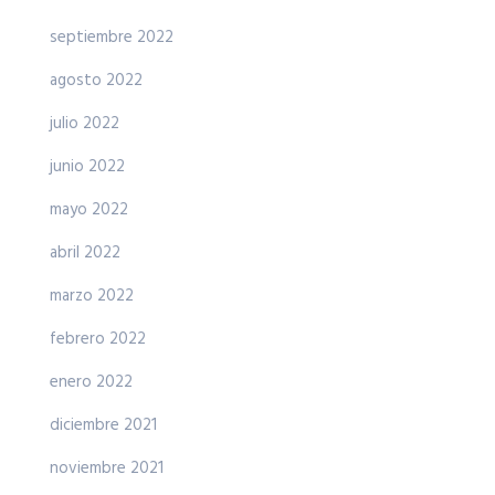
septiembre 2022
agosto 2022
julio 2022
junio 2022
mayo 2022
abril 2022
marzo 2022
febrero 2022
enero 2022
diciembre 2021
noviembre 2021