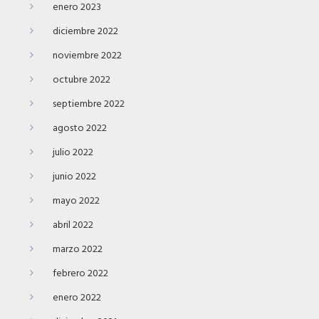
enero 2023
diciembre 2022
noviembre 2022
octubre 2022
septiembre 2022
agosto 2022
julio 2022
junio 2022
mayo 2022
abril 2022
marzo 2022
febrero 2022
enero 2022