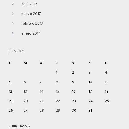
abril 2017
marzo 2017
febrero 2017
enero 2017
julio 2021
L
M
X
J
V
S
D
1
2
3
4
5
6
7
8
9
10
11
12
13
14
15
16
17
18
19
20
21
22
23
24
25
26
27
28
29
30
31
« Jun
Ago »