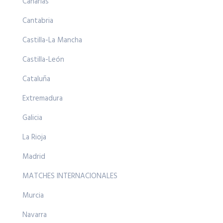
Canarias
Cantabria
Castilla-La Mancha
Castilla-León
Cataluña
Extremadura
Galicia
La Rioja
Madrid
MATCHES INTERNACIONALES
Murcia
Navarra