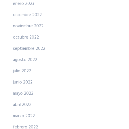
enero 2023
diciembre 2022
noviembre 2022
octubre 2022
septiembre 2022
agosto 2022
julio 2022
junio 2022
mayo 2022
abril 2022
marzo 2022
febrero 2022