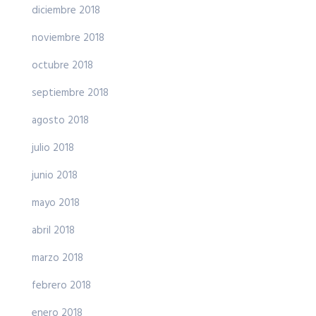
diciembre 2018
noviembre 2018
octubre 2018
septiembre 2018
agosto 2018
julio 2018
junio 2018
mayo 2018
abril 2018
marzo 2018
febrero 2018
enero 2018