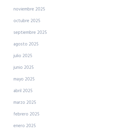
noviembre 2025
octubre 2025
septiembre 2025
agosto 2025
julio 2025
junio 2025
mayo 2025
abril 2025
marzo 2025
febrero 2025
enero 2025