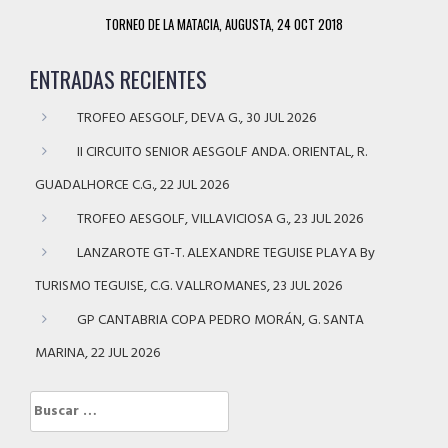
TORNEO DE LA MATACIA, AUGUSTA, 24 OCT 2018
ENTRADAS RECIENTES
TROFEO AESGOLF, DEVA G., 30 JUL 2026
II CIRCUITO SENIOR AESGOLF ANDA. ORIENTAL, R.
GUADALHORCE C.G., 22 JUL 2026
TROFEO AESGOLF, VILLAVICIOSA G., 23 JUL 2026
LANZAROTE GT-T. ALEXANDRE TEGUISE PLAYA By
TURISMO TEGUISE, C.G. VALLROMANES, 23 JUL 2026
GP CANTABRIA COPA PEDRO MORÁN, G. SANTA
MARINA, 22 JUL 2026
Buscar: