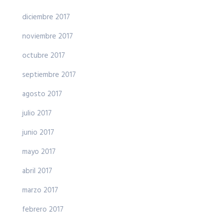
diciembre 2017
noviembre 2017
octubre 2017
septiembre 2017
agosto 2017
julio 2017
junio 2017
mayo 2017
abril 2017
marzo 2017
febrero 2017