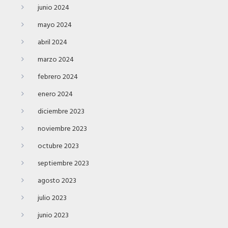
junio 2024
mayo 2024
abril 2024
marzo 2024
febrero 2024
enero 2024
diciembre 2023
noviembre 2023
octubre 2023
septiembre 2023
agosto 2023
julio 2023
junio 2023