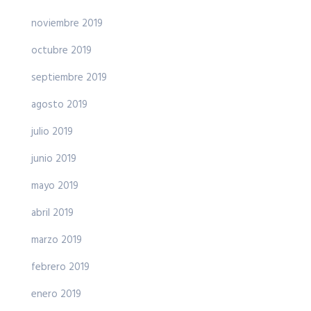
noviembre 2019
octubre 2019
septiembre 2019
agosto 2019
julio 2019
junio 2019
mayo 2019
abril 2019
marzo 2019
febrero 2019
enero 2019