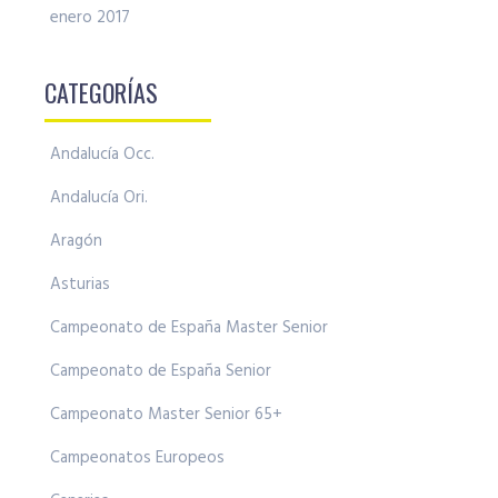
enero 2017
CATEGORÍAS
Andalucía Occ.
Andalucía Ori.
Aragón
Asturias
Campeonato de España Master Senior
Campeonato de España Senior
Campeonato Master Senior 65+
Campeonatos Europeos