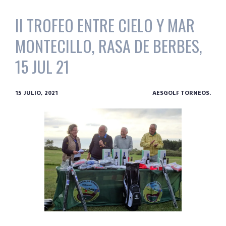
II TROFEO ENTRE CIELO Y MAR
MONTECILLO, RASA DE BERBES,
15 JUL 21
15 JULIO, 2021
AESGOLF TORNEOS.