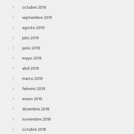
octubre 2019
septiembre 2019
agosto 2019
julio 2019
junio 2019
mayo 2019
abril 2019
marzo 2019
febrero 2019
enero 2019
diciembre 2018
noviembre 2018
octubre 2018