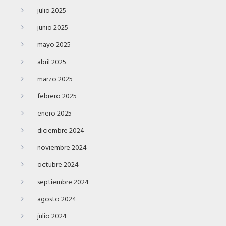
julio 2025
junio 2025
mayo 2025
abril 2025
marzo 2025
febrero 2025
enero 2025
diciembre 2024
noviembre 2024
octubre 2024
septiembre 2024
agosto 2024
julio 2024