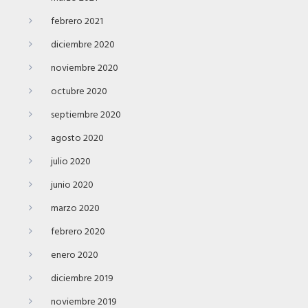
febrero 2021
diciembre 2020
noviembre 2020
octubre 2020
septiembre 2020
agosto 2020
julio 2020
junio 2020
marzo 2020
febrero 2020
enero 2020
diciembre 2019
noviembre 2019