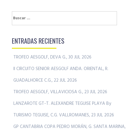
Buscar:
ENTRADAS RECIENTES
TROFEO AESGOLF, DEVA G., 30 JUL 2026
II CIRCUITO SENIOR AESGOLF ANDA. ORIENTAL, R.
GUADALHORCE C.G., 22 JUL 2026
TROFEO AESGOLF, VILLAVICIOSA G., 23 JUL 2026
LANZAROTE GT-T. ALEXANDRE TEGUISE PLAYA By
TURISMO TEGUISE, C.G. VALLROMANES, 23 JUL 2026
GP CANTABRIA COPA PEDRO MORÁN, G. SANTA MARINA,