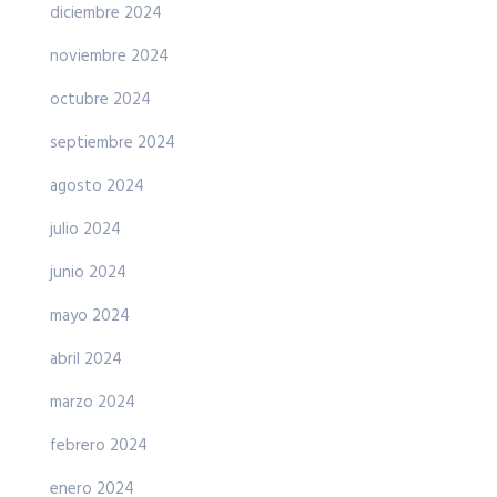
diciembre 2024
noviembre 2024
octubre 2024
septiembre 2024
agosto 2024
julio 2024
junio 2024
mayo 2024
abril 2024
marzo 2024
febrero 2024
enero 2024