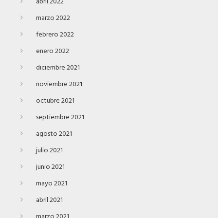
abril 2022
marzo 2022
febrero 2022
enero 2022
diciembre 2021
noviembre 2021
octubre 2021
septiembre 2021
agosto 2021
julio 2021
junio 2021
mayo 2021
abril 2021
marzo 2021