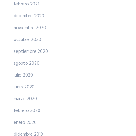
febrero 2021
diciembre 2020
noviembre 2020
octubre 2020
septiembre 2020
agosto 2020
julio 2020
junio 2020
marzo 2020
febrero 2020
enero 2020
diciembre 2019