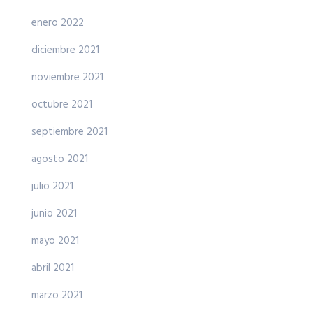
enero 2022
diciembre 2021
noviembre 2021
octubre 2021
septiembre 2021
agosto 2021
julio 2021
junio 2021
mayo 2021
abril 2021
marzo 2021