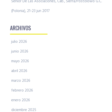
Senior De Las Asociaciones, Cab., Sierra/Postolowo G.C.
(Polonia), 21-23 jun 2017
ARCHIVOS
julio 2026
junio 2026
mayo 2026
abril 2026
marzo 2026
febrero 2026
enero 2026
diciembre 2025