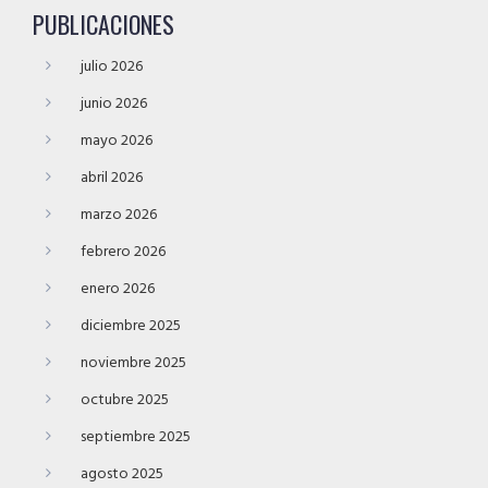
PUBLICACIONES
julio 2026
junio 2026
mayo 2026
abril 2026
marzo 2026
febrero 2026
enero 2026
diciembre 2025
noviembre 2025
octubre 2025
septiembre 2025
agosto 2025