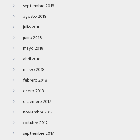
septiembre 2018
agosto 2018
julio 2018
junio 2018
mayo 2018
abril 2018
marzo 2018
febrero 2018
enero 2018
diciembre 2017
noviembre 2017
octubre 2017
septiembre 2017