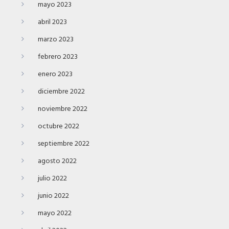
mayo 2023
abril 2023
marzo 2023
febrero 2023
enero 2023
diciembre 2022
noviembre 2022
octubre 2022
septiembre 2022
agosto 2022
julio 2022
junio 2022
mayo 2022