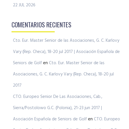
22 JUL 2026
COMENTARIOS RECIENTES
Cto. Eur. Master Senior de las Asociaciones, G. C. Karlovy
Vary (Rep. Checa), 18-20 jul 2017 | Asociación Española de
Seniors de Golf
en
Cto. Eur. Master Senior de las
Asociaciones, G. C. Karlovy Vary (Rep. Checa), 18-20 jul
2017
CTO. Europeo Senior De Las Asociaciones, Cab.,
Sierra/Postolowo G.C. (Polonia), 21-23 jun 2017 |
Asociación Española de Seniors de Golf
en
CTO. Europeo