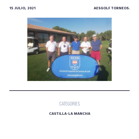
15 JULIO, 2021
AESGOLF TORNEOS.
CATEGORIES
CASTILLA-LA MANCHA