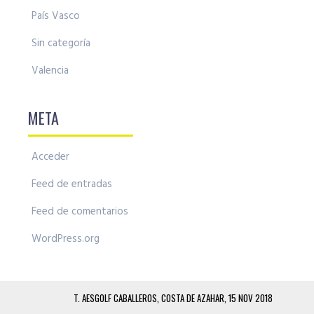
País Vasco
Sin categoría
Valencia
META
Acceder
Feed de entradas
Feed de comentarios
WordPress.org
T. AESGOLF CABALLEROS, COSTA DE AZAHAR, 15 NOV 2018