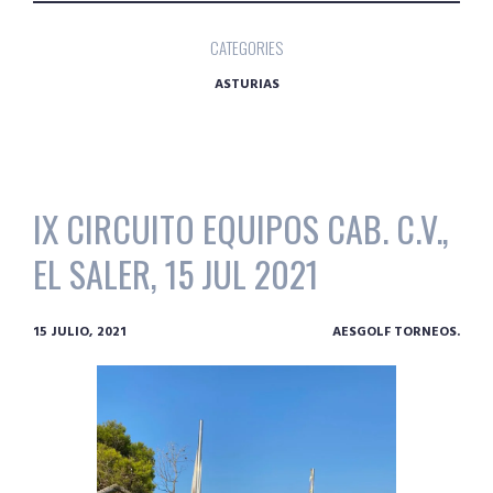
CATEGORIES
ASTURIAS
IX CIRCUITO EQUIPOS CAB. C.V.,
EL SALER, 15 JUL 2021
15 JULIO, 2021
AESGOLF TORNEOS.