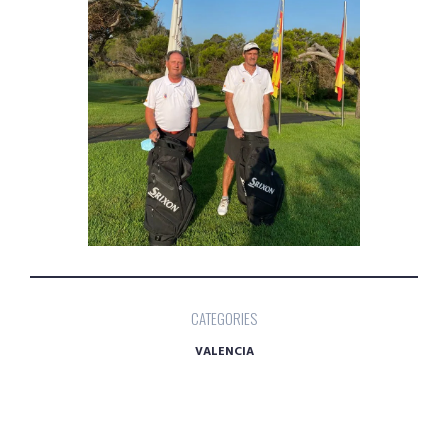
CATEGORIES
VALENCIA