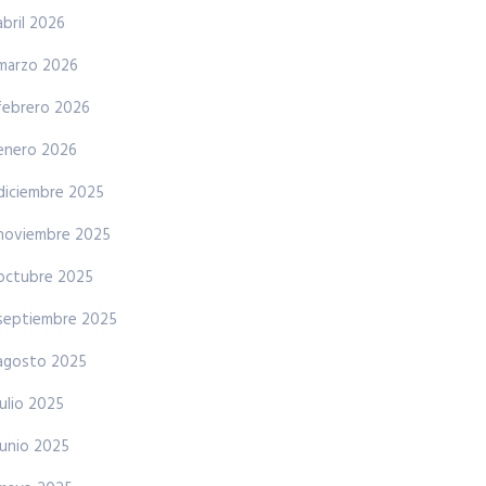
abril 2026
marzo 2026
febrero 2026
enero 2026
diciembre 2025
noviembre 2025
octubre 2025
septiembre 2025
agosto 2025
julio 2025
junio 2025