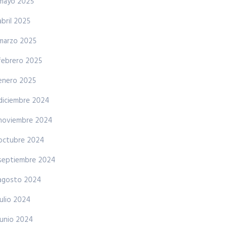
mayo 2025
abril 2025
marzo 2025
febrero 2025
enero 2025
diciembre 2024
noviembre 2024
octubre 2024
septiembre 2024
agosto 2024
julio 2024
junio 2024