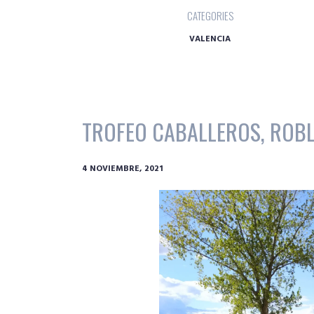
CATEGORIES
VALENCIA
TROFEO CABALLEROS, ROBL
4 NOVIEMBRE, 2021