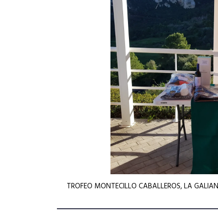
TROFEO MONTECILLO CABALLEROS, LA GALIAN