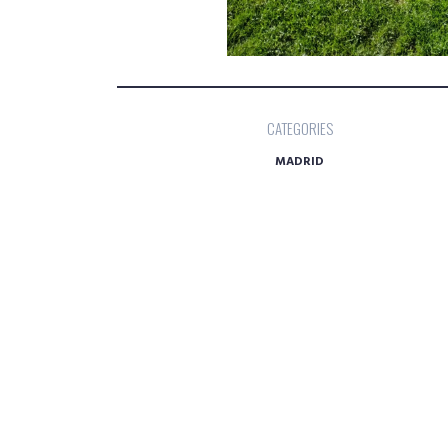
CATEGORIES
MADRID