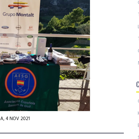
A, 4 NOV 2021