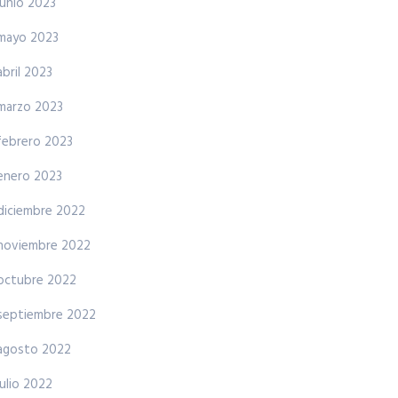
junio 2023
mayo 2023
abril 2023
marzo 2023
febrero 2023
enero 2023
diciembre 2022
noviembre 2022
octubre 2022
septiembre 2022
agosto 2022
julio 2022