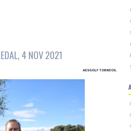
EDAL, 4 NOV 2021
AESGOLF TORNEOS.