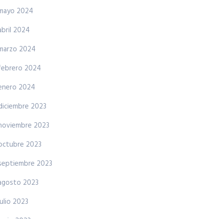
mayo 2024
abril 2024
marzo 2024
febrero 2024
enero 2024
diciembre 2023
noviembre 2023
octubre 2023
septiembre 2023
agosto 2023
julio 2023