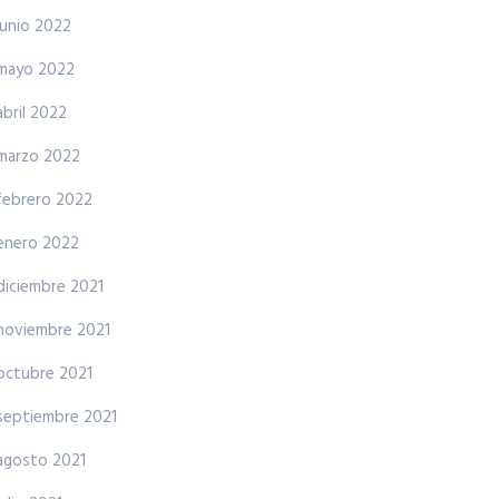
junio 2022
mayo 2022
abril 2022
marzo 2022
febrero 2022
enero 2022
diciembre 2021
noviembre 2021
octubre 2021
septiembre 2021
agosto 2021