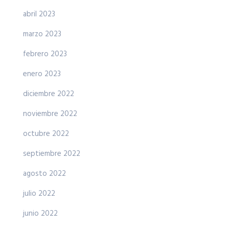
abril 2023
marzo 2023
febrero 2023
enero 2023
diciembre 2022
noviembre 2022
octubre 2022
septiembre 2022
agosto 2022
julio 2022
junio 2022