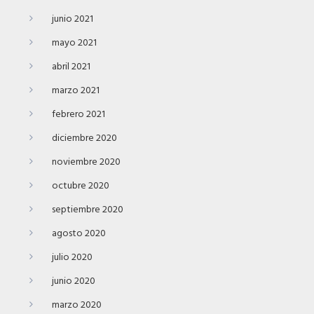
junio 2021
mayo 2021
abril 2021
marzo 2021
febrero 2021
diciembre 2020
noviembre 2020
octubre 2020
septiembre 2020
agosto 2020
julio 2020
junio 2020
marzo 2020