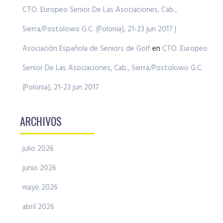
CTO. Europeo Senior De Las Asociaciones, Cab.,
Sierra/Postolowo G.C. (Polonia), 21-23 jun 2017 |
Asociación Española de Seniors de Golf
en
CTO. Europeo
Senior De Las Asociaciones, Cab., Sierra/Postolowo G.C.
(Polonia), 21-23 jun 2017
ARCHIVOS
julio 2026
junio 2026
mayo 2026
abril 2026