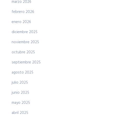
marzo 2026
febrero 2026
enero 2026
diciembre 2025
noviembre 2025
octubre 2025
septiembre 2025
agosto 2025
julio 2025
junio 2025
mayo 2025
abril 2025