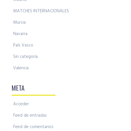
MATCHES INTERNACIONALES
Murcia
Navarra
País Vasco
Sin categoría
Valencia
META
Acceder
Feed de entradas
Feed de comentarios