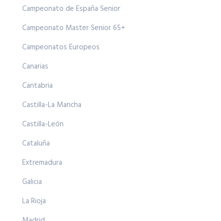
Campeonato de España Senior
Campeonato Master Senior 65+
Campeonatos Europeos
Canarias
Cantabria
Castilla-La Mancha
Castilla-León
Cataluña
Extremadura
Galicia
La Rioja
Madrid