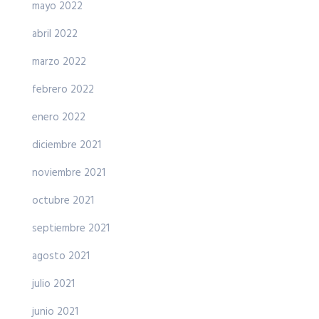
mayo 2022
abril 2022
marzo 2022
febrero 2022
enero 2022
diciembre 2021
noviembre 2021
octubre 2021
septiembre 2021
agosto 2021
julio 2021
junio 2021