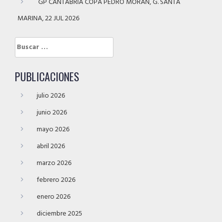
GP CANTABRIA COPA PEDRO MORÁN, G. SANTA
MARINA, 22 JUL 2026
Buscar:
PUBLICACIONES
julio 2026
junio 2026
mayo 2026
abril 2026
marzo 2026
febrero 2026
enero 2026
diciembre 2025