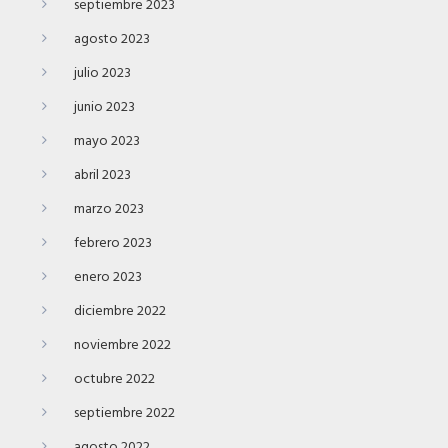
septiembre 2023
agosto 2023
julio 2023
junio 2023
mayo 2023
abril 2023
marzo 2023
febrero 2023
enero 2023
diciembre 2022
noviembre 2022
octubre 2022
septiembre 2022
agosto 2022