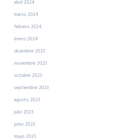
abril 2024
marzo 2024
febrero 2024
enero 2024
diciembre 2023
noviembre 2023
octubre 2023
septiembre 2023
agosto 2023
julio 2023
junio 2023
mayo 2023