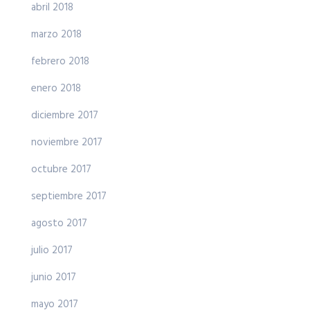
abril 2018
marzo 2018
febrero 2018
enero 2018
diciembre 2017
noviembre 2017
octubre 2017
septiembre 2017
agosto 2017
julio 2017
junio 2017
mayo 2017