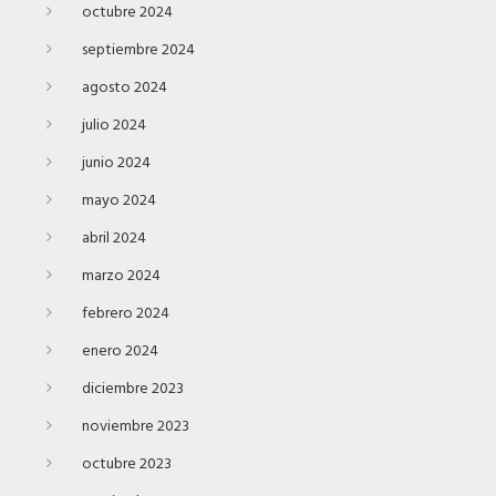
octubre 2024
septiembre 2024
agosto 2024
julio 2024
junio 2024
mayo 2024
abril 2024
marzo 2024
febrero 2024
enero 2024
diciembre 2023
noviembre 2023
octubre 2023