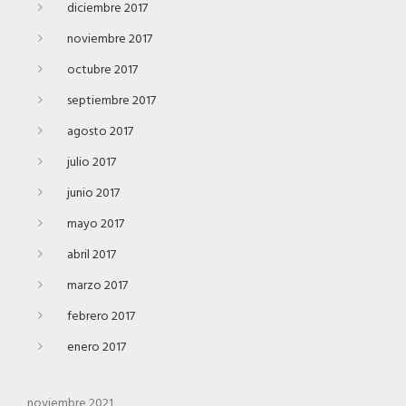
diciembre 2017
noviembre 2017
octubre 2017
septiembre 2017
agosto 2017
julio 2017
junio 2017
mayo 2017
abril 2017
marzo 2017
febrero 2017
enero 2017
noviembre 2021