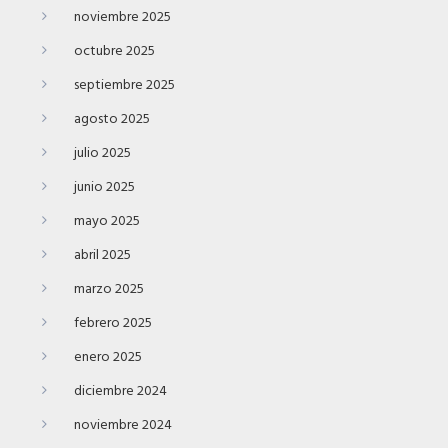
noviembre 2025
octubre 2025
septiembre 2025
agosto 2025
julio 2025
junio 2025
mayo 2025
abril 2025
marzo 2025
febrero 2025
enero 2025
diciembre 2024
noviembre 2024