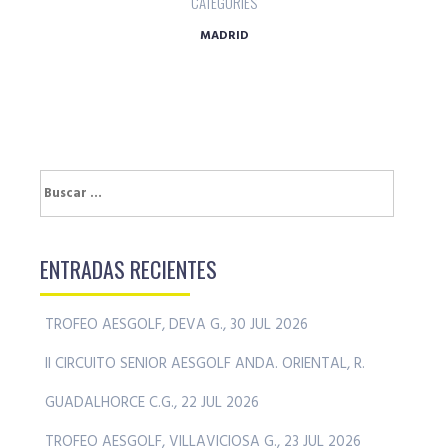
CATEGORIES
MADRID
Buscar:
ENTRADAS RECIENTES
TROFEO AESGOLF, DEVA G., 30 JUL 2026
II CIRCUITO SENIOR AESGOLF ANDA. ORIENTAL, R.
GUADALHORCE C.G., 22 JUL 2026
TROFEO AESGOLF, VILLAVICIOSA G., 23 JUL 2026