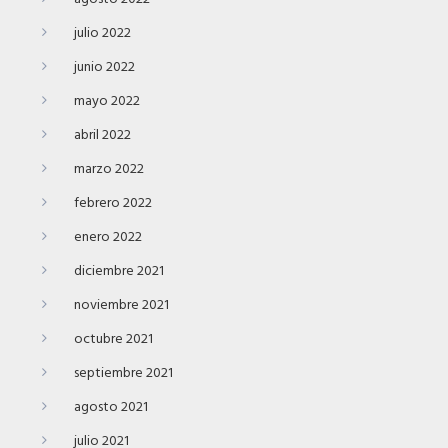
julio 2022
junio 2022
mayo 2022
abril 2022
marzo 2022
febrero 2022
enero 2022
diciembre 2021
noviembre 2021
octubre 2021
septiembre 2021
agosto 2021
julio 2021