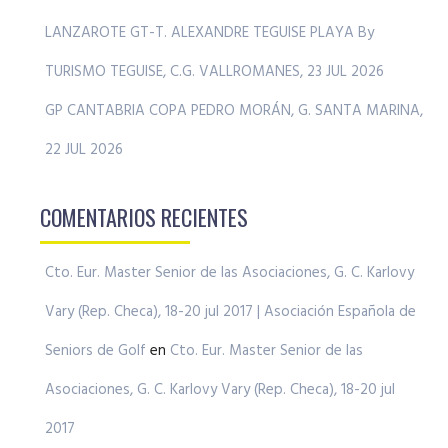
LANZAROTE GT-T. ALEXANDRE TEGUISE PLAYA By
TURISMO TEGUISE, C.G. VALLROMANES, 23 JUL 2026
GP CANTABRIA COPA PEDRO MORÁN, G. SANTA MARINA,
22 JUL 2026
COMENTARIOS RECIENTES
Cto. Eur. Master Senior de las Asociaciones, G. C. Karlovy
Vary (Rep. Checa), 18-20 jul 2017 | Asociación Española de
Seniors de Golf
en
Cto. Eur. Master Senior de las
Asociaciones, G. C. Karlovy Vary (Rep. Checa), 18-20 jul
2017