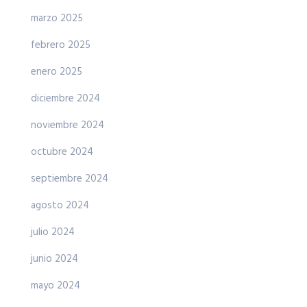
marzo 2025
febrero 2025
enero 2025
diciembre 2024
noviembre 2024
octubre 2024
septiembre 2024
agosto 2024
julio 2024
junio 2024
mayo 2024