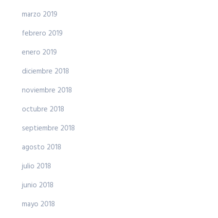
marzo 2019
febrero 2019
enero 2019
diciembre 2018
noviembre 2018
octubre 2018
septiembre 2018
agosto 2018
julio 2018
junio 2018
mayo 2018