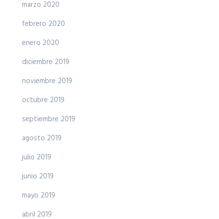
marzo 2020
febrero 2020
enero 2020
diciembre 2019
noviembre 2019
octubre 2019
septiembre 2019
agosto 2019
julio 2019
junio 2019
mayo 2019
abril 2019