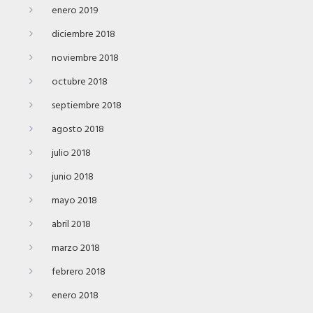
enero 2019
diciembre 2018
noviembre 2018
octubre 2018
septiembre 2018
agosto 2018
julio 2018
junio 2018
mayo 2018
abril 2018
marzo 2018
febrero 2018
enero 2018