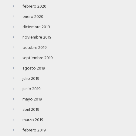
febrero 2020
enero 2020
diciembre 2019
noviembre 2019
octubre 2019
septiembre 2019
agosto 2019
julio 2019
junio 2019
mayo 2019
abril 2019
marzo 2019
febrero 2019