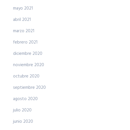
mayo 2021
abril 2021
marzo 2021
febrero 2021
diciembre 2020
noviembre 2020
octubre 2020
septiembre 2020
agosto 2020
julio 2020
junio 2020