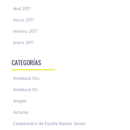
abril 2017
marzo 2017
febrero 2017
enero 2017
CATEGORÍAS
Andalucía Occ.
Andalucía Ori.
Aragón
Asturias
Campeonato de España Master Senior