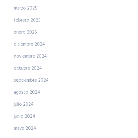
marzo 2025
febrero 2025
enero 2025
diciembre 2024
noviembre 2024
octubre 2024
septiembre 2024
agosto 2024
julio 2024
junio 2024
mayo 2024