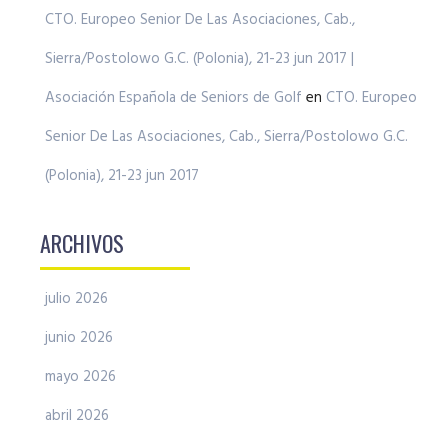
CTO. Europeo Senior De Las Asociaciones, Cab.,
Sierra/Postolowo G.C. (Polonia), 21-23 jun 2017 |
Asociación Española de Seniors de Golf
en
CTO. Europeo
Senior De Las Asociaciones, Cab., Sierra/Postolowo G.C.
(Polonia), 21-23 jun 2017
ARCHIVOS
julio 2026
junio 2026
mayo 2026
abril 2026