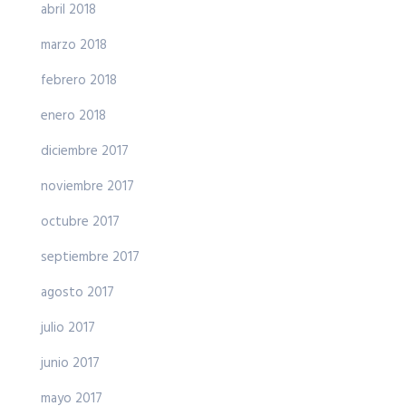
abril 2018
marzo 2018
febrero 2018
enero 2018
diciembre 2017
noviembre 2017
octubre 2017
septiembre 2017
agosto 2017
julio 2017
junio 2017
mayo 2017