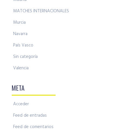
MATCHES INTERNACIONALES
Murcia
Navarra
País Vasco
Sin categoría
Valencia
META
Acceder
Feed de entradas
Feed de comentarios