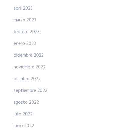
abril 2023
marzo 2023
febrero 2023
enero 2023
diciembre 2022
noviembre 2022
octubre 2022
septiembre 2022
agosto 2022
julio 2022
junio 2022