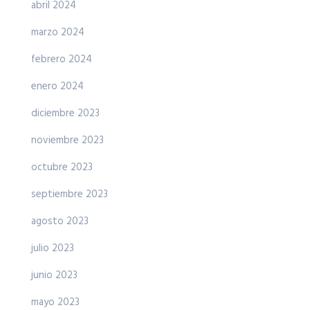
abril 2024
marzo 2024
febrero 2024
enero 2024
diciembre 2023
noviembre 2023
octubre 2023
septiembre 2023
agosto 2023
julio 2023
junio 2023
mayo 2023