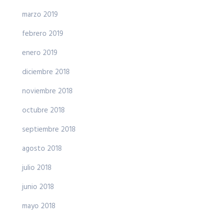
marzo 2019
febrero 2019
enero 2019
diciembre 2018
noviembre 2018
octubre 2018
septiembre 2018
agosto 2018
julio 2018
junio 2018
mayo 2018