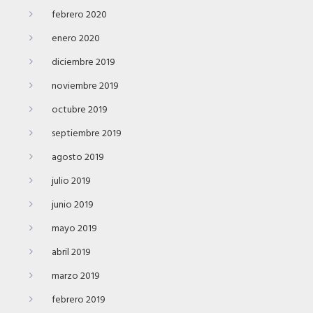
febrero 2020
enero 2020
diciembre 2019
noviembre 2019
octubre 2019
septiembre 2019
agosto 2019
julio 2019
junio 2019
mayo 2019
abril 2019
marzo 2019
febrero 2019