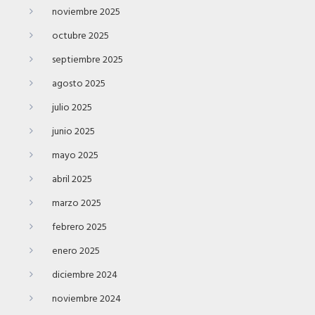
noviembre 2025
octubre 2025
septiembre 2025
agosto 2025
julio 2025
junio 2025
mayo 2025
abril 2025
marzo 2025
febrero 2025
enero 2025
diciembre 2024
noviembre 2024