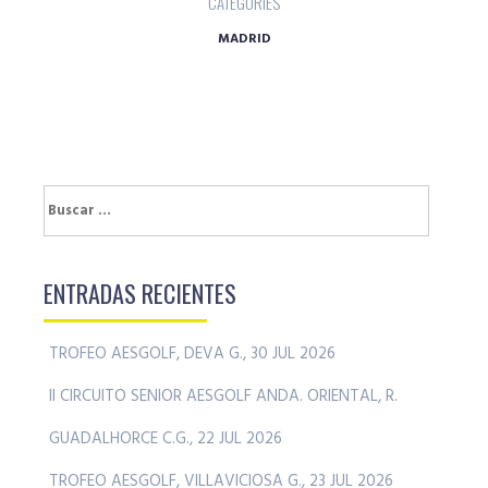
CATEGORIES
MADRID
Buscar:
ENTRADAS RECIENTES
TROFEO AESGOLF, DEVA G., 30 JUL 2026
II CIRCUITO SENIOR AESGOLF ANDA. ORIENTAL, R.
GUADALHORCE C.G., 22 JUL 2026
TROFEO AESGOLF, VILLAVICIOSA G., 23 JUL 2026