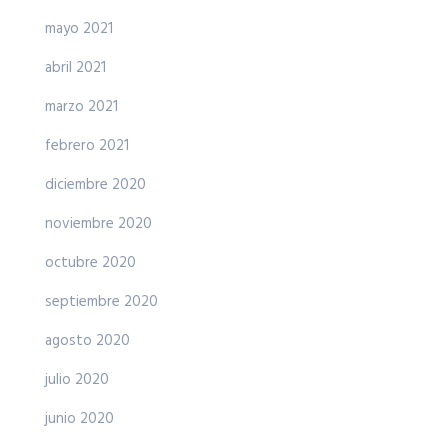
mayo 2021
abril 2021
marzo 2021
febrero 2021
diciembre 2020
noviembre 2020
octubre 2020
septiembre 2020
agosto 2020
julio 2020
junio 2020