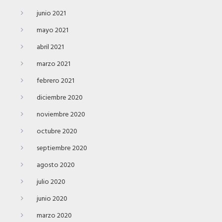
junio 2021
mayo 2021
abril 2021
marzo 2021
febrero 2021
diciembre 2020
noviembre 2020
octubre 2020
septiembre 2020
agosto 2020
julio 2020
junio 2020
marzo 2020