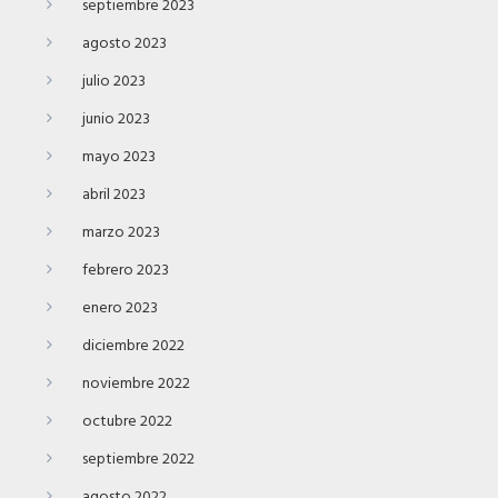
septiembre 2023
agosto 2023
julio 2023
junio 2023
mayo 2023
abril 2023
marzo 2023
febrero 2023
enero 2023
diciembre 2022
noviembre 2022
octubre 2022
septiembre 2022
agosto 2022