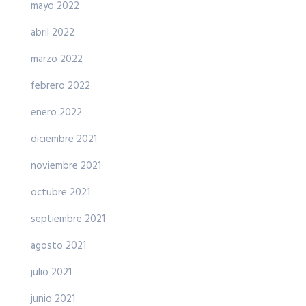
mayo 2022
abril 2022
marzo 2022
febrero 2022
enero 2022
diciembre 2021
noviembre 2021
octubre 2021
septiembre 2021
agosto 2021
julio 2021
junio 2021