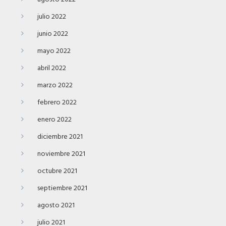
julio 2022
junio 2022
mayo 2022
abril 2022
marzo 2022
febrero 2022
enero 2022
diciembre 2021
noviembre 2021
octubre 2021
septiembre 2021
agosto 2021
julio 2021