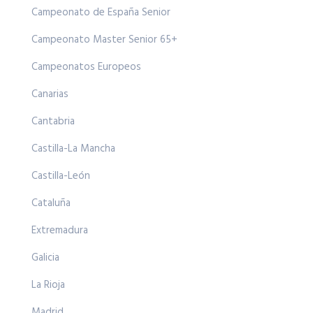
Campeonato de España Senior
Campeonato Master Senior 65+
Campeonatos Europeos
Canarias
Cantabria
Castilla-La Mancha
Castilla-León
Cataluña
Extremadura
Galicia
La Rioja
Madrid