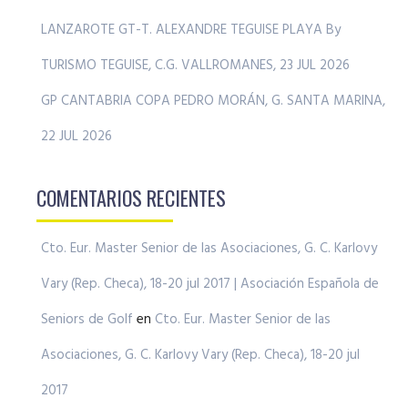
LANZAROTE GT-T. ALEXANDRE TEGUISE PLAYA By
TURISMO TEGUISE, C.G. VALLROMANES, 23 JUL 2026
GP CANTABRIA COPA PEDRO MORÁN, G. SANTA MARINA,
22 JUL 2026
COMENTARIOS RECIENTES
Cto. Eur. Master Senior de las Asociaciones, G. C. Karlovy
Vary (Rep. Checa), 18-20 jul 2017 | Asociación Española de
Seniors de Golf
en
Cto. Eur. Master Senior de las
Asociaciones, G. C. Karlovy Vary (Rep. Checa), 18-20 jul
2017