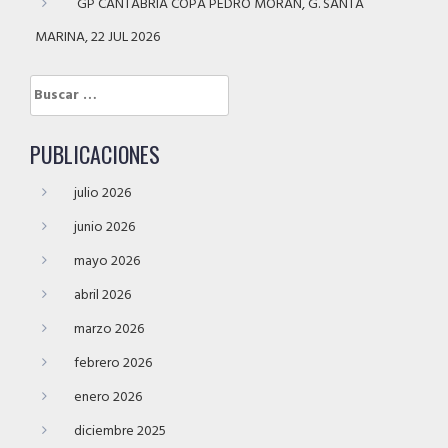
GP CANTABRIA COPA PEDRO MORÁN, G. SANTA
MARINA, 22 JUL 2026
Buscar:
PUBLICACIONES
julio 2026
junio 2026
mayo 2026
abril 2026
marzo 2026
febrero 2026
enero 2026
diciembre 2025