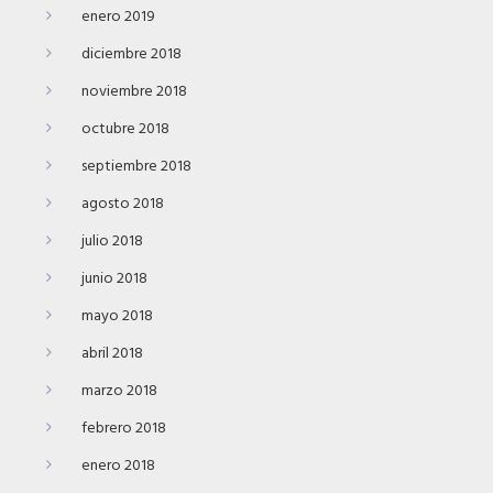
enero 2019
diciembre 2018
noviembre 2018
octubre 2018
septiembre 2018
agosto 2018
julio 2018
junio 2018
mayo 2018
abril 2018
marzo 2018
febrero 2018
enero 2018