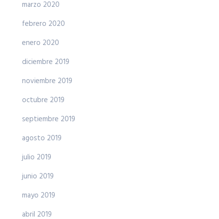
marzo 2020
febrero 2020
enero 2020
diciembre 2019
noviembre 2019
octubre 2019
septiembre 2019
agosto 2019
julio 2019
junio 2019
mayo 2019
abril 2019