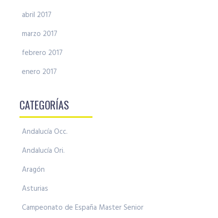
abril 2017
marzo 2017
febrero 2017
enero 2017
CATEGORÍAS
Andalucía Occ.
Andalucía Ori.
Aragón
Asturias
Campeonato de España Master Senior