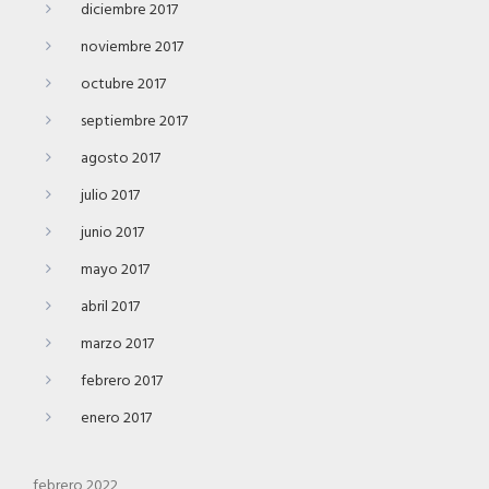
diciembre 2017
noviembre 2017
octubre 2017
septiembre 2017
agosto 2017
julio 2017
junio 2017
mayo 2017
abril 2017
marzo 2017
febrero 2017
enero 2017
febrero 2022