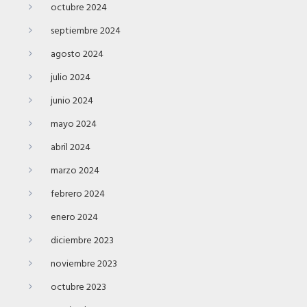
octubre 2024
septiembre 2024
agosto 2024
julio 2024
junio 2024
mayo 2024
abril 2024
marzo 2024
febrero 2024
enero 2024
diciembre 2023
noviembre 2023
octubre 2023