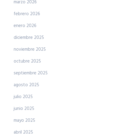
marzo 2026
febrero 2026
enero 2026
diciembre 2025
noviembre 2025
octubre 2025
septiembre 2025
agosto 2025
julio 2025
junio 2025
mayo 2025
abril 2025