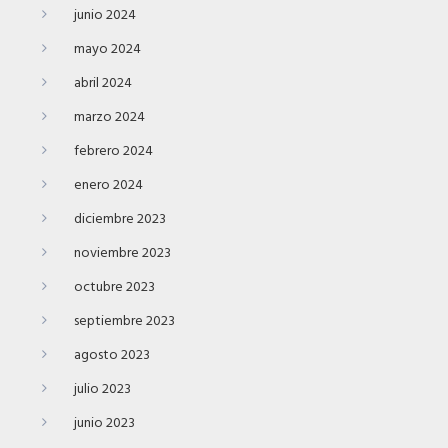
junio 2024
mayo 2024
abril 2024
marzo 2024
febrero 2024
enero 2024
diciembre 2023
noviembre 2023
octubre 2023
septiembre 2023
agosto 2023
julio 2023
junio 2023