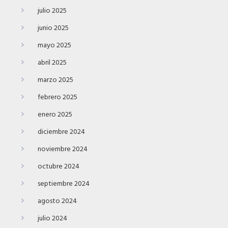
julio 2025
junio 2025
mayo 2025
abril 2025
marzo 2025
febrero 2025
enero 2025
diciembre 2024
noviembre 2024
octubre 2024
septiembre 2024
agosto 2024
julio 2024