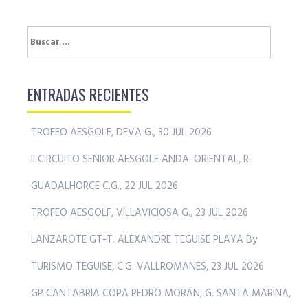
Buscar:
ENTRADAS RECIENTES
TROFEO AESGOLF, DEVA G., 30 JUL 2026
II CIRCUITO SENIOR AESGOLF ANDA. ORIENTAL, R.
GUADALHORCE C.G., 22 JUL 2026
TROFEO AESGOLF, VILLAVICIOSA G., 23 JUL 2026
LANZAROTE GT-T. ALEXANDRE TEGUISE PLAYA By
TURISMO TEGUISE, C.G. VALLROMANES, 23 JUL 2026
GP CANTABRIA COPA PEDRO MORÁN, G. SANTA MARINA,