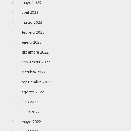
mayo 2023
abril 2023
marzo 2023
febrero 2023
enero 2023
diciembre 2022
noviembre 2022
octubre 2022
septiembre 2022
agosto 2022
julio 2022
junio 2022
mayo 2022