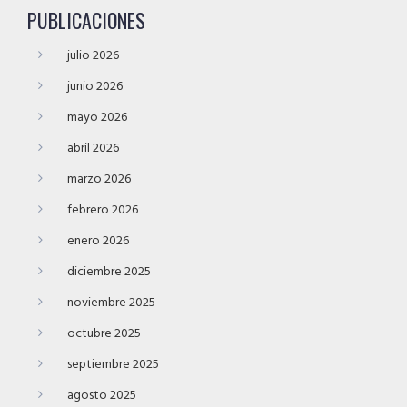
PUBLICACIONES
julio 2026
junio 2026
mayo 2026
abril 2026
marzo 2026
febrero 2026
enero 2026
diciembre 2025
noviembre 2025
octubre 2025
septiembre 2025
agosto 2025