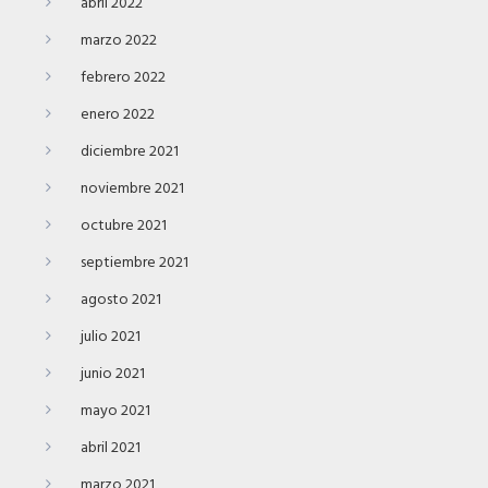
abril 2022
marzo 2022
febrero 2022
enero 2022
diciembre 2021
noviembre 2021
octubre 2021
septiembre 2021
agosto 2021
julio 2021
junio 2021
mayo 2021
abril 2021
marzo 2021