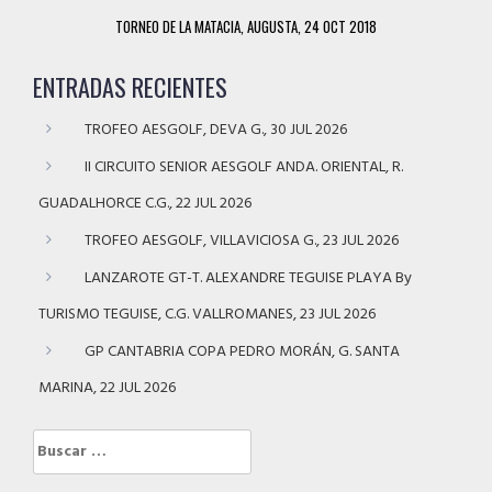
TORNEO DE LA MATACIA, AUGUSTA, 24 OCT 2018
ENTRADAS RECIENTES
TROFEO AESGOLF, DEVA G., 30 JUL 2026
II CIRCUITO SENIOR AESGOLF ANDA. ORIENTAL, R.
GUADALHORCE C.G., 22 JUL 2026
TROFEO AESGOLF, VILLAVICIOSA G., 23 JUL 2026
LANZAROTE GT-T. ALEXANDRE TEGUISE PLAYA By
TURISMO TEGUISE, C.G. VALLROMANES, 23 JUL 2026
GP CANTABRIA COPA PEDRO MORÁN, G. SANTA
MARINA, 22 JUL 2026
Buscar: