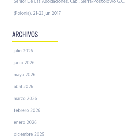
Senior De Las Asociaciones, Cab., Sierra/Postolowo G.C.
(Polonia), 21-23 jun 2017
ARCHIVOS
julio 2026
junio 2026
mayo 2026
abril 2026
marzo 2026
febrero 2026
enero 2026
diciembre 2025