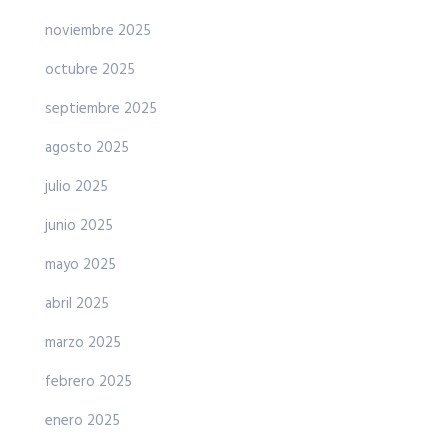
noviembre 2025
octubre 2025
septiembre 2025
agosto 2025
julio 2025
junio 2025
mayo 2025
abril 2025
marzo 2025
febrero 2025
enero 2025