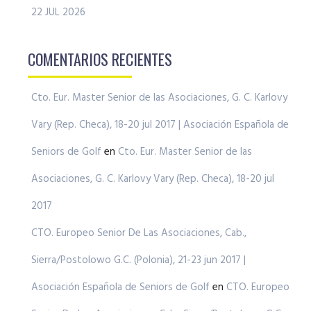
22 JUL 2026
COMENTARIOS RECIENTES
Cto. Eur. Master Senior de las Asociaciones, G. C. Karlovy
Vary (Rep. Checa), 18-20 jul 2017 | Asociación Española de
Seniors de Golf
en
Cto. Eur. Master Senior de las
Asociaciones, G. C. Karlovy Vary (Rep. Checa), 18-20 jul
2017
CTO. Europeo Senior De Las Asociaciones, Cab.,
Sierra/Postolowo G.C. (Polonia), 21-23 jun 2017 |
Asociación Española de Seniors de Golf
en
CTO. Europeo