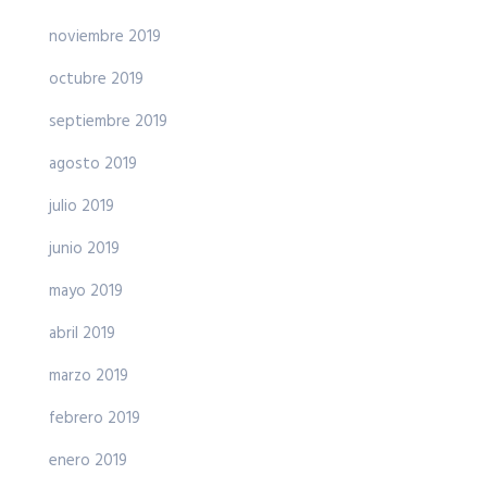
noviembre 2019
octubre 2019
septiembre 2019
agosto 2019
julio 2019
junio 2019
mayo 2019
abril 2019
marzo 2019
febrero 2019
enero 2019