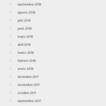
septiembre 2018
agosto 2018
julio 2018
junio 2018
mayo 2018
abril 2018
marzo 2018
febrero 2018
enero 2018
diciembre 2017
noviembre 2017
octubre 2017
septiembre 2017