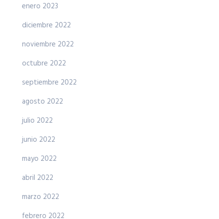
enero 2023
diciembre 2022
noviembre 2022
octubre 2022
septiembre 2022
agosto 2022
julio 2022
junio 2022
mayo 2022
abril 2022
marzo 2022
febrero 2022