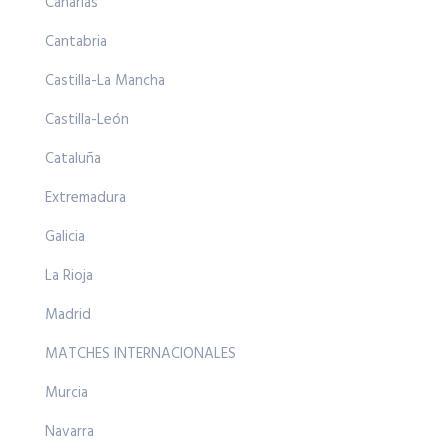
Canarias
Cantabria
Castilla-La Mancha
Castilla-León
Cataluña
Extremadura
Galicia
La Rioja
Madrid
MATCHES INTERNACIONALES
Murcia
Navarra