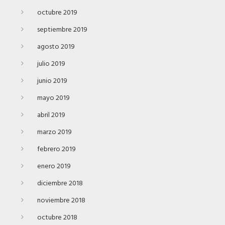
octubre 2019
septiembre 2019
agosto 2019
julio 2019
junio 2019
mayo 2019
abril 2019
marzo 2019
febrero 2019
enero 2019
diciembre 2018
noviembre 2018
octubre 2018