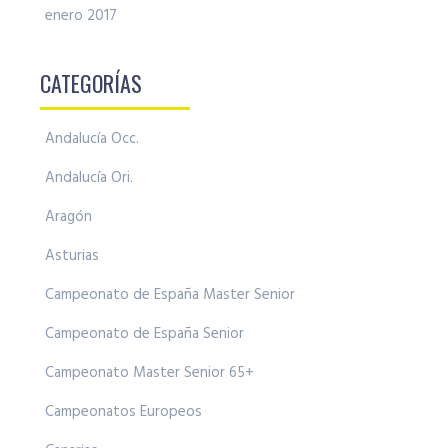
enero 2017
CATEGORÍAS
Andalucía Occ.
Andalucía Ori.
Aragón
Asturias
Campeonato de España Master Senior
Campeonato de España Senior
Campeonato Master Senior 65+
Campeonatos Europeos