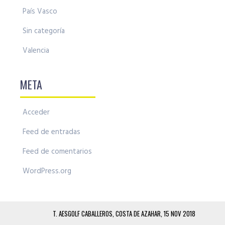
País Vasco
Sin categoría
Valencia
META
Acceder
Feed de entradas
Feed de comentarios
WordPress.org
T. AESGOLF CABALLEROS, COSTA DE AZAHAR, 15 NOV 2018