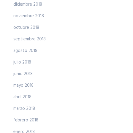
diciembre 2018
noviembre 2018
octubre 2018
septiembre 2018
agosto 2018
julio 2018
junio 2018
mayo 2018
abril 2018
marzo 2018
febrero 2018
enero 2018