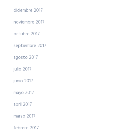
diciembre 2017
noviembre 2017
octubre 2017
septiembre 2017
agosto 2017
julio 2017
junio 2017
mayo 2017
abril 2017
marzo 2017
febrero 2017