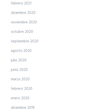
febrero 2021
diciembre 2020
noviembre 2020
octubre 2020
septiembre 2020
agosto 2020
julio 2020
junio 2020
marzo 2020
febrero 2020
enero 2020
diciembre 2019