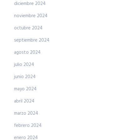
diciembre 2024
noviembre 2024
octubre 2024
septiembre 2024
agosto 2024
julio 2024
junio 2024
mayo 2024
abril 2024
marzo 2024
febrero 2024
enero 2024