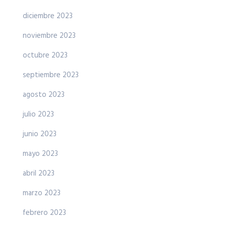
diciembre 2023
noviembre 2023
octubre 2023
septiembre 2023
agosto 2023
julio 2023
junio 2023
mayo 2023
abril 2023
marzo 2023
febrero 2023