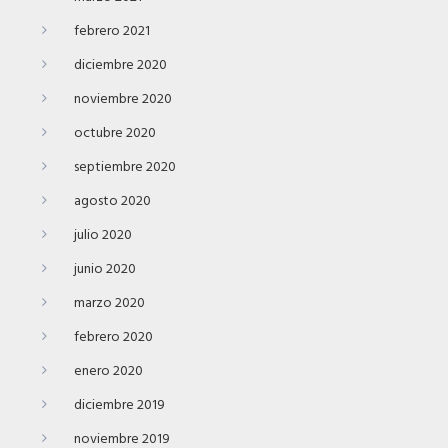
febrero 2021
diciembre 2020
noviembre 2020
octubre 2020
septiembre 2020
agosto 2020
julio 2020
junio 2020
marzo 2020
febrero 2020
enero 2020
diciembre 2019
noviembre 2019