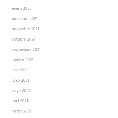
enero 2022
diciembre 2021
noviembre 2021
octubre 2021
septiembre 2021
agosto 2021
julio 2021
junio 2021
mayo 2021
abril 2021
marzo 2021