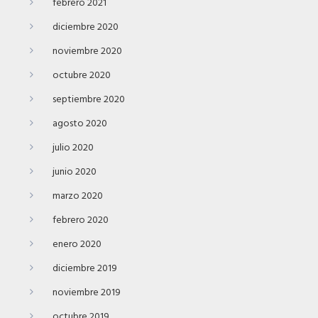
febrero 2021
diciembre 2020
noviembre 2020
octubre 2020
septiembre 2020
agosto 2020
julio 2020
junio 2020
marzo 2020
febrero 2020
enero 2020
diciembre 2019
noviembre 2019
octubre 2019