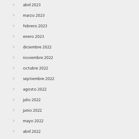
abril 2023
marzo 2023
febrero 2023
enero 2023
diciembre 2022
noviembre 2022
octubre 2022
septiembre 2022
agosto 2022
julio 2022
junio 2022
mayo 2022
abril 2022