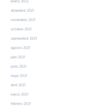
enero 2022
diciembre 2021
noviembre 2021
octubre 2021
septiembre 2021
agosto 2021
julio 2021
junio 2021
mayo 2021
abril 2021
marzo 2021
febrero 2021