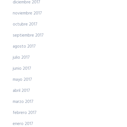
diciembre 2017
noviembre 2017
octubre 2017
septiembre 2017
agosto 2017
julio 2017
junio 2017
mayo 2017
abril 2017
marzo 2017
febrero 2017
enero 2017