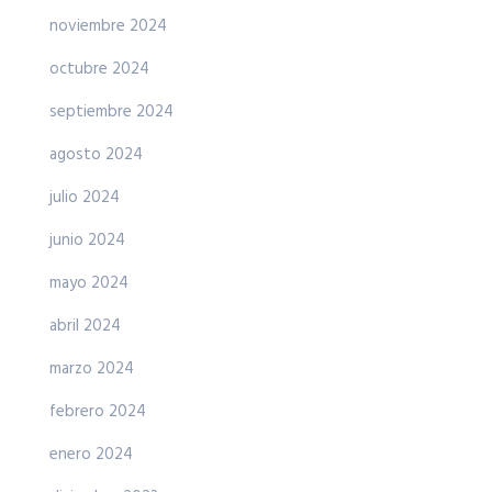
noviembre 2024
octubre 2024
septiembre 2024
agosto 2024
julio 2024
junio 2024
mayo 2024
abril 2024
marzo 2024
febrero 2024
enero 2024