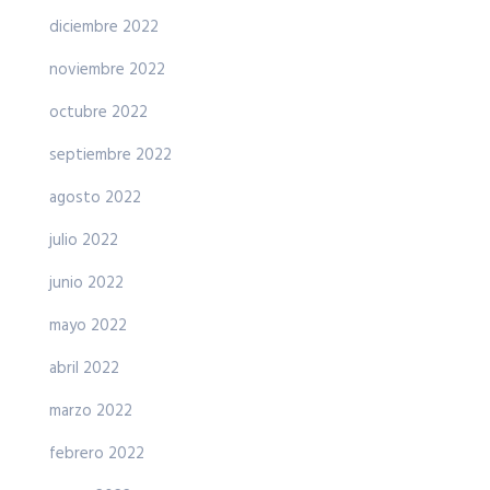
diciembre 2022
noviembre 2022
octubre 2022
septiembre 2022
agosto 2022
julio 2022
junio 2022
mayo 2022
abril 2022
marzo 2022
febrero 2022