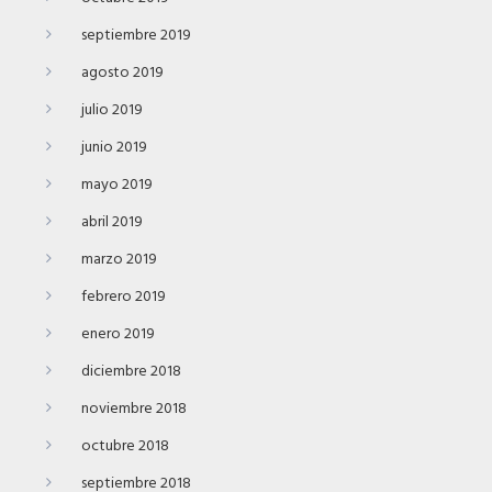
septiembre 2019
agosto 2019
julio 2019
junio 2019
mayo 2019
abril 2019
marzo 2019
febrero 2019
enero 2019
diciembre 2018
noviembre 2018
octubre 2018
septiembre 2018