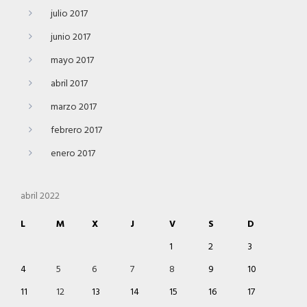
julio 2017
junio 2017
mayo 2017
abril 2017
marzo 2017
febrero 2017
enero 2017
abril 2022
L
M
X
J
V
S
D
1
2
3
4
5
6
7
8
9
10
11
12
13
14
15
16
17