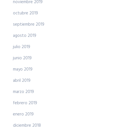
noviembre 2019
octubre 2019
septiembre 2019
agosto 2019
julio 2019
junio 2019
mayo 2019
abril 2019
marzo 2019
febrero 2019
enero 2019
diciembre 2018