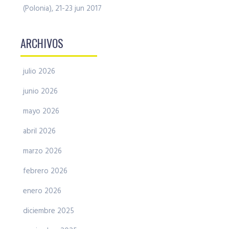
(Polonia), 21-23 jun 2017
ARCHIVOS
julio 2026
junio 2026
mayo 2026
abril 2026
marzo 2026
febrero 2026
enero 2026
diciembre 2025