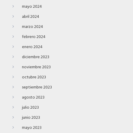
mayo 2024
abril 2024
marzo 2024
febrero 2024
enero 2024
diciembre 2023
noviembre 2023
octubre 2023
septiembre 2023
agosto 2023
julio 2023
junio 2023
mayo 2023