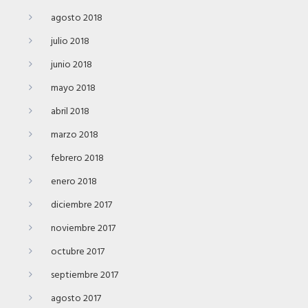
agosto 2018
julio 2018
junio 2018
mayo 2018
abril 2018
marzo 2018
febrero 2018
enero 2018
diciembre 2017
noviembre 2017
octubre 2017
septiembre 2017
agosto 2017