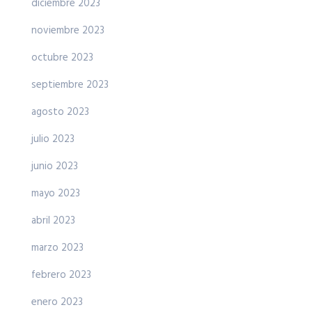
diciembre 2023
noviembre 2023
octubre 2023
septiembre 2023
agosto 2023
julio 2023
junio 2023
mayo 2023
abril 2023
marzo 2023
febrero 2023
enero 2023