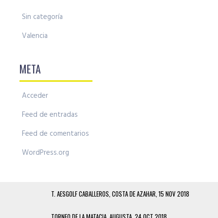
Sin categoría
Valencia
META
Acceder
Feed de entradas
Feed de comentarios
WordPress.org
T. AESGOLF CABALLEROS, COSTA DE AZAHAR, 15 NOV 2018
TORNEO DE LA MATACIA, AUGUSTA, 24 OCT 2018