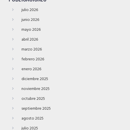
julio 2026
junio 2026
mayo 2026
abril 2026
marzo 2026
febrero 2026
enero 2026
diciembre 2025
noviembre 2025
octubre 2025
septiembre 2025
agosto 2025
julio 2025