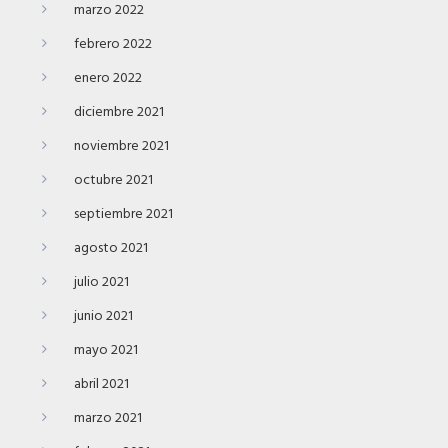
marzo 2022
febrero 2022
enero 2022
diciembre 2021
noviembre 2021
octubre 2021
septiembre 2021
agosto 2021
julio 2021
junio 2021
mayo 2021
abril 2021
marzo 2021