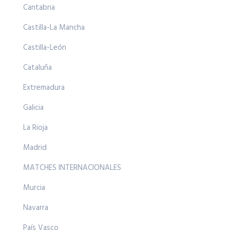
Cantabria
Castilla-La Mancha
Castilla-León
Cataluña
Extremadura
Galicia
La Rioja
Madrid
MATCHES INTERNACIONALES
Murcia
Navarra
País Vasco