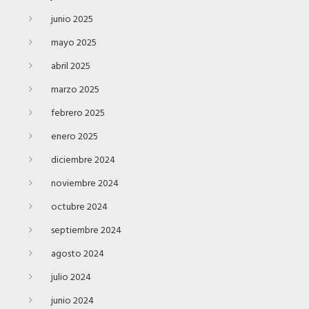
junio 2025
mayo 2025
abril 2025
marzo 2025
febrero 2025
enero 2025
diciembre 2024
noviembre 2024
octubre 2024
septiembre 2024
agosto 2024
julio 2024
junio 2024