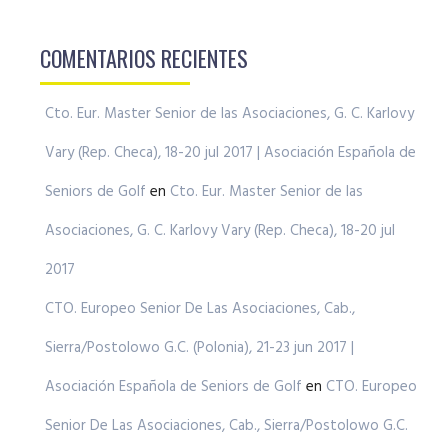
COMENTARIOS RECIENTES
Cto. Eur. Master Senior de las Asociaciones, G. C. Karlovy
Vary (Rep. Checa), 18-20 jul 2017 | Asociación Española de
Seniors de Golf
en
Cto. Eur. Master Senior de las
Asociaciones, G. C. Karlovy Vary (Rep. Checa), 18-20 jul
2017
CTO. Europeo Senior De Las Asociaciones, Cab.,
Sierra/Postolowo G.C. (Polonia), 21-23 jun 2017 |
Asociación Española de Seniors de Golf
en
CTO. Europeo
Senior De Las Asociaciones, Cab., Sierra/Postolowo G.C.