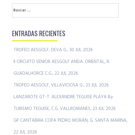
Buscar:
ENTRADAS RECIENTES
TROFEO AESGOLF, DEVA G., 30 JUL 2026
II CIRCUITO SENIOR AESGOLF ANDA. ORIENTAL, R.
GUADALHORCE C.G., 22 JUL 2026
TROFEO AESGOLF, VILLAVICIOSA G., 23 JUL 2026
LANZAROTE GT-T. ALEXANDRE TEGUISE PLAYA By
TURISMO TEGUISE, C.G. VALLROMANES, 23 JUL 2026
GP CANTABRIA COPA PEDRO MORÁN, G. SANTA MARINA,
22 JUL 2026