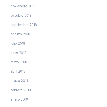
noviembre 2018
octubre 2018
septiembre 2018
agosto 2018
julio 2018
junio 2018
mayo 2018
abril 2018
marzo 2018
febrero 2018
enero 2018