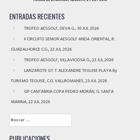
ENTRADAS RECIENTES
TROFEO AESGOLF, DEVA G., 30 JUL 2026
II CIRCUITO SENIOR AESGOLF ANDA. ORIENTAL, R.
GUADALHORCE C.G., 22 JUL 2026
TROFEO AESGOLF, VILLAVICIOSA G., 23 JUL 2026
LANZAROTE GT-T. ALEXANDRE TEGUISE PLAYA By
TURISMO TEGUISE, C.G. VALLROMANES, 23 JUL 2026
GP CANTABRIA COPA PEDRO MORÁN, G. SANTA
MARINA, 22 JUL 2026
Buscar:
PUBLICACIONES