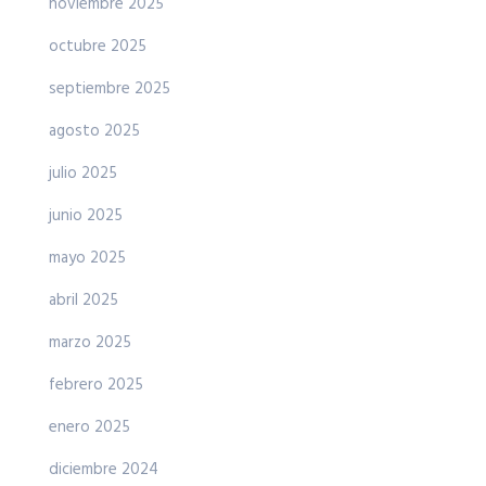
noviembre 2025
octubre 2025
septiembre 2025
agosto 2025
julio 2025
junio 2025
mayo 2025
abril 2025
marzo 2025
febrero 2025
enero 2025
diciembre 2024