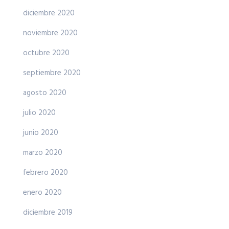
diciembre 2020
noviembre 2020
octubre 2020
septiembre 2020
agosto 2020
julio 2020
junio 2020
marzo 2020
febrero 2020
enero 2020
diciembre 2019