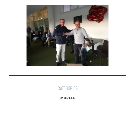
CATEGORIES
MURCIA