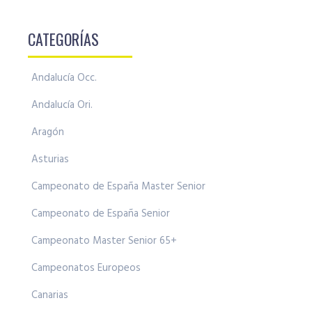
CATEGORÍAS
Andalucía Occ.
Andalucía Ori.
Aragón
Asturias
Campeonato de España Master Senior
Campeonato de España Senior
Campeonato Master Senior 65+
Campeonatos Europeos
Canarias