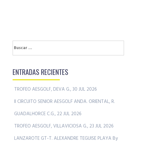
Buscar:
ENTRADAS RECIENTES
TROFEO AESGOLF, DEVA G., 30 JUL 2026
II CIRCUITO SENIOR AESGOLF ANDA. ORIENTAL, R.
GUADALHORCE C.G., 22 JUL 2026
TROFEO AESGOLF, VILLAVICIOSA G., 23 JUL 2026
LANZAROTE GT-T. ALEXANDRE TEGUISE PLAYA By