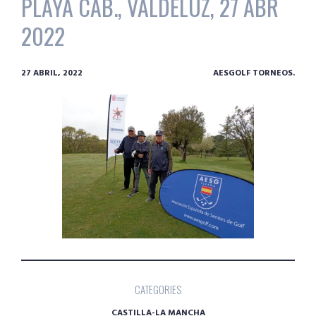
PLAYA CAB., VALDELUZ, 27 ABR
2022
27 ABRIL, 2022
AESGOLF TORNEOS.
CATEGORIES
CASTILLA-LA MANCHA