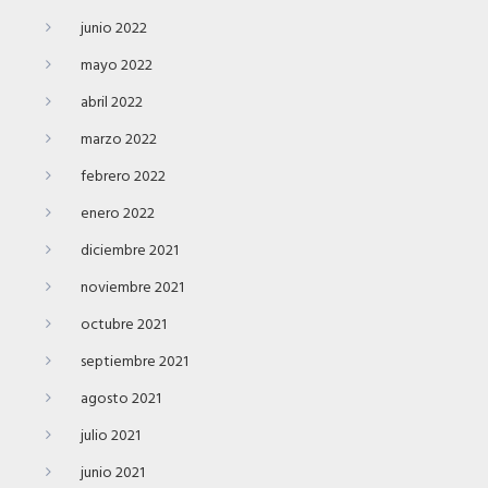
junio 2022
mayo 2022
abril 2022
marzo 2022
febrero 2022
enero 2022
diciembre 2021
noviembre 2021
octubre 2021
septiembre 2021
agosto 2021
julio 2021
junio 2021