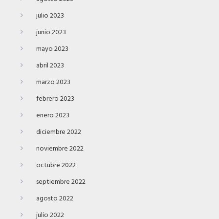
julio 2023
junio 2023
mayo 2023
abril 2023
marzo 2023
febrero 2023
enero 2023
diciembre 2022
noviembre 2022
octubre 2022
septiembre 2022
agosto 2022
julio 2022