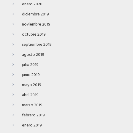
enero 2020
diciembre 2019
noviembre 2019
octubre 2019
septiembre 2019
agosto 2019
julio 2019
junio 2019
mayo 2019
abril 2019
marzo 2019
febrero 2019
enero 2019