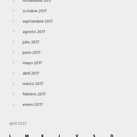
noviembre 2017
octubre 2017
septiembre 2017
agosto 2017
julio 2017
junio 2017
mayo 2017
abril 2017
marzo 2017
febrero 2017
enero 2017
abril 2022
L
M
X
J
V
S
D