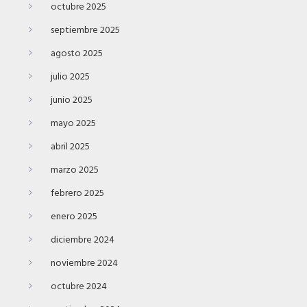
octubre 2025
septiembre 2025
agosto 2025
julio 2025
junio 2025
mayo 2025
abril 2025
marzo 2025
febrero 2025
enero 2025
diciembre 2024
noviembre 2024
octubre 2024