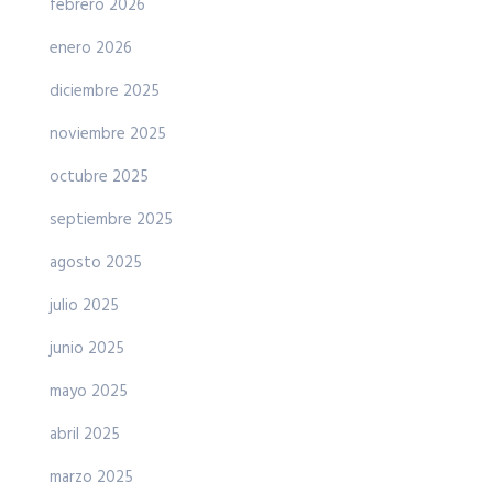
febrero 2026
enero 2026
diciembre 2025
noviembre 2025
octubre 2025
septiembre 2025
agosto 2025
julio 2025
junio 2025
mayo 2025
abril 2025
marzo 2025