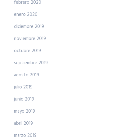
febrero 2020
enero 2020
diciembre 2019
noviembre 2019
octubre 2019
septiembre 2019
agosto 2019
julio 2019
junio 2019
mayo 2019
abril 2019
marzo 2019