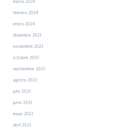
marzo 2024
febrero 2024
enero 2024
diciembre 2023
noviembre 2023
octubre 2023
septiembre 2023
agosto 2023
julio 2023
junio 2023
mayo 2023
abril 2023