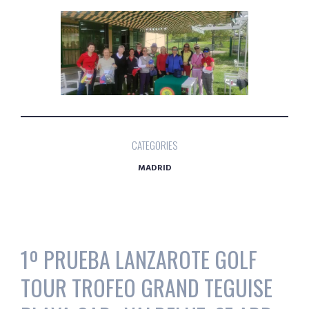
CATEGORIES
MADRID
1º PRUEBA LANZAROTE GOLF
TOUR TROFEO GRAND TEGUISE