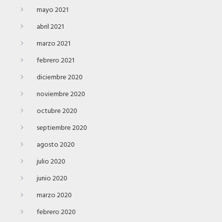
mayo 2021
abril 2021
marzo 2021
febrero 2021
diciembre 2020
noviembre 2020
octubre 2020
septiembre 2020
agosto 2020
julio 2020
junio 2020
marzo 2020
febrero 2020