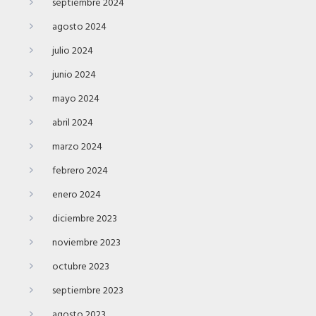
septiembre 2024
agosto 2024
julio 2024
junio 2024
mayo 2024
abril 2024
marzo 2024
febrero 2024
enero 2024
diciembre 2023
noviembre 2023
octubre 2023
septiembre 2023
agosto 2023