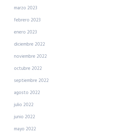
marzo 2023
febrero 2023
enero 2023
diciembre 2022
noviembre 2022
octubre 2022
septiembre 2022
agosto 2022
julio 2022
junio 2022
mayo 2022