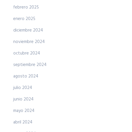
febrero 2025
enero 2025
diciembre 2024
noviembre 2024
octubre 2024
septiembre 2024
agosto 2024
julio 2024
junio 2024
mayo 2024
abril 2024