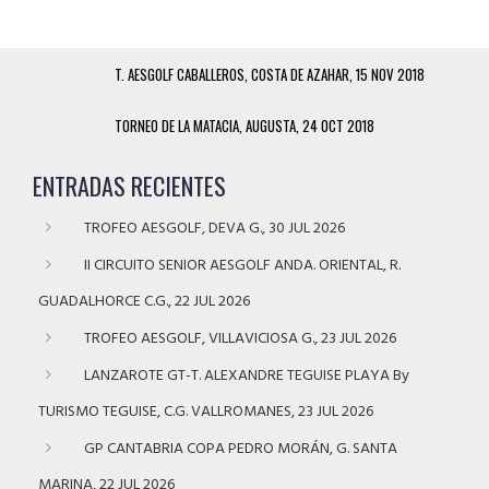
T. AESGOLF CABALLEROS, COSTA DE AZAHAR, 15 NOV 2018
TORNEO DE LA MATACIA, AUGUSTA, 24 OCT 2018
ENTRADAS RECIENTES
TROFEO AESGOLF, DEVA G., 30 JUL 2026
II CIRCUITO SENIOR AESGOLF ANDA. ORIENTAL, R.
GUADALHORCE C.G., 22 JUL 2026
TROFEO AESGOLF, VILLAVICIOSA G., 23 JUL 2026
LANZAROTE GT-T. ALEXANDRE TEGUISE PLAYA By
TURISMO TEGUISE, C.G. VALLROMANES, 23 JUL 2026
GP CANTABRIA COPA PEDRO MORÁN, G. SANTA
MARINA, 22 JUL 2026