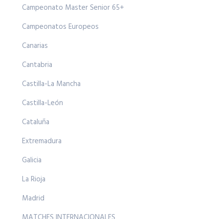
Campeonato Master Senior 65+
Campeonatos Europeos
Canarias
Cantabria
Castilla-La Mancha
Castilla-León
Cataluña
Extremadura
Galicia
La Rioja
Madrid
MATCHES INTERNACIONALES