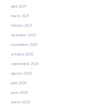
abril 2021
marzo 2021
febrero 2021
diciembre 2020
noviembre 2020
octubre 2020
septiembre 2020
agosto 2020
julio 2020
junio 2020
marzo 2020