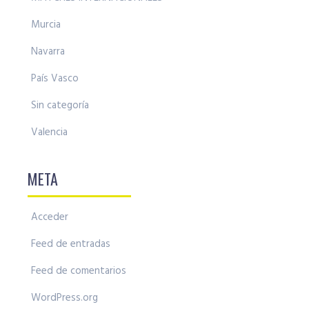
Murcia
Navarra
País Vasco
Sin categoría
Valencia
META
Acceder
Feed de entradas
Feed de comentarios
WordPress.org