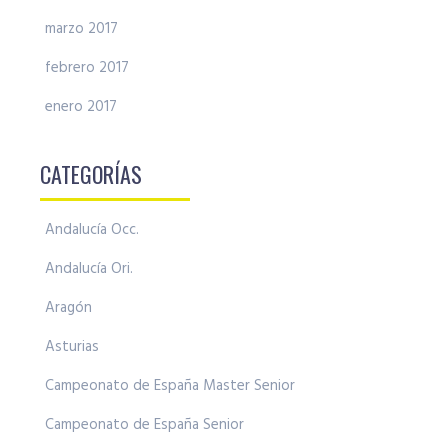
marzo 2017
febrero 2017
enero 2017
CATEGORÍAS
Andalucía Occ.
Andalucía Ori.
Aragón
Asturias
Campeonato de España Master Senior
Campeonato de España Senior