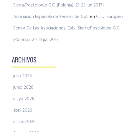
Sierra/Postolowo G.C. (Polonia), 21-23 jun 2017 |
Asociación Española de Seniors de Golf
en
CTO. Europeo
Senior De Las Asociaciones, Cab., Sierra/Postolowo G.C.
(Polonia), 21-23 jun 2017
ARCHIVOS
julio 2026
junio 2026
mayo 2026
abril 2026
marzo 2026