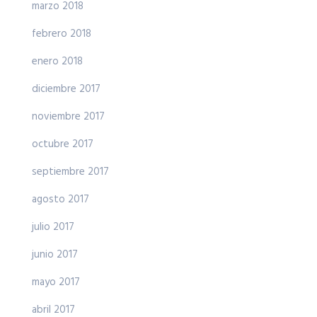
marzo 2018
febrero 2018
enero 2018
diciembre 2017
noviembre 2017
octubre 2017
septiembre 2017
agosto 2017
julio 2017
junio 2017
mayo 2017
abril 2017