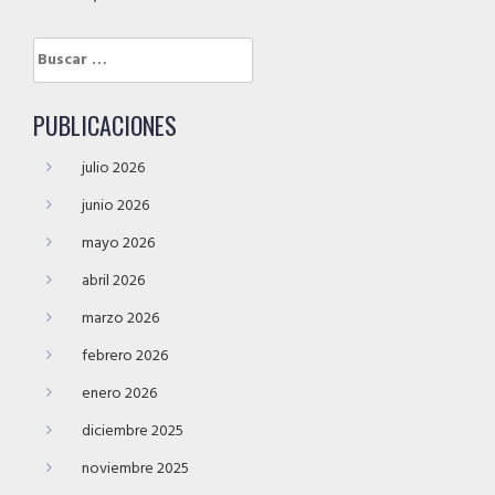
Buscar:
PUBLICACIONES
julio 2026
junio 2026
mayo 2026
abril 2026
marzo 2026
febrero 2026
enero 2026
diciembre 2025
noviembre 2025