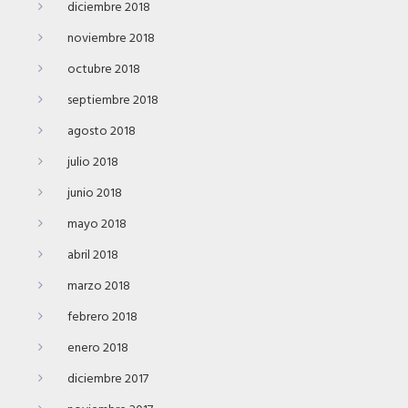
diciembre 2018
noviembre 2018
octubre 2018
septiembre 2018
agosto 2018
julio 2018
junio 2018
mayo 2018
abril 2018
marzo 2018
febrero 2018
enero 2018
diciembre 2017