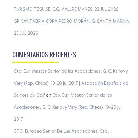
TURISMO TEGUISE, C.G. VALLROMANES, 23 JUL 2026
GP CANTABRIA COPA PEDRO MORÁN, G. SANTA MARINA,
22 JUL 2026
COMENTARIOS RECIENTES
Cto. Eur. Master Senior de las Asociaciones, G. C. Karlovy
Vary (Rep. Checa), 18-20 jul 2017 | Asociación Española de
Seniors de Golf
en
Cto. Eur. Master Senior de las
Asociaciones, G. C. Karlovy Vary (Rep. Checa), 18-20 jul
2017
CTO. Europeo Senior De Las Asociaciones, Cab.,