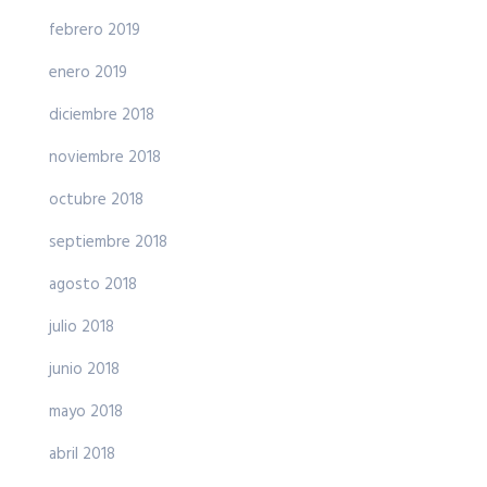
febrero 2019
enero 2019
diciembre 2018
noviembre 2018
octubre 2018
septiembre 2018
agosto 2018
julio 2018
junio 2018
mayo 2018
abril 2018