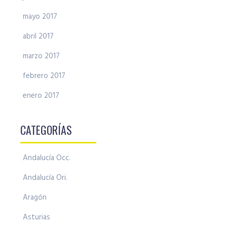
mayo 2017
abril 2017
marzo 2017
febrero 2017
enero 2017
CATEGORÍAS
Andalucía Occ.
Andalucía Ori.
Aragón
Asturias