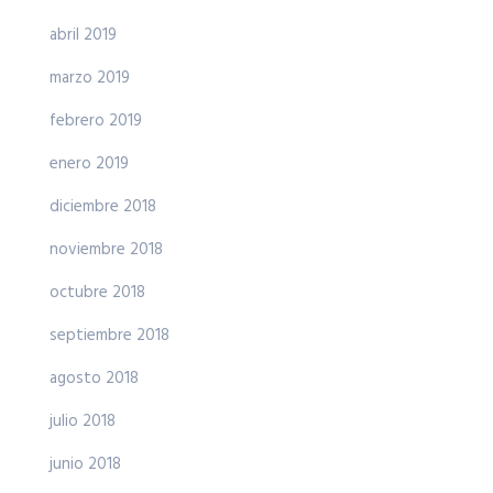
abril 2019
marzo 2019
febrero 2019
enero 2019
diciembre 2018
noviembre 2018
octubre 2018
septiembre 2018
agosto 2018
julio 2018
junio 2018