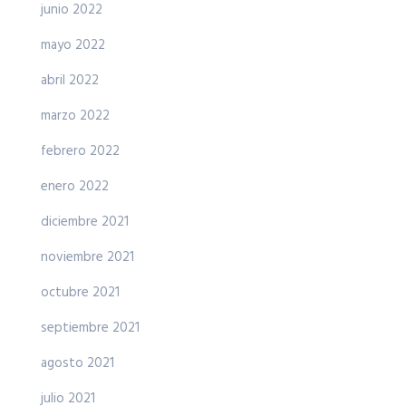
junio 2022
mayo 2022
abril 2022
marzo 2022
febrero 2022
enero 2022
diciembre 2021
noviembre 2021
octubre 2021
septiembre 2021
agosto 2021
julio 2021