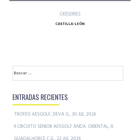
CATEGORIES
CASTILLA-LEÓN
Buscar:
ENTRADAS RECIENTES
TROFEO AESGOLF, DEVA G., 30 JUL 2026
II CIRCUITO SENIOR AESGOLF ANDA. ORIENTAL, R.
GUADALHORCE C.G., 22 JUL 2026