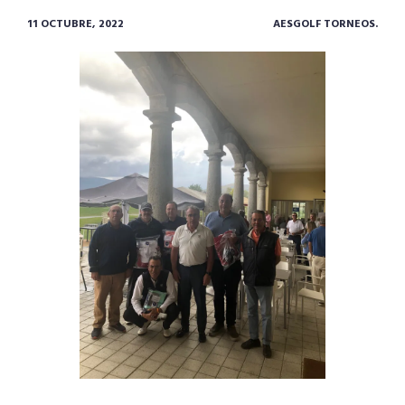
11 OCTUBRE, 2022
AESGOLF TORNEOS.