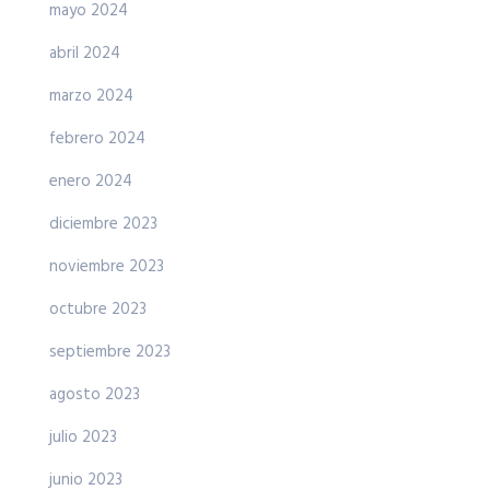
mayo 2024
abril 2024
marzo 2024
febrero 2024
enero 2024
diciembre 2023
noviembre 2023
octubre 2023
septiembre 2023
agosto 2023
julio 2023
junio 2023