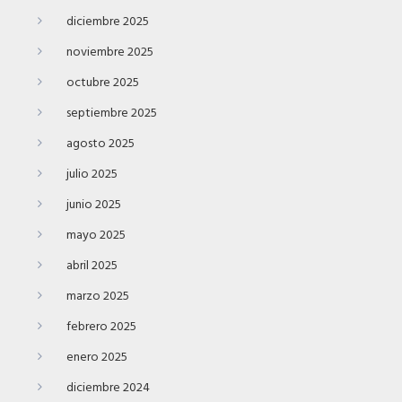
diciembre 2025
noviembre 2025
octubre 2025
septiembre 2025
agosto 2025
julio 2025
junio 2025
mayo 2025
abril 2025
marzo 2025
febrero 2025
enero 2025
diciembre 2024