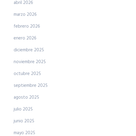
abril 2026
marzo 2026
febrero 2026
enero 2026
diciembre 2025
noviembre 2025
octubre 2025
septiembre 2025
agosto 2025
julio 2025
junio 2025
mayo 2025