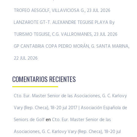
TROFEO AESGOLF, VILLAVICIOSA G., 23 JUL 2026
LANZAROTE GT-T. ALEXANDRE TEGUISE PLAYA By
TURISMO TEGUISE, C.G. VALLROMANES, 23 JUL 2026
GP CANTABRIA COPA PEDRO MORÁN, G. SANTA MARINA,
22 JUL 2026
COMENTARIOS RECIENTES
Cto. Eur. Master Senior de las Asociaciones, G. C. Karlovy
Vary (Rep. Checa), 18-20 jul 2017 | Asociación Española de
Seniors de Golf
en
Cto. Eur. Master Senior de las
Asociaciones, G. C. Karlovy Vary (Rep. Checa), 18-20 jul