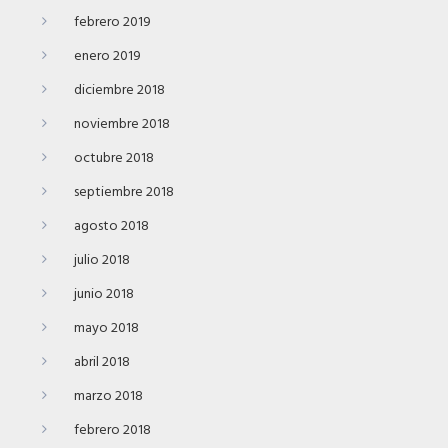
febrero 2019
enero 2019
diciembre 2018
noviembre 2018
octubre 2018
septiembre 2018
agosto 2018
julio 2018
junio 2018
mayo 2018
abril 2018
marzo 2018
febrero 2018