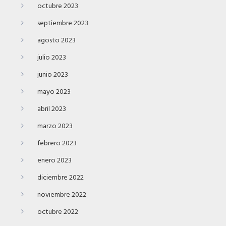
octubre 2023
septiembre 2023
agosto 2023
julio 2023
junio 2023
mayo 2023
abril 2023
marzo 2023
febrero 2023
enero 2023
diciembre 2022
noviembre 2022
octubre 2022