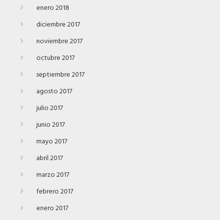
enero 2018
diciembre 2017
noviembre 2017
octubre 2017
septiembre 2017
agosto 2017
julio 2017
junio 2017
mayo 2017
abril 2017
marzo 2017
febrero 2017
enero 2017