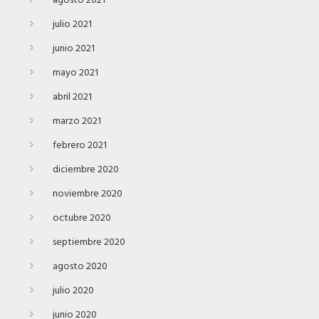
agosto 2021
julio 2021
junio 2021
mayo 2021
abril 2021
marzo 2021
febrero 2021
diciembre 2020
noviembre 2020
octubre 2020
septiembre 2020
agosto 2020
julio 2020
junio 2020