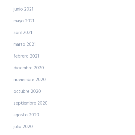
junio 2021
mayo 2021
abril 2021
marzo 2021
febrero 2021
diciembre 2020
noviembre 2020
octubre 2020
septiembre 2020
agosto 2020
julio 2020