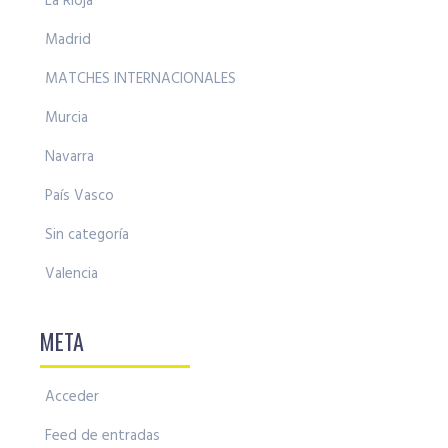
La Rioja
Madrid
MATCHES INTERNACIONALES
Murcia
Navarra
País Vasco
Sin categoría
Valencia
META
Acceder
Feed de entradas