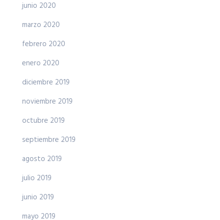
junio 2020
marzo 2020
febrero 2020
enero 2020
diciembre 2019
noviembre 2019
octubre 2019
septiembre 2019
agosto 2019
julio 2019
junio 2019
mayo 2019