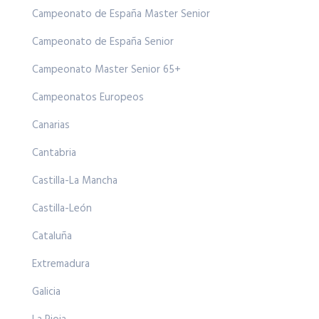
Campeonato de España Master Senior
Campeonato de España Senior
Campeonato Master Senior 65+
Campeonatos Europeos
Canarias
Cantabria
Castilla-La Mancha
Castilla-León
Cataluña
Extremadura
Galicia