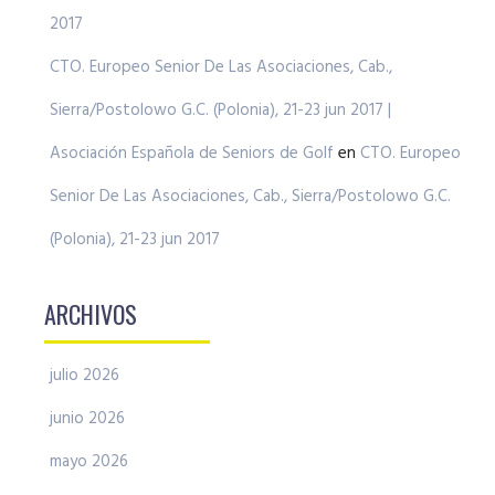
2017
CTO. Europeo Senior De Las Asociaciones, Cab.,
Sierra/Postolowo G.C. (Polonia), 21-23 jun 2017 |
Asociación Española de Seniors de Golf
en
CTO. Europeo
Senior De Las Asociaciones, Cab., Sierra/Postolowo G.C.
(Polonia), 21-23 jun 2017
ARCHIVOS
julio 2026
junio 2026
mayo 2026