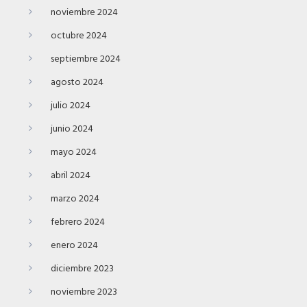
noviembre 2024
octubre 2024
septiembre 2024
agosto 2024
julio 2024
junio 2024
mayo 2024
abril 2024
marzo 2024
febrero 2024
enero 2024
diciembre 2023
noviembre 2023