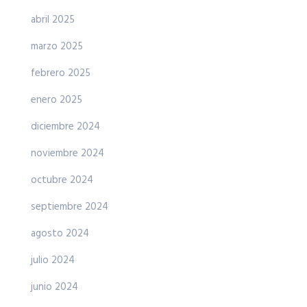
abril 2025
marzo 2025
febrero 2025
enero 2025
diciembre 2024
noviembre 2024
octubre 2024
septiembre 2024
agosto 2024
julio 2024
junio 2024