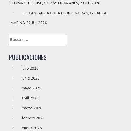
TURISMO TEGUISE, C.G. VALLROMANES, 23 JUL 2026
GP CANTABRIA COPA PEDRO MORÁN, G. SANTA
MARINA, 22 JUL 2026
Buscar:
PUBLICACIONES
julio 2026
junio 2026
mayo 2026
abril 2026
marzo 2026
febrero 2026
enero 2026