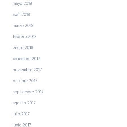
mayo 2018
abril 2018
marzo 2018
febrero 2018
enero 2018
diciembre 2017
noviembre 2017
octubre 2017
septiembre 2017
agosto 2017
julio 2017
junio 2017