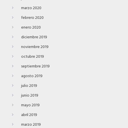
marzo 2020
febrero 2020
enero 2020
diciembre 2019
noviembre 2019
octubre 2019
septiembre 2019
agosto 2019
julio 2019
junio 2019
mayo 2019
abril 2019
marzo 2019