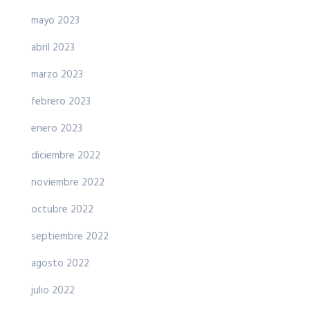
mayo 2023
abril 2023
marzo 2023
febrero 2023
enero 2023
diciembre 2022
noviembre 2022
octubre 2022
septiembre 2022
agosto 2022
julio 2022