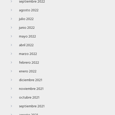
septiembre 2022
agosto 2022
julio 2022
junio 2022
mayo 2022
abril 2022
marzo 2022
febrero 2022
enero 2022
diciembre 2021
noviembre 2021
octubre 2021
septiembre 2021