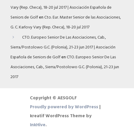
Vary (Rep. Checa), 18-20 jul 2017 | Asociación Española de
Seniors de Golf
en
Cto. Eur. Master Senior de las Asociaciones,
G. C. Karlovy Vary (Rep. Checa), 18-20 jul 2017
CTO. Europeo Senior De Las Asociaciones, Cab.,
Sierra/Postolowo G.C. (Polonia), 21-23 jun 2017 | Asociación
Española de Seniors de Golf
en
CTO. Europeo Senior De Las
Asociaciones, Cab., Sierra/Postolowo G.C. (Polonia), 21-23 jun
2017
Copyright © AESGOLF
Proudly powered by WordPress
|
kreatif WordPress Theme by
InkHive
.