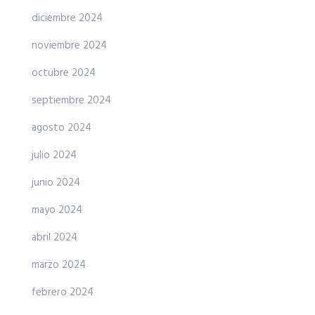
diciembre 2024
noviembre 2024
octubre 2024
septiembre 2024
agosto 2024
julio 2024
junio 2024
mayo 2024
abril 2024
marzo 2024
febrero 2024