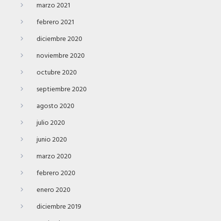
marzo 2021
febrero 2021
diciembre 2020
noviembre 2020
octubre 2020
septiembre 2020
agosto 2020
julio 2020
junio 2020
marzo 2020
febrero 2020
enero 2020
diciembre 2019