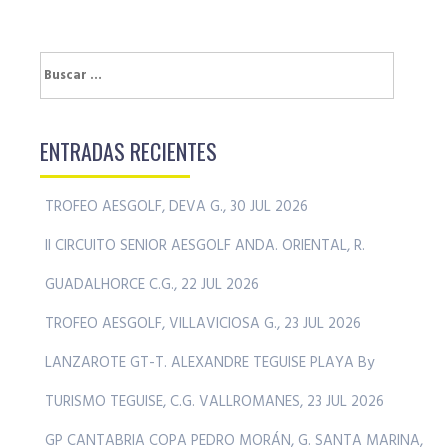
Buscar:
ENTRADAS RECIENTES
TROFEO AESGOLF, DEVA G., 30 JUL 2026
II CIRCUITO SENIOR AESGOLF ANDA. ORIENTAL, R.
GUADALHORCE C.G., 22 JUL 2026
TROFEO AESGOLF, VILLAVICIOSA G., 23 JUL 2026
LANZAROTE GT-T. ALEXANDRE TEGUISE PLAYA By
TURISMO TEGUISE, C.G. VALLROMANES, 23 JUL 2026
GP CANTABRIA COPA PEDRO MORÁN, G. SANTA MARINA,