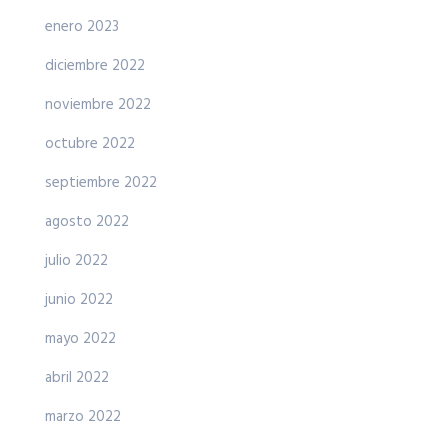
enero 2023
diciembre 2022
noviembre 2022
octubre 2022
septiembre 2022
agosto 2022
julio 2022
junio 2022
mayo 2022
abril 2022
marzo 2022