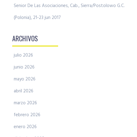
Senior De Las Asociaciones, Cab., Sierra/Postolowo G.C.
(Polonia), 21-23 jun 2017
ARCHIVOS
julio 2026
junio 2026
mayo 2026
abril 2026
marzo 2026
febrero 2026
enero 2026