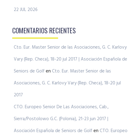
22 JUL 2026
COMENTARIOS RECIENTES
Cto. Eur. Master Senior de las Asociaciones, G. C. Karlovy
Vary (Rep. Checa), 18-20 jul 2017 | Asociación Española de
Seniors de Golf
en
Cto. Eur. Master Senior de las
Asociaciones, G. C. Karlovy Vary (Rep. Checa), 18-20 jul
2017
CTO. Europeo Senior De Las Asociaciones, Cab.,
Sierra/Postolowo G.C. (Polonia), 21-23 jun 2017 |
Asociación Española de Seniors de Golf
en
CTO. Europeo