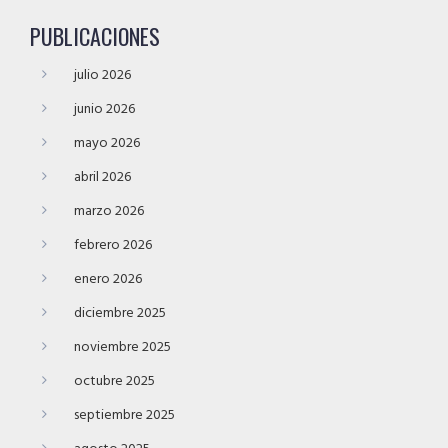
PUBLICACIONES
julio 2026
junio 2026
mayo 2026
abril 2026
marzo 2026
febrero 2026
enero 2026
diciembre 2025
noviembre 2025
octubre 2025
septiembre 2025