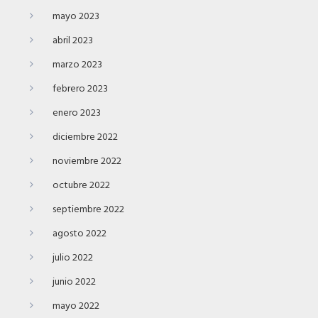
mayo 2023
abril 2023
marzo 2023
febrero 2023
enero 2023
diciembre 2022
noviembre 2022
octubre 2022
septiembre 2022
agosto 2022
julio 2022
junio 2022
mayo 2022