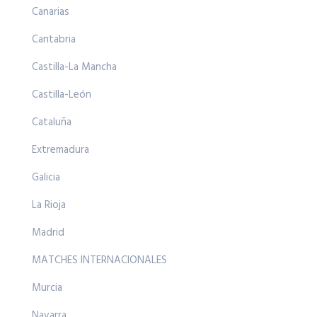
Canarias
Cantabria
Castilla-La Mancha
Castilla-León
Cataluña
Extremadura
Galicia
La Rioja
Madrid
MATCHES INTERNACIONALES
Murcia
Navarra