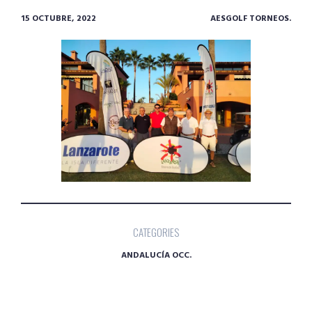
15 OCTUBRE, 2022
AESGOLF TORNEOS.
CATEGORIES
ANDALUCÍA OCC.