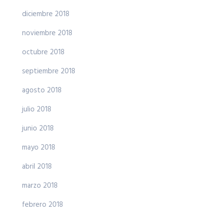
diciembre 2018
noviembre 2018
octubre 2018
septiembre 2018
agosto 2018
julio 2018
junio 2018
mayo 2018
abril 2018
marzo 2018
febrero 2018