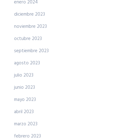
enero 2024
diciembre 2023
noviembre 2023
octubre 2023
septiembre 2023
agosto 2023
julio 2023
junio 2023
mayo 2023
abril 2023
marzo 2023
febrero 2023