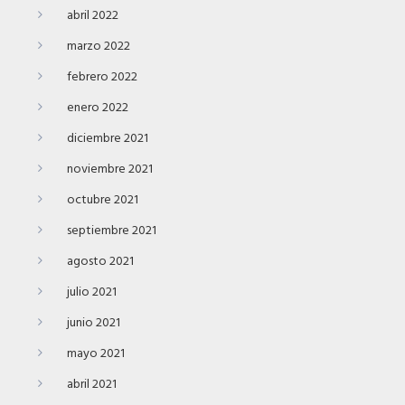
abril 2022
marzo 2022
febrero 2022
enero 2022
diciembre 2021
noviembre 2021
octubre 2021
septiembre 2021
agosto 2021
julio 2021
junio 2021
mayo 2021
abril 2021