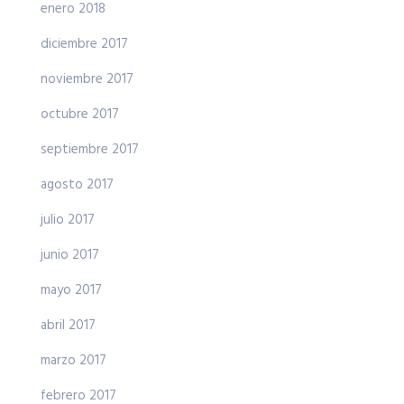
enero 2018
diciembre 2017
noviembre 2017
octubre 2017
septiembre 2017
agosto 2017
julio 2017
junio 2017
mayo 2017
abril 2017
marzo 2017
febrero 2017