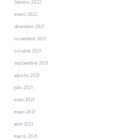
febrero 2022
enero 2022
diciembre 2021
noviembre 2021
octubre 2021
septiembre 2021
agosto 2021
julio 2021
junio 2021
mayo 2021
abril 2021
marzo 2021