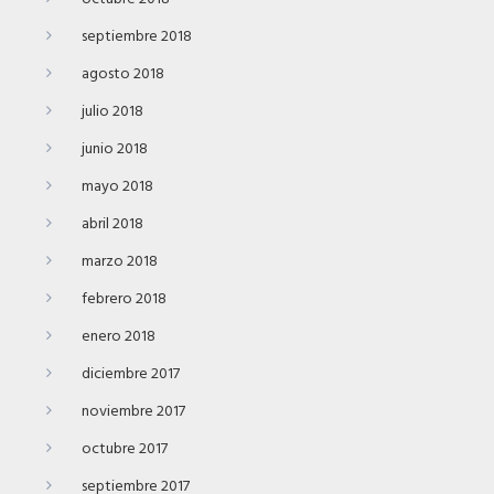
septiembre 2018
agosto 2018
julio 2018
junio 2018
mayo 2018
abril 2018
marzo 2018
febrero 2018
enero 2018
diciembre 2017
noviembre 2017
octubre 2017
septiembre 2017