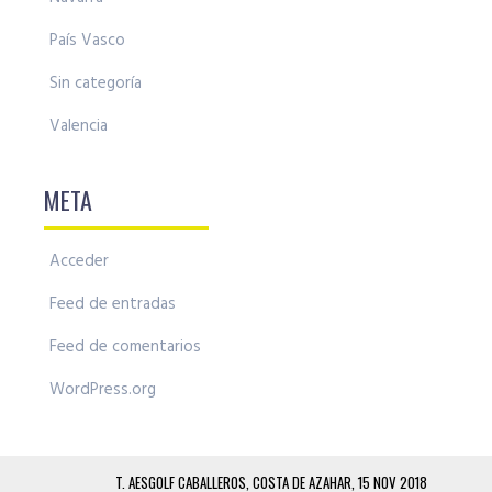
País Vasco
Sin categoría
Valencia
META
Acceder
Feed de entradas
Feed de comentarios
WordPress.org
T. AESGOLF CABALLEROS, COSTA DE AZAHAR, 15 NOV 2018