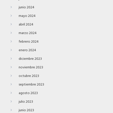
junio 2024
mayo 2024
abril 2024
marzo 2024
febrero 2024
enero 2024
diciembre 2023
noviembre 2023
octubre 2023
septiembre 2023
agosto 2023
julio 2023
junio 2023