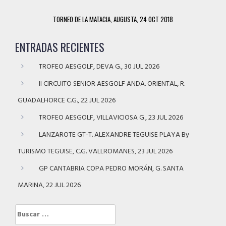
TORNEO DE LA MATACIA, AUGUSTA, 24 OCT 2018
ENTRADAS RECIENTES
TROFEO AESGOLF, DEVA G., 30 JUL 2026
II CIRCUITO SENIOR AESGOLF ANDA. ORIENTAL, R.
GUADALHORCE C.G., 22 JUL 2026
TROFEO AESGOLF, VILLAVICIOSA G., 23 JUL 2026
LANZAROTE GT-T. ALEXANDRE TEGUISE PLAYA By
TURISMO TEGUISE, C.G. VALLROMANES, 23 JUL 2026
GP CANTABRIA COPA PEDRO MORÁN, G. SANTA
MARINA, 22 JUL 2026
Buscar: