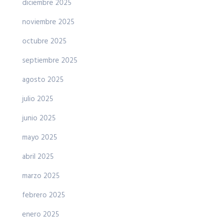
diciembre 2025
noviembre 2025
octubre 2025
septiembre 2025
agosto 2025
julio 2025
junio 2025
mayo 2025
abril 2025
marzo 2025
febrero 2025
enero 2025