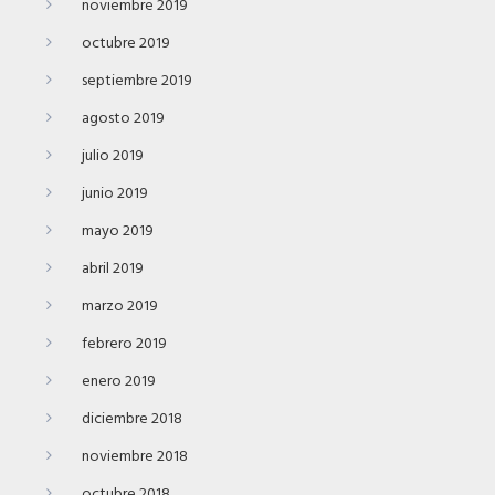
noviembre 2019
octubre 2019
septiembre 2019
agosto 2019
julio 2019
junio 2019
mayo 2019
abril 2019
marzo 2019
febrero 2019
enero 2019
diciembre 2018
noviembre 2018
octubre 2018