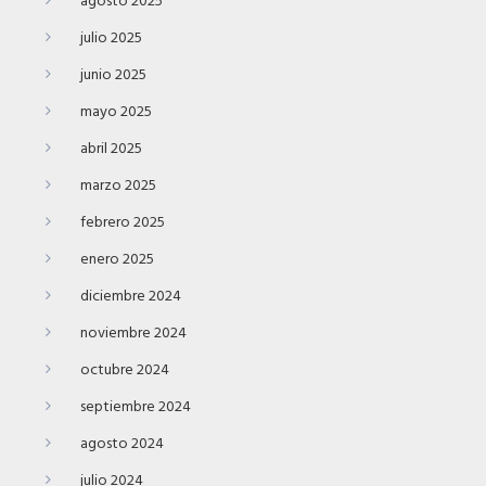
agosto 2025
julio 2025
junio 2025
mayo 2025
abril 2025
marzo 2025
febrero 2025
enero 2025
diciembre 2024
noviembre 2024
octubre 2024
septiembre 2024
agosto 2024
julio 2024