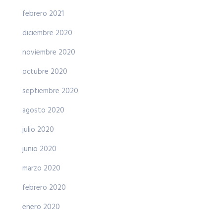
febrero 2021
diciembre 2020
noviembre 2020
octubre 2020
septiembre 2020
agosto 2020
julio 2020
junio 2020
marzo 2020
febrero 2020
enero 2020