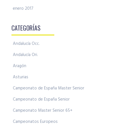
enero 2017
CATEGORÍAS
Andalucía Occ.
Andalucía Ori.
Aragón
Asturias
Campeonato de España Master Senior
Campeonato de España Senior
Campeonato Master Senior 65+
Campeonatos Europeos