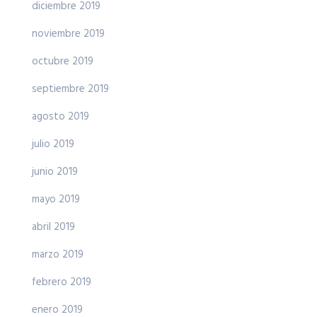
diciembre 2019
noviembre 2019
octubre 2019
septiembre 2019
agosto 2019
julio 2019
junio 2019
mayo 2019
abril 2019
marzo 2019
febrero 2019
enero 2019