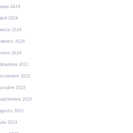
mayo 2024
abril 2024
marzo 2024
febrero 2024
enero 2024
diciembre 2023
noviembre 2023
octubre 2023
septiembre 2023
agosto 2023
julio 2023