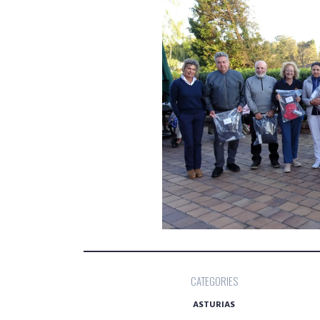
CATEGORIES
ASTURIAS