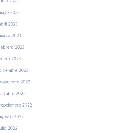
junio 2023
mayo 2023
abril 2023
marzo 2023
febrero 2023
enero 2023
diciembre 2022
noviembre 2022
octubre 2022
septiembre 2022
agosto 2022
julio 2022