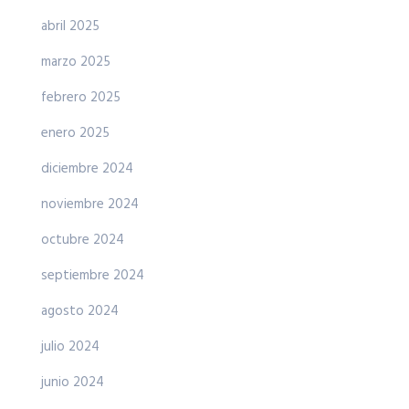
abril 2025
marzo 2025
febrero 2025
enero 2025
diciembre 2024
noviembre 2024
octubre 2024
septiembre 2024
agosto 2024
julio 2024
junio 2024