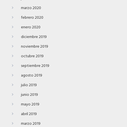
marzo 2020
febrero 2020
enero 2020
diciembre 2019
noviembre 2019
octubre 2019
septiembre 2019
agosto 2019
julio 2019
junio 2019
mayo 2019
abril 2019
marzo 2019