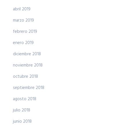
abril 2019
marzo 2019
febrero 2019
enero 2019
diciembre 2018
noviembre 2018
octubre 2018
septiembre 2018
agosto 2018
julio 2018
junio 2018