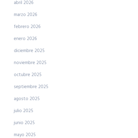
abril 2026
marzo 2026
febrero 2026
enero 2026
diciembre 2025
noviembre 2025
octubre 2025
septiembre 2025
agosto 2025
julio 2025
junio 2025
mayo 2025