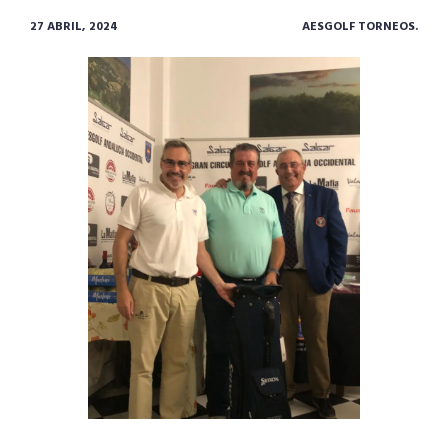
27 ABRIL, 2024
AESGOLF TORNEOS.