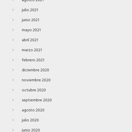
agosto 2021
julio 2021
junio 2021
mayo 2021
abril 2021
marzo 2021
febrero 2021
diciembre 2020
noviembre 2020
octubre 2020
septiembre 2020
agosto 2020
julio 2020
junio 2020