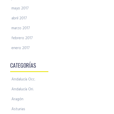
mayo 2017
abril 2017
marzo 2017
febrero 2017
enero 2017
CATEGORÍAS
Andalucía Occ.
Andalucía Ori.
Aragón
Asturias