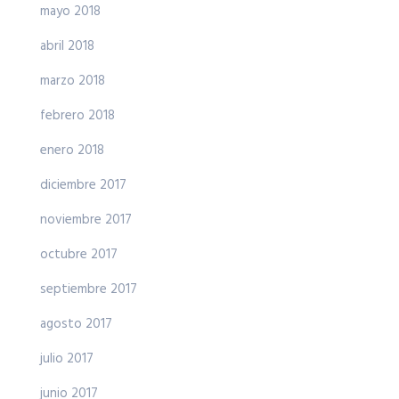
mayo 2018
abril 2018
marzo 2018
febrero 2018
enero 2018
diciembre 2017
noviembre 2017
octubre 2017
septiembre 2017
agosto 2017
julio 2017
junio 2017