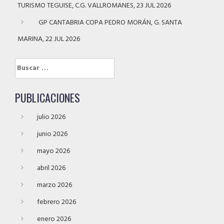
TURISMO TEGUISE, C.G. VALLROMANES, 23 JUL 2026
GP CANTABRIA COPA PEDRO MORÁN, G. SANTA
MARINA, 22 JUL 2026
Buscar:
PUBLICACIONES
julio 2026
junio 2026
mayo 2026
abril 2026
marzo 2026
febrero 2026
enero 2026