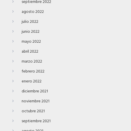
septiembre 2022
agosto 2022
julio 2022
junio 2022
mayo 2022
abril 2022
marzo 2022
febrero 2022
enero 2022
diciembre 2021
noviembre 2021
octubre 2021
septiembre 2021