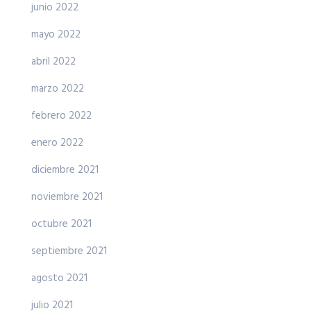
junio 2022
mayo 2022
abril 2022
marzo 2022
febrero 2022
enero 2022
diciembre 2021
noviembre 2021
octubre 2021
septiembre 2021
agosto 2021
julio 2021