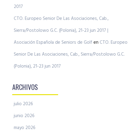
2017
CTO. Europeo Senior De Las Asociaciones, Cab.,
Sierra/Postolowo G.C. (Polonia), 21-23 jun 2017 |
Asociación Española de Seniors de Golf
en
CTO. Europeo
Senior De Las Asociaciones, Cab., Sierra/Postolowo G.C.
(Polonia), 21-23 jun 2017
ARCHIVOS
julio 2026
junio 2026
mayo 2026