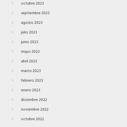
octubre 2023
septiembre 2023
agosto 2023
julio 2023
junio 2023
mayo 2023
abril 2023
marzo 2023
febrero 2023
enero 2023
diciembre 2022
noviembre 2022
octubre 2022