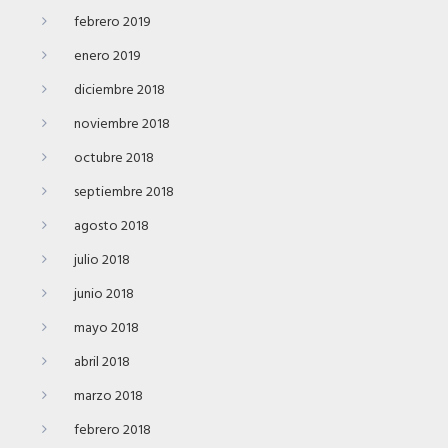
febrero 2019
enero 2019
diciembre 2018
noviembre 2018
octubre 2018
septiembre 2018
agosto 2018
julio 2018
junio 2018
mayo 2018
abril 2018
marzo 2018
febrero 2018