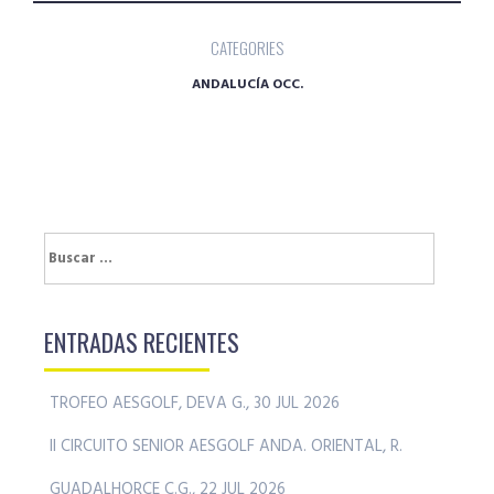
CATEGORIES
ANDALUCÍA OCC.
Buscar:
ENTRADAS RECIENTES
TROFEO AESGOLF, DEVA G., 30 JUL 2026
II CIRCUITO SENIOR AESGOLF ANDA. ORIENTAL, R.
GUADALHORCE C.G., 22 JUL 2026