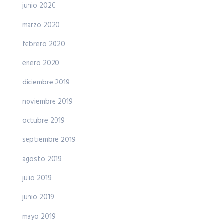
junio 2020
marzo 2020
febrero 2020
enero 2020
diciembre 2019
noviembre 2019
octubre 2019
septiembre 2019
agosto 2019
julio 2019
junio 2019
mayo 2019