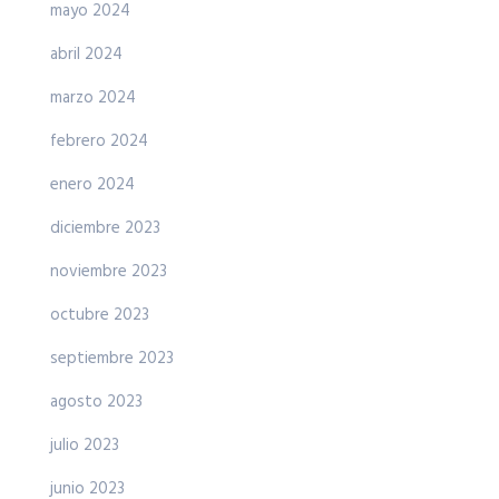
mayo 2024
abril 2024
marzo 2024
febrero 2024
enero 2024
diciembre 2023
noviembre 2023
octubre 2023
septiembre 2023
agosto 2023
julio 2023
junio 2023