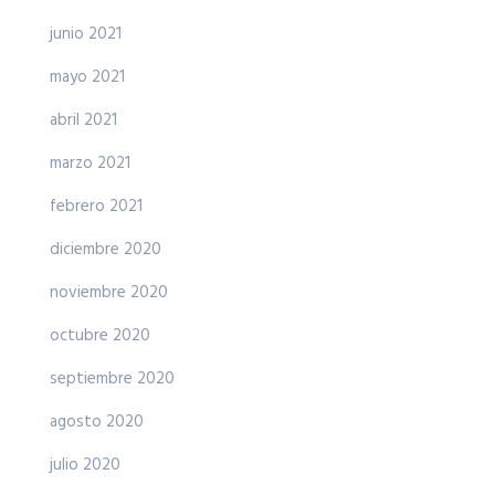
junio 2021
mayo 2021
abril 2021
marzo 2021
febrero 2021
diciembre 2020
noviembre 2020
octubre 2020
septiembre 2020
agosto 2020
julio 2020