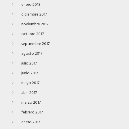
enero 2018
diciembre 2017
noviembre 2017
octubre 2017
septiembre 2017
agosto 2017
julio 2017
junio 2017
mayo 2017
abril 2017
marzo 2017
febrero 2017
enero 2017