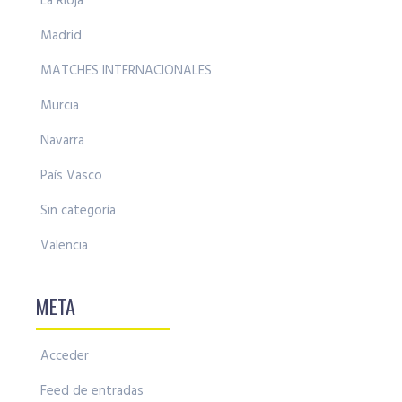
La Rioja
Madrid
MATCHES INTERNACIONALES
Murcia
Navarra
País Vasco
Sin categoría
Valencia
META
Acceder
Feed de entradas