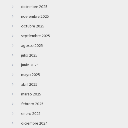
diciembre 2025
noviembre 2025
octubre 2025
septiembre 2025
agosto 2025
julio 2025
junio 2025
mayo 2025
abril 2025
marzo 2025
febrero 2025
enero 2025
diciembre 2024