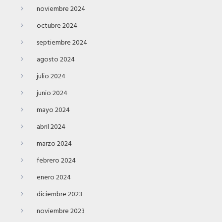
noviembre 2024
octubre 2024
septiembre 2024
agosto 2024
julio 2024
junio 2024
mayo 2024
abril 2024
marzo 2024
febrero 2024
enero 2024
diciembre 2023
noviembre 2023