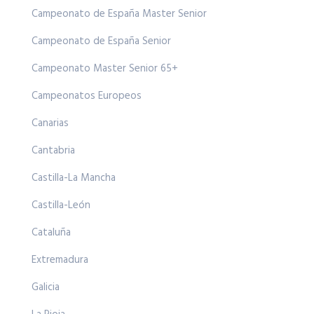
Campeonato de España Master Senior
Campeonato de España Senior
Campeonato Master Senior 65+
Campeonatos Europeos
Canarias
Cantabria
Castilla-La Mancha
Castilla-León
Cataluña
Extremadura
Galicia