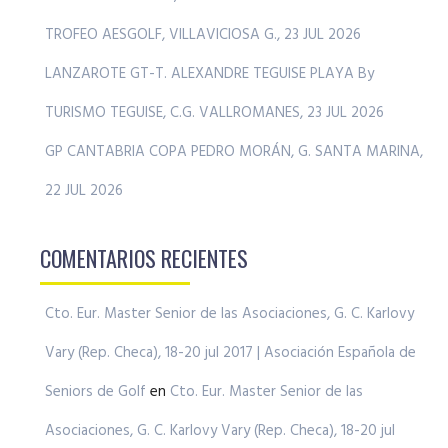
TROFEO AESGOLF, VILLAVICIOSA G., 23 JUL 2026
LANZAROTE GT-T. ALEXANDRE TEGUISE PLAYA By
TURISMO TEGUISE, C.G. VALLROMANES, 23 JUL 2026
GP CANTABRIA COPA PEDRO MORÁN, G. SANTA MARINA,
22 JUL 2026
COMENTARIOS RECIENTES
Cto. Eur. Master Senior de las Asociaciones, G. C. Karlovy
Vary (Rep. Checa), 18-20 jul 2017 | Asociación Española de
Seniors de Golf
en
Cto. Eur. Master Senior de las
Asociaciones, G. C. Karlovy Vary (Rep. Checa), 18-20 jul