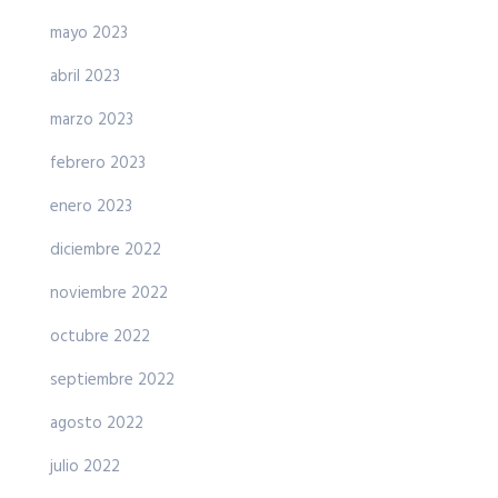
mayo 2023
abril 2023
marzo 2023
febrero 2023
enero 2023
diciembre 2022
noviembre 2022
octubre 2022
septiembre 2022
agosto 2022
julio 2022