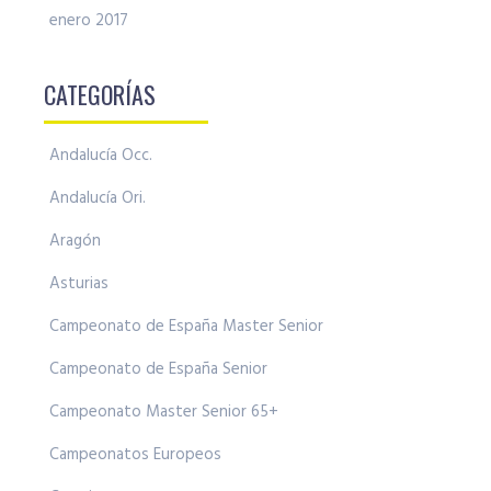
enero 2017
CATEGORÍAS
Andalucía Occ.
Andalucía Ori.
Aragón
Asturias
Campeonato de España Master Senior
Campeonato de España Senior
Campeonato Master Senior 65+
Campeonatos Europeos