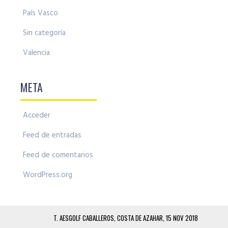
País Vasco
Sin categoría
Valencia
META
Acceder
Feed de entradas
Feed de comentarios
WordPress.org
T. AESGOLF CABALLEROS, COSTA DE AZAHAR, 15 NOV 2018