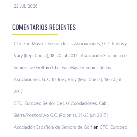
22 JUL 2026
COMENTARIOS RECIENTES
Cto. Eur. Master Senior de las Asociaciones, G. C. Karlovy
Vary (Rep. Checa), 18-20 jul 2017 | Asociación Española de
Seniors de Golf
en
Cto. Eur. Master Senior de las
Asociaciones, G. C. Karlovy Vary (Rep. Checa), 18-20 jul
2017
CTO. Europeo Senior De Las Asociaciones, Cab.,
Sierra/Postolowo G.C. (Polonia), 21-23 jun 2017 |
Asociación Española de Seniors de Golf
en
CTO. Europeo