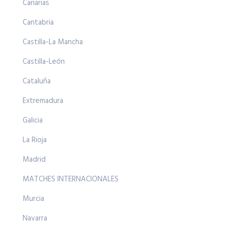
Canarias
Cantabria
Castilla-La Mancha
Castilla-León
Cataluña
Extremadura
Galicia
La Rioja
Madrid
MATCHES INTERNACIONALES
Murcia
Navarra