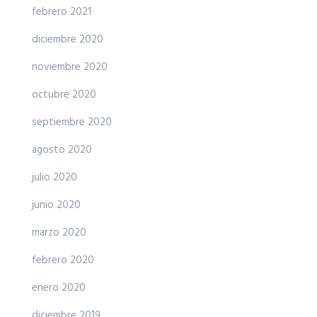
febrero 2021
diciembre 2020
noviembre 2020
octubre 2020
septiembre 2020
agosto 2020
julio 2020
junio 2020
marzo 2020
febrero 2020
enero 2020
diciembre 2019