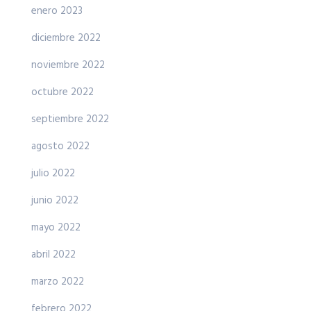
enero 2023
diciembre 2022
noviembre 2022
octubre 2022
septiembre 2022
agosto 2022
julio 2022
junio 2022
mayo 2022
abril 2022
marzo 2022
febrero 2022