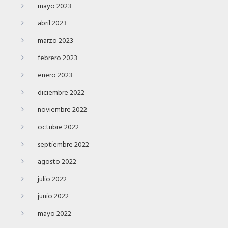
mayo 2023
abril 2023
marzo 2023
febrero 2023
enero 2023
diciembre 2022
noviembre 2022
octubre 2022
septiembre 2022
agosto 2022
julio 2022
junio 2022
mayo 2022