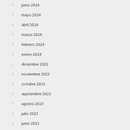
junio 2024
mayo 2024
abril 2024
marzo 2024
febrero 2024
enero 2024
diciembre 2023
noviembre 2023
octubre 2023
septiembre 2023
agosto 2023
julio 2023
junio 2023