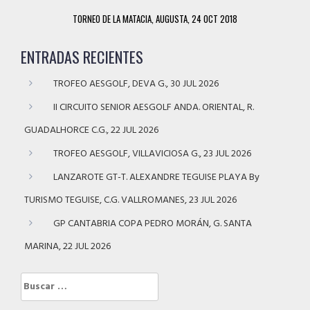
TORNEO DE LA MATACIA, AUGUSTA, 24 OCT 2018
ENTRADAS RECIENTES
TROFEO AESGOLF, DEVA G., 30 JUL 2026
II CIRCUITO SENIOR AESGOLF ANDA. ORIENTAL, R.
GUADALHORCE C.G., 22 JUL 2026
TROFEO AESGOLF, VILLAVICIOSA G., 23 JUL 2026
LANZAROTE GT-T. ALEXANDRE TEGUISE PLAYA By
TURISMO TEGUISE, C.G. VALLROMANES, 23 JUL 2026
GP CANTABRIA COPA PEDRO MORÁN, G. SANTA
MARINA, 22 JUL 2026
Buscar: