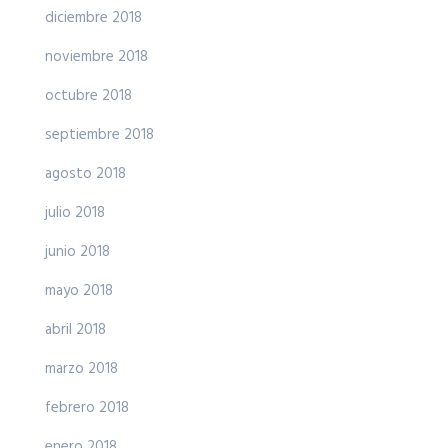
diciembre 2018
noviembre 2018
octubre 2018
septiembre 2018
agosto 2018
julio 2018
junio 2018
mayo 2018
abril 2018
marzo 2018
febrero 2018
enero 2018