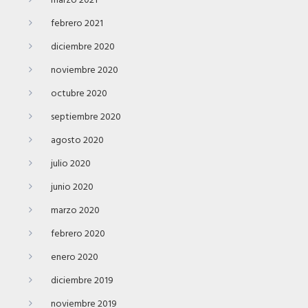
marzo 2021
febrero 2021
diciembre 2020
noviembre 2020
octubre 2020
septiembre 2020
agosto 2020
julio 2020
junio 2020
marzo 2020
febrero 2020
enero 2020
diciembre 2019
noviembre 2019