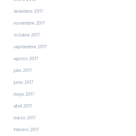
diciembre 2017
noviembre 2017
octubre 2017
septiembre 2017
agosto 2017
julio 2017
junio 2017
mayo 2017
abril 2017
marzo 2017
febrero 2017