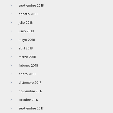
septiembre 2018
agosto 2018
julio 2018
junio 2018
mayo 2018
abril 2018
marzo 2018
febrero 2018
enero 2018
diciembre 2017
noviembre 2017
octubre 2017
septiembre 2017