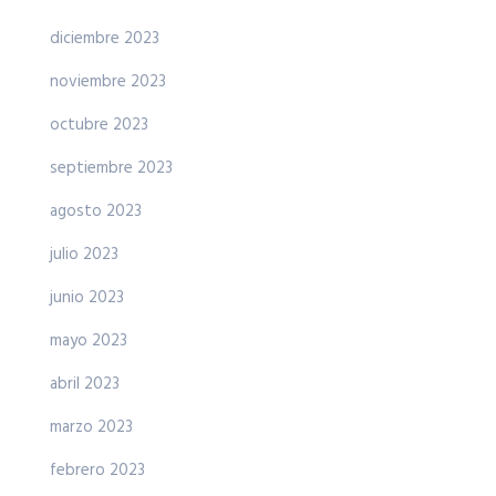
diciembre 2023
noviembre 2023
octubre 2023
septiembre 2023
agosto 2023
julio 2023
junio 2023
mayo 2023
abril 2023
marzo 2023
febrero 2023