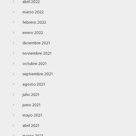
abril 2022
marzo 2022
febrero 2022
enero 2022
diciembre 2021
noviembre 2021
octubre 2021
septiembre 2021
agosto 2021
julio 2021
junio 2021
mayo 2021
abril 2021