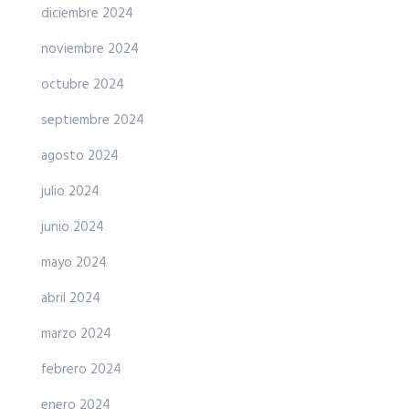
diciembre 2024
noviembre 2024
octubre 2024
septiembre 2024
agosto 2024
julio 2024
junio 2024
mayo 2024
abril 2024
marzo 2024
febrero 2024
enero 2024