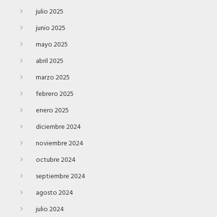
julio 2025
junio 2025
mayo 2025
abril 2025
marzo 2025
febrero 2025
enero 2025
diciembre 2024
noviembre 2024
octubre 2024
septiembre 2024
agosto 2024
julio 2024