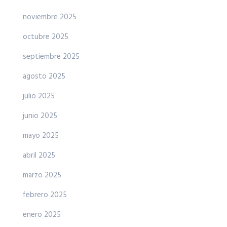
noviembre 2025
octubre 2025
septiembre 2025
agosto 2025
julio 2025
junio 2025
mayo 2025
abril 2025
marzo 2025
febrero 2025
enero 2025