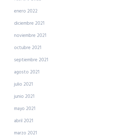
enero 2022
diciembre 2021
noviembre 2021
octubre 2021
septiembre 2021
agosto 2021
julio 2021
junio 2021
mayo 2021
abril 2021
marzo 2021