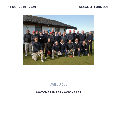
11 OCTUBRE, 2024
AESGOLF TORNEOS.
CATEGORIES
MATCHES INTERNACIONALES