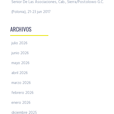
Senior De Las Asociaciones, Cab., Sierra/Postolowo G.C.
(Polonia), 21-23 jun 2017
ARCHIVOS
julio 2026
junio 2026
mayo 2026
abril 2026
marzo 2026
febrero 2026
enero 2026
diciembre 2025