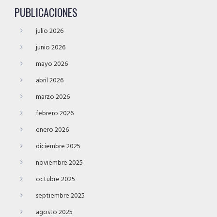
PUBLICACIONES
julio 2026
junio 2026
mayo 2026
abril 2026
marzo 2026
febrero 2026
enero 2026
diciembre 2025
noviembre 2025
octubre 2025
septiembre 2025
agosto 2025