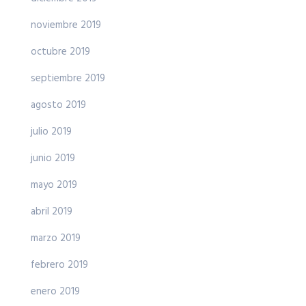
noviembre 2019
octubre 2019
septiembre 2019
agosto 2019
julio 2019
junio 2019
mayo 2019
abril 2019
marzo 2019
febrero 2019
enero 2019