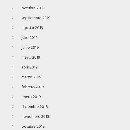
octubre 2019
septiembre 2019
agosto 2019
julio 2019
junio 2019
mayo 2019
abril 2019
marzo 2019
febrero 2019
enero 2019
diciembre 2018
noviembre 2018
octubre 2018