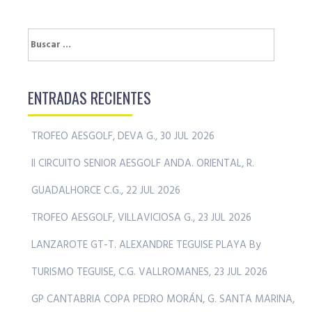
Buscar:
ENTRADAS RECIENTES
TROFEO AESGOLF, DEVA G., 30 JUL 2026
II CIRCUITO SENIOR AESGOLF ANDA. ORIENTAL, R.
GUADALHORCE C.G., 22 JUL 2026
TROFEO AESGOLF, VILLAVICIOSA G., 23 JUL 2026
LANZAROTE GT-T. ALEXANDRE TEGUISE PLAYA By
TURISMO TEGUISE, C.G. VALLROMANES, 23 JUL 2026
GP CANTABRIA COPA PEDRO MORÁN, G. SANTA MARINA,