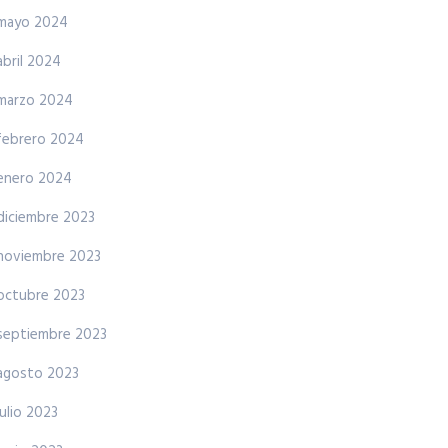
mayo 2024
abril 2024
marzo 2024
febrero 2024
enero 2024
diciembre 2023
noviembre 2023
octubre 2023
septiembre 2023
agosto 2023
julio 2023