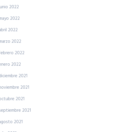
junio 2022
mayo 2022
abril 2022
marzo 2022
febrero 2022
enero 2022
diciembre 2021
noviembre 2021
octubre 2021
septiembre 2021
agosto 2021