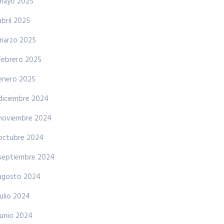
mayo 2025
abril 2025
marzo 2025
febrero 2025
enero 2025
diciembre 2024
noviembre 2024
octubre 2024
septiembre 2024
agosto 2024
julio 2024
junio 2024