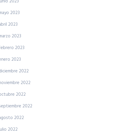
junio 2023
mayo 2023
abril 2023
marzo 2023
febrero 2023
enero 2023
diciembre 2022
noviembre 2022
octubre 2022
septiembre 2022
agosto 2022
julio 2022