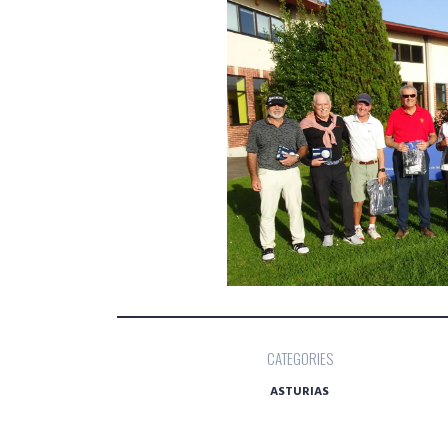
CATEGORIES
ASTURIAS