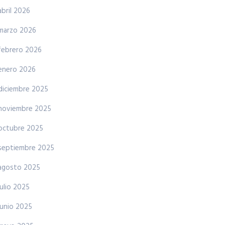
abril 2026
marzo 2026
febrero 2026
enero 2026
diciembre 2025
noviembre 2025
octubre 2025
septiembre 2025
agosto 2025
julio 2025
junio 2025