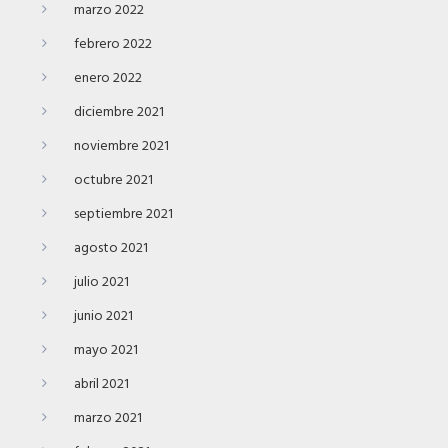
marzo 2022
febrero 2022
enero 2022
diciembre 2021
noviembre 2021
octubre 2021
septiembre 2021
agosto 2021
julio 2021
junio 2021
mayo 2021
abril 2021
marzo 2021