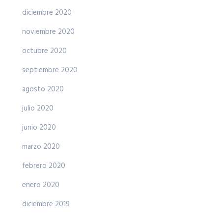
diciembre 2020
noviembre 2020
octubre 2020
septiembre 2020
agosto 2020
julio 2020
junio 2020
marzo 2020
febrero 2020
enero 2020
diciembre 2019