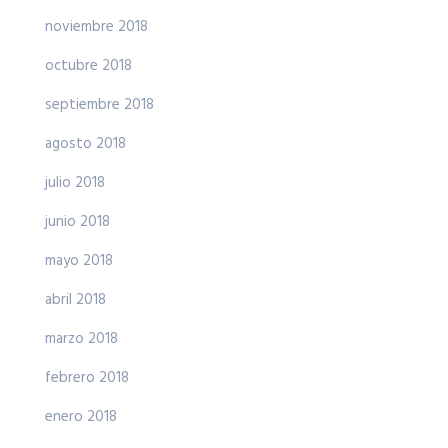
noviembre 2018
octubre 2018
septiembre 2018
agosto 2018
julio 2018
junio 2018
mayo 2018
abril 2018
marzo 2018
febrero 2018
enero 2018