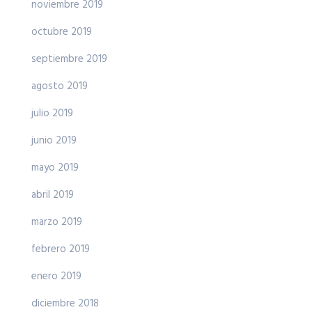
noviembre 2019
octubre 2019
septiembre 2019
agosto 2019
julio 2019
junio 2019
mayo 2019
abril 2019
marzo 2019
febrero 2019
enero 2019
diciembre 2018