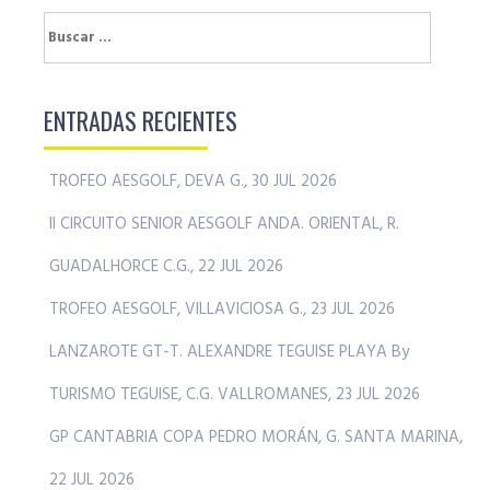
Buscar:
ENTRADAS RECIENTES
TROFEO AESGOLF, DEVA G., 30 JUL 2026
II CIRCUITO SENIOR AESGOLF ANDA. ORIENTAL, R.
GUADALHORCE C.G., 22 JUL 2026
TROFEO AESGOLF, VILLAVICIOSA G., 23 JUL 2026
LANZAROTE GT-T. ALEXANDRE TEGUISE PLAYA By
TURISMO TEGUISE, C.G. VALLROMANES, 23 JUL 2026
GP CANTABRIA COPA PEDRO MORÁN, G. SANTA MARINA,
22 JUL 2026