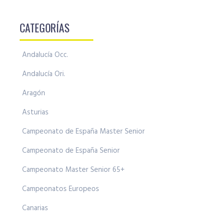
CATEGORÍAS
Andalucía Occ.
Andalucía Ori.
Aragón
Asturias
Campeonato de España Master Senior
Campeonato de España Senior
Campeonato Master Senior 65+
Campeonatos Europeos
Canarias