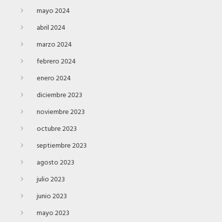
mayo 2024
abril 2024
marzo 2024
febrero 2024
enero 2024
diciembre 2023
noviembre 2023
octubre 2023
septiembre 2023
agosto 2023
julio 2023
junio 2023
mayo 2023