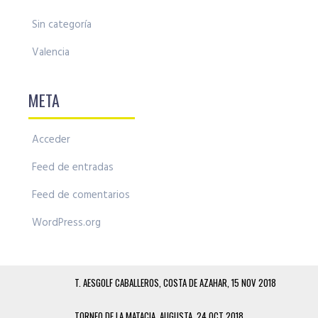
Sin categoría
Valencia
META
Acceder
Feed de entradas
Feed de comentarios
WordPress.org
T. AESGOLF CABALLEROS, COSTA DE AZAHAR, 15 NOV 2018
TORNEO DE LA MATACIA, AUGUSTA, 24 OCT 2018