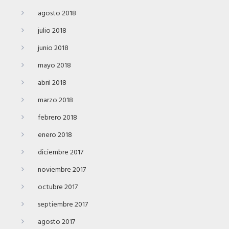
agosto 2018
julio 2018
junio 2018
mayo 2018
abril 2018
marzo 2018
febrero 2018
enero 2018
diciembre 2017
noviembre 2017
octubre 2017
septiembre 2017
agosto 2017