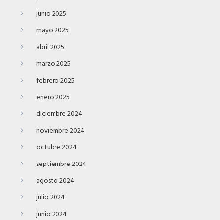
junio 2025
mayo 2025
abril 2025
marzo 2025
febrero 2025
enero 2025
diciembre 2024
noviembre 2024
octubre 2024
septiembre 2024
agosto 2024
julio 2024
junio 2024