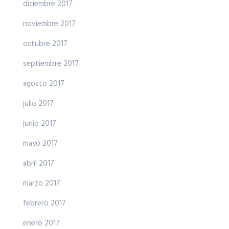
diciembre 2017
noviembre 2017
octubre 2017
septiembre 2017
agosto 2017
julio 2017
junio 2017
mayo 2017
abril 2017
marzo 2017
febrero 2017
enero 2017