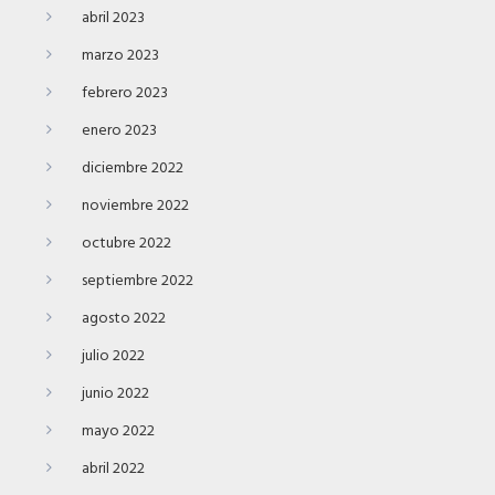
abril 2023
marzo 2023
febrero 2023
enero 2023
diciembre 2022
noviembre 2022
octubre 2022
septiembre 2022
agosto 2022
julio 2022
junio 2022
mayo 2022
abril 2022