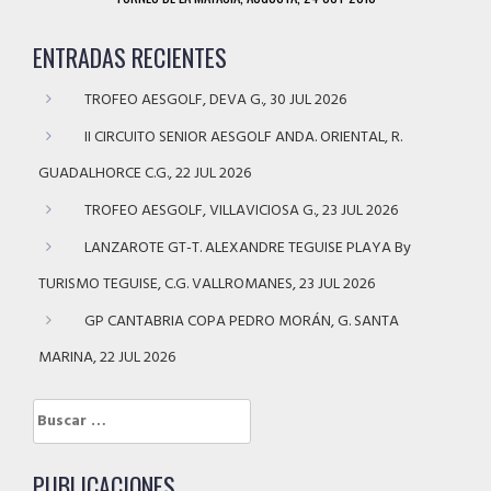
ENTRADAS RECIENTES
TROFEO AESGOLF, DEVA G., 30 JUL 2026
II CIRCUITO SENIOR AESGOLF ANDA. ORIENTAL, R.
GUADALHORCE C.G., 22 JUL 2026
TROFEO AESGOLF, VILLAVICIOSA G., 23 JUL 2026
LANZAROTE GT-T. ALEXANDRE TEGUISE PLAYA By
TURISMO TEGUISE, C.G. VALLROMANES, 23 JUL 2026
GP CANTABRIA COPA PEDRO MORÁN, G. SANTA
MARINA, 22 JUL 2026
Buscar:
PUBLICACIONES