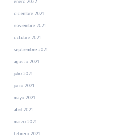
enero 2022
diciembre 2021
noviembre 2021
octubre 2021
septiembre 2021
agosto 2021
julio 2021
junio 2021
mayo 2021
abril 2021
marzo 2021
febrero 2021