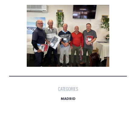
CATEGORIES
MADRID