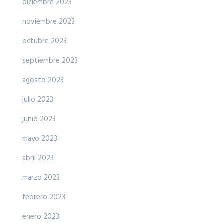
diciembre 2023
noviembre 2023
octubre 2023
septiembre 2023
agosto 2023
julio 2023
junio 2023
mayo 2023
abril 2023
marzo 2023
febrero 2023
enero 2023