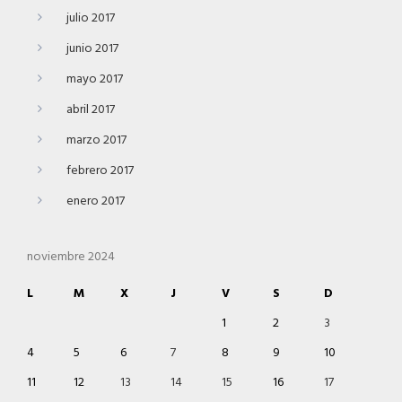
julio 2017
junio 2017
mayo 2017
abril 2017
marzo 2017
febrero 2017
enero 2017
noviembre 2024
L
M
X
J
V
S
D
1
2
3
4
5
6
7
8
9
10
11
12
13
14
15
16
17