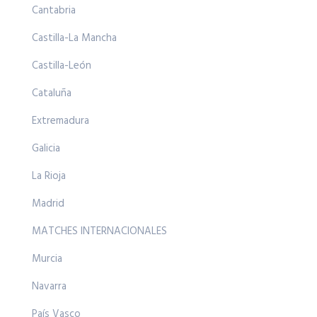
Cantabria
Castilla-La Mancha
Castilla-León
Cataluña
Extremadura
Galicia
La Rioja
Madrid
MATCHES INTERNACIONALES
Murcia
Navarra
País Vasco