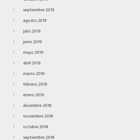
septiembre 2019
agosto 2019
julio 2019
junio 2019
mayo 2019
abril 2019
marzo 2019
febrero 2019
enero 2019
diciembre 2018
noviembre 2018
octubre 2018
septiembre 2018