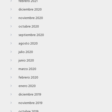
febrero 2021
diciembre 2020
noviembre 2020
octubre 2020
septiembre 2020
agosto 2020
julio 2020
junio 2020
marzo 2020
febrero 2020
enero 2020
diciembre 2019
noviembre 2019
octubre 2019