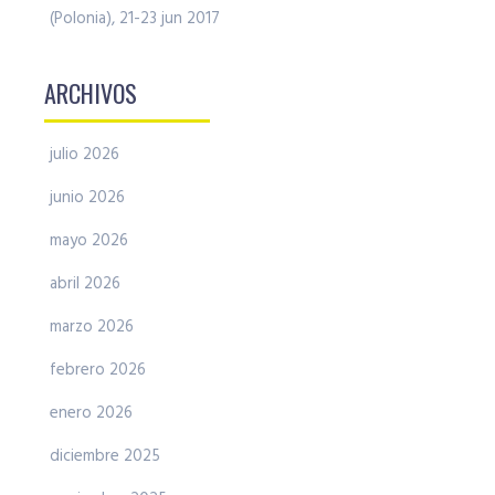
(Polonia), 21-23 jun 2017
ARCHIVOS
julio 2026
junio 2026
mayo 2026
abril 2026
marzo 2026
febrero 2026
enero 2026
diciembre 2025