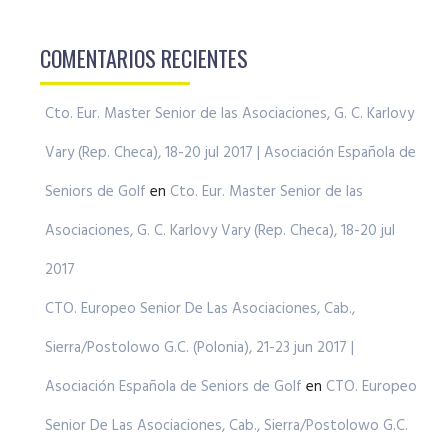
COMENTARIOS RECIENTES
Cto. Eur. Master Senior de las Asociaciones, G. C. Karlovy
Vary (Rep. Checa), 18-20 jul 2017 | Asociación Española de
Seniors de Golf
en
Cto. Eur. Master Senior de las
Asociaciones, G. C. Karlovy Vary (Rep. Checa), 18-20 jul
2017
CTO. Europeo Senior De Las Asociaciones, Cab.,
Sierra/Postolowo G.C. (Polonia), 21-23 jun 2017 |
Asociación Española de Seniors de Golf
en
CTO. Europeo
Senior De Las Asociaciones, Cab., Sierra/Postolowo G.C.