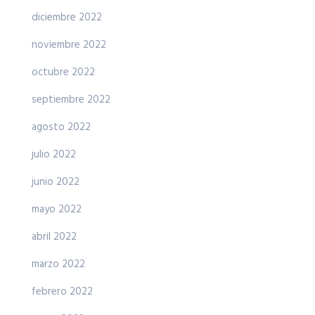
diciembre 2022
noviembre 2022
octubre 2022
septiembre 2022
agosto 2022
julio 2022
junio 2022
mayo 2022
abril 2022
marzo 2022
febrero 2022