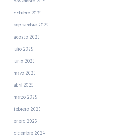
noviembre 2025
octubre 2025
septiembre 2025
agosto 2025
julio 2025
junio 2025
mayo 2025
abril 2025
marzo 2025
febrero 2025
enero 2025
diciembre 2024