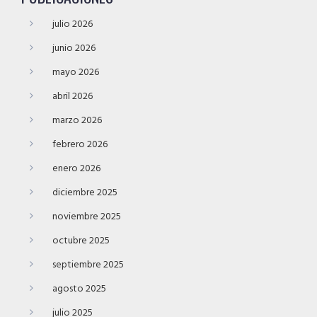
julio 2026
junio 2026
mayo 2026
abril 2026
marzo 2026
febrero 2026
enero 2026
diciembre 2025
noviembre 2025
octubre 2025
septiembre 2025
agosto 2025
julio 2025