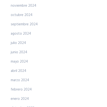
noviembre 2024
octubre 2024
septiembre 2024
agosto 2024
julio 2024
junio 2024
mayo 2024
abril 2024
marzo 2024
febrero 2024
enero 2024