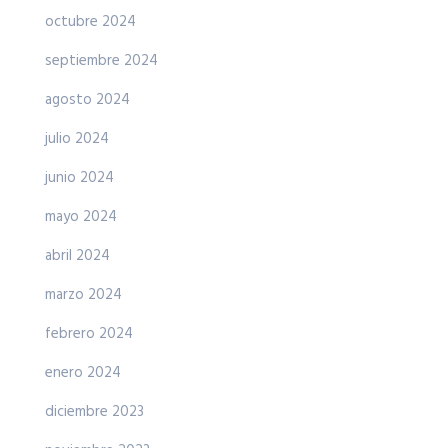
octubre 2024
septiembre 2024
agosto 2024
julio 2024
junio 2024
mayo 2024
abril 2024
marzo 2024
febrero 2024
enero 2024
diciembre 2023