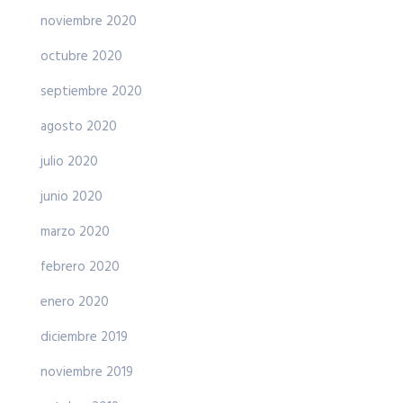
noviembre 2020
octubre 2020
septiembre 2020
agosto 2020
julio 2020
junio 2020
marzo 2020
febrero 2020
enero 2020
diciembre 2019
noviembre 2019