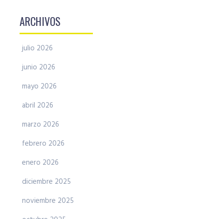
ARCHIVOS
julio 2026
junio 2026
mayo 2026
abril 2026
marzo 2026
febrero 2026
enero 2026
diciembre 2025
noviembre 2025