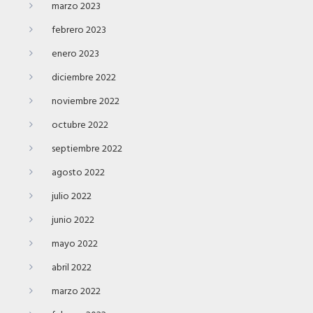
marzo 2023
febrero 2023
enero 2023
diciembre 2022
noviembre 2022
octubre 2022
septiembre 2022
agosto 2022
julio 2022
junio 2022
mayo 2022
abril 2022
marzo 2022