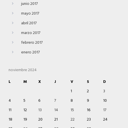
junio 2017
mayo 2017
abril 2017
marzo 2017
febrero 2017
enero 2017
noviembre 2024
L
M
X
J
V
S
D
1
2
3
4
5
6
7
8
9
10
11
12
13
14
15
16
17
18
19
20
21
22
23
24