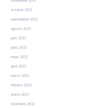
noviembre 2023
octubre 2023
septiembre 2023
agosto 2023
julio 2023
junio 2023
mayo 2023
abril 2023
marzo 2023
febrero 2023
enero 2023
diciembre 2022