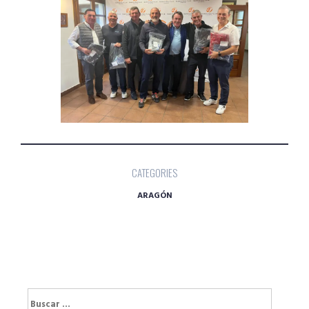
CATEGORIES
ARAGÓN
Buscar: