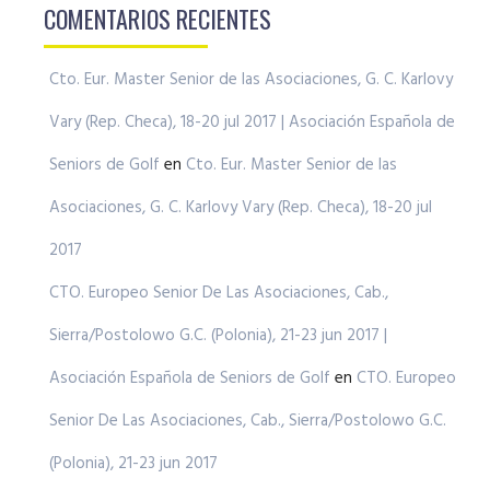
COMENTARIOS RECIENTES
Cto. Eur. Master Senior de las Asociaciones, G. C. Karlovy
Vary (Rep. Checa), 18-20 jul 2017 | Asociación Española de
Seniors de Golf
en
Cto. Eur. Master Senior de las
Asociaciones, G. C. Karlovy Vary (Rep. Checa), 18-20 jul
2017
CTO. Europeo Senior De Las Asociaciones, Cab.,
Sierra/Postolowo G.C. (Polonia), 21-23 jun 2017 |
Asociación Española de Seniors de Golf
en
CTO. Europeo
Senior De Las Asociaciones, Cab., Sierra/Postolowo G.C.
(Polonia), 21-23 jun 2017