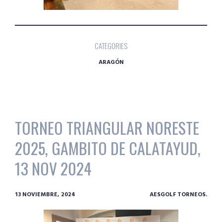
CATEGORIES
ARAGÓN
TORNEO TRIANGULAR NORESTE
2025, GAMBITO DE CALATAYUD,
13 NOV 2024
13 NOVIEMBRE, 2024
AESGOLF TORNEOS.