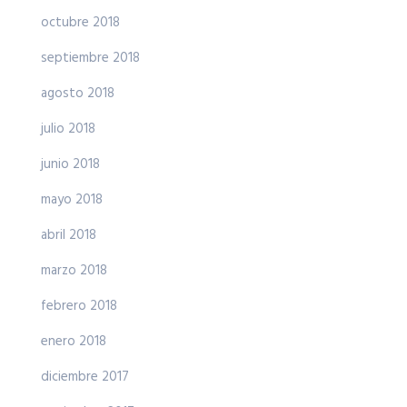
octubre 2018
septiembre 2018
agosto 2018
julio 2018
junio 2018
mayo 2018
abril 2018
marzo 2018
febrero 2018
enero 2018
diciembre 2017