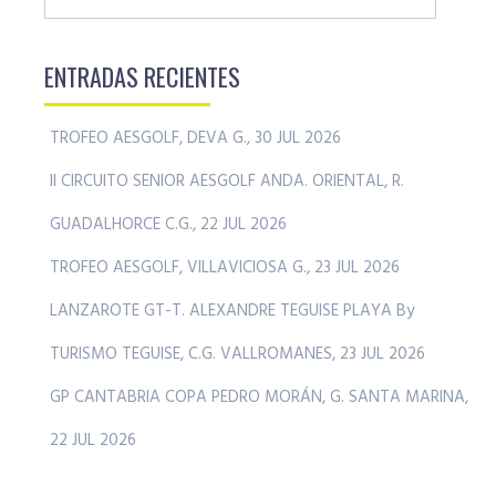
ENTRADAS RECIENTES
TROFEO AESGOLF, DEVA G., 30 JUL 2026
II CIRCUITO SENIOR AESGOLF ANDA. ORIENTAL, R.
GUADALHORCE C.G., 22 JUL 2026
TROFEO AESGOLF, VILLAVICIOSA G., 23 JUL 2026
LANZAROTE GT-T. ALEXANDRE TEGUISE PLAYA By
TURISMO TEGUISE, C.G. VALLROMANES, 23 JUL 2026
GP CANTABRIA COPA PEDRO MORÁN, G. SANTA MARINA,
22 JUL 2026