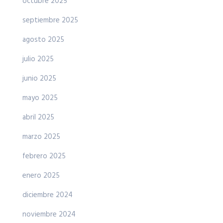
octubre 2025
septiembre 2025
agosto 2025
julio 2025
junio 2025
mayo 2025
abril 2025
marzo 2025
febrero 2025
enero 2025
diciembre 2024
noviembre 2024