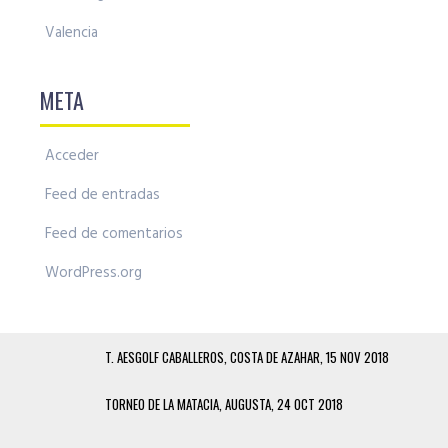
Valencia
META
Acceder
Feed de entradas
Feed de comentarios
WordPress.org
T. AESGOLF CABALLEROS, COSTA DE AZAHAR, 15 NOV 2018
TORNEO DE LA MATACIA, AUGUSTA, 24 OCT 2018