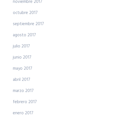
noviembre 2017
octubre 2017
septiembre 2017
agosto 2017
julio 2017
junio 2017
mayo 2017
abril 2017
marzo 2017
febrero 2017
enero 2017