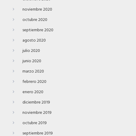
noviembre 2020
octubre 2020
septiembre 2020
agosto 2020
julio 2020
junio 2020
marzo 2020
febrero 2020
enero 2020
diciembre 2019
noviembre 2019
octubre 2019
septiembre 2019