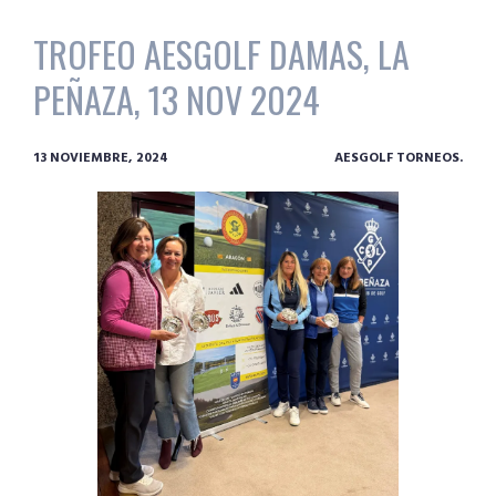
TROFEO AESGOLF DAMAS, LA
PEÑAZA, 13 NOV 2024
13 NOVIEMBRE, 2024
AESGOLF TORNEOS.