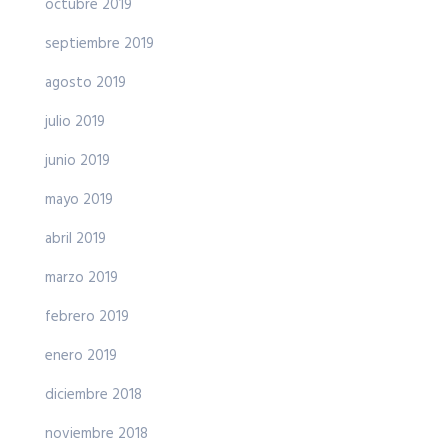
octubre 2019
septiembre 2019
agosto 2019
julio 2019
junio 2019
mayo 2019
abril 2019
marzo 2019
febrero 2019
enero 2019
diciembre 2018
noviembre 2018