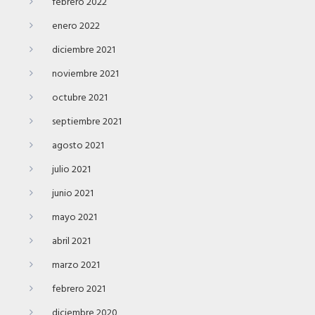
febrero 2022
enero 2022
diciembre 2021
noviembre 2021
octubre 2021
septiembre 2021
agosto 2021
julio 2021
junio 2021
mayo 2021
abril 2021
marzo 2021
febrero 2021
diciembre 2020