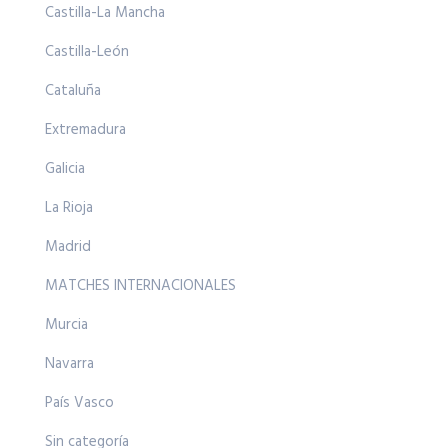
Castilla-La Mancha
Castilla-León
Cataluña
Extremadura
Galicia
La Rioja
Madrid
MATCHES INTERNACIONALES
Murcia
Navarra
País Vasco
Sin categoría