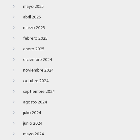
mayo 2025
abril 2025
marzo 2025
febrero 2025
enero 2025
diciembre 2024
noviembre 2024
octubre 2024
septiembre 2024
agosto 2024
julio 2024
junio 2024
mayo 2024