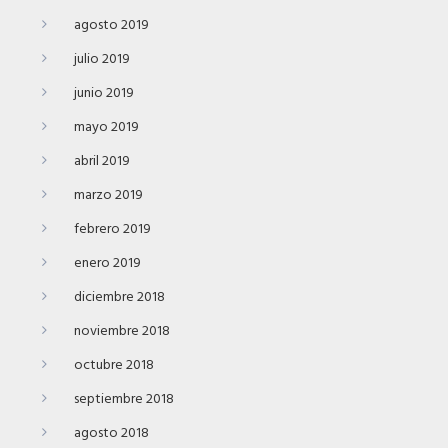
agosto 2019
julio 2019
junio 2019
mayo 2019
abril 2019
marzo 2019
febrero 2019
enero 2019
diciembre 2018
noviembre 2018
octubre 2018
septiembre 2018
agosto 2018