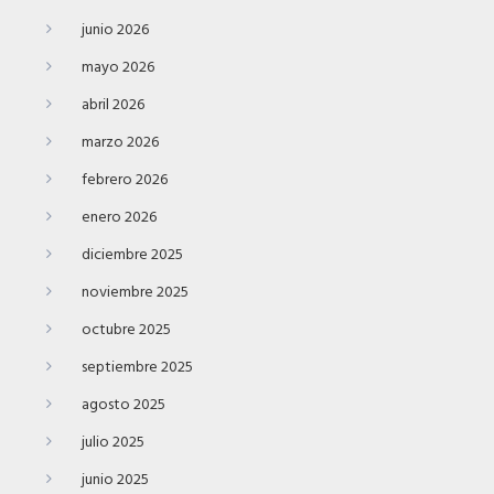
junio 2026
mayo 2026
abril 2026
marzo 2026
febrero 2026
enero 2026
diciembre 2025
noviembre 2025
octubre 2025
septiembre 2025
agosto 2025
julio 2025
junio 2025