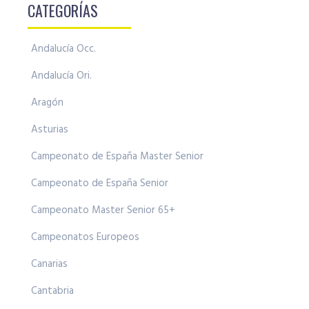
CATEGORÍAS
Andalucía Occ.
Andalucía Ori.
Aragón
Asturias
Campeonato de España Master Senior
Campeonato de España Senior
Campeonato Master Senior 65+
Campeonatos Europeos
Canarias
Cantabria