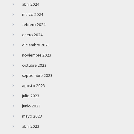
abril 2024
marzo 2024
febrero 2024
enero 2024
diciembre 2023
noviembre 2023
octubre 2023
septiembre 2023
agosto 2023
julio 2023
junio 2023
mayo 2023
abril 2023