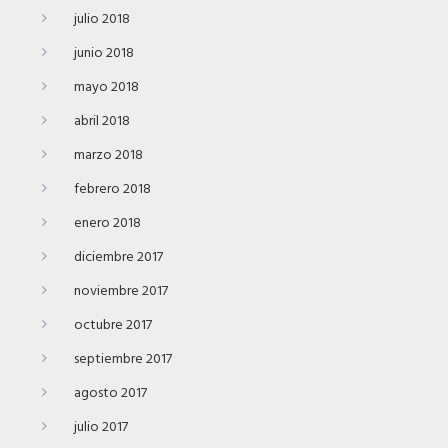
julio 2018
junio 2018
mayo 2018
abril 2018
marzo 2018
febrero 2018
enero 2018
diciembre 2017
noviembre 2017
octubre 2017
septiembre 2017
agosto 2017
julio 2017