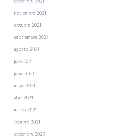
diciembre 2021
noviembre 2021
octubre 2021
septiembre 2021
agosto 2021
julio 2021
junio 2021
mayo 2021
abril 2021
marzo 2021
febrero 2021
diciembre 2020