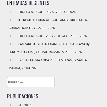
ENTRADAS RECIENTES
TROFEO AESGOLF, DEVA G., 30 JUL 2026
II CIRCUITO SENIOR AESGOLF ANDA. ORIENTAL, R.
GUADALHORCE C.G., 22 JUL 2026
TROFEO AESGOLF, VILLAVICIOSA G., 23 JUL 2026
LANZAROTE GT-T. ALEXANDRE TEGUISE PLAYA By
TURISMO TEGUISE, C.G. VALLROMANES, 23 JUL 2026
GP CANTABRIA COPA PEDRO MORÁN, G. SANTA
MARINA, 22 JUL 2026
Buscar:
PUBLICACIONES
julio 2026