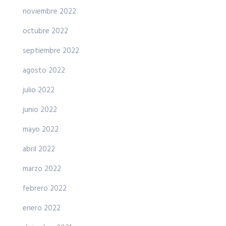
noviembre 2022
octubre 2022
septiembre 2022
agosto 2022
julio 2022
junio 2022
mayo 2022
abril 2022
marzo 2022
febrero 2022
enero 2022