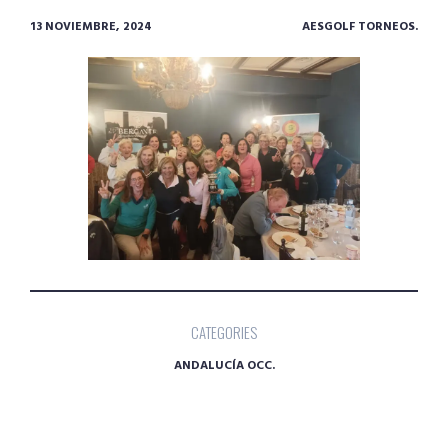
13 NOVIEMBRE, 2024
AESGOLF TORNEOS.
CATEGORIES
ANDALUCÍA OCC.