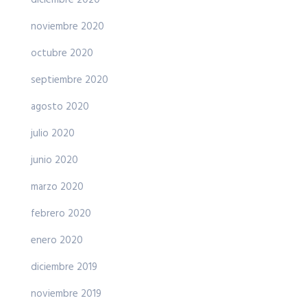
noviembre 2020
octubre 2020
septiembre 2020
agosto 2020
julio 2020
junio 2020
marzo 2020
febrero 2020
enero 2020
diciembre 2019
noviembre 2019