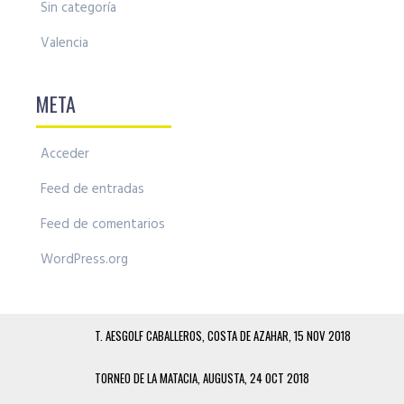
Sin categoría
Valencia
META
Acceder
Feed de entradas
Feed de comentarios
WordPress.org
T. AESGOLF CABALLEROS, COSTA DE AZAHAR, 15 NOV 2018
TORNEO DE LA MATACIA, AUGUSTA, 24 OCT 2018