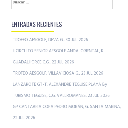
Buscar:
ENTRADAS RECIENTES
TROFEO AESGOLF, DEVA G., 30 JUL 2026
II CIRCUITO SENIOR AESGOLF ANDA. ORIENTAL, R.
GUADALHORCE C.G., 22 JUL 2026
TROFEO AESGOLF, VILLAVICIOSA G., 23 JUL 2026
LANZAROTE GT-T. ALEXANDRE TEGUISE PLAYA By
TURISMO TEGUISE, C.G. VALLROMANES, 23 JUL 2026
GP CANTABRIA COPA PEDRO MORÁN, G. SANTA MARINA,
22 JUL 2026