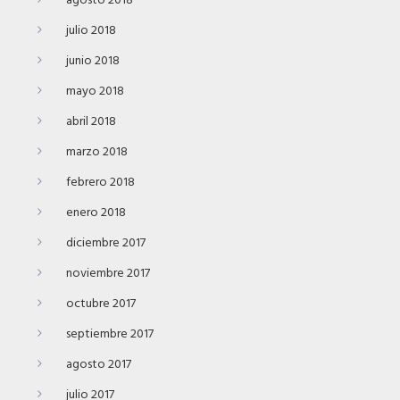
agosto 2018
julio 2018
junio 2018
mayo 2018
abril 2018
marzo 2018
febrero 2018
enero 2018
diciembre 2017
noviembre 2017
octubre 2017
septiembre 2017
agosto 2017
julio 2017