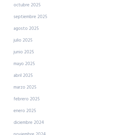
octubre 2025
septiembre 2025
agosto 2025
julio 2025
junio 2025
mayo 2025
abril 2025
marzo 2025
febrero 2025
enero 2025
diciembre 2024
noviembre 2024