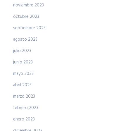
noviembre 2023
octubre 2023
septiembre 2023
agosto 2023
julio 2023
junio 2023
mayo 2023
abril 2023
marzo 2023
febrero 2023
enero 2023
diciembre 2022