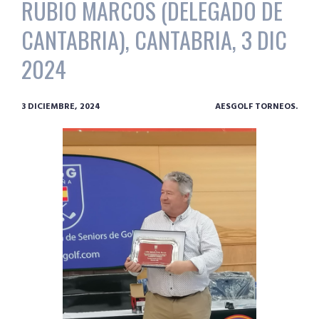
RUBIO MARCOS (DELEGADO DE
CANTABRIA), CANTABRIA, 3 DIC
2024
3 DICIEMBRE, 2024
AESGOLF TORNEOS.