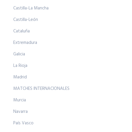
Castilla-La Mancha
Castilla-León
Cataluña
Extremadura
Galicia
La Rioja
Madrid
MATCHES INTERNACIONALES
Murcia
Navarra
País Vasco