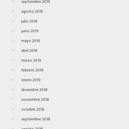
septiembre 2019
agosto 2019
julio 2019
junio 2019
mayo 2019
abril 2019
marzo 2019
febrero 2019
enero 2019
diciembre 2018
noviembre 2018
octubre 2018
septiembre 2018