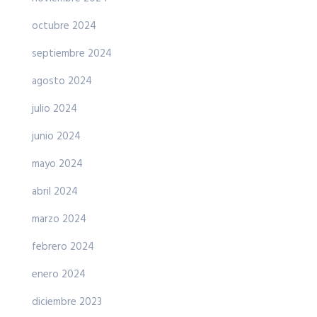
octubre 2024
septiembre 2024
agosto 2024
julio 2024
junio 2024
mayo 2024
abril 2024
marzo 2024
febrero 2024
enero 2024
diciembre 2023