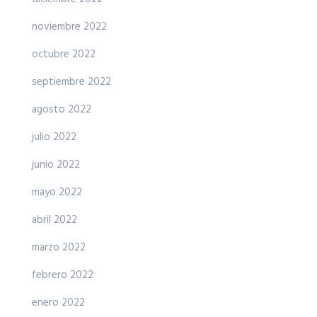
noviembre 2022
octubre 2022
septiembre 2022
agosto 2022
julio 2022
junio 2022
mayo 2022
abril 2022
marzo 2022
febrero 2022
enero 2022