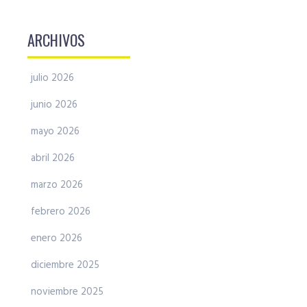
ARCHIVOS
julio 2026
junio 2026
mayo 2026
abril 2026
marzo 2026
febrero 2026
enero 2026
diciembre 2025
noviembre 2025