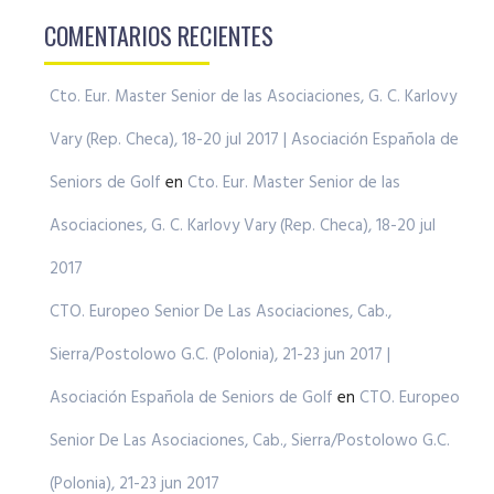
COMENTARIOS RECIENTES
Cto. Eur. Master Senior de las Asociaciones, G. C. Karlovy
Vary (Rep. Checa), 18-20 jul 2017 | Asociación Española de
Seniors de Golf
en
Cto. Eur. Master Senior de las
Asociaciones, G. C. Karlovy Vary (Rep. Checa), 18-20 jul
2017
CTO. Europeo Senior De Las Asociaciones, Cab.,
Sierra/Postolowo G.C. (Polonia), 21-23 jun 2017 |
Asociación Española de Seniors de Golf
en
CTO. Europeo
Senior De Las Asociaciones, Cab., Sierra/Postolowo G.C.
(Polonia), 21-23 jun 2017