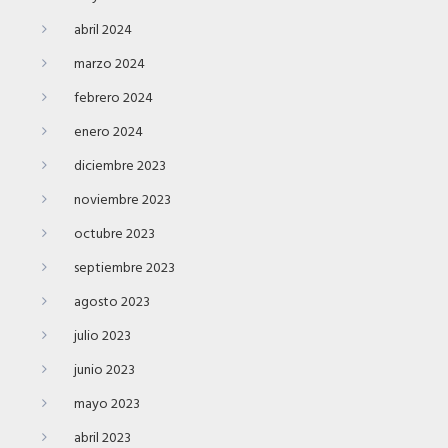
abril 2024
marzo 2024
febrero 2024
enero 2024
diciembre 2023
noviembre 2023
octubre 2023
septiembre 2023
agosto 2023
julio 2023
junio 2023
mayo 2023
abril 2023