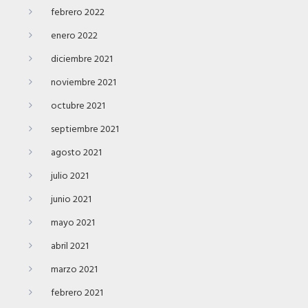
febrero 2022
enero 2022
diciembre 2021
noviembre 2021
octubre 2021
septiembre 2021
agosto 2021
julio 2021
junio 2021
mayo 2021
abril 2021
marzo 2021
febrero 2021