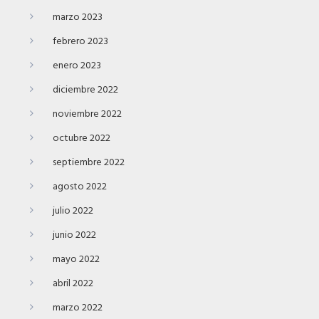
marzo 2023
febrero 2023
enero 2023
diciembre 2022
noviembre 2022
octubre 2022
septiembre 2022
agosto 2022
julio 2022
junio 2022
mayo 2022
abril 2022
marzo 2022