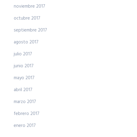
noviembre 2017
octubre 2017
septiembre 2017
agosto 2017
julio 2017
junio 2017
mayo 2017
abril 2017
marzo 2017
febrero 2017
enero 2017