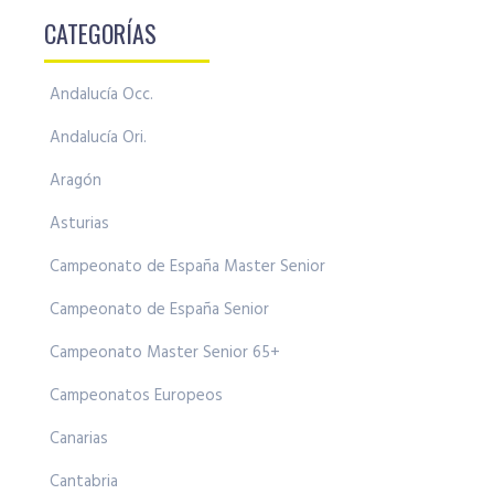
CATEGORÍAS
Andalucía Occ.
Andalucía Ori.
Aragón
Asturias
Campeonato de España Master Senior
Campeonato de España Senior
Campeonato Master Senior 65+
Campeonatos Europeos
Canarias
Cantabria