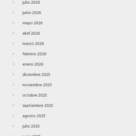
julio 2026
junio 2026
mayo 2026
abril 2026
marzo 2026
febrero 2026
enero 2026
diciembre 2025
noviembre 2025
octubre 2025
septiembre 2025
agosto 2025
julio 2025