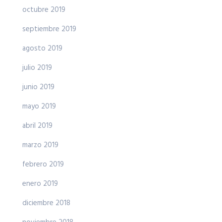
octubre 2019
septiembre 2019
agosto 2019
julio 2019
junio 2019
mayo 2019
abril 2019
marzo 2019
febrero 2019
enero 2019
diciembre 2018