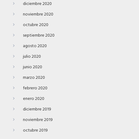
diciembre 2020
noviembre 2020
octubre 2020
septiembre 2020
agosto 2020
julio 2020
junio 2020
marzo 2020
febrero 2020
enero 2020
diciembre 2019
noviembre 2019
octubre 2019