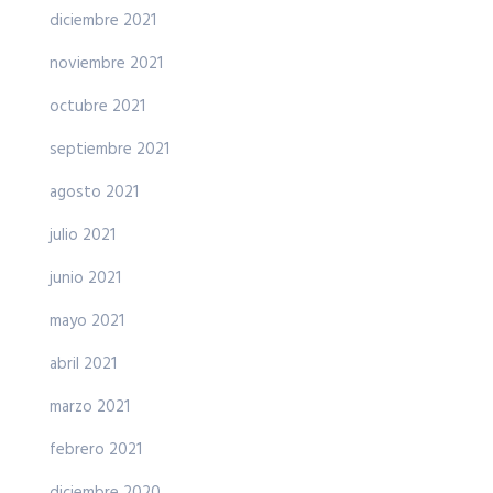
diciembre 2021
noviembre 2021
octubre 2021
septiembre 2021
agosto 2021
julio 2021
junio 2021
mayo 2021
abril 2021
marzo 2021
febrero 2021
diciembre 2020