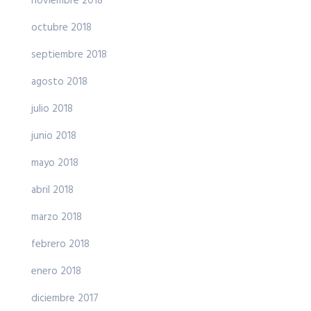
noviembre 2018
octubre 2018
septiembre 2018
agosto 2018
julio 2018
junio 2018
mayo 2018
abril 2018
marzo 2018
febrero 2018
enero 2018
diciembre 2017