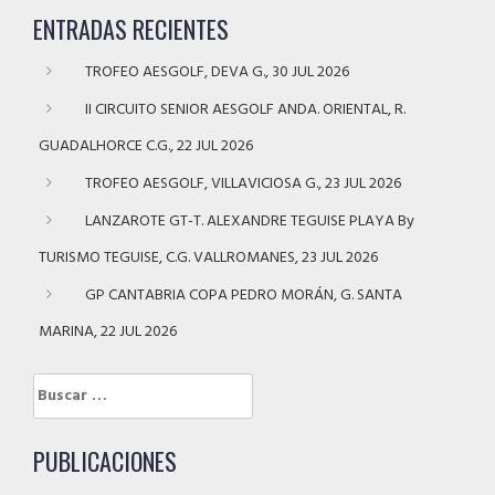
ENTRADAS RECIENTES
TROFEO AESGOLF, DEVA G., 30 JUL 2026
II CIRCUITO SENIOR AESGOLF ANDA. ORIENTAL, R.
GUADALHORCE C.G., 22 JUL 2026
TROFEO AESGOLF, VILLAVICIOSA G., 23 JUL 2026
LANZAROTE GT-T. ALEXANDRE TEGUISE PLAYA By
TURISMO TEGUISE, C.G. VALLROMANES, 23 JUL 2026
GP CANTABRIA COPA PEDRO MORÁN, G. SANTA
MARINA, 22 JUL 2026
Buscar:
PUBLICACIONES