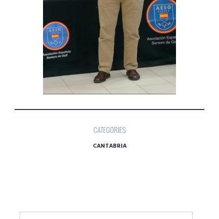
CATEGORIES
CANTABRIA