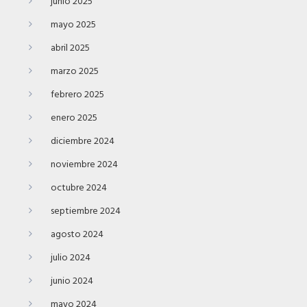
junio 2025
mayo 2025
abril 2025
marzo 2025
febrero 2025
enero 2025
diciembre 2024
noviembre 2024
octubre 2024
septiembre 2024
agosto 2024
julio 2024
junio 2024
mayo 2024