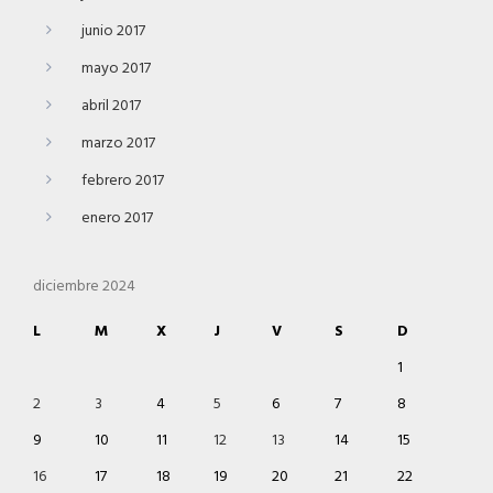
junio 2017
mayo 2017
abril 2017
marzo 2017
febrero 2017
enero 2017
diciembre 2024
L
M
X
J
V
S
D
1
2
3
4
5
6
7
8
9
10
11
12
13
14
15
16
17
18
19
20
21
22