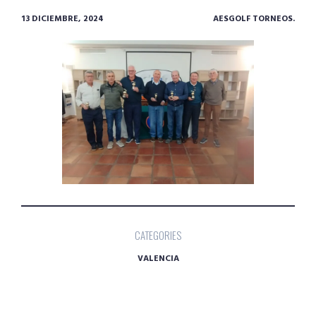
13 DICIEMBRE, 2024
AESGOLF TORNEOS.
CATEGORIES
VALENCIA