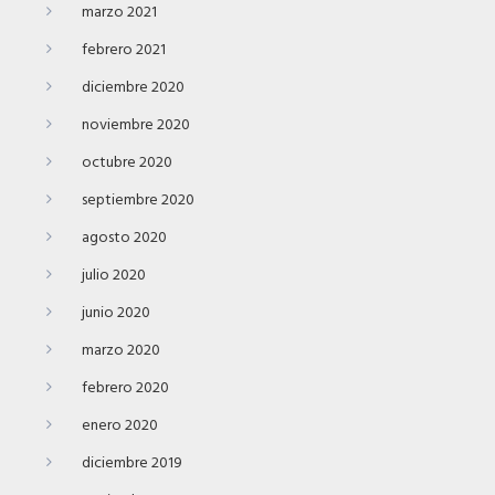
marzo 2021
febrero 2021
diciembre 2020
noviembre 2020
octubre 2020
septiembre 2020
agosto 2020
julio 2020
junio 2020
marzo 2020
febrero 2020
enero 2020
diciembre 2019