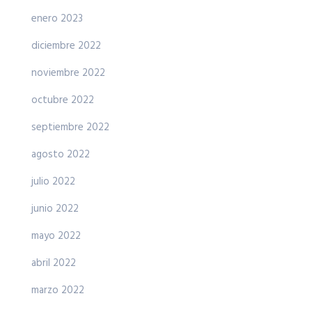
enero 2023
diciembre 2022
noviembre 2022
octubre 2022
septiembre 2022
agosto 2022
julio 2022
junio 2022
mayo 2022
abril 2022
marzo 2022