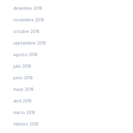
diciembre 2018
noviembre 2018
octubre 2018
septiembre 2018
agosto 2018
julio 2018
junio 2018
mayo 2018
abril 2018
marzo 2018
febrero 2018