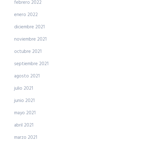
febrero 2022
enero 2022
diciembre 2021
noviembre 2021
octubre 2021
septiembre 2021
agosto 2021
julio 2021
junio 2021
mayo 2021
abril 2021
marzo 2021