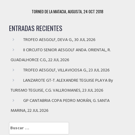
TORNEO DE LA MATACIA, AUGUSTA, 24 OCT 2018
ENTRADAS RECIENTES
TROFEO AESGOLF, DEVA G., 30 JUL 2026
II CIRCUITO SENIOR AESGOLF ANDA. ORIENTAL, R.
GUADALHORCE C.G., 22 JUL 2026
TROFEO AESGOLF, VILLAVICIOSA G., 23 JUL 2026
LANZAROTE GT-T. ALEXANDRE TEGUISE PLAYA By
TURISMO TEGUISE, C.G. VALLROMANES, 23 JUL 2026
GP CANTABRIA COPA PEDRO MORÁN, G. SANTA
MARINA, 22 JUL 2026
Buscar: