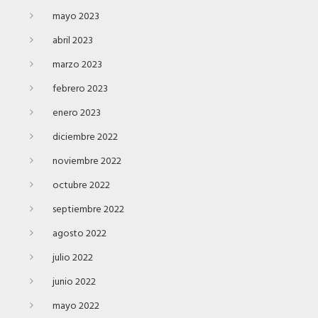
mayo 2023
abril 2023
marzo 2023
febrero 2023
enero 2023
diciembre 2022
noviembre 2022
octubre 2022
septiembre 2022
agosto 2022
julio 2022
junio 2022
mayo 2022