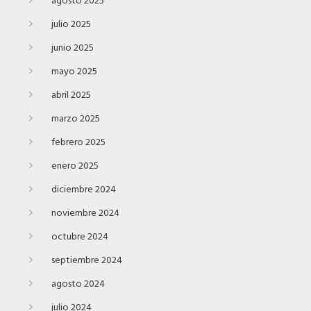
agosto 2025
julio 2025
junio 2025
mayo 2025
abril 2025
marzo 2025
febrero 2025
enero 2025
diciembre 2024
noviembre 2024
octubre 2024
septiembre 2024
agosto 2024
julio 2024