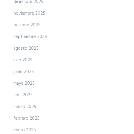
diciembre 2025
noviembre 2025
octubre 2025
septiembre 2025
agosto 2025
julio 2025
junio 2025
mayo 2025
abril 2025
marzo 2025
febrero 2025
enero 2025