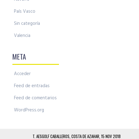
País Vasco
Sin categoría
Valencia
META
Acceder
Feed de entradas
Feed de comentarios
WordPress.org
T. AESGOLF CABALLEROS, COSTA DE AZAHAR, 15 NOV 2018