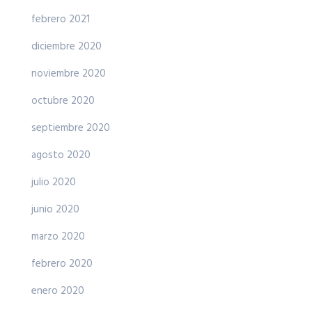
febrero 2021
diciembre 2020
noviembre 2020
octubre 2020
septiembre 2020
agosto 2020
julio 2020
junio 2020
marzo 2020
febrero 2020
enero 2020