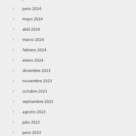
junio 2024
mayo 2024
abril 2024
marzo 2024
febrero 2024
enero 2024
diciembre 2023
noviembre 2023
octubre 2023
septiembre 2023
agosto 2023
julio 2023
junio 2023