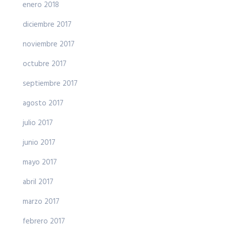
enero 2018
diciembre 2017
noviembre 2017
octubre 2017
septiembre 2017
agosto 2017
julio 2017
junio 2017
mayo 2017
abril 2017
marzo 2017
febrero 2017