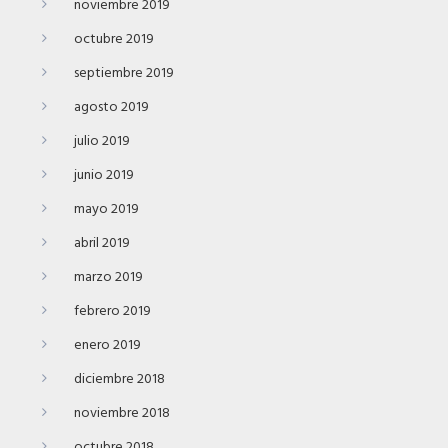
noviembre 2019
octubre 2019
septiembre 2019
agosto 2019
julio 2019
junio 2019
mayo 2019
abril 2019
marzo 2019
febrero 2019
enero 2019
diciembre 2018
noviembre 2018
octubre 2018