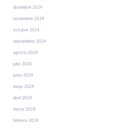
diciembre 2024
noviembre 2024
octubre 2024
septiembre 2024
agosto 2024
julio 2024
junio 2024
mayo 2024
abril 2024
marzo 2024
febrero 2024