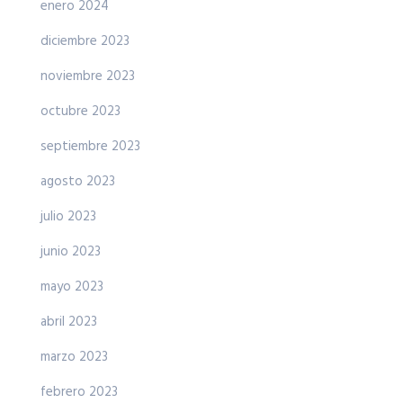
enero 2024
diciembre 2023
noviembre 2023
octubre 2023
septiembre 2023
agosto 2023
julio 2023
junio 2023
mayo 2023
abril 2023
marzo 2023
febrero 2023