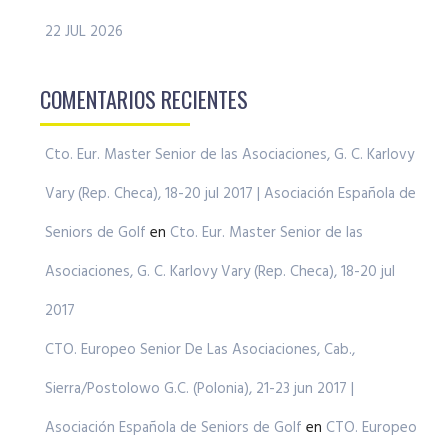
22 JUL 2026
COMENTARIOS RECIENTES
Cto. Eur. Master Senior de las Asociaciones, G. C. Karlovy
Vary (Rep. Checa), 18-20 jul 2017 | Asociación Española de
Seniors de Golf
en
Cto. Eur. Master Senior de las
Asociaciones, G. C. Karlovy Vary (Rep. Checa), 18-20 jul
2017
CTO. Europeo Senior De Las Asociaciones, Cab.,
Sierra/Postolowo G.C. (Polonia), 21-23 jun 2017 |
Asociación Española de Seniors de Golf
en
CTO. Europeo