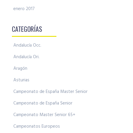
enero 2017
CATEGORÍAS
Andalucía Occ.
Andalucía Ori.
Aragón
Asturias
Campeonato de España Master Senior
Campeonato de España Senior
Campeonato Master Senior 65+
Campeonatos Europeos