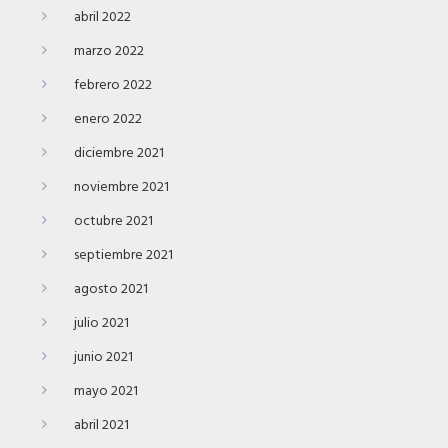
abril 2022
marzo 2022
febrero 2022
enero 2022
diciembre 2021
noviembre 2021
octubre 2021
septiembre 2021
agosto 2021
julio 2021
junio 2021
mayo 2021
abril 2021