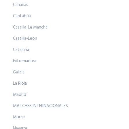
Canarias
Cantabria
Castilla-La Mancha
Castilla-León
Cataluña
Extremadura
Galicia
La Rioja
Madrid
MATCHES INTERNACIONALES
Murcia
Navarra