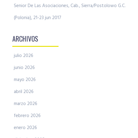
Senior De Las Asociaciones, Cab., Sierra/Postolowo G.C.
(Polonia), 21-23 jun 2017
ARCHIVOS
julio 2026
junio 2026
mayo 2026
abril 2026
marzo 2026
febrero 2026
enero 2026