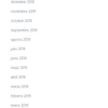
diciembre 2019
noviembre 2019
octubre 2019
septiembre 2019
agosto 2019
julio 2019
junio 2019
mayo 2019
abril 2019
marzo 2019
febrero 2019
enero 2019