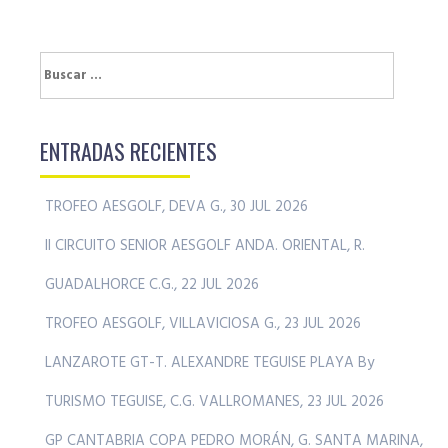
Buscar:
ENTRADAS RECIENTES
TROFEO AESGOLF, DEVA G., 30 JUL 2026
II CIRCUITO SENIOR AESGOLF ANDA. ORIENTAL, R.
GUADALHORCE C.G., 22 JUL 2026
TROFEO AESGOLF, VILLAVICIOSA G., 23 JUL 2026
LANZAROTE GT-T. ALEXANDRE TEGUISE PLAYA By
TURISMO TEGUISE, C.G. VALLROMANES, 23 JUL 2026
GP CANTABRIA COPA PEDRO MORÁN, G. SANTA MARINA,