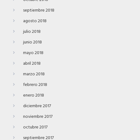
septiembre 2018
agosto 2018
julio 2018
junio 2018
mayo 2018
abril 2018
marzo 2018
febrero 2018
enero 2018
diciembre 2017
noviembre 2017
octubre 2017
septiembre 2017