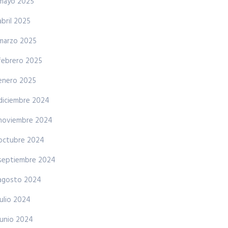
mayo 2025
abril 2025
marzo 2025
febrero 2025
enero 2025
diciembre 2024
noviembre 2024
octubre 2024
septiembre 2024
agosto 2024
julio 2024
junio 2024