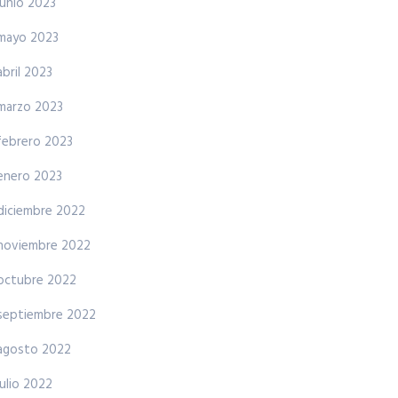
junio 2023
mayo 2023
abril 2023
marzo 2023
febrero 2023
enero 2023
diciembre 2022
noviembre 2022
octubre 2022
septiembre 2022
agosto 2022
julio 2022