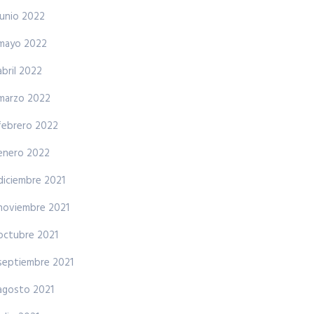
junio 2022
mayo 2022
abril 2022
marzo 2022
febrero 2022
enero 2022
diciembre 2021
noviembre 2021
octubre 2021
septiembre 2021
agosto 2021