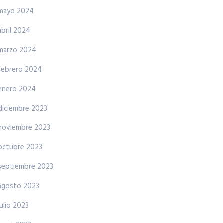
mayo 2024
abril 2024
marzo 2024
febrero 2024
enero 2024
diciembre 2023
noviembre 2023
octubre 2023
septiembre 2023
agosto 2023
julio 2023