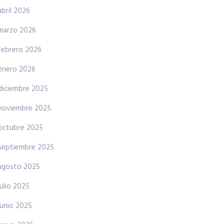
abril 2026
marzo 2026
febrero 2026
enero 2026
diciembre 2025
noviembre 2025
octubre 2025
septiembre 2025
agosto 2025
julio 2025
junio 2025