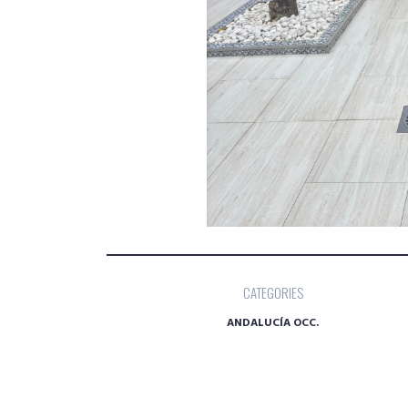
CATEGORIES
ANDALUCÍA OCC.