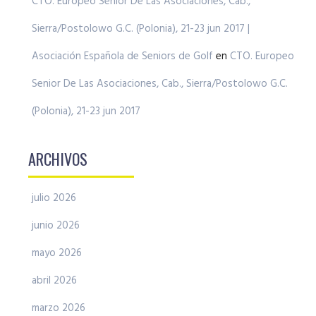
CTO. Europeo Senior De Las Asociaciones, Cab.,
Sierra/Postolowo G.C. (Polonia), 21-23 jun 2017 |
Asociación Española de Seniors de Golf
en
CTO. Europeo
Senior De Las Asociaciones, Cab., Sierra/Postolowo G.C.
(Polonia), 21-23 jun 2017
ARCHIVOS
julio 2026
junio 2026
mayo 2026
abril 2026
marzo 2026