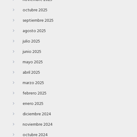
octubre 2025
septiembre 2025
agosto 2025
julio 2025
junio 2025
mayo 2025
abril 2025
marzo 2025
febrero 2025
enero 2025
diciembre 2024
noviembre 2024
octubre 2024