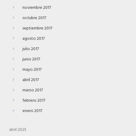
noviembre 2017
octubre 2017
septiembre 2017
agosto 2017
julio 2017
junio 2017
mayo 2017
abril 2017
marzo 2017
febrero 2017
enero 2017
abril 2025