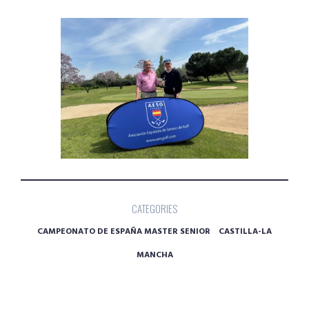
CATEGORIES
CAMPEONATO DE ESPAÑA MASTER SENIOR
CASTILLA-LA
MANCHA