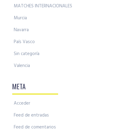
MATCHES INTERNACIONALES
Murcia
Navarra
País Vasco
Sin categoría
Valencia
META
Acceder
Feed de entradas
Feed de comentarios