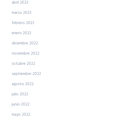
abril 2023
marzo 2023
febrero 2023
enero 2023
diciembre 2022
noviembre 2022
octubre 2022
septiembre 2022
agosto 2022
julio 2022
junio 2022
mayo 2022