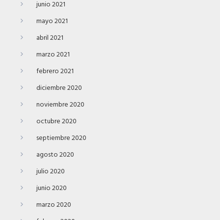
junio 2021
mayo 2021
abril 2021
marzo 2021
febrero 2021
diciembre 2020
noviembre 2020
octubre 2020
septiembre 2020
agosto 2020
julio 2020
junio 2020
marzo 2020