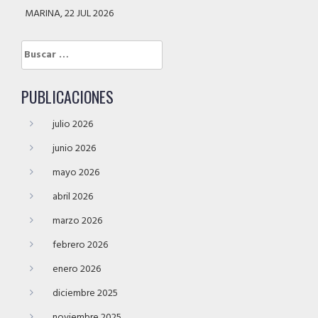
MARINA, 22 JUL 2026
Buscar:
PUBLICACIONES
julio 2026
junio 2026
mayo 2026
abril 2026
marzo 2026
febrero 2026
enero 2026
diciembre 2025
noviembre 2025