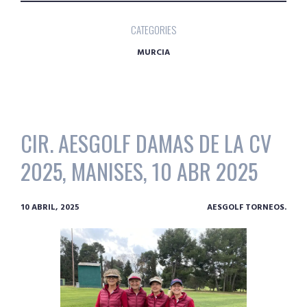
CATEGORIES
MURCIA
CIR. AESGOLF DAMAS DE LA CV
2025, MANISES, 10 ABR 2025
10 ABRIL, 2025
AESGOLF TORNEOS.