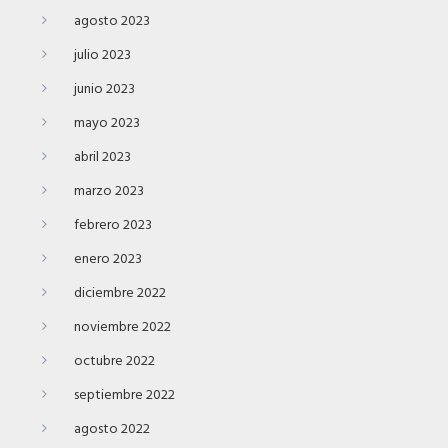
agosto 2023
julio 2023
junio 2023
mayo 2023
abril 2023
marzo 2023
febrero 2023
enero 2023
diciembre 2022
noviembre 2022
octubre 2022
septiembre 2022
agosto 2022