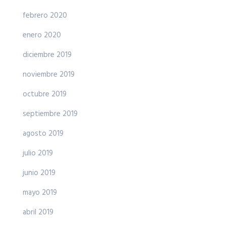
febrero 2020
enero 2020
diciembre 2019
noviembre 2019
octubre 2019
septiembre 2019
agosto 2019
julio 2019
junio 2019
mayo 2019
abril 2019