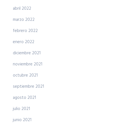
abril 2022
marzo 2022
febrero 2022
enero 2022
diciembre 2021
noviembre 2021
octubre 2021
septiembre 2021
agosto 2021
julio 2021
junio 2021