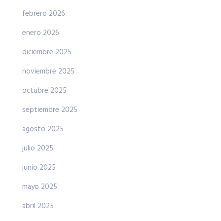
febrero 2026
enero 2026
diciembre 2025
noviembre 2025
octubre 2025
septiembre 2025
agosto 2025
julio 2025
junio 2025
mayo 2025
abril 2025