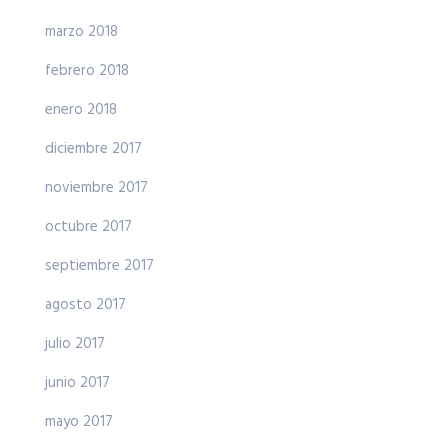
marzo 2018
febrero 2018
enero 2018
diciembre 2017
noviembre 2017
octubre 2017
septiembre 2017
agosto 2017
julio 2017
junio 2017
mayo 2017