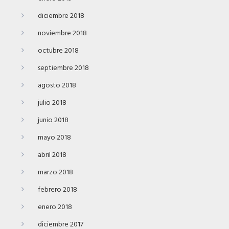
diciembre 2018
noviembre 2018
octubre 2018
septiembre 2018
agosto 2018
julio 2018
junio 2018
mayo 2018
abril 2018
marzo 2018
febrero 2018
enero 2018
diciembre 2017