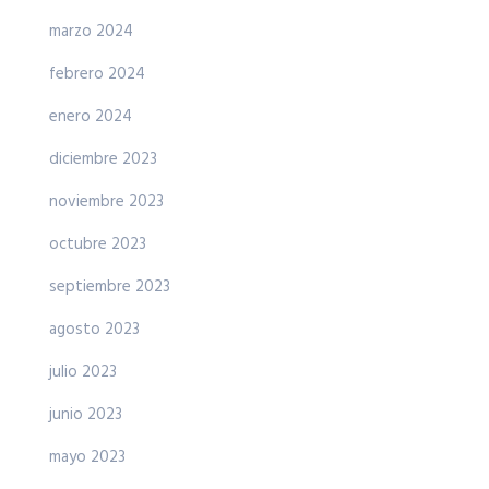
marzo 2024
febrero 2024
enero 2024
diciembre 2023
noviembre 2023
octubre 2023
septiembre 2023
agosto 2023
julio 2023
junio 2023
mayo 2023