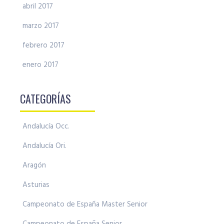
abril 2017
marzo 2017
febrero 2017
enero 2017
CATEGORÍAS
Andalucía Occ.
Andalucía Ori.
Aragón
Asturias
Campeonato de España Master Senior