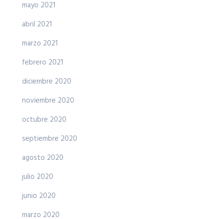
mayo 2021
abril 2021
marzo 2021
febrero 2021
diciembre 2020
noviembre 2020
octubre 2020
septiembre 2020
agosto 2020
julio 2020
junio 2020
marzo 2020