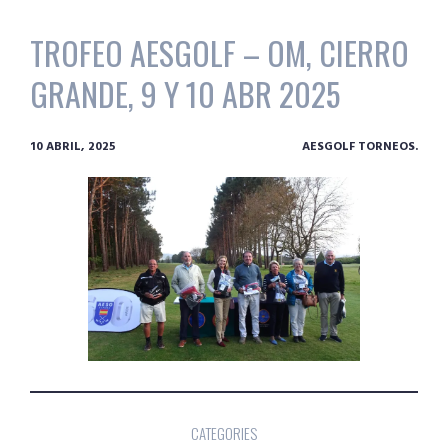
TROFEO AESGOLF – OM, CIERRO
GRANDE, 9 Y 10 ABR 2025
10 ABRIL, 2025
AESGOLF TORNEOS.
CATEGORIES