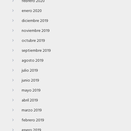
febrero 2020
enero 2020
diciembre 2019
noviembre 2019
octubre 2019
septiembre 2019
agosto 2019
julio 2019
junio 2019
mayo 2019
abril 2019
marzo 2019
febrero 2019
enero 2019