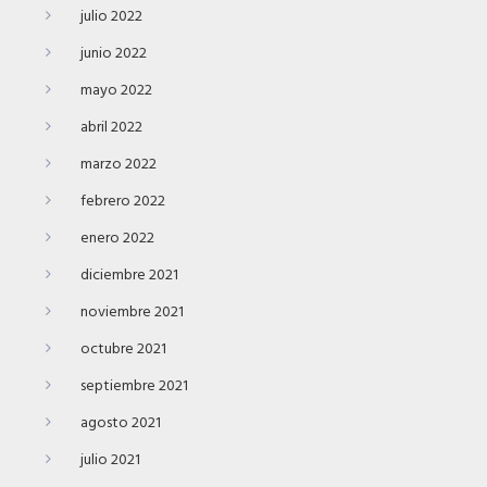
julio 2022
junio 2022
mayo 2022
abril 2022
marzo 2022
febrero 2022
enero 2022
diciembre 2021
noviembre 2021
octubre 2021
septiembre 2021
agosto 2021
julio 2021