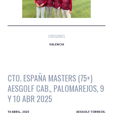
CATEGORIES
VALENCIA
CTO. ESPAÑA MASTERS (75+)
AESGOLF CAB., PALOMAREJOS, 9
Y 10 ABR 2025
10 ABRIL, 2025
AESGOLF TORNEOS.