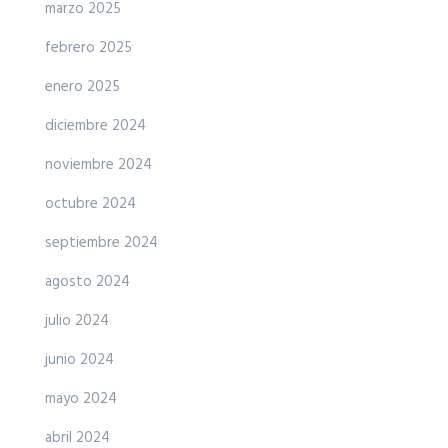
marzo 2025
febrero 2025
enero 2025
diciembre 2024
noviembre 2024
octubre 2024
septiembre 2024
agosto 2024
julio 2024
junio 2024
mayo 2024
abril 2024