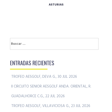
ASTURIAS
Buscar:
ENTRADAS RECIENTES
TROFEO AESGOLF, DEVA G., 30 JUL 2026
II CIRCUITO SENIOR AESGOLF ANDA. ORIENTAL, R.
GUADALHORCE C.G., 22 JUL 2026
TROFEO AESGOLF, VILLAVICIOSA G., 23 JUL 2026