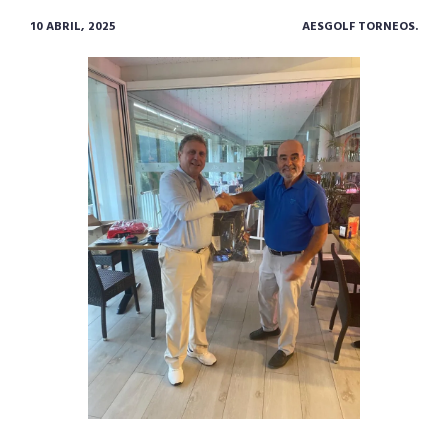
10 ABRIL, 2025
AESGOLF TORNEOS.