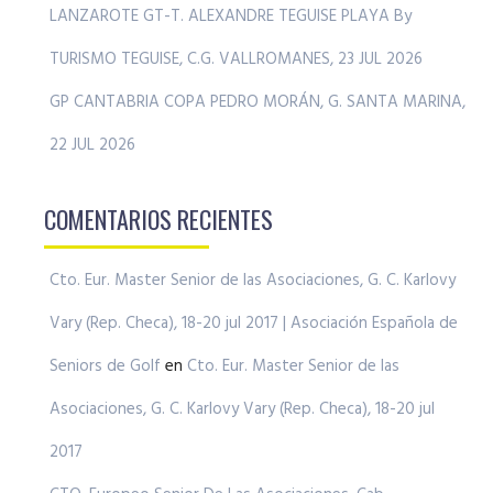
LANZAROTE GT-T. ALEXANDRE TEGUISE PLAYA By
TURISMO TEGUISE, C.G. VALLROMANES, 23 JUL 2026
GP CANTABRIA COPA PEDRO MORÁN, G. SANTA MARINA,
22 JUL 2026
COMENTARIOS RECIENTES
Cto. Eur. Master Senior de las Asociaciones, G. C. Karlovy
Vary (Rep. Checa), 18-20 jul 2017 | Asociación Española de
Seniors de Golf
en
Cto. Eur. Master Senior de las
Asociaciones, G. C. Karlovy Vary (Rep. Checa), 18-20 jul
2017