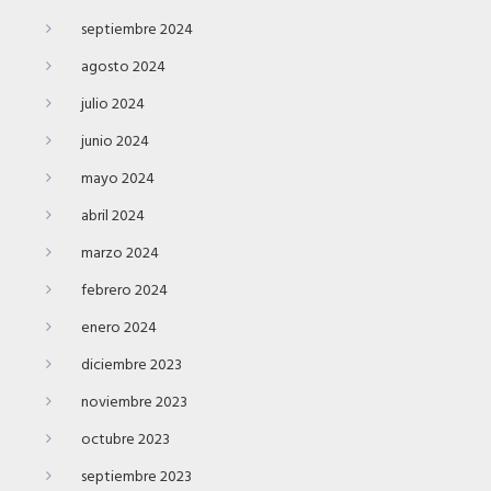
septiembre 2024
agosto 2024
julio 2024
junio 2024
mayo 2024
abril 2024
marzo 2024
febrero 2024
enero 2024
diciembre 2023
noviembre 2023
octubre 2023
septiembre 2023