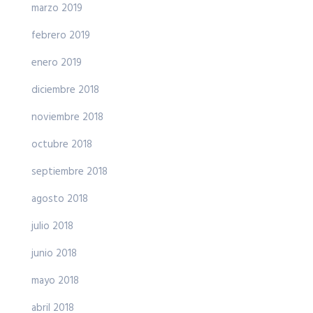
marzo 2019
febrero 2019
enero 2019
diciembre 2018
noviembre 2018
octubre 2018
septiembre 2018
agosto 2018
julio 2018
junio 2018
mayo 2018
abril 2018