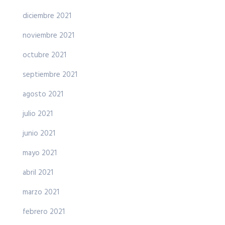
diciembre 2021
noviembre 2021
octubre 2021
septiembre 2021
agosto 2021
julio 2021
junio 2021
mayo 2021
abril 2021
marzo 2021
febrero 2021