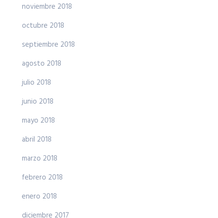
noviembre 2018
octubre 2018
septiembre 2018
agosto 2018
julio 2018
junio 2018
mayo 2018
abril 2018
marzo 2018
febrero 2018
enero 2018
diciembre 2017