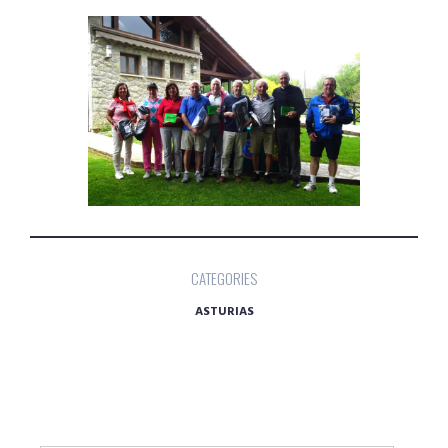
CATEGORIES
ASTURIAS