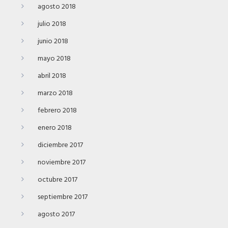
agosto 2018
julio 2018
junio 2018
mayo 2018
abril 2018
marzo 2018
febrero 2018
enero 2018
diciembre 2017
noviembre 2017
octubre 2017
septiembre 2017
agosto 2017