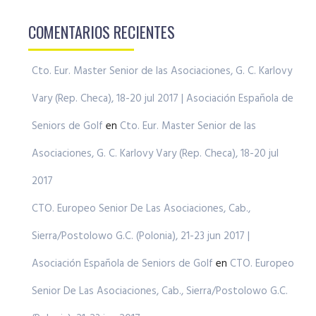
COMENTARIOS RECIENTES
Cto. Eur. Master Senior de las Asociaciones, G. C. Karlovy
Vary (Rep. Checa), 18-20 jul 2017 | Asociación Española de
Seniors de Golf
en
Cto. Eur. Master Senior de las
Asociaciones, G. C. Karlovy Vary (Rep. Checa), 18-20 jul
2017
CTO. Europeo Senior De Las Asociaciones, Cab.,
Sierra/Postolowo G.C. (Polonia), 21-23 jun 2017 |
Asociación Española de Seniors de Golf
en
CTO. Europeo
Senior De Las Asociaciones, Cab., Sierra/Postolowo G.C.