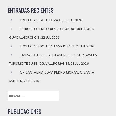
ENTRADAS RECIENTES
TROFEO AESGOLF, DEVA G., 30 JUL 2026
II CIRCUITO SENIOR AESGOLF ANDA. ORIENTAL, R.
GUADALHORCE C.G., 22 JUL 2026
TROFEO AESGOLF, VILLAVICIOSA G., 23 JUL 2026
LANZAROTE GT-T. ALEXANDRE TEGUISE PLAYA By
TURISMO TEGUISE, C.G. VALLROMANES, 23 JUL 2026
GP CANTABRIA COPA PEDRO MORÁN, G. SANTA
MARINA, 22 JUL 2026
Buscar:
PUBLICACIONES