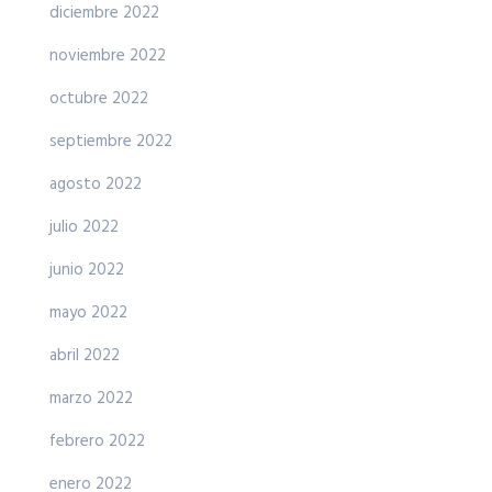
diciembre 2022
noviembre 2022
octubre 2022
septiembre 2022
agosto 2022
julio 2022
junio 2022
mayo 2022
abril 2022
marzo 2022
febrero 2022
enero 2022