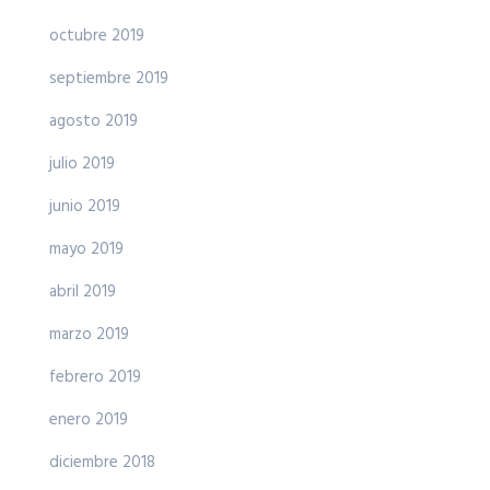
octubre 2019
septiembre 2019
agosto 2019
julio 2019
junio 2019
mayo 2019
abril 2019
marzo 2019
febrero 2019
enero 2019
diciembre 2018