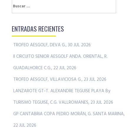
Buscar:
ENTRADAS RECIENTES
TROFEO AESGOLF, DEVA G., 30 JUL 2026
II CIRCUITO SENIOR AESGOLF ANDA. ORIENTAL, R.
GUADALHORCE C.G., 22 JUL 2026
TROFEO AESGOLF, VILLAVICIOSA G., 23 JUL 2026
LANZAROTE GT-T. ALEXANDRE TEGUISE PLAYA By
TURISMO TEGUISE, C.G. VALLROMANES, 23 JUL 2026
GP CANTABRIA COPA PEDRO MORÁN, G. SANTA MARINA,
22 JUL 2026