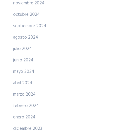
noviembre 2024
octubre 2024
septiembre 2024
agosto 2024
julio 2024
junio 2024
mayo 2024
abril 2024
marzo 2024
febrero 2024
enero 2024
diciembre 2023