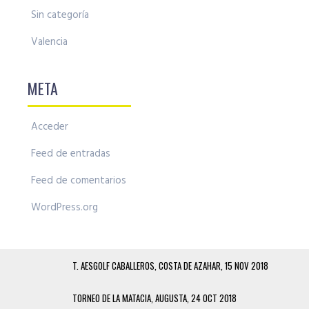
Sin categoría
Valencia
META
Acceder
Feed de entradas
Feed de comentarios
WordPress.org
T. AESGOLF CABALLEROS, COSTA DE AZAHAR, 15 NOV 2018
TORNEO DE LA MATACIA, AUGUSTA, 24 OCT 2018