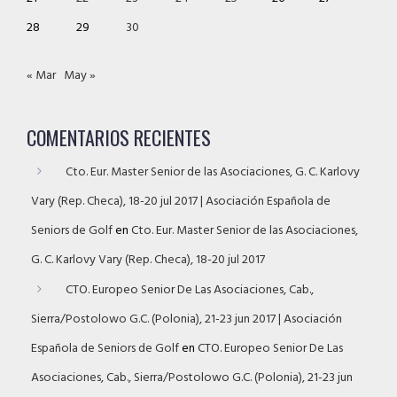
28
29
30
« Mar
May »
COMENTARIOS RECIENTES
Cto. Eur. Master Senior de las Asociaciones, G. C. Karlovy
Vary (Rep. Checa), 18-20 jul 2017 | Asociación Española de
Seniors de Golf
en
Cto. Eur. Master Senior de las Asociaciones,
G. C. Karlovy Vary (Rep. Checa), 18-20 jul 2017
CTO. Europeo Senior De Las Asociaciones, Cab.,
Sierra/Postolowo G.C. (Polonia), 21-23 jun 2017 | Asociación
Española de Seniors de Golf
en
CTO. Europeo Senior De Las
Asociaciones, Cab., Sierra/Postolowo G.C. (Polonia), 21-23 jun