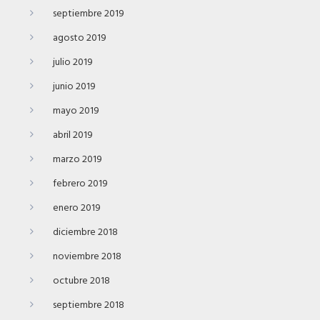
septiembre 2019
agosto 2019
julio 2019
junio 2019
mayo 2019
abril 2019
marzo 2019
febrero 2019
enero 2019
diciembre 2018
noviembre 2018
octubre 2018
septiembre 2018