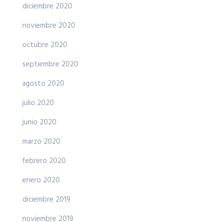
diciembre 2020
noviembre 2020
octubre 2020
septiembre 2020
agosto 2020
julio 2020
junio 2020
marzo 2020
febrero 2020
enero 2020
diciembre 2019
noviembre 2019