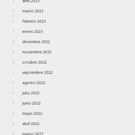
abril 2023
marzo 2023
febrero 2023
enero 2023
diciembre 2022
noviembre 2022
octubre 2022
septiembre 2022
agosto 2022
julio 2022
junio 2022
mayo 2022
abril 2022
marzo 2022