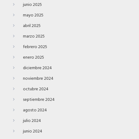
junio 2025
mayo 2025
abril 2025
marzo 2025
febrero 2025
enero 2025
diciembre 2024
noviembre 2024
octubre 2024
septiembre 2024
agosto 2024
julio 2024
junio 2024