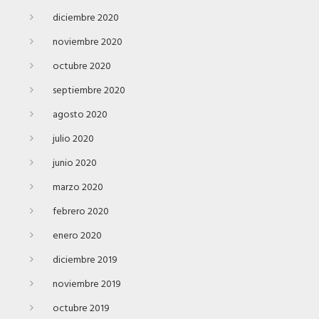
diciembre 2020
noviembre 2020
octubre 2020
septiembre 2020
agosto 2020
julio 2020
junio 2020
marzo 2020
febrero 2020
enero 2020
diciembre 2019
noviembre 2019
octubre 2019