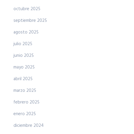
octubre 2025
septiembre 2025
agosto 2025
julio 2025
junio 2025
mayo 2025
abril 2025
marzo 2025
febrero 2025
enero 2025
diciembre 2024