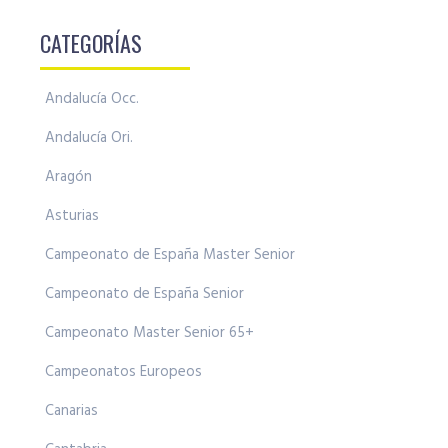
CATEGORÍAS
Andalucía Occ.
Andalucía Ori.
Aragón
Asturias
Campeonato de España Master Senior
Campeonato de España Senior
Campeonato Master Senior 65+
Campeonatos Europeos
Canarias