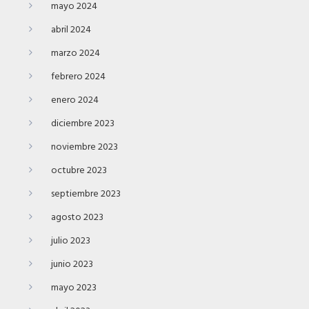
mayo 2024
abril 2024
marzo 2024
febrero 2024
enero 2024
diciembre 2023
noviembre 2023
octubre 2023
septiembre 2023
agosto 2023
julio 2023
junio 2023
mayo 2023