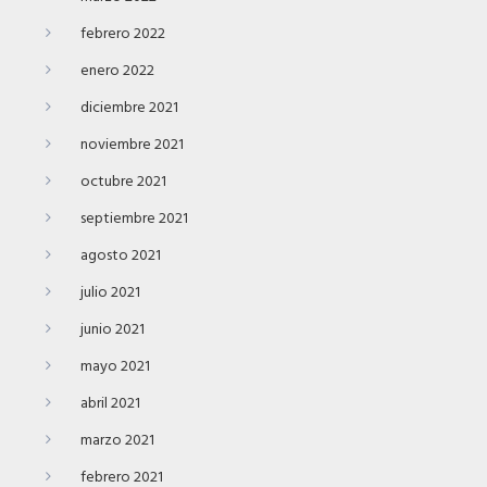
febrero 2022
enero 2022
diciembre 2021
noviembre 2021
octubre 2021
septiembre 2021
agosto 2021
julio 2021
junio 2021
mayo 2021
abril 2021
marzo 2021
febrero 2021