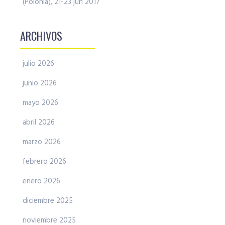
(Polonia), 21-23 jun 2017
ARCHIVOS
julio 2026
junio 2026
mayo 2026
abril 2026
marzo 2026
febrero 2026
enero 2026
diciembre 2025
noviembre 2025