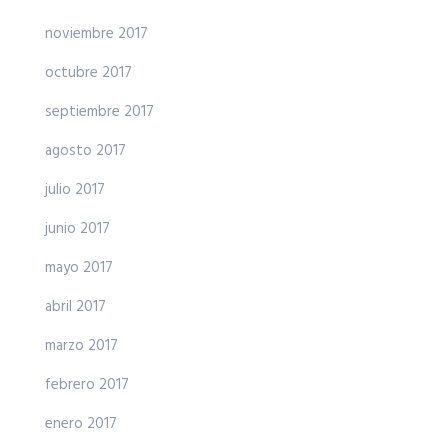
noviembre 2017
octubre 2017
septiembre 2017
agosto 2017
julio 2017
junio 2017
mayo 2017
abril 2017
marzo 2017
febrero 2017
enero 2017