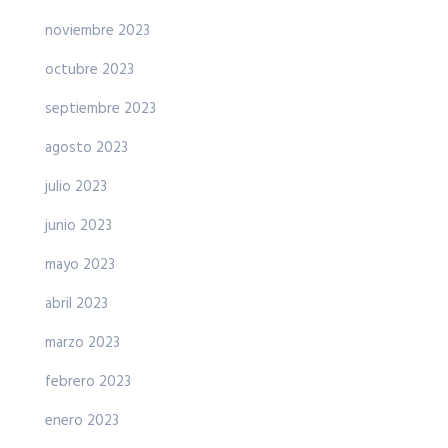
noviembre 2023
octubre 2023
septiembre 2023
agosto 2023
julio 2023
junio 2023
mayo 2023
abril 2023
marzo 2023
febrero 2023
enero 2023