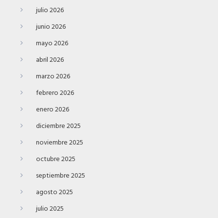
julio 2026
junio 2026
mayo 2026
abril 2026
marzo 2026
febrero 2026
enero 2026
diciembre 2025
noviembre 2025
octubre 2025
septiembre 2025
agosto 2025
julio 2025