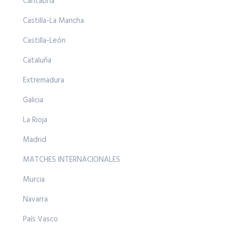
Cantabria
Castilla-La Mancha
Castilla-León
Cataluña
Extremadura
Galicia
La Rioja
Madrid
MATCHES INTERNACIONALES
Murcia
Navarra
País Vasco