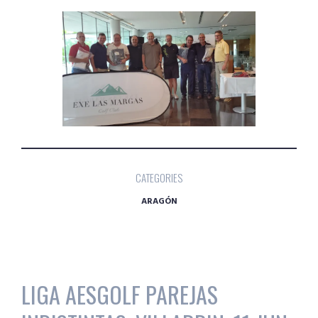
CATEGORIES
ARAGÓN
LIGA AESGOLF PAREJAS