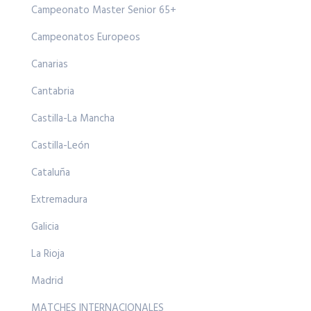
Campeonato Master Senior 65+
Campeonatos Europeos
Canarias
Cantabria
Castilla-La Mancha
Castilla-León
Cataluña
Extremadura
Galicia
La Rioja
Madrid
MATCHES INTERNACIONALES