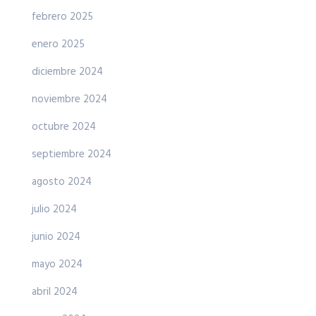
febrero 2025
enero 2025
diciembre 2024
noviembre 2024
octubre 2024
septiembre 2024
agosto 2024
julio 2024
junio 2024
mayo 2024
abril 2024