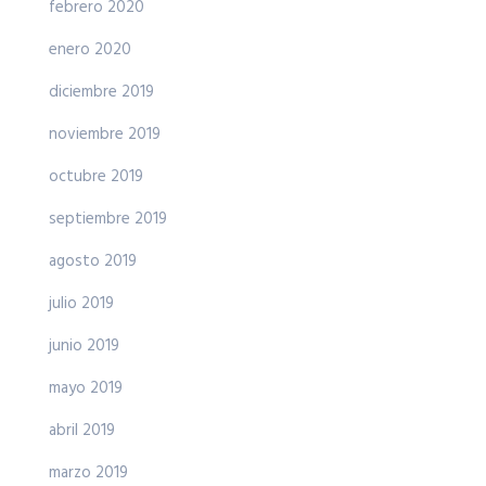
febrero 2020
enero 2020
diciembre 2019
noviembre 2019
octubre 2019
septiembre 2019
agosto 2019
julio 2019
junio 2019
mayo 2019
abril 2019
marzo 2019