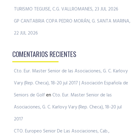
TURISMO TEGUISE, C.G. VALLROMANES, 23 JUL 2026
GP CANTABRIA COPA PEDRO MORÁN, G. SANTA MARINA,
22 JUL 2026
COMENTARIOS RECIENTES
Cto. Eur. Master Senior de las Asociaciones, G. C. Karlovy
Vary (Rep. Checa), 18-20 jul 2017 | Asociación Española de
Seniors de Golf
en
Cto. Eur. Master Senior de las
Asociaciones, G. C. Karlovy Vary (Rep. Checa), 18-20 jul
2017
CTO. Europeo Senior De Las Asociaciones, Cab.,