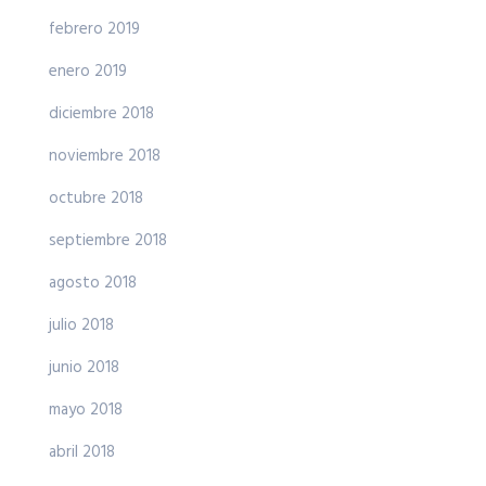
febrero 2019
enero 2019
diciembre 2018
noviembre 2018
octubre 2018
septiembre 2018
agosto 2018
julio 2018
junio 2018
mayo 2018
abril 2018