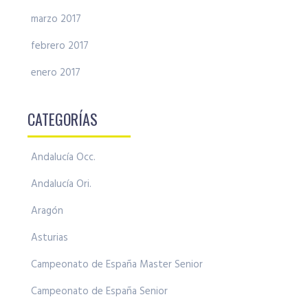
marzo 2017
febrero 2017
enero 2017
CATEGORÍAS
Andalucía Occ.
Andalucía Ori.
Aragón
Asturias
Campeonato de España Master Senior
Campeonato de España Senior