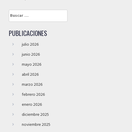
Buscar:
PUBLICACIONES
julio 2026
junio 2026
mayo 2026
abril 2026
marzo 2026
febrero 2026
enero 2026
diciembre 2025
noviembre 2025