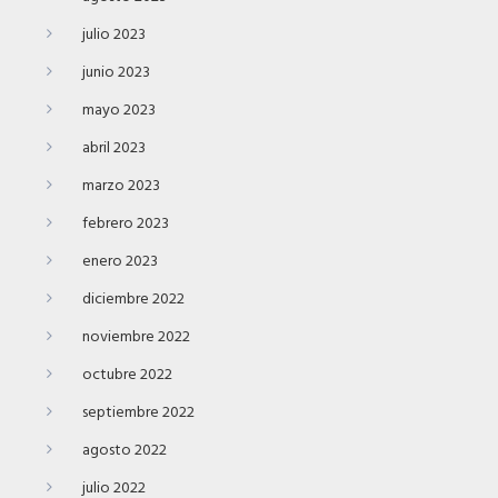
julio 2023
junio 2023
mayo 2023
abril 2023
marzo 2023
febrero 2023
enero 2023
diciembre 2022
noviembre 2022
octubre 2022
septiembre 2022
agosto 2022
julio 2022