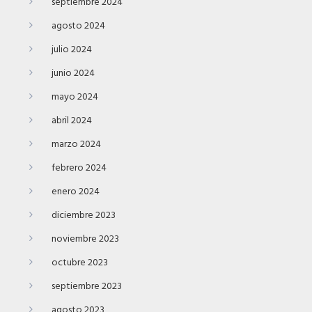
septiembre 2024
agosto 2024
julio 2024
junio 2024
mayo 2024
abril 2024
marzo 2024
febrero 2024
enero 2024
diciembre 2023
noviembre 2023
octubre 2023
septiembre 2023
agosto 2023