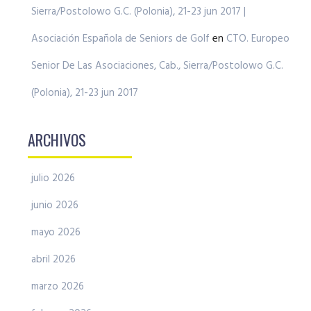
Sierra/Postolowo G.C. (Polonia), 21-23 jun 2017 |
Asociación Española de Seniors de Golf
en
CTO. Europeo
Senior De Las Asociaciones, Cab., Sierra/Postolowo G.C.
(Polonia), 21-23 jun 2017
ARCHIVOS
julio 2026
junio 2026
mayo 2026
abril 2026
marzo 2026