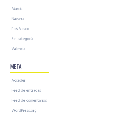
Murcia
Navarra
País Vasco
Sin categoría
Valencia
META
Acceder
Feed de entradas
Feed de comentarios
WordPress.org