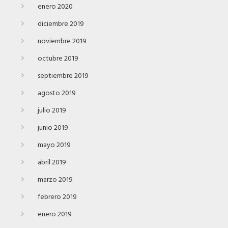
enero 2020
diciembre 2019
noviembre 2019
octubre 2019
septiembre 2019
agosto 2019
julio 2019
junio 2019
mayo 2019
abril 2019
marzo 2019
febrero 2019
enero 2019