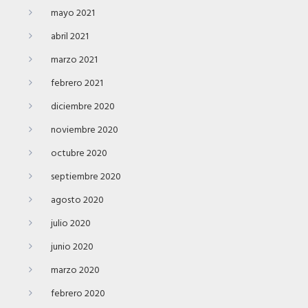
mayo 2021
abril 2021
marzo 2021
febrero 2021
diciembre 2020
noviembre 2020
octubre 2020
septiembre 2020
agosto 2020
julio 2020
junio 2020
marzo 2020
febrero 2020