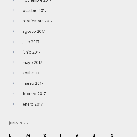
noviembre 2017
octubre 2017
septiembre 2017
agosto 2017
julio 2017
junio 2017
mayo 2017
abril 2017
marzo 2017
febrero 2017
enero 2017
junio 2025
L
M
X
J
V
S
D