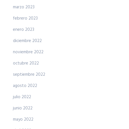
marzo 2023
febrero 2023
enero 2023
diciembre 2022
noviembre 2022
octubre 2022
septiembre 2022
agosto 2022
julio 2022
junio 2022
mayo 2022