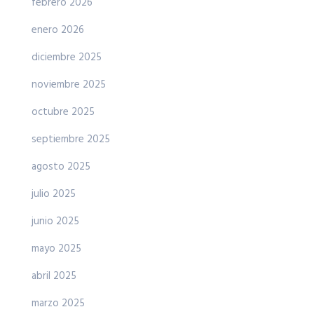
febrero 2026
enero 2026
diciembre 2025
noviembre 2025
octubre 2025
septiembre 2025
agosto 2025
julio 2025
junio 2025
mayo 2025
abril 2025
marzo 2025