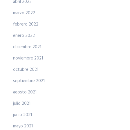
abril 2022
marzo 2022
febrero 2022
enero 2022
diciembre 2021
noviembre 2021
octubre 2021
septiembre 2021
agosto 2021
julio 2021
junio 2021
mayo 2021