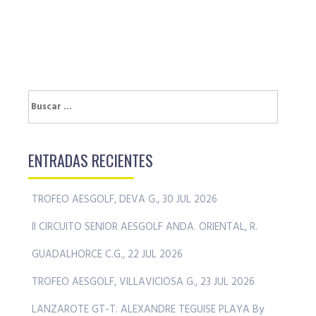
Buscar:
ENTRADAS RECIENTES
TROFEO AESGOLF, DEVA G., 30 JUL 2026
II CIRCUITO SENIOR AESGOLF ANDA. ORIENTAL, R.
GUADALHORCE C.G., 22 JUL 2026
TROFEO AESGOLF, VILLAVICIOSA G., 23 JUL 2026
LANZAROTE GT-T. ALEXANDRE TEGUISE PLAYA By