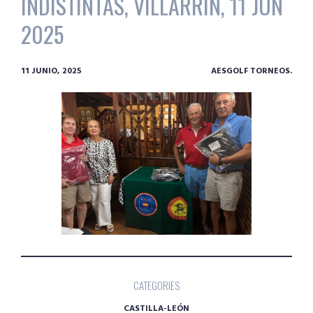
INDISTINTAS, VILLARRIN, 11 JUN
2025
11 JUNIO, 2025
AESGOLF TORNEOS.
CATEGORIES
CASTILLA-LEÓN