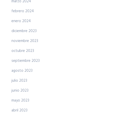
marzo 2024
febrero 2024
enero 2024
diciembre 2023
noviembre 2023
octubre 2023
septiembre 2023
agosto 2023
julio 2023
junio 2023
mayo 2023
abril 2023