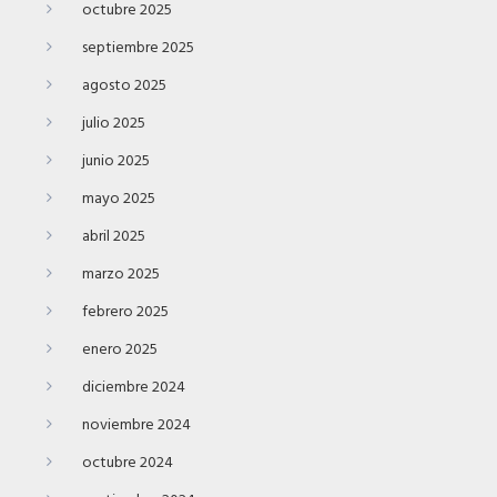
octubre 2025
septiembre 2025
agosto 2025
julio 2025
junio 2025
mayo 2025
abril 2025
marzo 2025
febrero 2025
enero 2025
diciembre 2024
noviembre 2024
octubre 2024