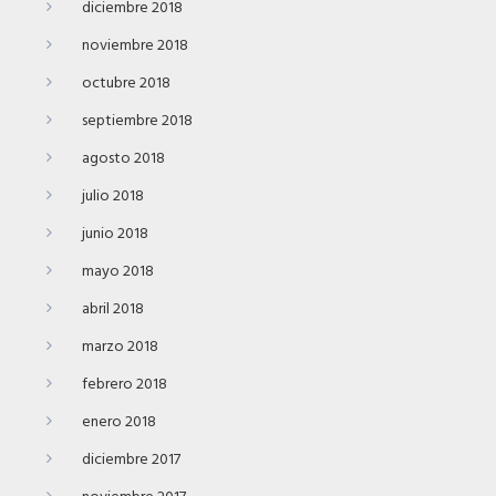
diciembre 2018
noviembre 2018
octubre 2018
septiembre 2018
agosto 2018
julio 2018
junio 2018
mayo 2018
abril 2018
marzo 2018
febrero 2018
enero 2018
diciembre 2017