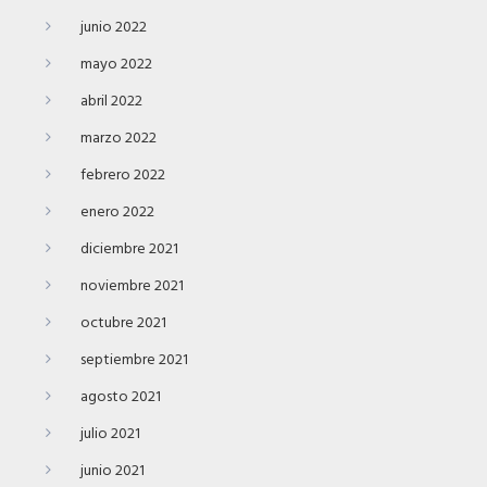
junio 2022
mayo 2022
abril 2022
marzo 2022
febrero 2022
enero 2022
diciembre 2021
noviembre 2021
octubre 2021
septiembre 2021
agosto 2021
julio 2021
junio 2021