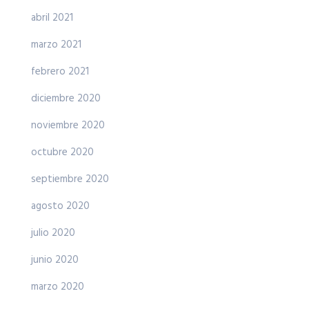
abril 2021
marzo 2021
febrero 2021
diciembre 2020
noviembre 2020
octubre 2020
septiembre 2020
agosto 2020
julio 2020
junio 2020
marzo 2020