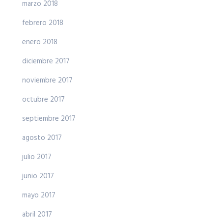
marzo 2018
febrero 2018
enero 2018
diciembre 2017
noviembre 2017
octubre 2017
septiembre 2017
agosto 2017
julio 2017
junio 2017
mayo 2017
abril 2017