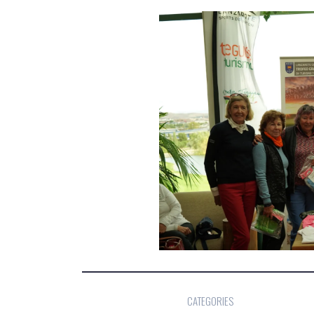
CATEGORIES