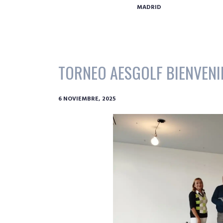
MADRID
TORNEO AESGOLF BIENVENI
6 NOVIEMBRE, 2025