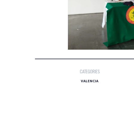
CATEGORIES
VALENCIA