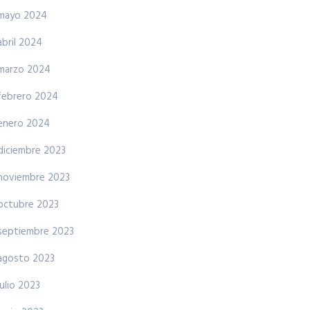
mayo 2024
abril 2024
marzo 2024
febrero 2024
enero 2024
diciembre 2023
noviembre 2023
octubre 2023
septiembre 2023
agosto 2023
julio 2023