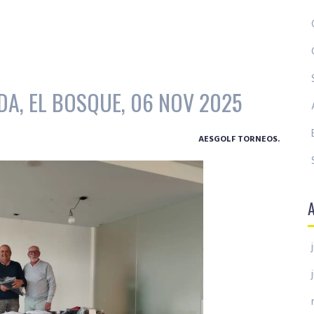
DA, EL BOSQUE, 06 NOV 2025
AESGOLF TORNEOS.