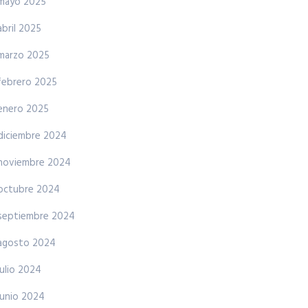
mayo 2025
abril 2025
marzo 2025
febrero 2025
enero 2025
diciembre 2024
noviembre 2024
octubre 2024
septiembre 2024
agosto 2024
julio 2024
junio 2024