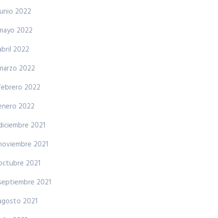
junio 2022
mayo 2022
abril 2022
marzo 2022
febrero 2022
enero 2022
diciembre 2021
noviembre 2021
octubre 2021
septiembre 2021
agosto 2021