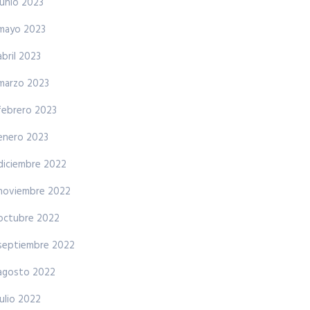
junio 2023
mayo 2023
abril 2023
marzo 2023
febrero 2023
enero 2023
diciembre 2022
noviembre 2022
octubre 2022
septiembre 2022
agosto 2022
julio 2022