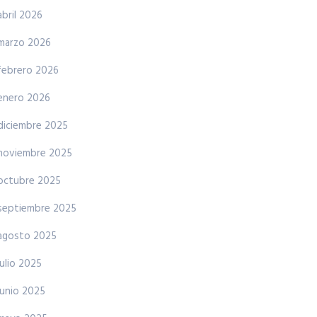
abril 2026
marzo 2026
febrero 2026
enero 2026
diciembre 2025
noviembre 2025
octubre 2025
septiembre 2025
agosto 2025
julio 2025
junio 2025