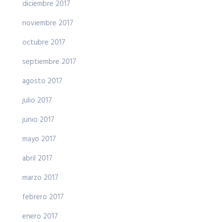
diciembre 2017
noviembre 2017
octubre 2017
septiembre 2017
agosto 2017
julio 2017
junio 2017
mayo 2017
abril 2017
marzo 2017
febrero 2017
enero 2017