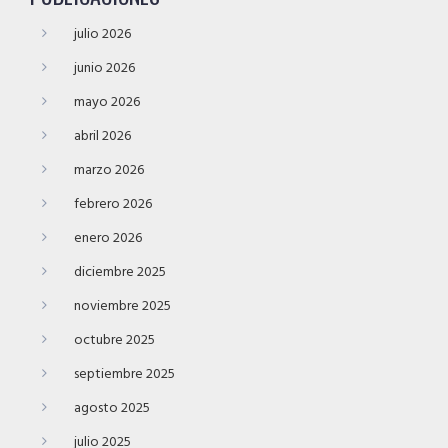
julio 2026
junio 2026
mayo 2026
abril 2026
marzo 2026
febrero 2026
enero 2026
diciembre 2025
noviembre 2025
octubre 2025
septiembre 2025
agosto 2025
julio 2025