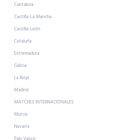
Cantabria
Castilla-La Mancha
Castilla-León
Cataluña
Extremadura
Galicia
La Rioja
Madrid
MATCHES INTERNACIONALES
Murcia
Navarra
País Vasco