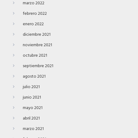
marzo 2022
febrero 2022
enero 2022
diciembre 2021
noviembre 2021
octubre 2021
septiembre 2021
agosto 2021
julio 2021
junio 2021
mayo 2021
abril 2021
marzo 2021