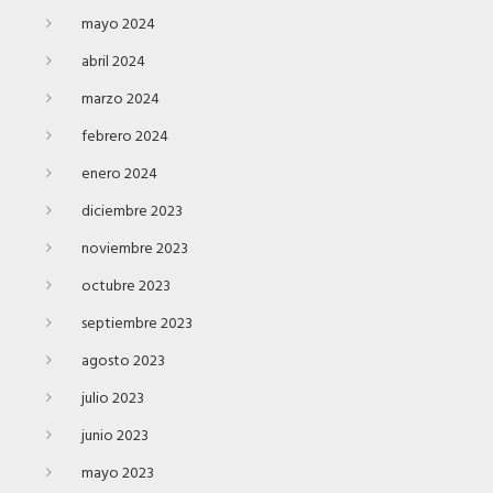
mayo 2024
abril 2024
marzo 2024
febrero 2024
enero 2024
diciembre 2023
noviembre 2023
octubre 2023
septiembre 2023
agosto 2023
julio 2023
junio 2023
mayo 2023