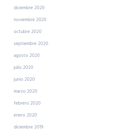
diciembre 2020
noviembre 2020
octubre 2020
septiembre 2020
agosto 2020
julio 2020
junio 2020
marzo 2020
febrero 2020
enero 2020
diciembre 2019