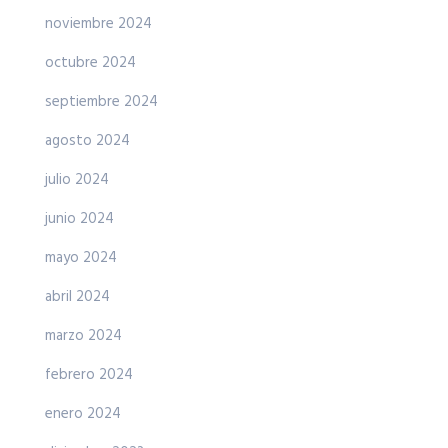
noviembre 2024
octubre 2024
septiembre 2024
agosto 2024
julio 2024
junio 2024
mayo 2024
abril 2024
marzo 2024
febrero 2024
enero 2024