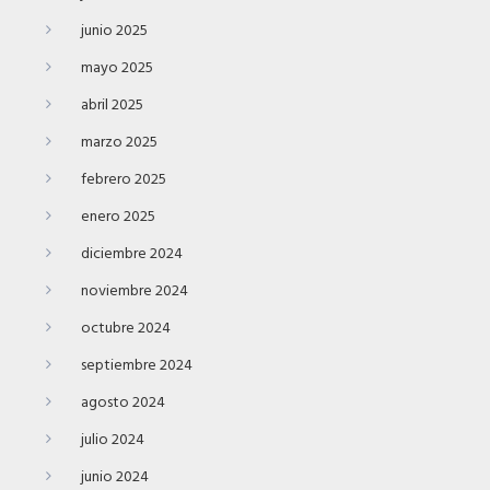
junio 2025
mayo 2025
abril 2025
marzo 2025
febrero 2025
enero 2025
diciembre 2024
noviembre 2024
octubre 2024
septiembre 2024
agosto 2024
julio 2024
junio 2024