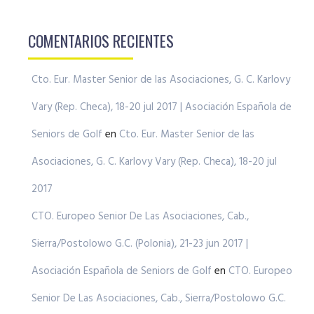
COMENTARIOS RECIENTES
Cto. Eur. Master Senior de las Asociaciones, G. C. Karlovy
Vary (Rep. Checa), 18-20 jul 2017 | Asociación Española de
Seniors de Golf
en
Cto. Eur. Master Senior de las
Asociaciones, G. C. Karlovy Vary (Rep. Checa), 18-20 jul
2017
CTO. Europeo Senior De Las Asociaciones, Cab.,
Sierra/Postolowo G.C. (Polonia), 21-23 jun 2017 |
Asociación Española de Seniors de Golf
en
CTO. Europeo
Senior De Las Asociaciones, Cab., Sierra/Postolowo G.C.