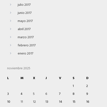
julio 2017
junio 2017
mayo 2017
abril 2017
marzo 2017
febrero 2017
enero 2017
noviembre 2025
L
M
X
J
V
S
D
1
2
3
4
5
6
7
8
9
10
11
12
13
14
15
16