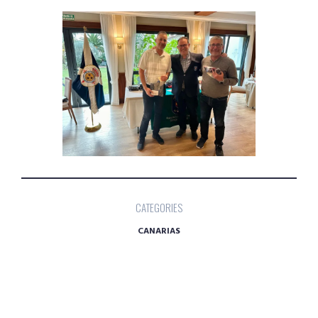
CATEGORIES
CANARIAS