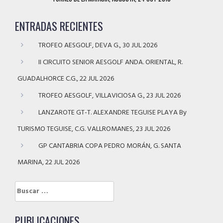
ENTRADAS RECIENTES
TROFEO AESGOLF, DEVA G., 30 JUL 2026
II CIRCUITO SENIOR AESGOLF ANDA. ORIENTAL, R.
GUADALHORCE C.G., 22 JUL 2026
TROFEO AESGOLF, VILLAVICIOSA G., 23 JUL 2026
LANZAROTE GT-T. ALEXANDRE TEGUISE PLAYA By
TURISMO TEGUISE, C.G. VALLROMANES, 23 JUL 2026
GP CANTABRIA COPA PEDRO MORÁN, G. SANTA
MARINA, 22 JUL 2026
Buscar:
PUBLICACIONES