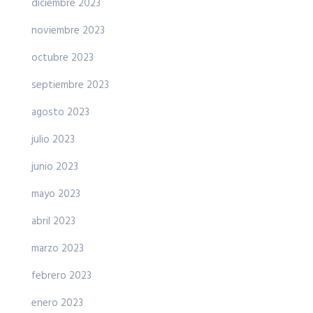
diciembre 2023
noviembre 2023
octubre 2023
septiembre 2023
agosto 2023
julio 2023
junio 2023
mayo 2023
abril 2023
marzo 2023
febrero 2023
enero 2023