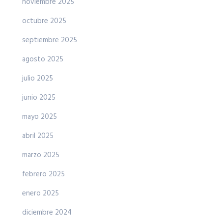
noviembre 2025
octubre 2025
septiembre 2025
agosto 2025
julio 2025
junio 2025
mayo 2025
abril 2025
marzo 2025
febrero 2025
enero 2025
diciembre 2024