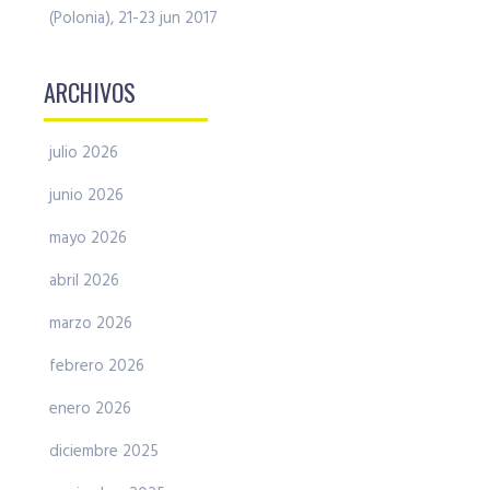
(Polonia), 21-23 jun 2017
ARCHIVOS
julio 2026
junio 2026
mayo 2026
abril 2026
marzo 2026
febrero 2026
enero 2026
diciembre 2025