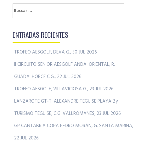
Buscar:
ENTRADAS RECIENTES
TROFEO AESGOLF, DEVA G., 30 JUL 2026
II CIRCUITO SENIOR AESGOLF ANDA. ORIENTAL, R.
GUADALHORCE C.G., 22 JUL 2026
TROFEO AESGOLF, VILLAVICIOSA G., 23 JUL 2026
LANZAROTE GT-T. ALEXANDRE TEGUISE PLAYA By
TURISMO TEGUISE, C.G. VALLROMANES, 23 JUL 2026
GP CANTABRIA COPA PEDRO MORÁN, G. SANTA MARINA,
22 JUL 2026