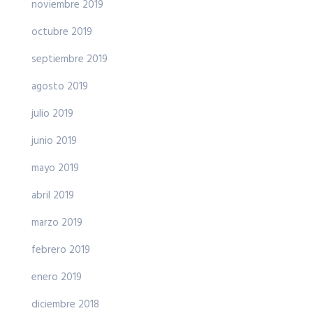
noviembre 2019
octubre 2019
septiembre 2019
agosto 2019
julio 2019
junio 2019
mayo 2019
abril 2019
marzo 2019
febrero 2019
enero 2019
diciembre 2018