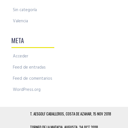
Sin categoría
Valencia
META
Acceder
Feed de entradas
Feed de comentarios
WordPress.org
T. AESGOLF CABALLEROS, COSTA DE AZAHAR, 15 NOV 2018
TORNEO DE LA MATACIA, AUGUSTA, 24 OCT 2018