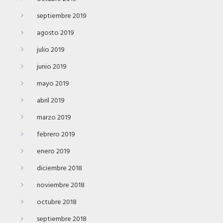
septiembre 2019
agosto 2019
julio 2019
junio 2019
mayo 2019
abril 2019
marzo 2019
febrero 2019
enero 2019
diciembre 2018
noviembre 2018
octubre 2018
septiembre 2018