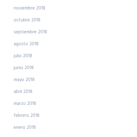
noviembre 2018
octubre 2018
septiembre 2018
agosto 2018
julio 2018
junio 2018
mayo 2018
abril 2018
marzo 2018
febrero 2018
enero 2018