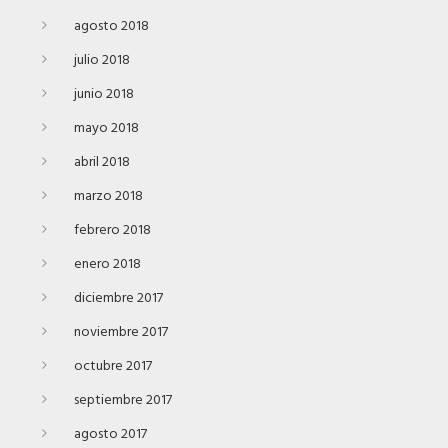
agosto 2018
julio 2018
junio 2018
mayo 2018
abril 2018
marzo 2018
febrero 2018
enero 2018
diciembre 2017
noviembre 2017
octubre 2017
septiembre 2017
agosto 2017