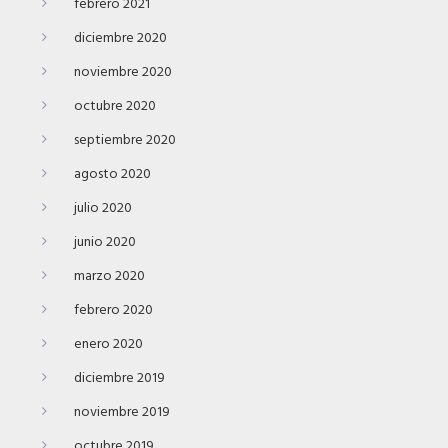
febrero 2021
diciembre 2020
noviembre 2020
octubre 2020
septiembre 2020
agosto 2020
julio 2020
junio 2020
marzo 2020
febrero 2020
enero 2020
diciembre 2019
noviembre 2019
octubre 2019