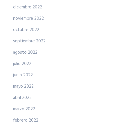
diciembre 2022
noviembre 2022
octubre 2022
septiembre 2022
agosto 2022
julio 2022
junio 2022
mayo 2022
abril 2022
marzo 2022
febrero 2022