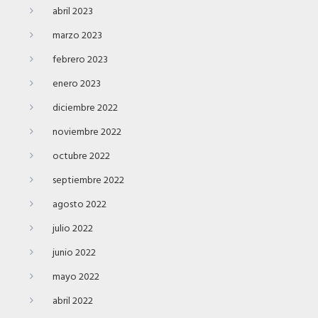
abril 2023
marzo 2023
febrero 2023
enero 2023
diciembre 2022
noviembre 2022
octubre 2022
septiembre 2022
agosto 2022
julio 2022
junio 2022
mayo 2022
abril 2022