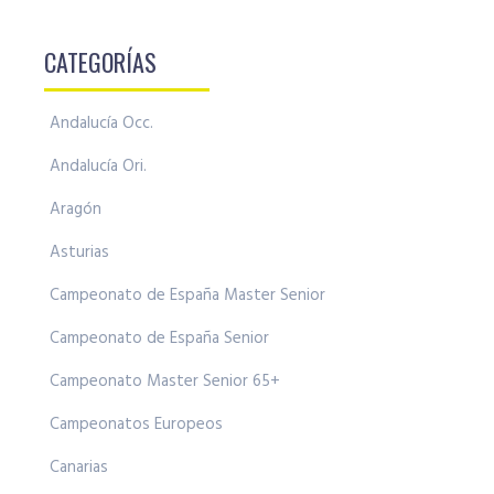
CATEGORÍAS
Andalucía Occ.
Andalucía Ori.
Aragón
Asturias
Campeonato de España Master Senior
Campeonato de España Senior
Campeonato Master Senior 65+
Campeonatos Europeos
Canarias