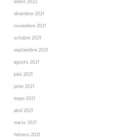
enero 2022
diciembre 2021
noviembre 2021
octubre 2021
septiembre 2021
agosto 2021
julio 2021
junio 2021
mayo 2021
abril 2021
marzo 2021
febrero 2021