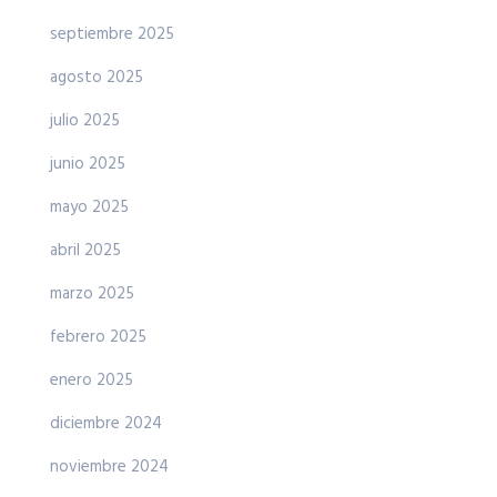
septiembre 2025
agosto 2025
julio 2025
junio 2025
mayo 2025
abril 2025
marzo 2025
febrero 2025
enero 2025
diciembre 2024
noviembre 2024