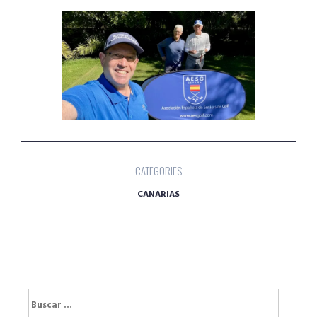
CATEGORIES
CANARIAS
Buscar: