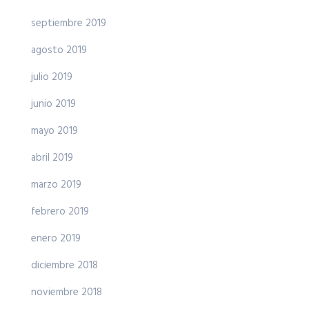
septiembre 2019
agosto 2019
julio 2019
junio 2019
mayo 2019
abril 2019
marzo 2019
febrero 2019
enero 2019
diciembre 2018
noviembre 2018