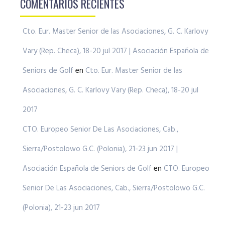
COMENTARIOS RECIENTES
Cto. Eur. Master Senior de las Asociaciones, G. C. Karlovy
Vary (Rep. Checa), 18-20 jul 2017 | Asociación Española de
Seniors de Golf
en
Cto. Eur. Master Senior de las
Asociaciones, G. C. Karlovy Vary (Rep. Checa), 18-20 jul
2017
CTO. Europeo Senior De Las Asociaciones, Cab.,
Sierra/Postolowo G.C. (Polonia), 21-23 jun 2017 |
Asociación Española de Seniors de Golf
en
CTO. Europeo
Senior De Las Asociaciones, Cab., Sierra/Postolowo G.C.
(Polonia), 21-23 jun 2017