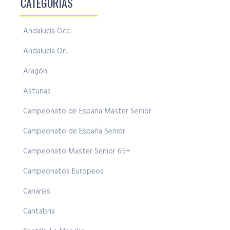
CATEGORÍAS
Andalucía Occ.
Andalucía Ori.
Aragón
Asturias
Campeonato de España Master Senior
Campeonato de España Senior
Campeonato Master Senior 65+
Campeonatos Europeos
Canarias
Cantabria