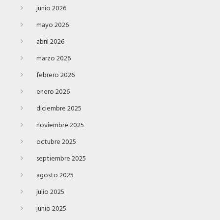
junio 2026
mayo 2026
abril 2026
marzo 2026
febrero 2026
enero 2026
diciembre 2025
noviembre 2025
octubre 2025
septiembre 2025
agosto 2025
julio 2025
junio 2025