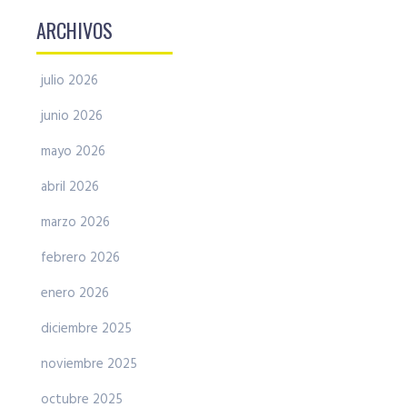
ARCHIVOS
julio 2026
junio 2026
mayo 2026
abril 2026
marzo 2026
febrero 2026
enero 2026
diciembre 2025
noviembre 2025
octubre 2025