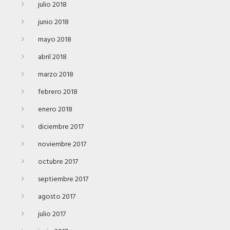
julio 2018
junio 2018
mayo 2018
abril 2018
marzo 2018
febrero 2018
enero 2018
diciembre 2017
noviembre 2017
octubre 2017
septiembre 2017
agosto 2017
julio 2017