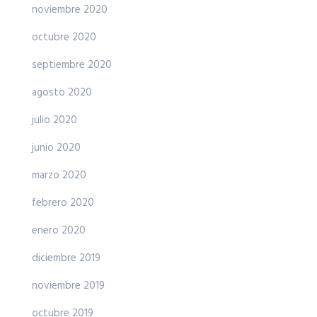
noviembre 2020
octubre 2020
septiembre 2020
agosto 2020
julio 2020
junio 2020
marzo 2020
febrero 2020
enero 2020
diciembre 2019
noviembre 2019
octubre 2019