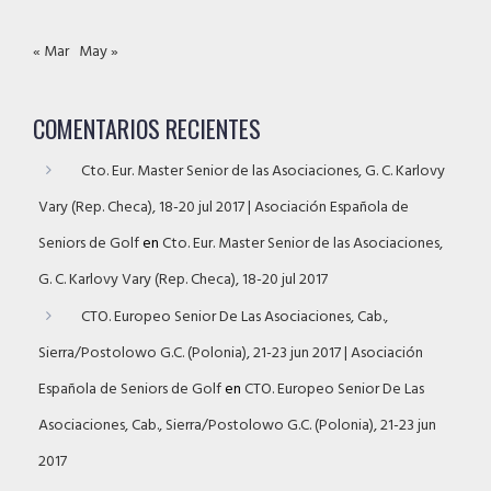
« Mar
May »
COMENTARIOS RECIENTES
Cto. Eur. Master Senior de las Asociaciones, G. C. Karlovy
Vary (Rep. Checa), 18-20 jul 2017 | Asociación Española de
Seniors de Golf
en
Cto. Eur. Master Senior de las Asociaciones,
G. C. Karlovy Vary (Rep. Checa), 18-20 jul 2017
CTO. Europeo Senior De Las Asociaciones, Cab.,
Sierra/Postolowo G.C. (Polonia), 21-23 jun 2017 | Asociación
Española de Seniors de Golf
en
CTO. Europeo Senior De Las
Asociaciones, Cab., Sierra/Postolowo G.C. (Polonia), 21-23 jun
2017