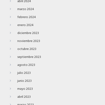
abril 2024
marzo 2024
febrero 2024
enero 2024
diciembre 2023
noviembre 2023
octubre 2023
septiembre 2023
agosto 2023
julio 2023
junio 2023
mayo 2023
abril 2023
marzo 2023