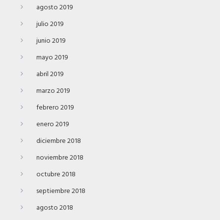
agosto 2019
julio 2019
junio 2019
mayo 2019
abril 2019
marzo 2019
febrero 2019
enero 2019
diciembre 2018
noviembre 2018
octubre 2018
septiembre 2018
agosto 2018