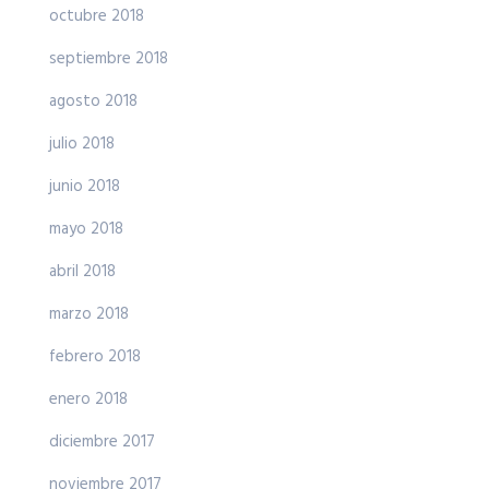
octubre 2018
septiembre 2018
agosto 2018
julio 2018
junio 2018
mayo 2018
abril 2018
marzo 2018
febrero 2018
enero 2018
diciembre 2017
noviembre 2017