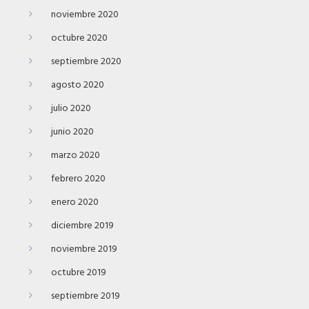
noviembre 2020
octubre 2020
septiembre 2020
agosto 2020
julio 2020
junio 2020
marzo 2020
febrero 2020
enero 2020
diciembre 2019
noviembre 2019
octubre 2019
septiembre 2019