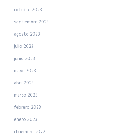
octubre 2023
septiembre 2023
agosto 2023
julio 2023
junio 2023
mayo 2023
abril 2023
marzo 2023
febrero 2023
enero 2023
diciembre 2022