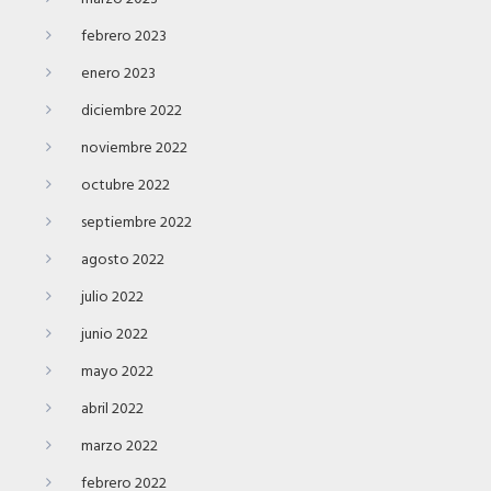
febrero 2023
enero 2023
diciembre 2022
noviembre 2022
octubre 2022
septiembre 2022
agosto 2022
julio 2022
junio 2022
mayo 2022
abril 2022
marzo 2022
febrero 2022