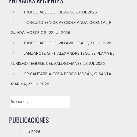
ENTRADAS RECIENTES
TROFEO AESGOLF, DEVA G., 30 JUL 2026
II CIRCUITO SENIOR AESGOLF ANDA. ORIENTAL, R.
GUADALHORCE C.G., 22 JUL 2026
TROFEO AESGOLF, VILLAVICIOSA G., 23 JUL 2026
LANZAROTE GT-T. ALEXANDRE TEGUISE PLAYA By
TURISMO TEGUISE, C.G. VALLROMANES, 23 JUL 2026
GP CANTABRIA COPA PEDRO MORÁN, G. SANTA
MARINA, 22 JUL 2026
Buscar:
PUBLICACIONES
julio 2026