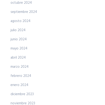
octubre 2024
septiembre 2024
agosto 2024
julio 2024
junio 2024
mayo 2024
abril 2024
marzo 2024
febrero 2024
enero 2024
diciembre 2023
noviembre 2023