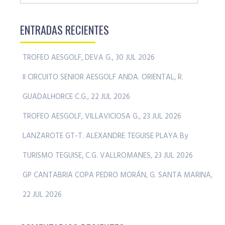
ENTRADAS RECIENTES
TROFEO AESGOLF, DEVA G., 30 JUL 2026
II CIRCUITO SENIOR AESGOLF ANDA. ORIENTAL, R.
GUADALHORCE C.G., 22 JUL 2026
TROFEO AESGOLF, VILLAVICIOSA G., 23 JUL 2026
LANZAROTE GT-T. ALEXANDRE TEGUISE PLAYA By
TURISMO TEGUISE, C.G. VALLROMANES, 23 JUL 2026
GP CANTABRIA COPA PEDRO MORÁN, G. SANTA MARINA,
22 JUL 2026