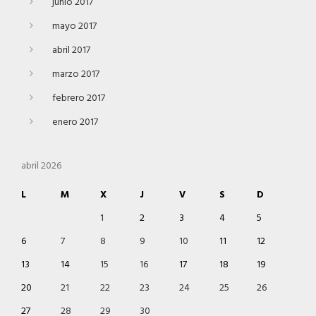
junio 2017
mayo 2017
abril 2017
marzo 2017
febrero 2017
enero 2017
abril 2026
L
M
X
J
V
S
D
1
2
3
4
5
6
7
8
9
10
11
12
13
14
15
16
17
18
19
20
21
22
23
24
25
26
27
28
29
30