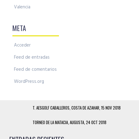
Valencia
META
Acceder
Feed de entradas
Feed de comentarios
WordPress.org
T. AESGOLF CABALLEROS, COSTA DE AZAHAR, 15 NOV 2018
TORNEO DE LA MATACIA, AUGUSTA, 24 OCT 2018