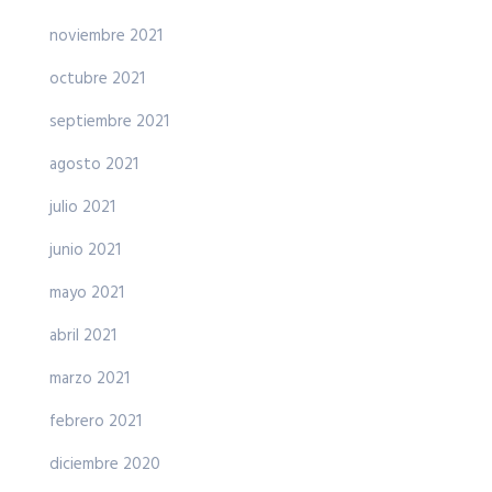
noviembre 2021
octubre 2021
septiembre 2021
agosto 2021
julio 2021
junio 2021
mayo 2021
abril 2021
marzo 2021
febrero 2021
diciembre 2020