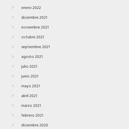
enero 2022
diciembre 2021
noviembre 2021
octubre 2021
septiembre 2021
agosto 2021
julio 2021
junio 2021
mayo 2021
abril 2021
marzo 2021
febrero 2021
diciembre 2020