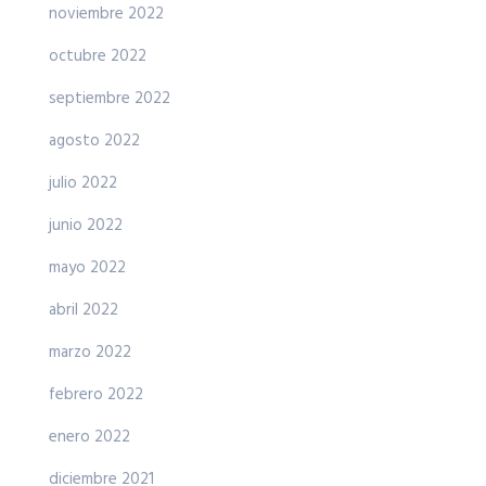
noviembre 2022
octubre 2022
septiembre 2022
agosto 2022
julio 2022
junio 2022
mayo 2022
abril 2022
marzo 2022
febrero 2022
enero 2022
diciembre 2021