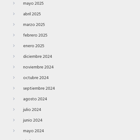
mayo 2025
abril 2025
marzo 2025
febrero 2025
enero 2025
diciembre 2024
noviembre 2024
octubre 2024
septiembre 2024
agosto 2024
julio 2024
junio 2024
mayo 2024