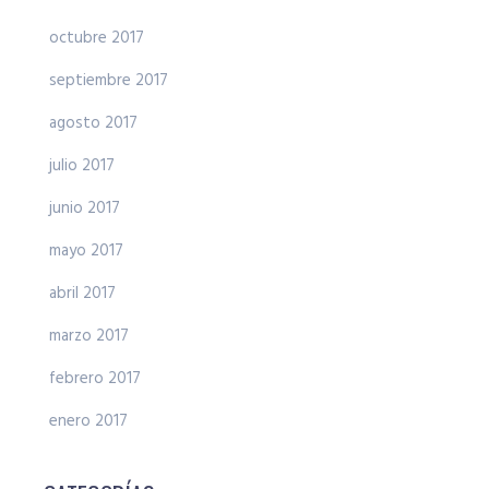
octubre 2017
septiembre 2017
agosto 2017
julio 2017
junio 2017
mayo 2017
abril 2017
marzo 2017
febrero 2017
enero 2017