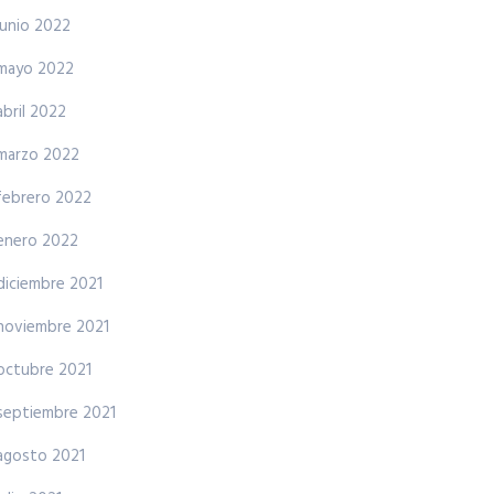
junio 2022
mayo 2022
abril 2022
marzo 2022
febrero 2022
enero 2022
diciembre 2021
noviembre 2021
octubre 2021
septiembre 2021
agosto 2021