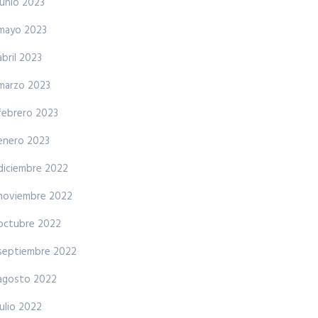
junio 2023
mayo 2023
abril 2023
marzo 2023
febrero 2023
enero 2023
diciembre 2022
noviembre 2022
octubre 2022
septiembre 2022
agosto 2022
julio 2022