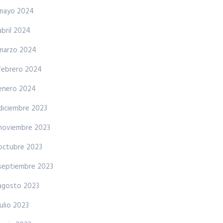
mayo 2024
abril 2024
marzo 2024
febrero 2024
enero 2024
diciembre 2023
noviembre 2023
octubre 2023
septiembre 2023
agosto 2023
julio 2023