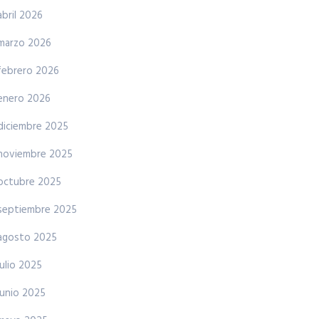
abril 2026
marzo 2026
febrero 2026
enero 2026
diciembre 2025
noviembre 2025
octubre 2025
septiembre 2025
agosto 2025
julio 2025
junio 2025