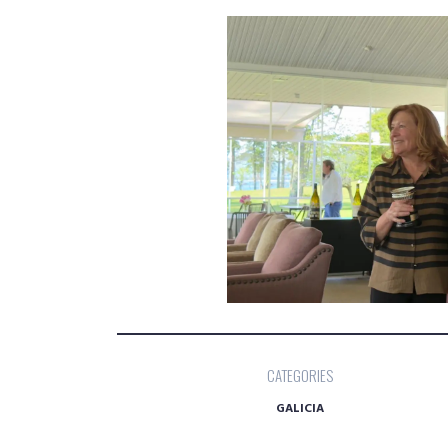
CATEGORIES
GALICIA