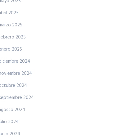
mayo 2025
abril 2025
marzo 2025
febrero 2025
enero 2025
diciembre 2024
noviembre 2024
octubre 2024
septiembre 2024
agosto 2024
julio 2024
junio 2024