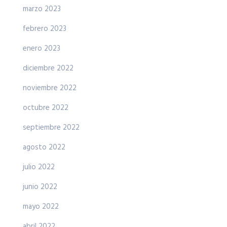
marzo 2023
febrero 2023
enero 2023
diciembre 2022
noviembre 2022
octubre 2022
septiembre 2022
agosto 2022
julio 2022
junio 2022
mayo 2022
abril 2022