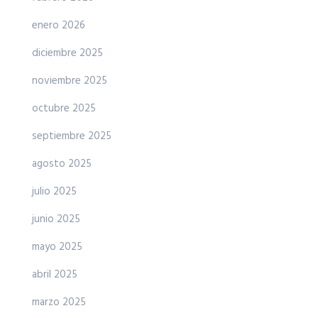
enero 2026
diciembre 2025
noviembre 2025
octubre 2025
septiembre 2025
agosto 2025
julio 2025
junio 2025
mayo 2025
abril 2025
marzo 2025