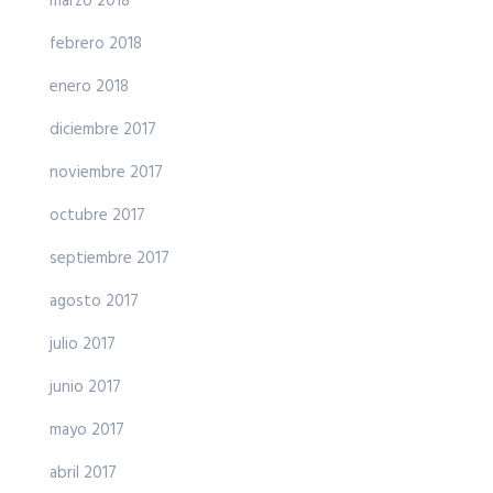
marzo 2018
febrero 2018
enero 2018
diciembre 2017
noviembre 2017
octubre 2017
septiembre 2017
agosto 2017
julio 2017
junio 2017
mayo 2017
abril 2017