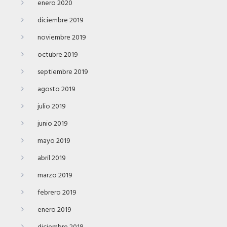
enero 2020
diciembre 2019
noviembre 2019
octubre 2019
septiembre 2019
agosto 2019
julio 2019
junio 2019
mayo 2019
abril 2019
marzo 2019
febrero 2019
enero 2019