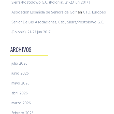
Sierra/Postolowo G.C. (Polonia), 21-23 jun 2017 |
Asociación Española de Seniors de Golf
en
CTO. Europeo
Senior De Las Asociaciones, Cab., Sierra/Postolowo G.C.
(Polonia), 21-23 jun 2017
ARCHIVOS
julio 2026
junio 2026
mayo 2026
abril 2026
marzo 2026
febrero 2026