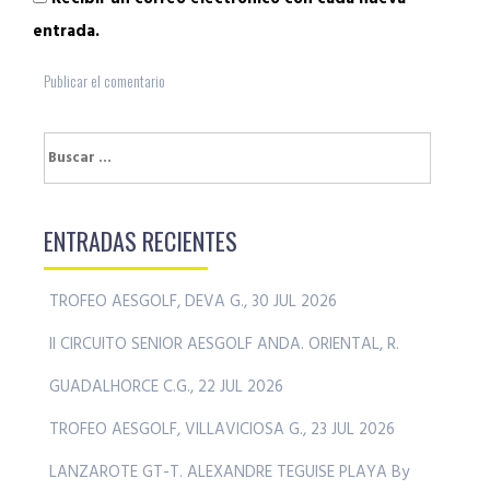
entrada.
Buscar:
ENTRADAS RECIENTES
TROFEO AESGOLF, DEVA G., 30 JUL 2026
II CIRCUITO SENIOR AESGOLF ANDA. ORIENTAL, R.
GUADALHORCE C.G., 22 JUL 2026
TROFEO AESGOLF, VILLAVICIOSA G., 23 JUL 2026
LANZAROTE GT-T. ALEXANDRE TEGUISE PLAYA By