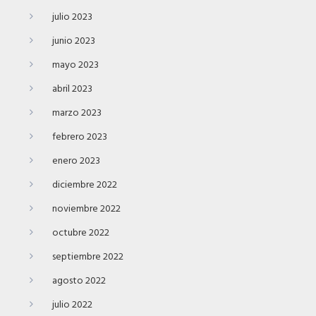
julio 2023
junio 2023
mayo 2023
abril 2023
marzo 2023
febrero 2023
enero 2023
diciembre 2022
noviembre 2022
octubre 2022
septiembre 2022
agosto 2022
julio 2022