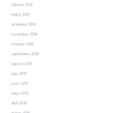
febrero 2019
enero 2019
diciembre 2018
noviembre 2018
octubre 2018
septiembre 2018
agosto 2018
julio 2018
junio 2018
mayo 2018
abril 2018