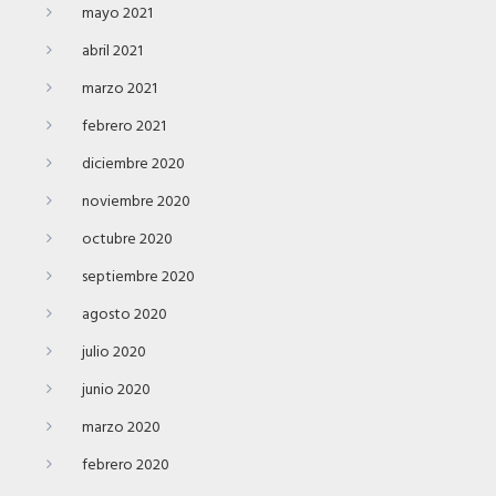
mayo 2021
abril 2021
marzo 2021
febrero 2021
diciembre 2020
noviembre 2020
octubre 2020
septiembre 2020
agosto 2020
julio 2020
junio 2020
marzo 2020
febrero 2020