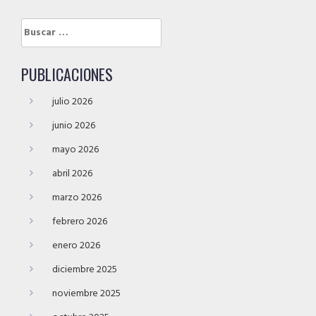
Buscar:
PUBLICACIONES
julio 2026
junio 2026
mayo 2026
abril 2026
marzo 2026
febrero 2026
enero 2026
diciembre 2025
noviembre 2025