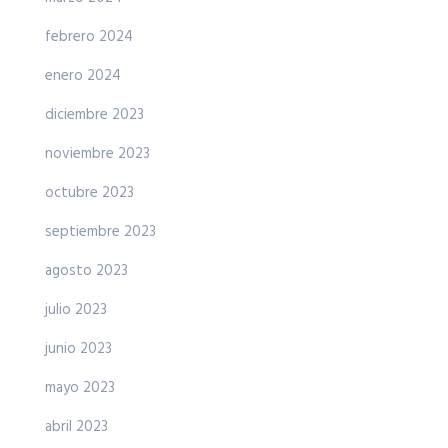
febrero 2024
enero 2024
diciembre 2023
noviembre 2023
octubre 2023
septiembre 2023
agosto 2023
julio 2023
junio 2023
mayo 2023
abril 2023