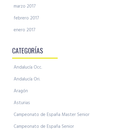
marzo 2017
febrero 2017
enero 2017
CATEGORÍAS
Andalucía Occ.
Andalucía Ori.
Aragón
Asturias
Campeonato de España Master Senior
Campeonato de España Senior