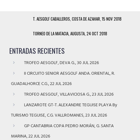
T. AESGOLF CABALLEROS, COSTA DE AZAHAR, 15 NOV 2018
TORNEO DE LA MATACIA, AUGUSTA, 24 OCT 2018
ENTRADAS RECIENTES
TROFEO AESGOLF, DEVA G., 30 JUL 2026
II CIRCUITO SENIOR AESGOLF ANDA. ORIENTAL, R.
GUADALHORCE C.G., 22 JUL 2026
TROFEO AESGOLF, VILLAVICIOSA G., 23 JUL 2026
LANZAROTE GT-T. ALEXANDRE TEGUISE PLAYA By
TURISMO TEGUISE, C.G. VALLROMANES, 23 JUL 2026
GP CANTABRIA COPA PEDRO MORÁN, G. SANTA
MARINA, 22 JUL 2026