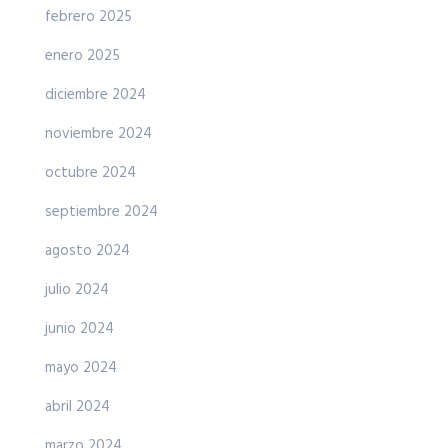
febrero 2025
enero 2025
diciembre 2024
noviembre 2024
octubre 2024
septiembre 2024
agosto 2024
julio 2024
junio 2024
mayo 2024
abril 2024
marzo 2024