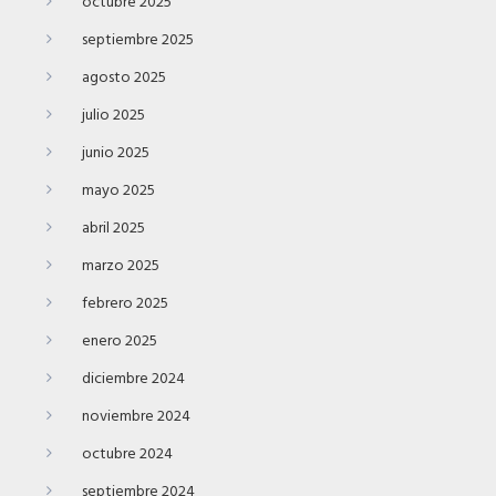
octubre 2025
septiembre 2025
agosto 2025
julio 2025
junio 2025
mayo 2025
abril 2025
marzo 2025
febrero 2025
enero 2025
diciembre 2024
noviembre 2024
octubre 2024
septiembre 2024