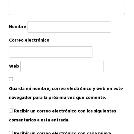
Nombre
Correo electrónico
Web
Guarda mi nombre, correo electrónico y web en este
navegador para la próxima vez que comente.
Recibir un correo electrónico con los siguientes
comentarios a esta entrada.
Recibir un correo electrónico con cada nueva