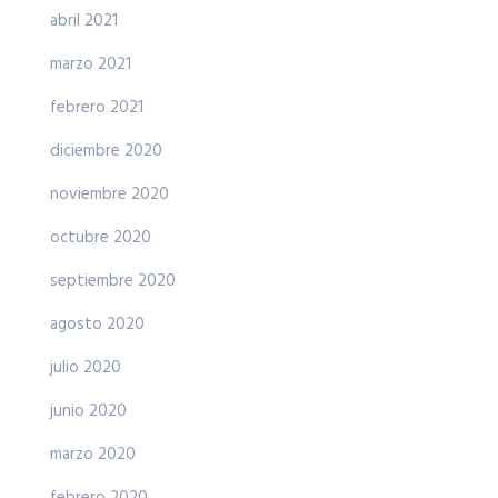
abril 2021
marzo 2021
febrero 2021
diciembre 2020
noviembre 2020
octubre 2020
septiembre 2020
agosto 2020
julio 2020
junio 2020
marzo 2020
febrero 2020