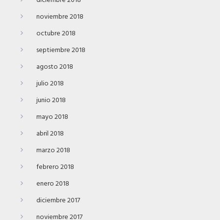
diciembre 2018
noviembre 2018
octubre 2018
septiembre 2018
agosto 2018
julio 2018
junio 2018
mayo 2018
abril 2018
marzo 2018
febrero 2018
enero 2018
diciembre 2017
noviembre 2017