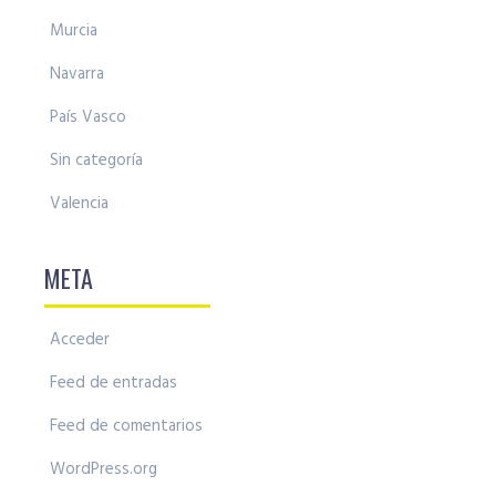
Murcia
Navarra
País Vasco
Sin categoría
Valencia
META
Acceder
Feed de entradas
Feed de comentarios
WordPress.org