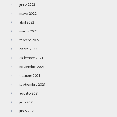
junio 2022
mayo 2022
abril 2022
marzo 2022
febrero 2022
enero 2022
diciembre 2021
noviembre 2021
octubre 2021
septiembre 2021
agosto 2021
julio 2021
junio 2021