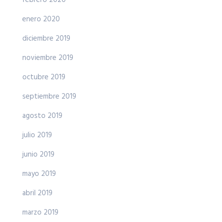
enero 2020
diciembre 2019
noviembre 2019
octubre 2019
septiembre 2019
agosto 2019
julio 2019
junio 2019
mayo 2019
abril 2019
marzo 2019