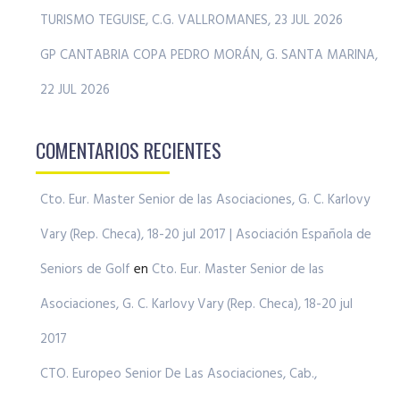
TURISMO TEGUISE, C.G. VALLROMANES, 23 JUL 2026
GP CANTABRIA COPA PEDRO MORÁN, G. SANTA MARINA,
22 JUL 2026
COMENTARIOS RECIENTES
Cto. Eur. Master Senior de las Asociaciones, G. C. Karlovy
Vary (Rep. Checa), 18-20 jul 2017 | Asociación Española de
Seniors de Golf
en
Cto. Eur. Master Senior de las
Asociaciones, G. C. Karlovy Vary (Rep. Checa), 18-20 jul
2017
CTO. Europeo Senior De Las Asociaciones, Cab.,