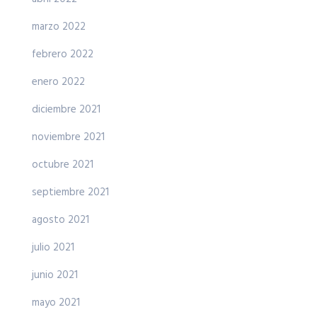
marzo 2022
febrero 2022
enero 2022
diciembre 2021
noviembre 2021
octubre 2021
septiembre 2021
agosto 2021
julio 2021
junio 2021
mayo 2021