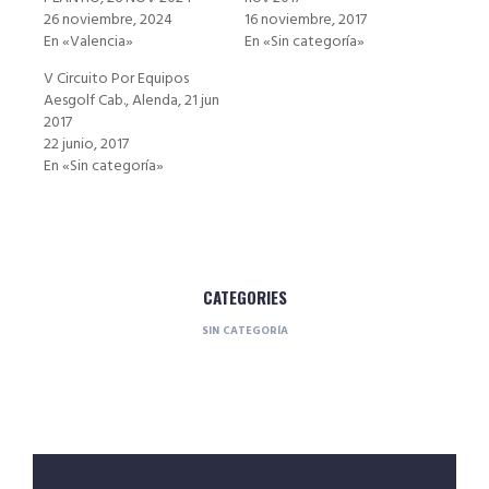
26 noviembre, 2024
16 noviembre, 2017
En «Valencia»
En «Sin categoría»
V Circuito Por Equipos
Aesgolf Cab., Alenda, 21 jun
2017
22 junio, 2017
En «Sin categoría»
CATEGORIES
SIN CATEGORÍA