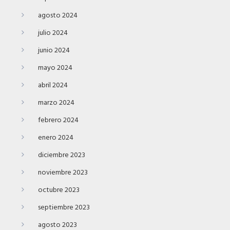
agosto 2024
julio 2024
junio 2024
mayo 2024
abril 2024
marzo 2024
febrero 2024
enero 2024
diciembre 2023
noviembre 2023
octubre 2023
septiembre 2023
agosto 2023