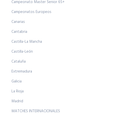
Campeonato Master Senior 65+
Campeonatos Europeos
Canarias
Cantabria
Castilla-La Mancha
Castilla-León
Cataluña
Extremadura
Galicia
La Rioja
Madrid
MATCHES INTERNACIONALES