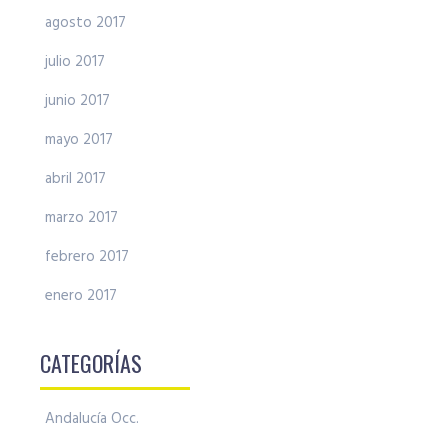
agosto 2017
julio 2017
junio 2017
mayo 2017
abril 2017
marzo 2017
febrero 2017
enero 2017
CATEGORÍAS
Andalucía Occ.