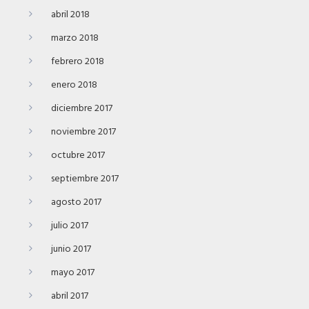
abril 2018
marzo 2018
febrero 2018
enero 2018
diciembre 2017
noviembre 2017
octubre 2017
septiembre 2017
agosto 2017
julio 2017
junio 2017
mayo 2017
abril 2017