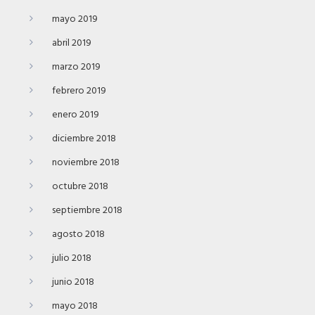
mayo 2019
abril 2019
marzo 2019
febrero 2019
enero 2019
diciembre 2018
noviembre 2018
octubre 2018
septiembre 2018
agosto 2018
julio 2018
junio 2018
mayo 2018