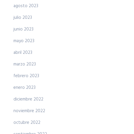
agosto 2023
julio 2023
junio 2023
mayo 2023
abril 2023
marzo 2023
febrero 2023
enero 2023
diciembre 2022
noviembre 2022
octubre 2022