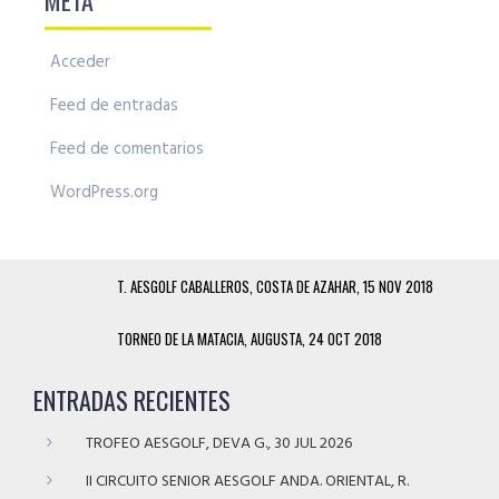
Acceder
Feed de entradas
Feed de comentarios
WordPress.org
T. AESGOLF CABALLEROS, COSTA DE AZAHAR, 15 NOV 2018
TORNEO DE LA MATACIA, AUGUSTA, 24 OCT 2018
ENTRADAS RECIENTES
TROFEO AESGOLF, DEVA G., 30 JUL 2026
II CIRCUITO SENIOR AESGOLF ANDA. ORIENTAL, R.