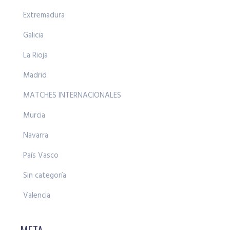
Extremadura
Galicia
La Rioja
Madrid
MATCHES INTERNACIONALES
Murcia
Navarra
País Vasco
Sin categoría
Valencia
META