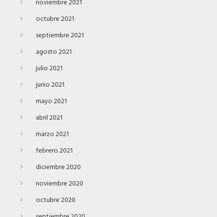
noviembre 2021
octubre 2021
septiembre 2021
agosto 2021
julio 2021
junio 2021
mayo 2021
abril 2021
marzo 2021
febrero 2021
diciembre 2020
noviembre 2020
octubre 2020
septiembre 2020