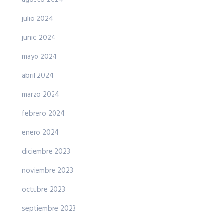
julio 2024
junio 2024
mayo 2024
abril 2024
marzo 2024
febrero 2024
enero 2024
diciembre 2023
noviembre 2023
octubre 2023
septiembre 2023