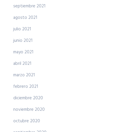
septiembre 2021
agosto 2021
julio 2021
junio 2021
mayo 2021
abril 2021
marzo 2021
febrero 2021
diciembre 2020
noviembre 2020
octubre 2020