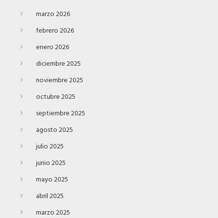
marzo 2026
febrero 2026
enero 2026
diciembre 2025
noviembre 2025
octubre 2025
septiembre 2025
agosto 2025
julio 2025
junio 2025
mayo 2025
abril 2025
marzo 2025