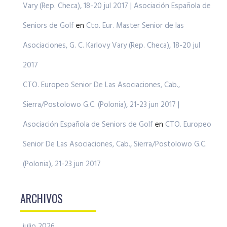
Vary (Rep. Checa), 18-20 jul 2017 | Asociación Española de
Seniors de Golf
en
Cto. Eur. Master Senior de las
Asociaciones, G. C. Karlovy Vary (Rep. Checa), 18-20 jul
2017
CTO. Europeo Senior De Las Asociaciones, Cab.,
Sierra/Postolowo G.C. (Polonia), 21-23 jun 2017 |
Asociación Española de Seniors de Golf
en
CTO. Europeo
Senior De Las Asociaciones, Cab., Sierra/Postolowo G.C.
(Polonia), 21-23 jun 2017
ARCHIVOS
julio 2026