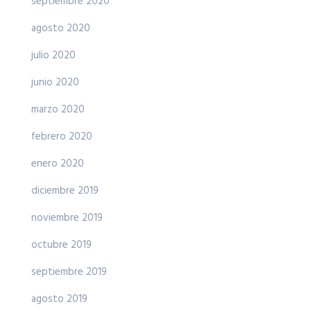
septiembre 2020
agosto 2020
julio 2020
junio 2020
marzo 2020
febrero 2020
enero 2020
diciembre 2019
noviembre 2019
octubre 2019
septiembre 2019
agosto 2019