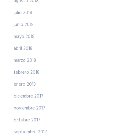
agosto 2018
julio 2018
junio 2018
mayo 2018
abril 2018
marzo 2018
febrero 2018
enero 2018
diciembre 2017
noviembre 2017
octubre 2017
septiembre 2017