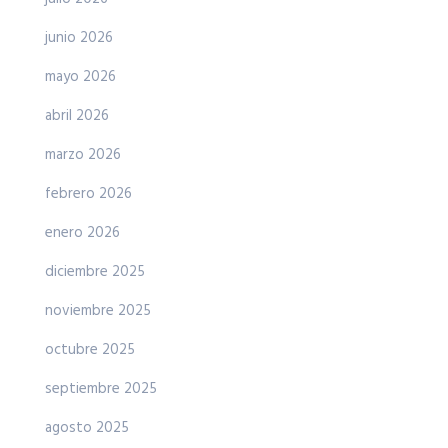
junio 2026
mayo 2026
abril 2026
marzo 2026
febrero 2026
enero 2026
diciembre 2025
noviembre 2025
octubre 2025
septiembre 2025
agosto 2025