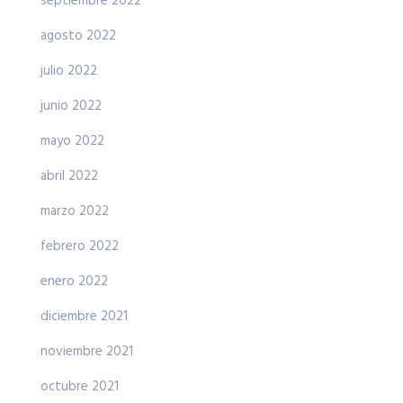
septiembre 2022
agosto 2022
julio 2022
junio 2022
mayo 2022
abril 2022
marzo 2022
febrero 2022
enero 2022
diciembre 2021
noviembre 2021
octubre 2021