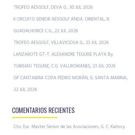
TROFEO AESGOLF, DEVA G., 30 JUL 2026
II CIRCUITO SENIOR AESGOLF ANDA. ORIENTAL, R.
GUADALHORCE C.G., 22 JUL 2026
TROFEO AESGOLF, VILLAVICIOSA G., 23 JUL 2026
LANZAROTE GT-T. ALEXANDRE TEGUISE PLAYA By
TURISMO TEGUISE, C.G. VALLROMANES, 23 JUL 2026
GP CANTABRIA COPA PEDRO MORÁN, G. SANTA MARINA,
22 JUL 2026
COMENTARIOS RECIENTES
Cto. Eur. Master Senior de las Asociaciones, G. C. Karlovy