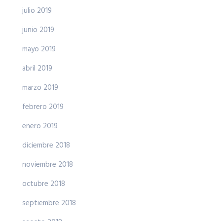
julio 2019
junio 2019
mayo 2019
abril 2019
marzo 2019
febrero 2019
enero 2019
diciembre 2018
noviembre 2018
octubre 2018
septiembre 2018