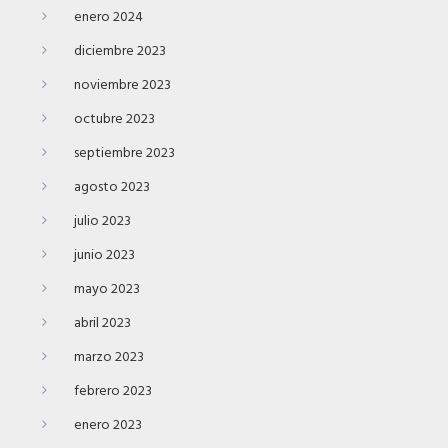
enero 2024
diciembre 2023
noviembre 2023
octubre 2023
septiembre 2023
agosto 2023
julio 2023
junio 2023
mayo 2023
abril 2023
marzo 2023
febrero 2023
enero 2023