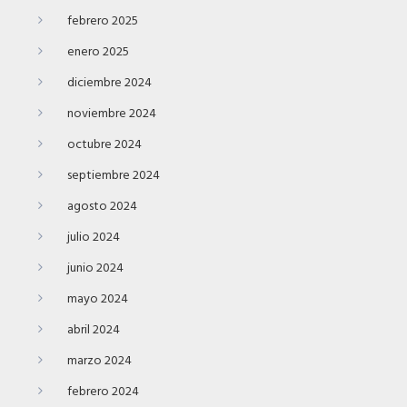
febrero 2025
enero 2025
diciembre 2024
noviembre 2024
octubre 2024
septiembre 2024
agosto 2024
julio 2024
junio 2024
mayo 2024
abril 2024
marzo 2024
febrero 2024