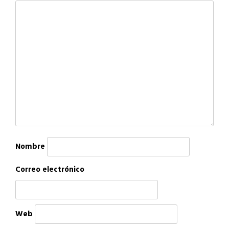
Nombre
Correo electrónico
Web