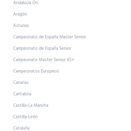
Andalucía Ori.
Aragón
Asturias
Campeonato de España Master Senior
Campeonato de España Senior
Campeonato Master Senior 65+
Campeonatos Europeos
Canarias
Cantabria
Castilla-La Mancha
Castilla-León
Cataluña