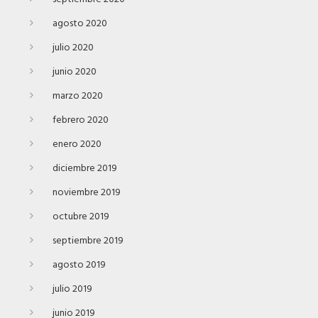
agosto 2020
julio 2020
junio 2020
marzo 2020
febrero 2020
enero 2020
diciembre 2019
noviembre 2019
octubre 2019
septiembre 2019
agosto 2019
julio 2019
junio 2019