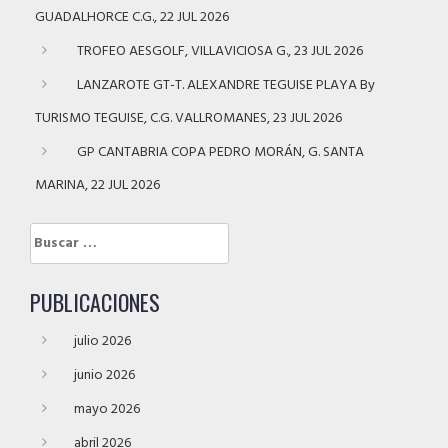
GUADALHORCE C.G., 22 JUL 2026
TROFEO AESGOLF, VILLAVICIOSA G., 23 JUL 2026
LANZAROTE GT-T. ALEXANDRE TEGUISE PLAYA By
TURISMO TEGUISE, C.G. VALLROMANES, 23 JUL 2026
GP CANTABRIA COPA PEDRO MORÁN, G. SANTA
MARINA, 22 JUL 2026
Buscar:
PUBLICACIONES
julio 2026
junio 2026
mayo 2026
abril 2026