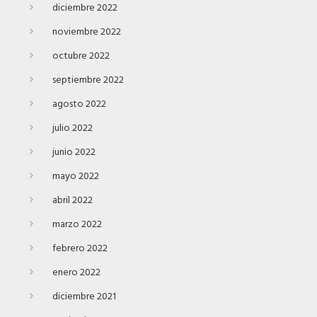
diciembre 2022
noviembre 2022
octubre 2022
septiembre 2022
agosto 2022
julio 2022
junio 2022
mayo 2022
abril 2022
marzo 2022
febrero 2022
enero 2022
diciembre 2021