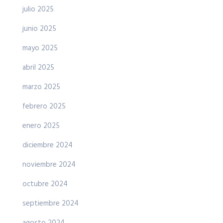
julio 2025
junio 2025
mayo 2025
abril 2025
marzo 2025
febrero 2025
enero 2025
diciembre 2024
noviembre 2024
octubre 2024
septiembre 2024
agosto 2024