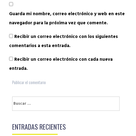
Guarda mi nombre, correo electrónico y web en este
navegador para la próxima vez que comente.
Recibir un correo electrónico con los siguientes
comentarios a esta entrada.
Recibir un correo electrónico con cada nueva
entrada.
Buscar:
ENTRADAS RECIENTES