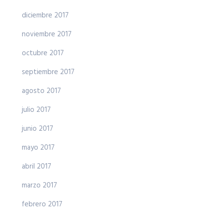
diciembre 2017
noviembre 2017
octubre 2017
septiembre 2017
agosto 2017
julio 2017
junio 2017
mayo 2017
abril 2017
marzo 2017
febrero 2017