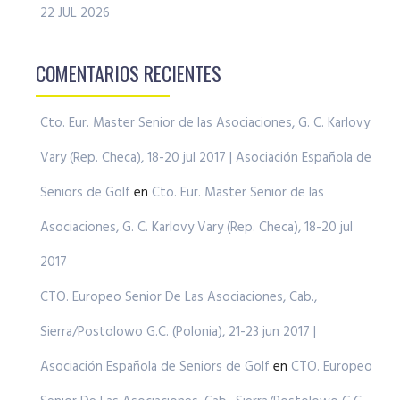
22 JUL 2026
COMENTARIOS RECIENTES
Cto. Eur. Master Senior de las Asociaciones, G. C. Karlovy
Vary (Rep. Checa), 18-20 jul 2017 | Asociación Española de
Seniors de Golf
en
Cto. Eur. Master Senior de las
Asociaciones, G. C. Karlovy Vary (Rep. Checa), 18-20 jul
2017
CTO. Europeo Senior De Las Asociaciones, Cab.,
Sierra/Postolowo G.C. (Polonia), 21-23 jun 2017 |
Asociación Española de Seniors de Golf
en
CTO. Europeo