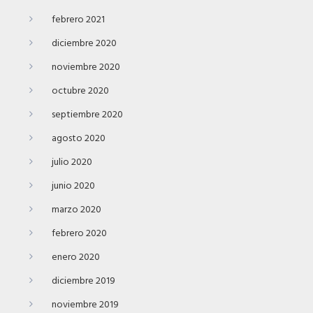
febrero 2021
diciembre 2020
noviembre 2020
octubre 2020
septiembre 2020
agosto 2020
julio 2020
junio 2020
marzo 2020
febrero 2020
enero 2020
diciembre 2019
noviembre 2019