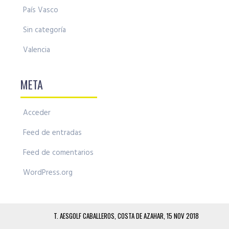
País Vasco
Sin categoría
Valencia
META
Acceder
Feed de entradas
Feed de comentarios
WordPress.org
T. AESGOLF CABALLEROS, COSTA DE AZAHAR, 15 NOV 2018