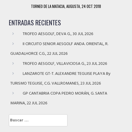
TORNEO DE LA MATACIA, AUGUSTA, 24 OCT 2018
ENTRADAS RECIENTES
TROFEO AESGOLF, DEVA G., 30 JUL 2026
II CIRCUITO SENIOR AESGOLF ANDA. ORIENTAL, R.
GUADALHORCE C.G., 22 JUL 2026
TROFEO AESGOLF, VILLAVICIOSA G., 23 JUL 2026
LANZAROTE GT-T. ALEXANDRE TEGUISE PLAYA By
TURISMO TEGUISE, C.G. VALLROMANES, 23 JUL 2026
GP CANTABRIA COPA PEDRO MORÁN, G. SANTA
MARINA, 22 JUL 2026
Buscar: