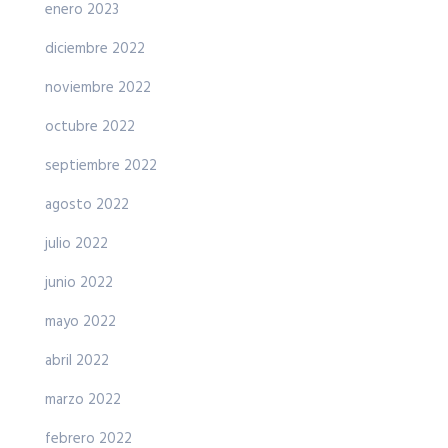
enero 2023
diciembre 2022
noviembre 2022
octubre 2022
septiembre 2022
agosto 2022
julio 2022
junio 2022
mayo 2022
abril 2022
marzo 2022
febrero 2022