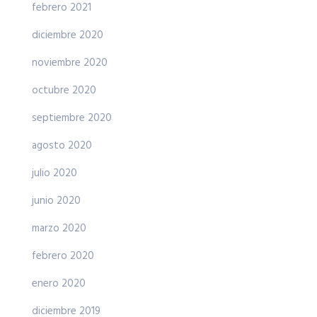
febrero 2021
diciembre 2020
noviembre 2020
octubre 2020
septiembre 2020
agosto 2020
julio 2020
junio 2020
marzo 2020
febrero 2020
enero 2020
diciembre 2019