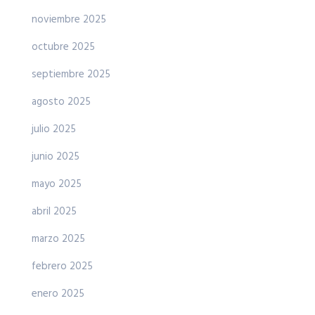
noviembre 2025
octubre 2025
septiembre 2025
agosto 2025
julio 2025
junio 2025
mayo 2025
abril 2025
marzo 2025
febrero 2025
enero 2025