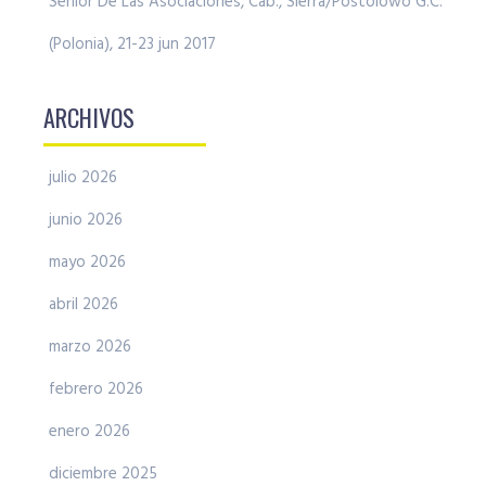
Senior De Las Asociaciones, Cab., Sierra/Postolowo G.C.
(Polonia), 21-23 jun 2017
ARCHIVOS
julio 2026
junio 2026
mayo 2026
abril 2026
marzo 2026
febrero 2026
enero 2026
diciembre 2025