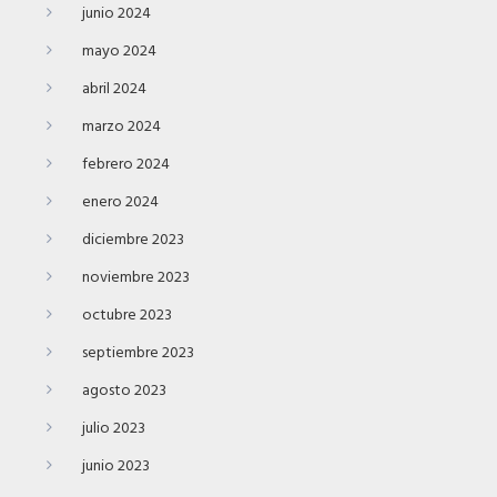
junio 2024
mayo 2024
abril 2024
marzo 2024
febrero 2024
enero 2024
diciembre 2023
noviembre 2023
octubre 2023
septiembre 2023
agosto 2023
julio 2023
junio 2023