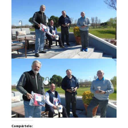
Compártelo: