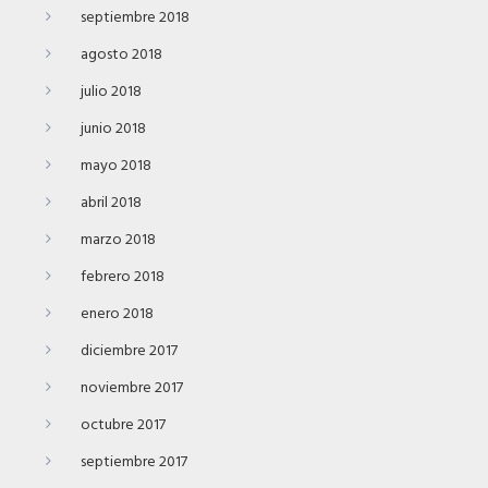
septiembre 2018
agosto 2018
julio 2018
junio 2018
mayo 2018
abril 2018
marzo 2018
febrero 2018
enero 2018
diciembre 2017
noviembre 2017
octubre 2017
septiembre 2017