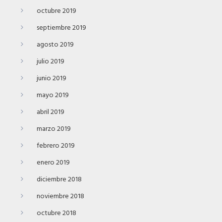
octubre 2019
septiembre 2019
agosto 2019
julio 2019
junio 2019
mayo 2019
abril 2019
marzo 2019
febrero 2019
enero 2019
diciembre 2018
noviembre 2018
octubre 2018