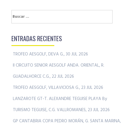
Buscar:
ENTRADAS RECIENTES
TROFEO AESGOLF, DEVA G., 30 JUL 2026
II CIRCUITO SENIOR AESGOLF ANDA. ORIENTAL, R.
GUADALHORCE C.G., 22 JUL 2026
TROFEO AESGOLF, VILLAVICIOSA G., 23 JUL 2026
LANZAROTE GT-T. ALEXANDRE TEGUISE PLAYA By
TURISMO TEGUISE, C.G. VALLROMANES, 23 JUL 2026
GP CANTABRIA COPA PEDRO MORÁN, G. SANTA MARINA,