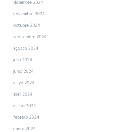
diciembre 2024
noviembre 2024
octubre 2024
septiembre 2024
agosto 2024
julio 2024
junio 2024
mayo 2024
abril 2024
marzo 2024
febrero 2024
enero 2024