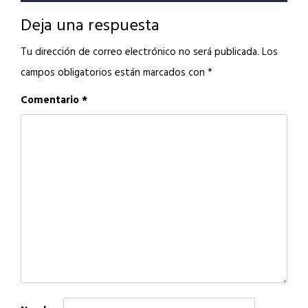
Deja una respuesta
Tu dirección de correo electrónico no será publicada.
Los
campos obligatorios están marcados con
*
Comentario
*