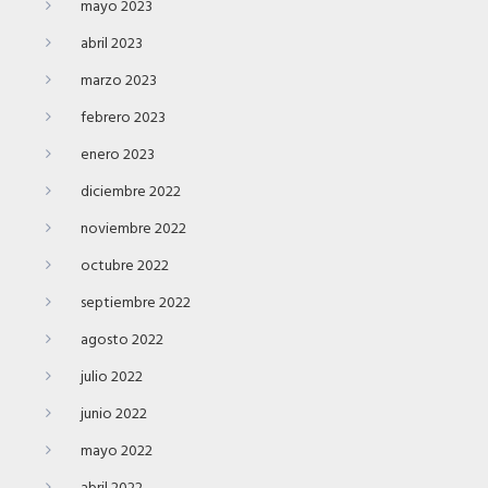
mayo 2023
abril 2023
marzo 2023
febrero 2023
enero 2023
diciembre 2022
noviembre 2022
octubre 2022
septiembre 2022
agosto 2022
julio 2022
junio 2022
mayo 2022