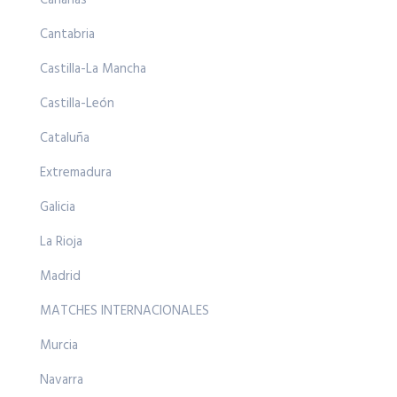
Canarias
Cantabria
Castilla-La Mancha
Castilla-León
Cataluña
Extremadura
Galicia
La Rioja
Madrid
MATCHES INTERNACIONALES
Murcia
Navarra