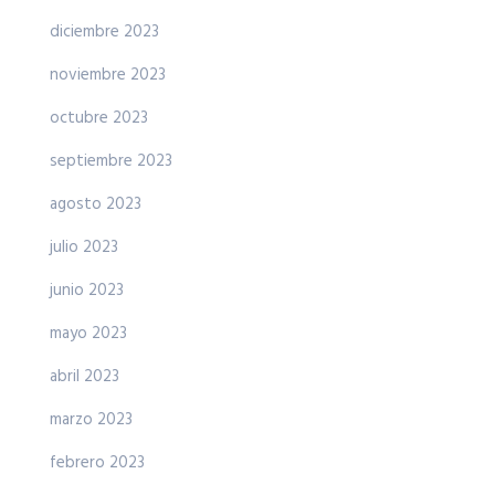
diciembre 2023
noviembre 2023
octubre 2023
septiembre 2023
agosto 2023
julio 2023
junio 2023
mayo 2023
abril 2023
marzo 2023
febrero 2023