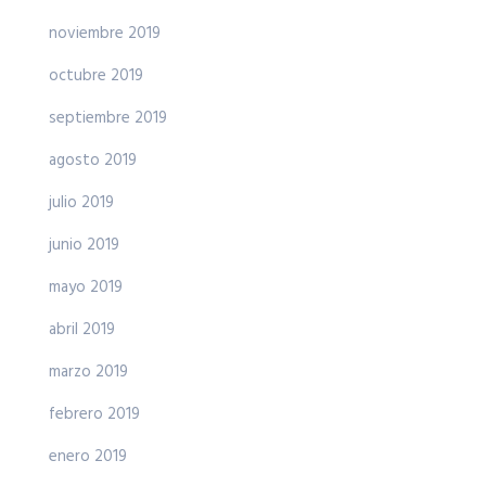
noviembre 2019
octubre 2019
septiembre 2019
agosto 2019
julio 2019
junio 2019
mayo 2019
abril 2019
marzo 2019
febrero 2019
enero 2019