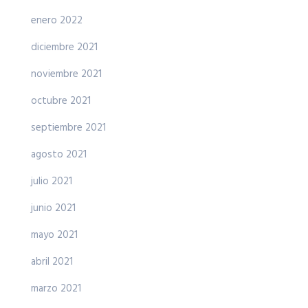
enero 2022
diciembre 2021
noviembre 2021
octubre 2021
septiembre 2021
agosto 2021
julio 2021
junio 2021
mayo 2021
abril 2021
marzo 2021