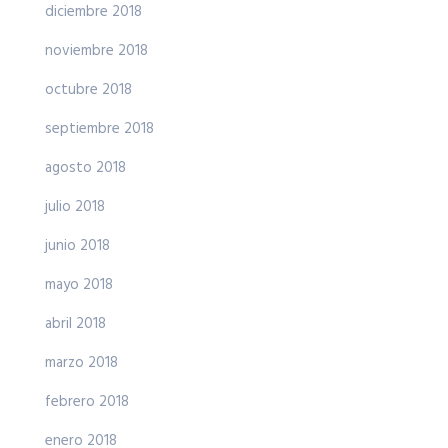
diciembre 2018
noviembre 2018
octubre 2018
septiembre 2018
agosto 2018
julio 2018
junio 2018
mayo 2018
abril 2018
marzo 2018
febrero 2018
enero 2018