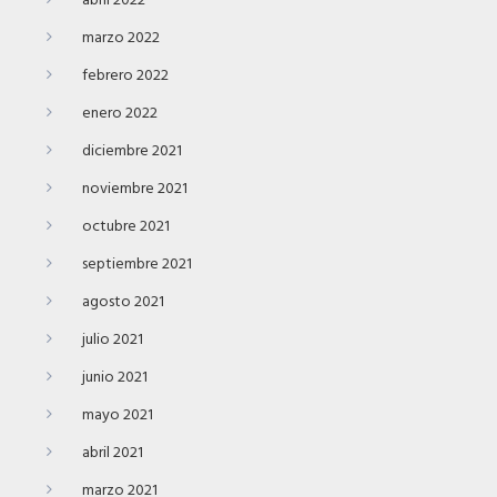
abril 2022
marzo 2022
febrero 2022
enero 2022
diciembre 2021
noviembre 2021
octubre 2021
septiembre 2021
agosto 2021
julio 2021
junio 2021
mayo 2021
abril 2021
marzo 2021