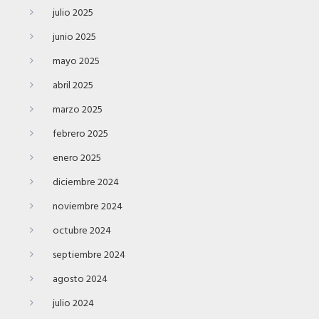
julio 2025
junio 2025
mayo 2025
abril 2025
marzo 2025
febrero 2025
enero 2025
diciembre 2024
noviembre 2024
octubre 2024
septiembre 2024
agosto 2024
julio 2024