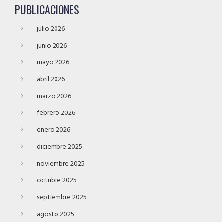
PUBLICACIONES
julio 2026
junio 2026
mayo 2026
abril 2026
marzo 2026
febrero 2026
enero 2026
diciembre 2025
noviembre 2025
octubre 2025
septiembre 2025
agosto 2025