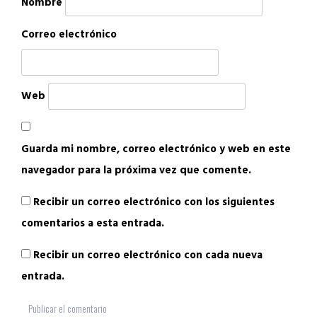
Nombre
Correo electrónico
Web
Guarda mi nombre, correo electrónico y web en este
navegador para la próxima vez que comente.
Recibir un correo electrónico con los siguientes
comentarios a esta entrada.
Recibir un correo electrónico con cada nueva
entrada.