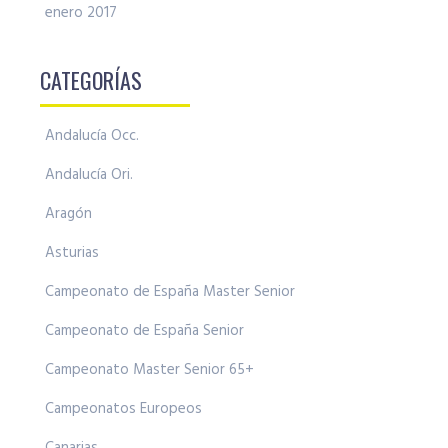
enero 2017
CATEGORÍAS
Andalucía Occ.
Andalucía Ori.
Aragón
Asturias
Campeonato de España Master Senior
Campeonato de España Senior
Campeonato Master Senior 65+
Campeonatos Europeos