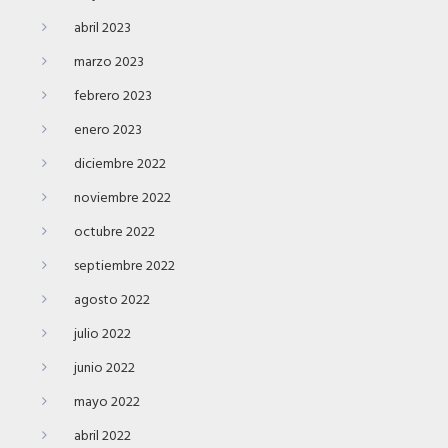
abril 2023
marzo 2023
febrero 2023
enero 2023
diciembre 2022
noviembre 2022
octubre 2022
septiembre 2022
agosto 2022
julio 2022
junio 2022
mayo 2022
abril 2022