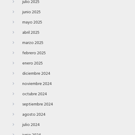
julio 2025
junio 2025
mayo 2025
abril 2025
marzo 2025
febrero 2025
enero 2025
diciembre 2024
noviembre 2024
octubre 2024
septiembre 2024
agosto 2024
julio 2024