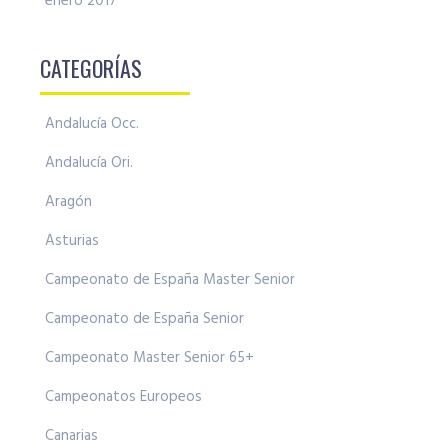
enero 2017
CATEGORÍAS
Andalucía Occ.
Andalucía Ori.
Aragón
Asturias
Campeonato de España Master Senior
Campeonato de España Senior
Campeonato Master Senior 65+
Campeonatos Europeos
Canarias