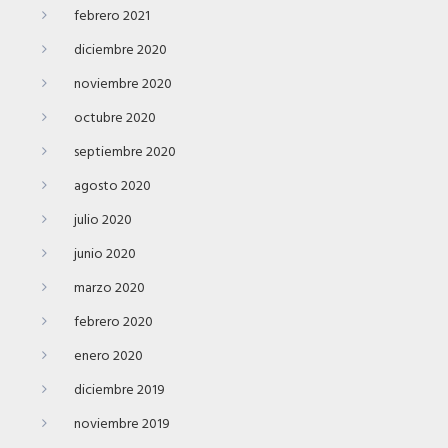
febrero 2021
diciembre 2020
noviembre 2020
octubre 2020
septiembre 2020
agosto 2020
julio 2020
junio 2020
marzo 2020
febrero 2020
enero 2020
diciembre 2019
noviembre 2019