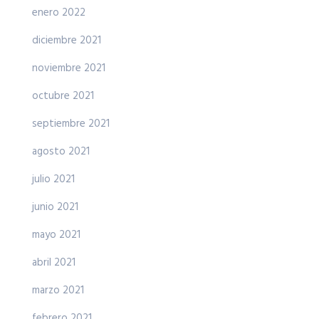
enero 2022
diciembre 2021
noviembre 2021
octubre 2021
septiembre 2021
agosto 2021
julio 2021
junio 2021
mayo 2021
abril 2021
marzo 2021
febrero 2021