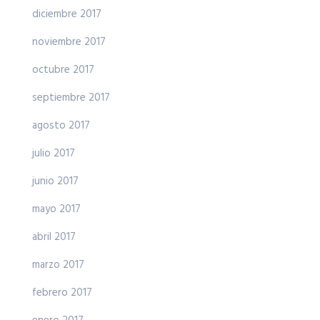
diciembre 2017
noviembre 2017
octubre 2017
septiembre 2017
agosto 2017
julio 2017
junio 2017
mayo 2017
abril 2017
marzo 2017
febrero 2017