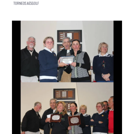
TORNEOS AESGOLF