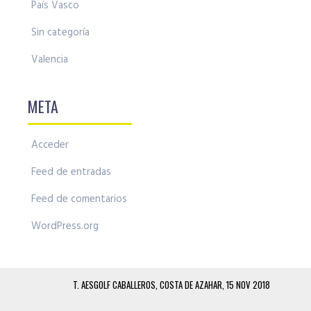
País Vasco
Sin categoría
Valencia
META
Acceder
Feed de entradas
Feed de comentarios
WordPress.org
T. AESGOLF CABALLEROS, COSTA DE AZAHAR, 15 NOV 2018