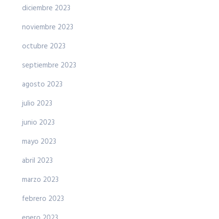
diciembre 2023
noviembre 2023
octubre 2023
septiembre 2023
agosto 2023
julio 2023
junio 2023
mayo 2023
abril 2023
marzo 2023
febrero 2023
enero 2023