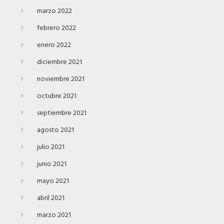
marzo 2022
febrero 2022
enero 2022
diciembre 2021
noviembre 2021
octubre 2021
septiembre 2021
agosto 2021
julio 2021
junio 2021
mayo 2021
abril 2021
marzo 2021