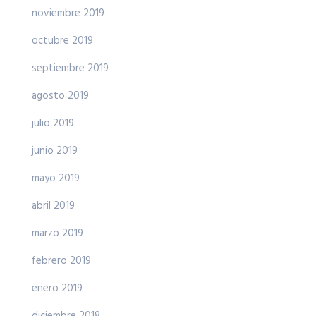
noviembre 2019
octubre 2019
septiembre 2019
agosto 2019
julio 2019
junio 2019
mayo 2019
abril 2019
marzo 2019
febrero 2019
enero 2019