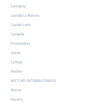
Cantabria
Castilla-La Mancha
Castilla-León
Cataluña
Extremadura
Galicia
La Rioja
Madrid
MATCHES INTERNACIONALES
Murcia
Navarra