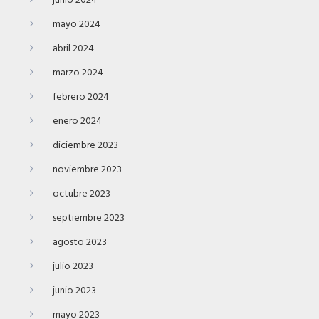
junio 2024
mayo 2024
abril 2024
marzo 2024
febrero 2024
enero 2024
diciembre 2023
noviembre 2023
octubre 2023
septiembre 2023
agosto 2023
julio 2023
junio 2023
mayo 2023