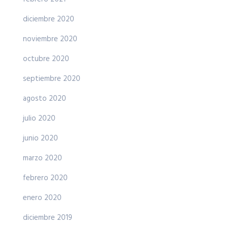
diciembre 2020
noviembre 2020
octubre 2020
septiembre 2020
agosto 2020
julio 2020
junio 2020
marzo 2020
febrero 2020
enero 2020
diciembre 2019