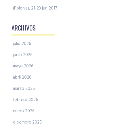
(Polonia), 21-23 jun 2017
ARCHIVOS
julio 2026
junio 2026
mayo 2026
abril 2026
marzo 2026
febrero 2026
enero 2026
diciembre 2025