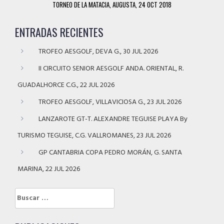
TORNEO DE LA MATACIA, AUGUSTA, 24 OCT 2018
ENTRADAS RECIENTES
TROFEO AESGOLF, DEVA G., 30 JUL 2026
II CIRCUITO SENIOR AESGOLF ANDA. ORIENTAL, R.
GUADALHORCE C.G., 22 JUL 2026
TROFEO AESGOLF, VILLAVICIOSA G., 23 JUL 2026
LANZAROTE GT-T. ALEXANDRE TEGUISE PLAYA By
TURISMO TEGUISE, C.G. VALLROMANES, 23 JUL 2026
GP CANTABRIA COPA PEDRO MORÁN, G. SANTA
MARINA, 22 JUL 2026
Buscar: