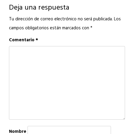
Deja una respuesta
Tu dirección de correo electrónico no será publicada.
Los
campos obligatorios están marcados con
*
Comentario
*
Nombre