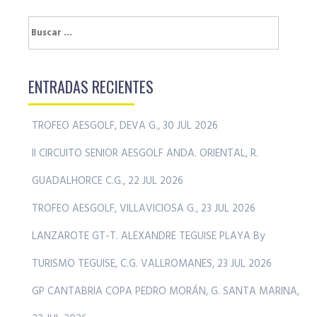
Buscar:
ENTRADAS RECIENTES
TROFEO AESGOLF, DEVA G., 30 JUL 2026
II CIRCUITO SENIOR AESGOLF ANDA. ORIENTAL, R.
GUADALHORCE C.G., 22 JUL 2026
TROFEO AESGOLF, VILLAVICIOSA G., 23 JUL 2026
LANZAROTE GT-T. ALEXANDRE TEGUISE PLAYA By
TURISMO TEGUISE, C.G. VALLROMANES, 23 JUL 2026
GP CANTABRIA COPA PEDRO MORÁN, G. SANTA MARINA,