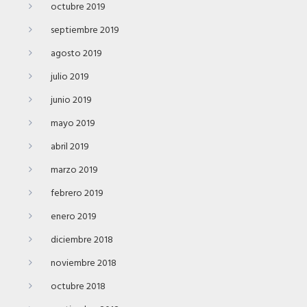
octubre 2019
septiembre 2019
agosto 2019
julio 2019
junio 2019
mayo 2019
abril 2019
marzo 2019
febrero 2019
enero 2019
diciembre 2018
noviembre 2018
octubre 2018