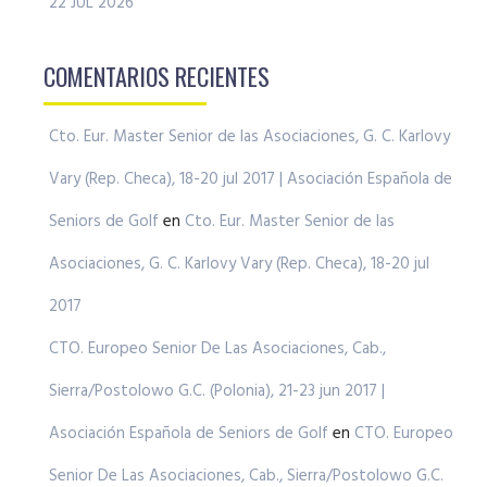
22 JUL 2026
COMENTARIOS RECIENTES
Cto. Eur. Master Senior de las Asociaciones, G. C. Karlovy
Vary (Rep. Checa), 18-20 jul 2017 | Asociación Española de
Seniors de Golf
en
Cto. Eur. Master Senior de las
Asociaciones, G. C. Karlovy Vary (Rep. Checa), 18-20 jul
2017
CTO. Europeo Senior De Las Asociaciones, Cab.,
Sierra/Postolowo G.C. (Polonia), 21-23 jun 2017 |
Asociación Española de Seniors de Golf
en
CTO. Europeo
Senior De Las Asociaciones, Cab., Sierra/Postolowo G.C.