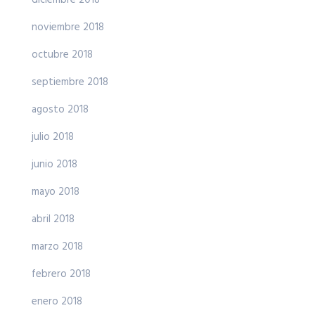
diciembre 2018
noviembre 2018
octubre 2018
septiembre 2018
agosto 2018
julio 2018
junio 2018
mayo 2018
abril 2018
marzo 2018
febrero 2018
enero 2018