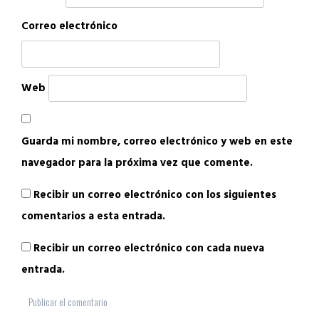
Correo electrónico
Web
Guarda mi nombre, correo electrónico y web en este
navegador para la próxima vez que comente.
Recibir un correo electrónico con los siguientes
comentarios a esta entrada.
Recibir un correo electrónico con cada nueva
entrada.