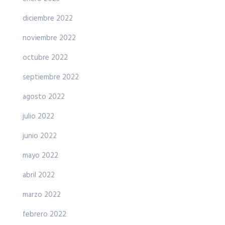
diciembre 2022
noviembre 2022
octubre 2022
septiembre 2022
agosto 2022
julio 2022
junio 2022
mayo 2022
abril 2022
marzo 2022
febrero 2022