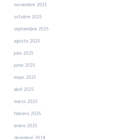
noviembre 2025
octubre 2025
septiembre 2025
agosto 2025
julio 2025
junio 2025
mayo 2025
abril 2025
marzo 2025
febrero 2025
enero 2025
diciembre 2024