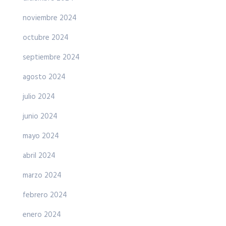
noviembre 2024
octubre 2024
septiembre 2024
agosto 2024
julio 2024
junio 2024
mayo 2024
abril 2024
marzo 2024
febrero 2024
enero 2024