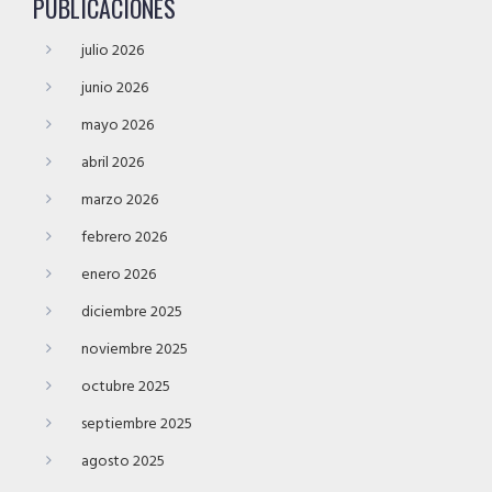
PUBLICACIONES
julio 2026
junio 2026
mayo 2026
abril 2026
marzo 2026
febrero 2026
enero 2026
diciembre 2025
noviembre 2025
octubre 2025
septiembre 2025
agosto 2025