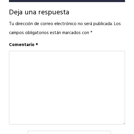
Deja una respuesta
Tu dirección de correo electrónico no será publicada.
Los
campos obligatorios están marcados con
*
Comentario
*