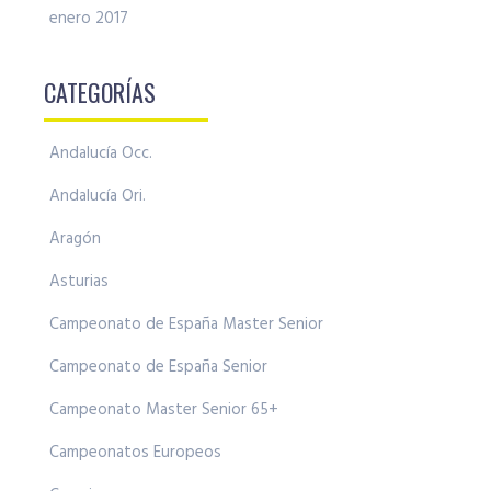
enero 2017
CATEGORÍAS
Andalucía Occ.
Andalucía Ori.
Aragón
Asturias
Campeonato de España Master Senior
Campeonato de España Senior
Campeonato Master Senior 65+
Campeonatos Europeos