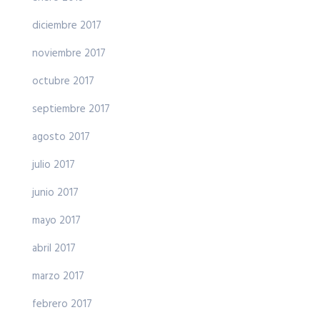
diciembre 2017
noviembre 2017
octubre 2017
septiembre 2017
agosto 2017
julio 2017
junio 2017
mayo 2017
abril 2017
marzo 2017
febrero 2017