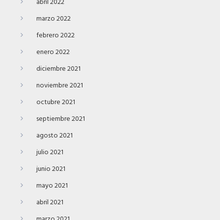
abril 2022
marzo 2022
febrero 2022
enero 2022
diciembre 2021
noviembre 2021
octubre 2021
septiembre 2021
agosto 2021
julio 2021
junio 2021
mayo 2021
abril 2021
marzo 2021