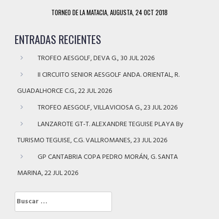
TORNEO DE LA MATACIA, AUGUSTA, 24 OCT 2018
ENTRADAS RECIENTES
TROFEO AESGOLF, DEVA G., 30 JUL 2026
II CIRCUITO SENIOR AESGOLF ANDA. ORIENTAL, R.
GUADALHORCE C.G., 22 JUL 2026
TROFEO AESGOLF, VILLAVICIOSA G., 23 JUL 2026
LANZAROTE GT-T. ALEXANDRE TEGUISE PLAYA By
TURISMO TEGUISE, C.G. VALLROMANES, 23 JUL 2026
GP CANTABRIA COPA PEDRO MORÁN, G. SANTA
MARINA, 22 JUL 2026
Buscar: