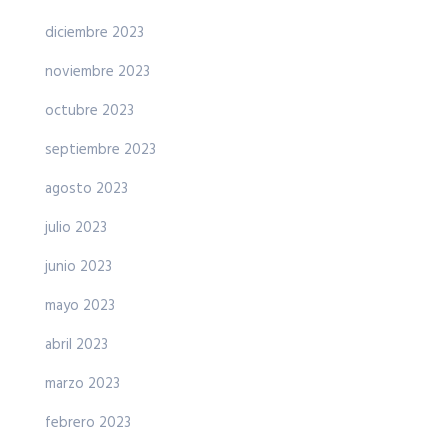
diciembre 2023
noviembre 2023
octubre 2023
septiembre 2023
agosto 2023
julio 2023
junio 2023
mayo 2023
abril 2023
marzo 2023
febrero 2023