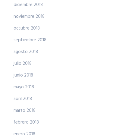
diciembre 2018
noviembre 2018
octubre 2018
septiembre 2018
agosto 2018
julio 2018
junio 2018
mayo 2018
abril 2018
marzo 2018
febrero 2018
enero 2018