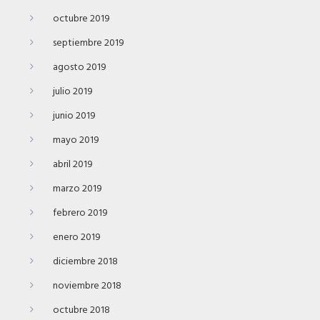
octubre 2019
septiembre 2019
agosto 2019
julio 2019
junio 2019
mayo 2019
abril 2019
marzo 2019
febrero 2019
enero 2019
diciembre 2018
noviembre 2018
octubre 2018