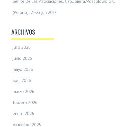
Senior De Las Asociaciones, Cab., Sierra/Postolowo G.C.
(Polonia), 21-23 jun 2017
ARCHIVOS
julio 2026
junio 2026
mayo 2026
abril 2026
marzo 2026
febrero 2026
enero 2026
diciembre 2025