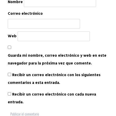
Nombre
Correo electrónico
Web
Guarda mi nombre, correo electrónico y web en este
navegador para la próxima vez que comente.
Recibir un correo electrónico con los siguientes
comentarios a esta entrada.
Recibir un correo electrónico con cada nueva
entrada.