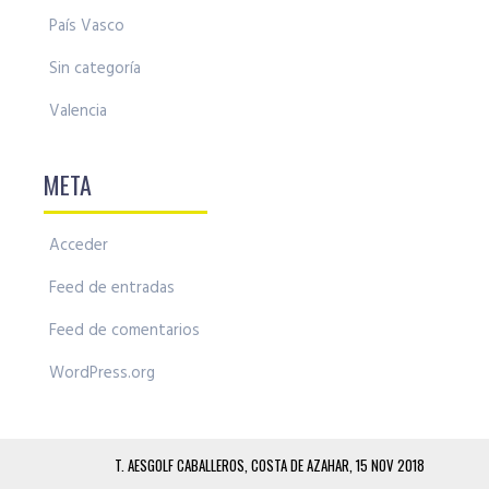
País Vasco
Sin categoría
Valencia
META
Acceder
Feed de entradas
Feed de comentarios
WordPress.org
T. AESGOLF CABALLEROS, COSTA DE AZAHAR, 15 NOV 2018