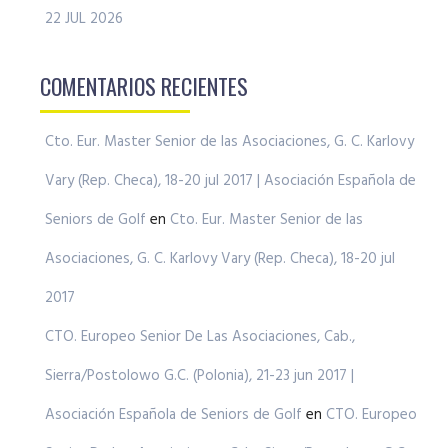
22 JUL 2026
COMENTARIOS RECIENTES
Cto. Eur. Master Senior de las Asociaciones, G. C. Karlovy
Vary (Rep. Checa), 18-20 jul 2017 | Asociación Española de
Seniors de Golf
en
Cto. Eur. Master Senior de las
Asociaciones, G. C. Karlovy Vary (Rep. Checa), 18-20 jul
2017
CTO. Europeo Senior De Las Asociaciones, Cab.,
Sierra/Postolowo G.C. (Polonia), 21-23 jun 2017 |
Asociación Española de Seniors de Golf
en
CTO. Europeo