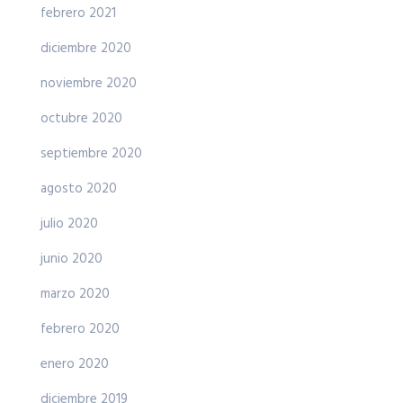
febrero 2021
diciembre 2020
noviembre 2020
octubre 2020
septiembre 2020
agosto 2020
julio 2020
junio 2020
marzo 2020
febrero 2020
enero 2020
diciembre 2019