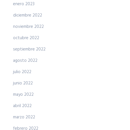
enero 2023
diciembre 2022
noviembre 2022
octubre 2022
septiembre 2022
agosto 2022
julio 2022
junio 2022
mayo 2022
abril 2022
marzo 2022
febrero 2022