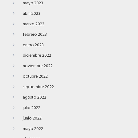
mayo 2023
abril 2023
marzo 2023
febrero 2023
enero 2023
diciembre 2022
noviembre 2022
octubre 2022
septiembre 2022
agosto 2022
julio 2022
junio 2022
mayo 2022