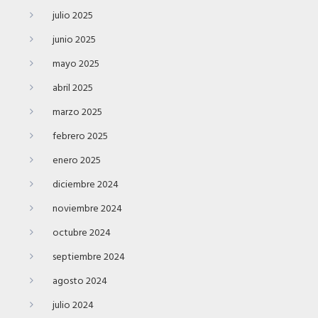
julio 2025
junio 2025
mayo 2025
abril 2025
marzo 2025
febrero 2025
enero 2025
diciembre 2024
noviembre 2024
octubre 2024
septiembre 2024
agosto 2024
julio 2024