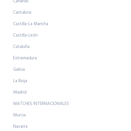
Canarias
Cantabria
Castilla-La Mancha
Castilla-León
Cataluña
Extremadura
Galicia
La Rioja
Madrid
MATCHES INTERNACIONALES
Murcia
Navarra