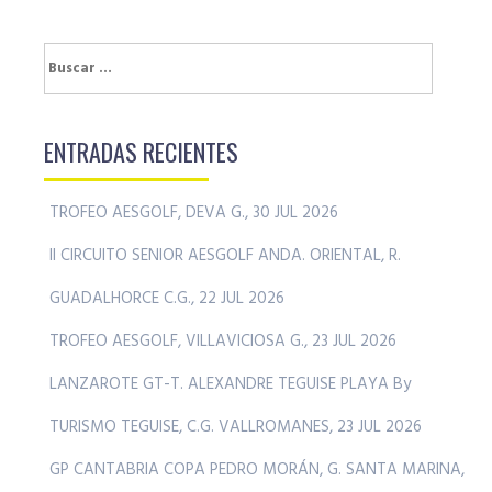
Buscar:
ENTRADAS RECIENTES
TROFEO AESGOLF, DEVA G., 30 JUL 2026
II CIRCUITO SENIOR AESGOLF ANDA. ORIENTAL, R.
GUADALHORCE C.G., 22 JUL 2026
TROFEO AESGOLF, VILLAVICIOSA G., 23 JUL 2026
LANZAROTE GT-T. ALEXANDRE TEGUISE PLAYA By
TURISMO TEGUISE, C.G. VALLROMANES, 23 JUL 2026
GP CANTABRIA COPA PEDRO MORÁN, G. SANTA MARINA,