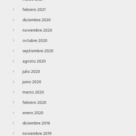
febrero 2021
diciembre 2020
noviembre 2020
octubre 2020
septiembre 2020
agosto 2020
julio 2020
junio 2020
marzo 2020
febrero 2020
enero 2020
diciembre 2019
noviembre 2019