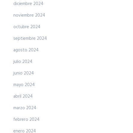
diciembre 2024
noviembre 2024
octubre 2024
septiembre 2024
agosto 2024
julio 2024
junio 2024
mayo 2024
abril 2024
marzo 2024
febrero 2024
enero 2024