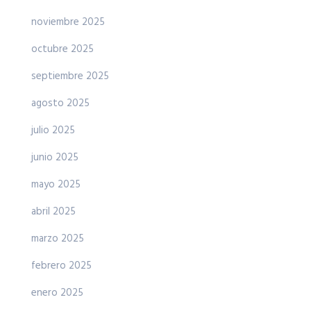
noviembre 2025
octubre 2025
septiembre 2025
agosto 2025
julio 2025
junio 2025
mayo 2025
abril 2025
marzo 2025
febrero 2025
enero 2025