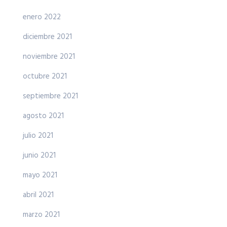
enero 2022
diciembre 2021
noviembre 2021
octubre 2021
septiembre 2021
agosto 2021
julio 2021
junio 2021
mayo 2021
abril 2021
marzo 2021