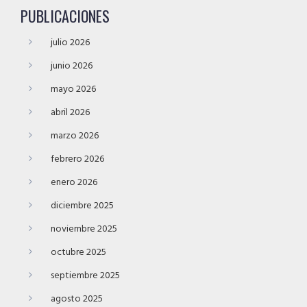
PUBLICACIONES
julio 2026
junio 2026
mayo 2026
abril 2026
marzo 2026
febrero 2026
enero 2026
diciembre 2025
noviembre 2025
octubre 2025
septiembre 2025
agosto 2025