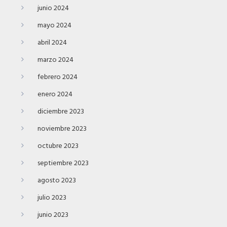
junio 2024
mayo 2024
abril 2024
marzo 2024
febrero 2024
enero 2024
diciembre 2023
noviembre 2023
octubre 2023
septiembre 2023
agosto 2023
julio 2023
junio 2023