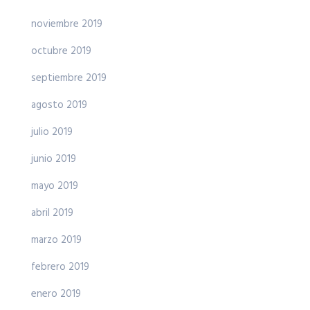
noviembre 2019
octubre 2019
septiembre 2019
agosto 2019
julio 2019
junio 2019
mayo 2019
abril 2019
marzo 2019
febrero 2019
enero 2019