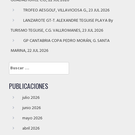
GUADALHORCE C.G., 22 JUL 2026
TROFEO AESGOLF, VILLAVICIOSA G., 23 JUL 2026
LANZAROTE GT-T. ALEXANDRE TEGUISE PLAYA By
TURISMO TEGUISE, C.G. VALLROMANES, 23 JUL 2026
GP CANTABRIA COPA PEDRO MORÁN, G. SANTA
MARINA, 22 JUL 2026
Buscar:
PUBLICACIONES
julio 2026
junio 2026
mayo 2026
abril 2026