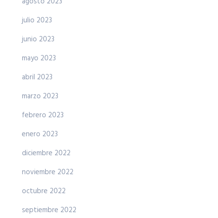
agosto 2023
julio 2023
junio 2023
mayo 2023
abril 2023
marzo 2023
febrero 2023
enero 2023
diciembre 2022
noviembre 2022
octubre 2022
septiembre 2022