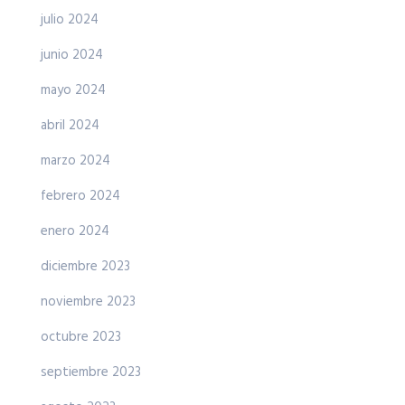
julio 2024
junio 2024
mayo 2024
abril 2024
marzo 2024
febrero 2024
enero 2024
diciembre 2023
noviembre 2023
octubre 2023
septiembre 2023