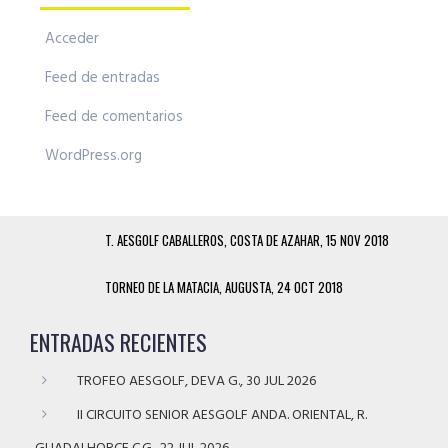
Acceder
Feed de entradas
Feed de comentarios
WordPress.org
T. AESGOLF CABALLEROS, COSTA DE AZAHAR, 15 NOV 2018
TORNEO DE LA MATACIA, AUGUSTA, 24 OCT 2018
ENTRADAS RECIENTES
TROFEO AESGOLF, DEVA G., 30 JUL 2026
II CIRCUITO SENIOR AESGOLF ANDA. ORIENTAL, R.