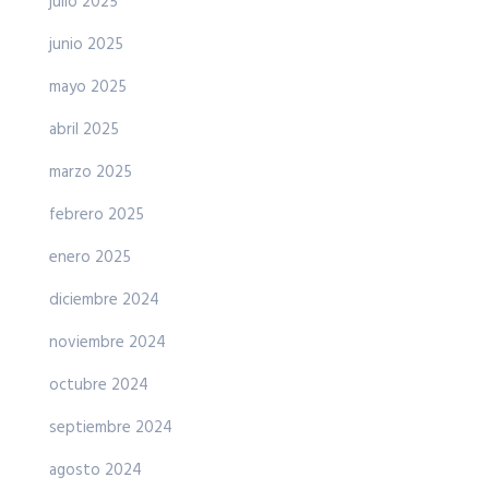
julio 2025
junio 2025
mayo 2025
abril 2025
marzo 2025
febrero 2025
enero 2025
diciembre 2024
noviembre 2024
octubre 2024
septiembre 2024
agosto 2024