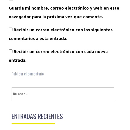
Guarda mi nombre, correo electrónico y web en este
navegador para la próxima vez que comente.
Recibir un correo electrónico con los siguientes
comentarios a esta entrada.
Recibir un correo electrónico con cada nueva
entrada.
Buscar:
ENTRADAS RECIENTES