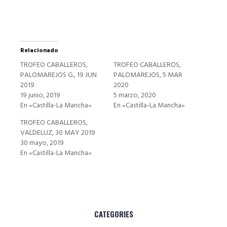
Relacionado
TROFEO CABALLEROS,
TROFEO CABALLEROS,
PALOMAREJOS G., 19 JUN
PALOMAREJOS, 5 MAR
2019
2020
19 junio, 2019
5 marzo, 2020
En «Castilla-La Mancha»
En «Castilla-La Mancha»
TROFEO CABALLEROS,
VALDELUZ, 30 MAY 2019
30 mayo, 2019
En «Castilla-La Mancha»
CATEGORIES