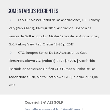
COMENTARIOS RECIENTES
Cto. Eur. Master Senior de las Asociaciones, G. C. Karlovy
Vary (Rep. Checa), 18-20 jul 2017 | Asociación Española de
Seniors de Golf
en
Cto. Eur. Master Senior de las Asociaciones,
G. C. Karlovy Vary (Rep. Checa), 18-20 jul 2017
CTO. Europeo Senior De Las Asociaciones, Cab.,
Sierra/Postolowo G.C. (Polonia), 21-23 jun 2017 | Asociación
Española de Seniors de Golf
en
CTO. Europeo Senior De Las
Asociaciones, Cab., Sierra/Postolowo G.C. (Polonia), 21-23 jun
2017
Copyright © AESGOLF