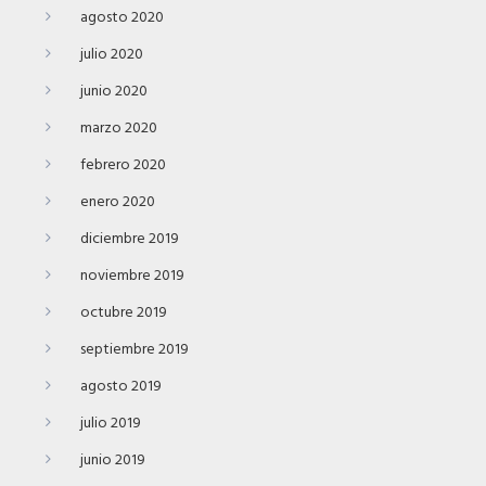
agosto 2020
julio 2020
junio 2020
marzo 2020
febrero 2020
enero 2020
diciembre 2019
noviembre 2019
octubre 2019
septiembre 2019
agosto 2019
julio 2019
junio 2019