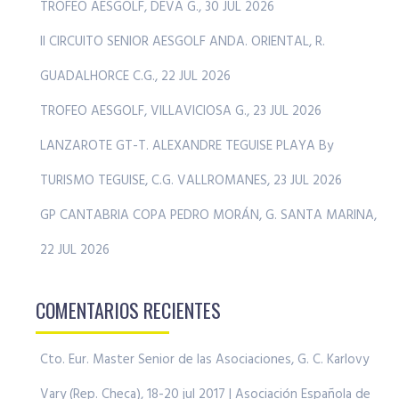
TROFEO AESGOLF, DEVA G., 30 JUL 2026
II CIRCUITO SENIOR AESGOLF ANDA. ORIENTAL, R.
GUADALHORCE C.G., 22 JUL 2026
TROFEO AESGOLF, VILLAVICIOSA G., 23 JUL 2026
LANZAROTE GT-T. ALEXANDRE TEGUISE PLAYA By
TURISMO TEGUISE, C.G. VALLROMANES, 23 JUL 2026
GP CANTABRIA COPA PEDRO MORÁN, G. SANTA MARINA,
22 JUL 2026
COMENTARIOS RECIENTES
Cto. Eur. Master Senior de las Asociaciones, G. C. Karlovy
Vary (Rep. Checa), 18-20 jul 2017 | Asociación Española de