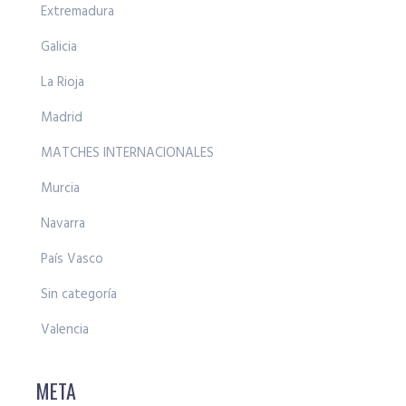
Extremadura
Galicia
La Rioja
Madrid
MATCHES INTERNACIONALES
Murcia
Navarra
País Vasco
Sin categoría
Valencia
META