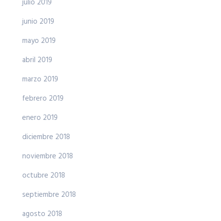
julio 2019
junio 2019
mayo 2019
abril 2019
marzo 2019
febrero 2019
enero 2019
diciembre 2018
noviembre 2018
octubre 2018
septiembre 2018
agosto 2018