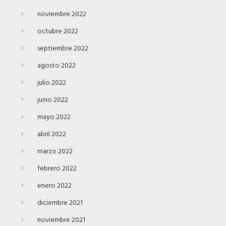
noviembre 2022
octubre 2022
septiembre 2022
agosto 2022
julio 2022
junio 2022
mayo 2022
abril 2022
marzo 2022
febrero 2022
enero 2022
diciembre 2021
noviembre 2021