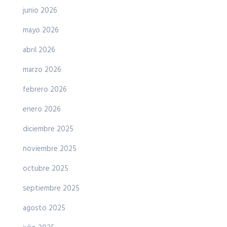
junio 2026
mayo 2026
abril 2026
marzo 2026
febrero 2026
enero 2026
diciembre 2025
noviembre 2025
octubre 2025
septiembre 2025
agosto 2025