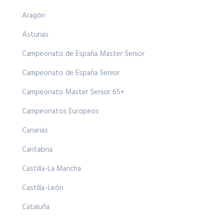
Aragón
Asturias
Campeonato de España Master Senior
Campeonato de España Senior
Campeonato Master Senior 65+
Campeonatos Europeos
Canarias
Cantabria
Castilla-La Mancha
Castilla-León
Cataluña