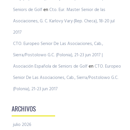
Seniors de Golf
en
Cto. Eur. Master Senior de las
Asociaciones, G. C. Karlovy Vary (Rep. Checa), 18-20 jul
2017
CTO. Europeo Senior De Las Asociaciones, Cab.,
Sierra/Postolowo G.C. (Polonia), 21-23 jun 2017 |
Asociación Española de Seniors de Golf
en
CTO. Europeo
Senior De Las Asociaciones, Cab., Sierra/Postolowo G.C.
(Polonia), 21-23 jun 2017
ARCHIVOS
julio 2026