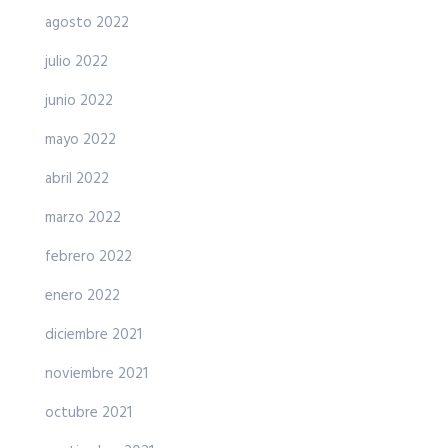
agosto 2022
julio 2022
junio 2022
mayo 2022
abril 2022
marzo 2022
febrero 2022
enero 2022
diciembre 2021
noviembre 2021
octubre 2021