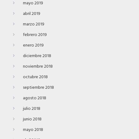
mayo 2019
abril 2019
marzo 2019
febrero 2019
enero 2019
diciembre 2018
noviembre 2018
octubre 2018
septiembre 2018
agosto 2018
julio 2018
junio 2018
mayo 2018