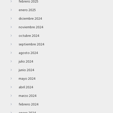
febrero 2025
enero 2025
diciembre 2024
noviembre 2024
octubre 2024
septiembre 2024
agosto 2024
julio 2024
junio 2024
mayo 2024
abril 2024
marzo 2024
febrero 2024