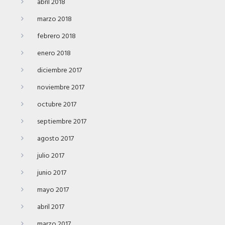
abril 2018
marzo 2018
febrero 2018
enero 2018
diciembre 2017
noviembre 2017
octubre 2017
septiembre 2017
agosto 2017
julio 2017
junio 2017
mayo 2017
abril 2017
marzo 2017