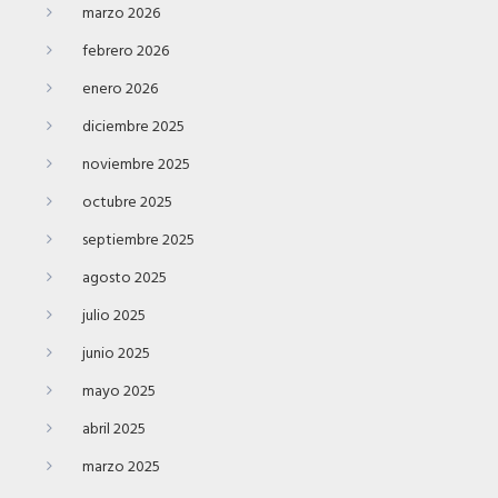
marzo 2026
febrero 2026
enero 2026
diciembre 2025
noviembre 2025
octubre 2025
septiembre 2025
agosto 2025
julio 2025
junio 2025
mayo 2025
abril 2025
marzo 2025