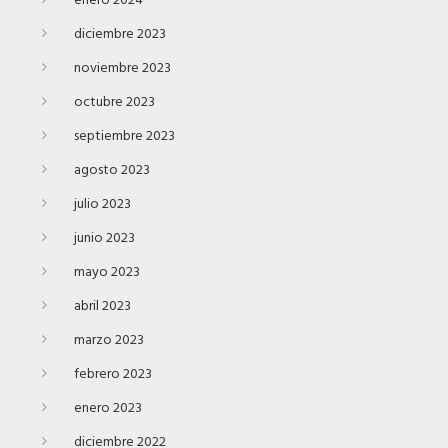
enero 2024
diciembre 2023
noviembre 2023
octubre 2023
septiembre 2023
agosto 2023
julio 2023
junio 2023
mayo 2023
abril 2023
marzo 2023
febrero 2023
enero 2023
diciembre 2022