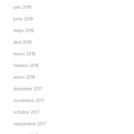
julio 2018
junio 2018
mayo 2018
abril 2018
marzo 2018
febrero 2018
enero 2018
diciembre 2017
noviembre 2017
octubre 2017
septiembre 2017