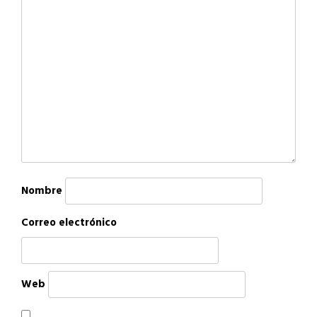
Nombre
Correo electrónico
Web