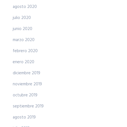
agosto 2020
julio 2020
junio 2020
marzo 2020
febrero 2020
enero 2020
diciembre 2019
noviembre 2019
octubre 2019
septiembre 2019
agosto 2019