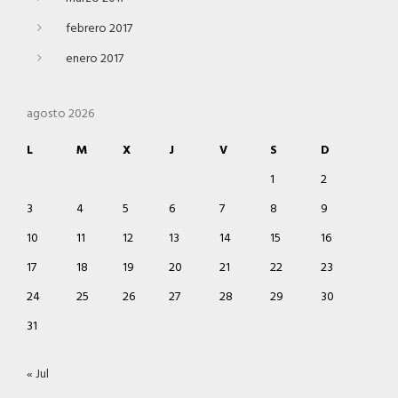
febrero 2017
enero 2017
agosto 2026
L
M
X
J
V
S
D
1
2
3
4
5
6
7
8
9
10
11
12
13
14
15
16
17
18
19
20
21
22
23
24
25
26
27
28
29
30
31
« Jul