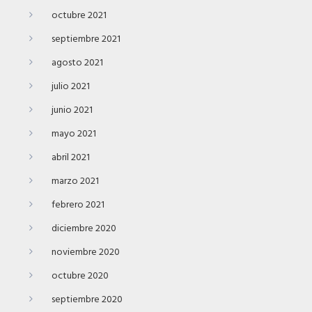
octubre 2021
septiembre 2021
agosto 2021
julio 2021
junio 2021
mayo 2021
abril 2021
marzo 2021
febrero 2021
diciembre 2020
noviembre 2020
octubre 2020
septiembre 2020