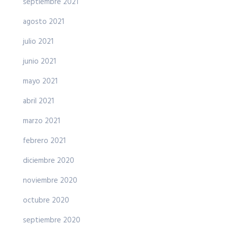
septiembre 2021
agosto 2021
julio 2021
junio 2021
mayo 2021
abril 2021
marzo 2021
febrero 2021
diciembre 2020
noviembre 2020
octubre 2020
septiembre 2020