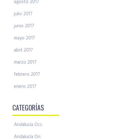
agosto 2017
julio 2017
junio 2017
mayo 2017
abril 2017
marzo 2017
febrero 2017
enero 2017
CATEGORÍAS
Andalucía Occ.
Andalucía Ori.