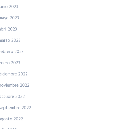
junio 2023
mayo 2023
abril 2023
marzo 2023
febrero 2023
enero 2023
diciembre 2022
noviembre 2022
octubre 2022
septiembre 2022
agosto 2022