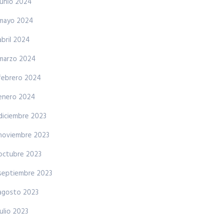
junio 2024
mayo 2024
abril 2024
marzo 2024
febrero 2024
enero 2024
diciembre 2023
noviembre 2023
octubre 2023
septiembre 2023
agosto 2023
julio 2023