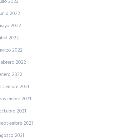
julio 2022
junio 2022
mayo 2022
abril 2022
marzo 2022
febrero 2022
enero 2022
diciembre 2021
noviembre 2021
octubre 2021
septiembre 2021
agosto 2021