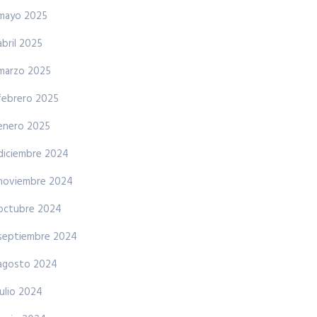
mayo 2025
abril 2025
marzo 2025
febrero 2025
enero 2025
diciembre 2024
noviembre 2024
octubre 2024
septiembre 2024
agosto 2024
julio 2024