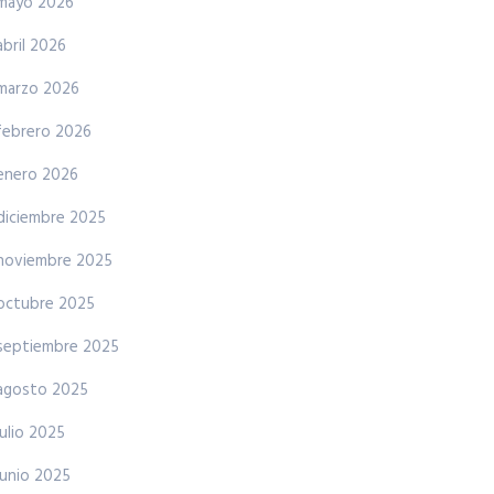
mayo 2026
abril 2026
marzo 2026
febrero 2026
enero 2026
diciembre 2025
noviembre 2025
octubre 2025
septiembre 2025
agosto 2025
julio 2025
junio 2025