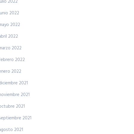
julio 2022
junio 2022
mayo 2022
abril 2022
marzo 2022
febrero 2022
enero 2022
diciembre 2021
noviembre 2021
octubre 2021
septiembre 2021
agosto 2021