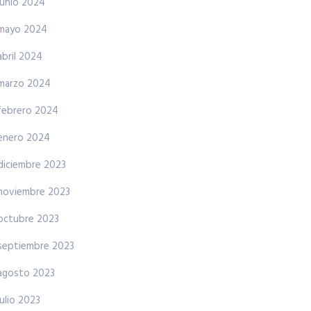
junio 2024
mayo 2024
abril 2024
marzo 2024
febrero 2024
enero 2024
diciembre 2023
noviembre 2023
octubre 2023
septiembre 2023
agosto 2023
julio 2023