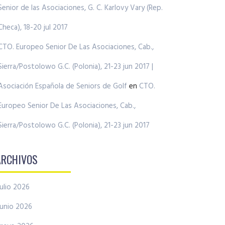
Senior de las Asociaciones, G. C. Karlovy Vary (Rep.
Checa), 18-20 jul 2017
CTO. Europeo Senior De Las Asociaciones, Cab.,
Sierra/Postolowo G.C. (Polonia), 21-23 jun 2017 |
Asociación Española de Seniors de Golf
en
CTO.
Europeo Senior De Las Asociaciones, Cab.,
Sierra/Postolowo G.C. (Polonia), 21-23 jun 2017
ARCHIVOS
julio 2026
junio 2026