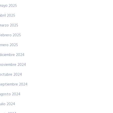
mayo 2025
abril 2025
marzo 2025
febrero 2025
enero 2025
diciembre 2024
noviembre 2024
octubre 2024
septiembre 2024
agosto 2024
julio 2024