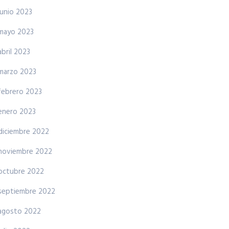
junio 2023
mayo 2023
abril 2023
marzo 2023
febrero 2023
enero 2023
diciembre 2022
noviembre 2022
octubre 2022
septiembre 2022
agosto 2022