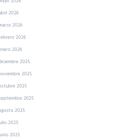
mayo 2026
abril 2026
marzo 2026
febrero 2026
enero 2026
diciembre 2025
noviembre 2025
octubre 2025
septiembre 2025
agosto 2025
julio 2025
junio 2025