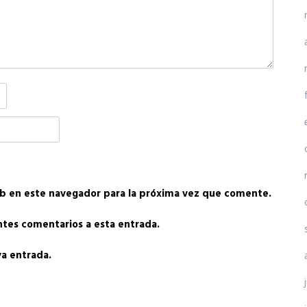
b en este navegador para la próxima vez que comente.
entes comentarios a esta entrada.
va entrada.