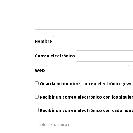
Nombre
Correo electrónico
Web
Guarda mi nombre, correo electrónico y we
Recibir un correo electrónico con los sigui
Recibir un correo electrónico con cada nue