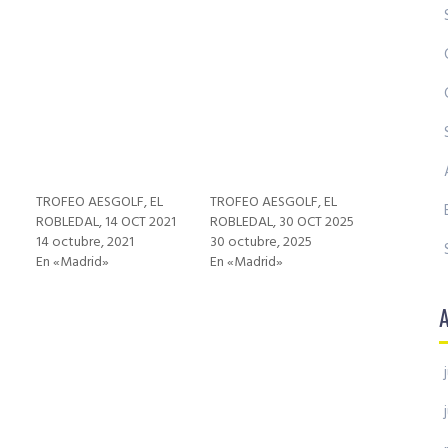
TROFEO AESGOLF, EL
TROFEO AESGOLF, EL
1
ROBLEDAL, 14 OCT 2021
ROBLEDAL, 30 OCT 2025
14 octubre, 2021
30 octubre, 2025
En «Madrid»
En «Madrid»