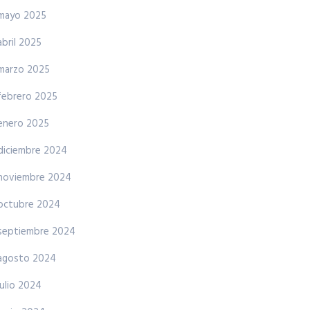
mayo 2025
abril 2025
marzo 2025
febrero 2025
enero 2025
diciembre 2024
noviembre 2024
octubre 2024
septiembre 2024
agosto 2024
julio 2024