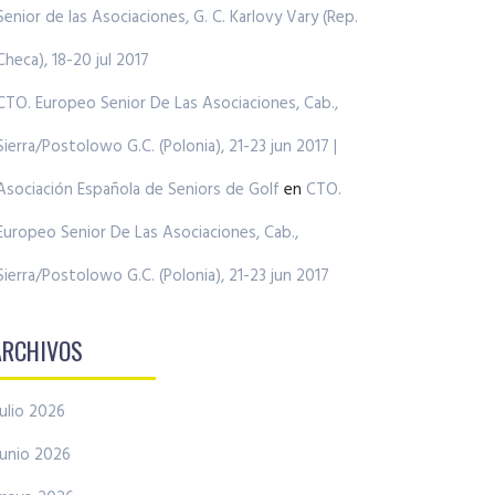
Senior de las Asociaciones, G. C. Karlovy Vary (Rep.
Checa), 18-20 jul 2017
CTO. Europeo Senior De Las Asociaciones, Cab.,
Sierra/Postolowo G.C. (Polonia), 21-23 jun 2017 |
Asociación Española de Seniors de Golf
en
CTO.
Europeo Senior De Las Asociaciones, Cab.,
Sierra/Postolowo G.C. (Polonia), 21-23 jun 2017
ARCHIVOS
julio 2026
junio 2026