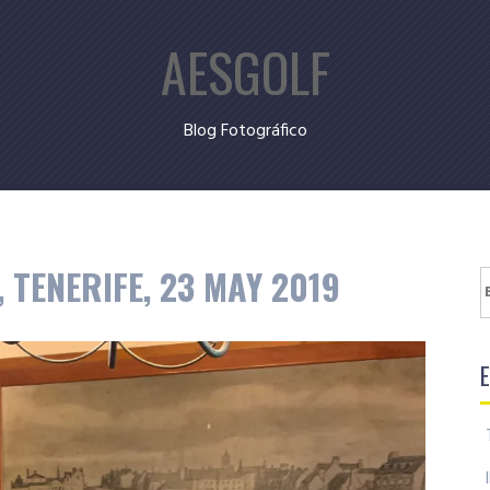
AESGOLF
Blog Fotográfico
TENERIFE, 23 MAY 2019
B