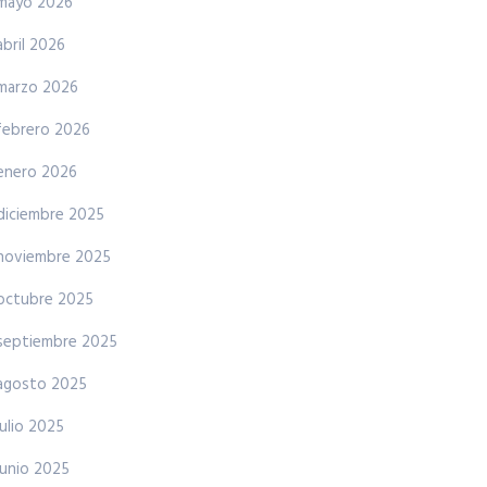
mayo 2026
abril 2026
marzo 2026
febrero 2026
enero 2026
diciembre 2025
noviembre 2025
octubre 2025
septiembre 2025
agosto 2025
julio 2025
junio 2025