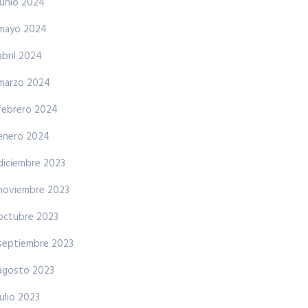
junio 2024
mayo 2024
abril 2024
marzo 2024
febrero 2024
enero 2024
diciembre 2023
noviembre 2023
octubre 2023
septiembre 2023
agosto 2023
julio 2023