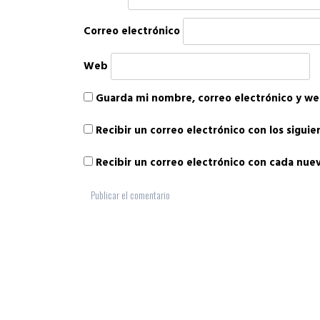
Correo electrónico
Web
Guarda mi nombre, correo electrónico y we
Recibir un correo electrónico con los sigui
Recibir un correo electrónico con cada nue