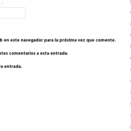
b en este navegador para la próxima vez que comente.
entes comentarios a esta entrada.
va entrada.