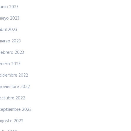
junio 2023
mayo 2023
abril 2023
marzo 2023
febrero 2023
enero 2023
diciembre 2022
noviembre 2022
octubre 2022
septiembre 2022
agosto 2022