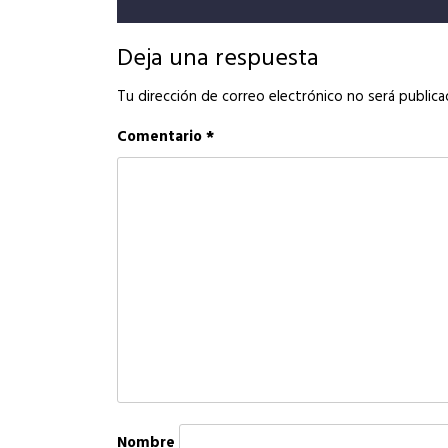
entradas
Deja una respuesta
Tu dirección de correo electrónico no será publica
Comentario
*
Nombre