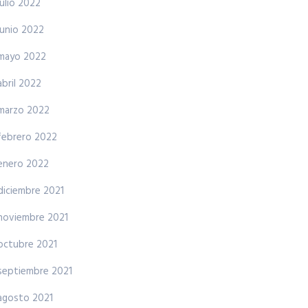
julio 2022
junio 2022
mayo 2022
abril 2022
marzo 2022
febrero 2022
enero 2022
diciembre 2021
noviembre 2021
octubre 2021
septiembre 2021
agosto 2021