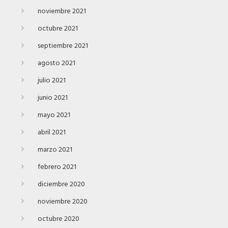
noviembre 2021
octubre 2021
septiembre 2021
agosto 2021
julio 2021
junio 2021
mayo 2021
abril 2021
marzo 2021
febrero 2021
diciembre 2020
noviembre 2020
octubre 2020