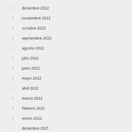
diciembre 2022
noviembre 2022
octubre 2022
septiembre 2022
agosto 2022
julio 2022
junio 2022
mayo 2022
abril 2022
marzo 2022
febrero 2022
enero 2022
diciembre 2021