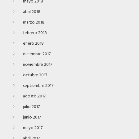
mayo 2018
abril 2018
marzo 2018
febrero 2018
enero 2018
diciembre 2017
noviembre 2017
octubre 2017
septiembre 2017
agosto 2017
julio 2017
junio 2017
mayo 2017
abril 2017