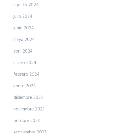
agosto 2024
julio 2024
junio 2024
mayo 2024
abril 2024
marzo 2024
febrero 2024
enero 2024
diciembre 2023
noviembre 2023
octubre 2023
septiembre 2023