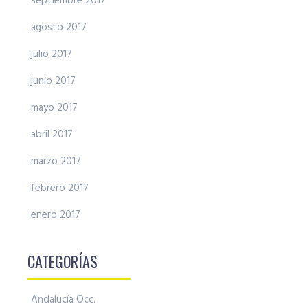
septiembre 2017
agosto 2017
julio 2017
junio 2017
mayo 2017
abril 2017
marzo 2017
febrero 2017
enero 2017
CATEGORÍAS
Andalucía Occ.