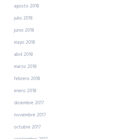
agosto 2018
julio 2018
junio 2018
mayo 2018
abril 2018
marzo 2018
febrero 2018
enero 2018
diciembre 2017
noviembre 2017
octubre 2017