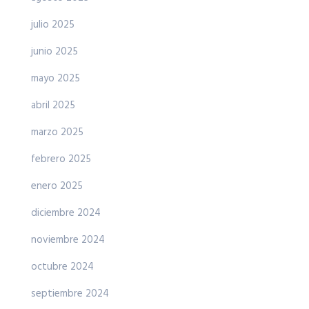
julio 2025
junio 2025
mayo 2025
abril 2025
marzo 2025
febrero 2025
enero 2025
diciembre 2024
noviembre 2024
octubre 2024
septiembre 2024