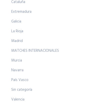
Cataluña
Extremadura
Galicia
La Rioja
Madrid
MATCHES INTERNACIONALES
Murcia
Navarra
País Vasco
Sin categoría
Valencia