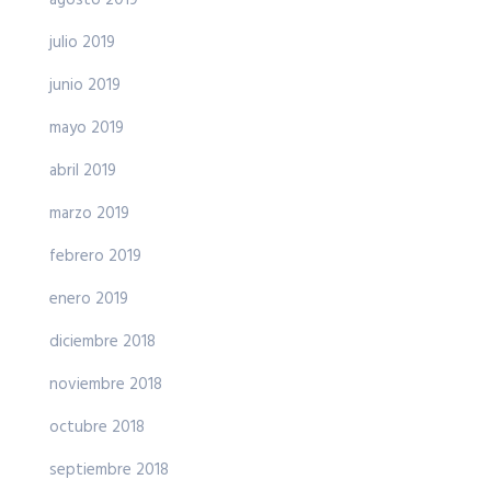
julio 2019
junio 2019
mayo 2019
abril 2019
marzo 2019
febrero 2019
enero 2019
diciembre 2018
noviembre 2018
octubre 2018
septiembre 2018