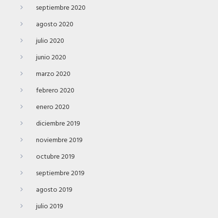
septiembre 2020
agosto 2020
julio 2020
junio 2020
marzo 2020
febrero 2020
enero 2020
diciembre 2019
noviembre 2019
octubre 2019
septiembre 2019
agosto 2019
julio 2019