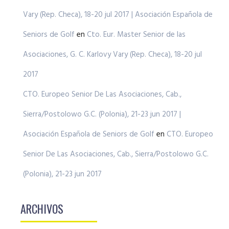
Vary (Rep. Checa), 18-20 jul 2017 | Asociación Española de
Seniors de Golf
en
Cto. Eur. Master Senior de las
Asociaciones, G. C. Karlovy Vary (Rep. Checa), 18-20 jul
2017
CTO. Europeo Senior De Las Asociaciones, Cab.,
Sierra/Postolowo G.C. (Polonia), 21-23 jun 2017 |
Asociación Española de Seniors de Golf
en
CTO. Europeo
Senior De Las Asociaciones, Cab., Sierra/Postolowo G.C.
(Polonia), 21-23 jun 2017
ARCHIVOS