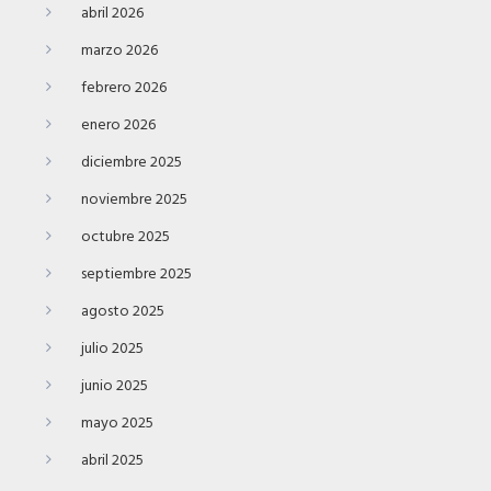
abril 2026
marzo 2026
febrero 2026
enero 2026
diciembre 2025
noviembre 2025
octubre 2025
septiembre 2025
agosto 2025
julio 2025
junio 2025
mayo 2025
abril 2025