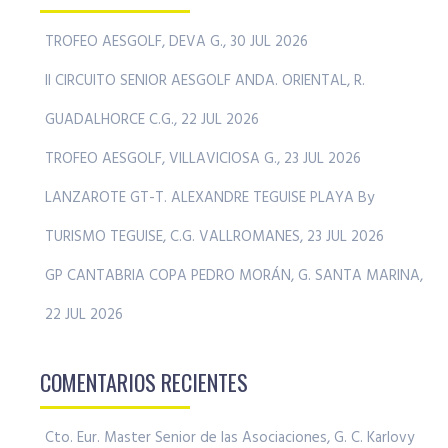
TROFEO AESGOLF, DEVA G., 30 JUL 2026
II CIRCUITO SENIOR AESGOLF ANDA. ORIENTAL, R.
GUADALHORCE C.G., 22 JUL 2026
TROFEO AESGOLF, VILLAVICIOSA G., 23 JUL 2026
LANZAROTE GT-T. ALEXANDRE TEGUISE PLAYA By
TURISMO TEGUISE, C.G. VALLROMANES, 23 JUL 2026
GP CANTABRIA COPA PEDRO MORÁN, G. SANTA MARINA,
22 JUL 2026
COMENTARIOS RECIENTES
Cto. Eur. Master Senior de las Asociaciones, G. C. Karlovy