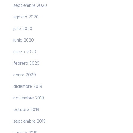
septiembre 2020
agosto 2020
julio 2020
junio 2020
marzo 2020
febrero 2020
enero 2020
diciembre 2019
noviembre 2019
octubre 2019
septiembre 2019
agosto 2019