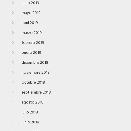
junio 2019
mayo 2019
abril 2019
marzo 2019
febrero 2019
enero 2019
diciembre 2018
noviembre 2018
octubre 2018
septiembre 2018
agosto 2018
julio 2018
junio 2018