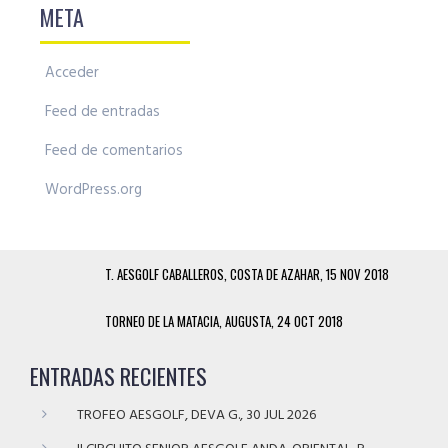
META
Acceder
Feed de entradas
Feed de comentarios
WordPress.org
T. AESGOLF CABALLEROS, COSTA DE AZAHAR, 15 NOV 2018
TORNEO DE LA MATACIA, AUGUSTA, 24 OCT 2018
ENTRADAS RECIENTES
TROFEO AESGOLF, DEVA G., 30 JUL 2026