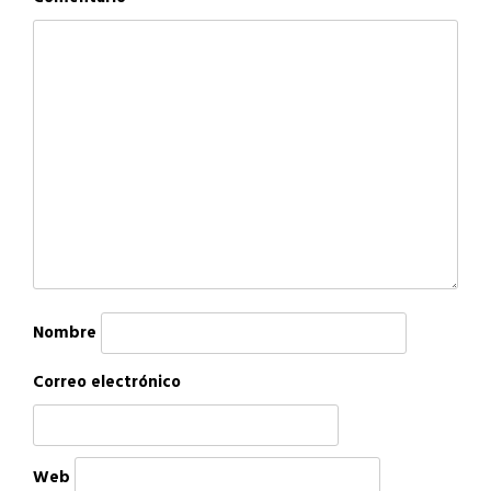
Nombre
Correo electrónico
Web