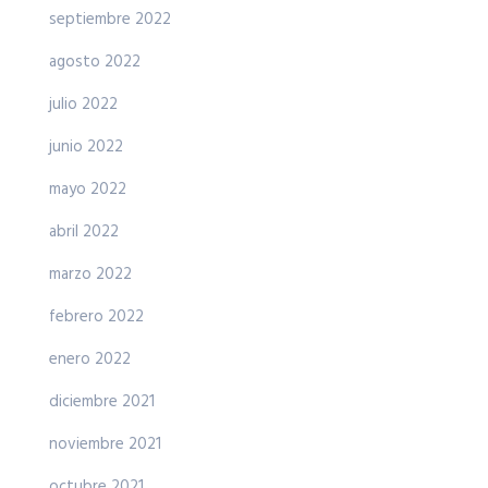
septiembre 2022
agosto 2022
julio 2022
junio 2022
mayo 2022
abril 2022
marzo 2022
febrero 2022
enero 2022
diciembre 2021
noviembre 2021
octubre 2021