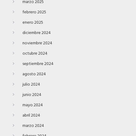
marzo 2025
febrero 2025
enero 2025
diciembre 2024
noviembre 2024
octubre 2024
septiembre 2024
agosto 2024
julio 2024
junio 2024
mayo 2024
abril 2024
marzo 2024