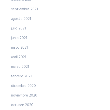
septiembre 2021
agosto 2021
julio 2021
junio 2021
mayo 2021
abril 2021
marzo 2021
febrero 2021
diciembre 2020
noviembre 2020
octubre 2020