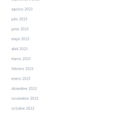
agosto 2023
julio 2023
junio 2023
mayo 2023
abril 2023
marzo 2023
febrero 2023
enero 2023
diciembre 2022
noviembre 2022
octubre 2022