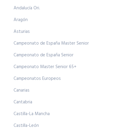
Andalucía Ori.
Aragón
Asturias
Campeonato de España Master Senior
Campeonato de España Senior
Campeonato Master Senior 65+
Campeonatos Europeos
Canarias
Cantabria
Castilla-La Mancha
Castilla-León