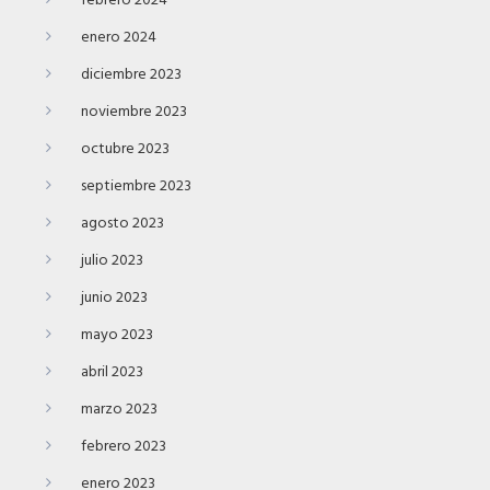
febrero 2024
enero 2024
diciembre 2023
noviembre 2023
octubre 2023
septiembre 2023
agosto 2023
julio 2023
junio 2023
mayo 2023
abril 2023
marzo 2023
febrero 2023
enero 2023