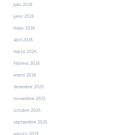
julio 2026
junio 2026
mayo 2026
abril 2026
marzo 2026
febrero 2026
enero 2026
diciembre 2025
noviembre 2025
octubre 2025
septiembre 2025
agosto 2025