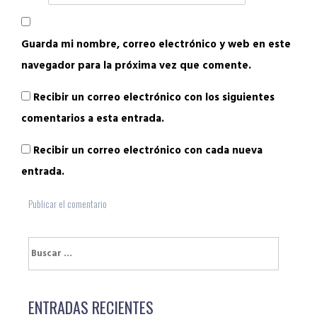
Guarda mi nombre, correo electrónico y web en este
navegador para la próxima vez que comente.
Recibir un correo electrónico con los siguientes
comentarios a esta entrada.
Recibir un correo electrónico con cada nueva
entrada.
Buscar:
ENTRADAS RECIENTES