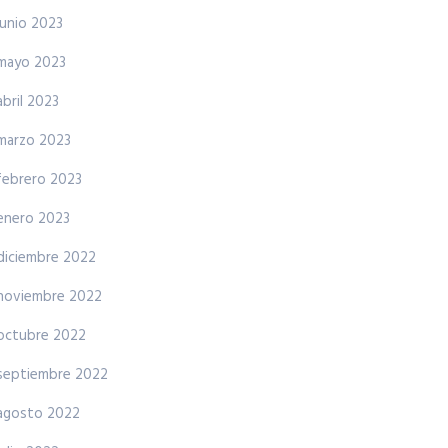
junio 2023
mayo 2023
abril 2023
marzo 2023
febrero 2023
enero 2023
diciembre 2022
noviembre 2022
octubre 2022
septiembre 2022
agosto 2022