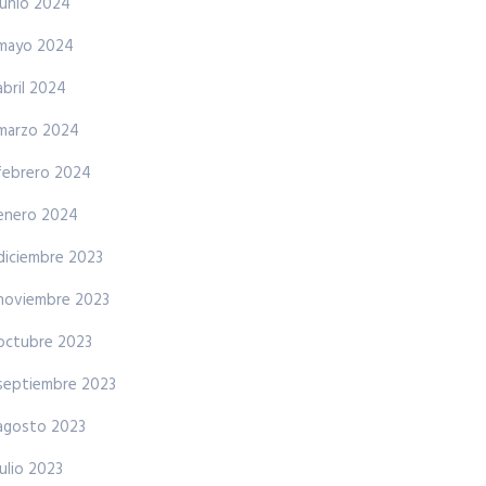
junio 2024
mayo 2024
abril 2024
marzo 2024
febrero 2024
enero 2024
diciembre 2023
noviembre 2023
octubre 2023
septiembre 2023
agosto 2023
julio 2023