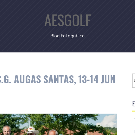
AESGOLF
Blog Fotográfico
.G. AUGAS SANTAS, 13-14 JUN
B