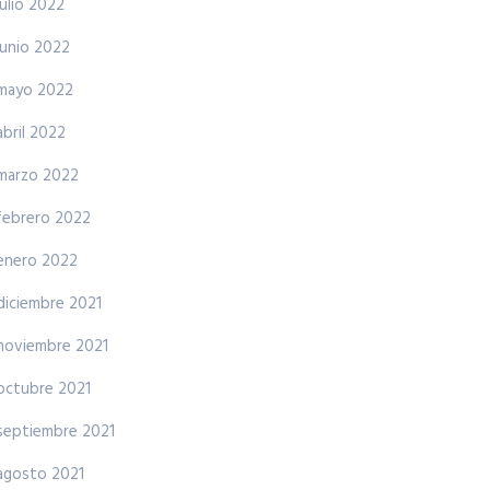
julio 2022
junio 2022
mayo 2022
abril 2022
marzo 2022
febrero 2022
enero 2022
diciembre 2021
noviembre 2021
octubre 2021
septiembre 2021
agosto 2021