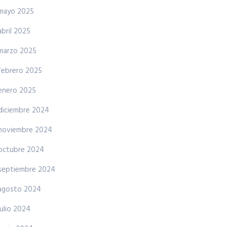
mayo 2025
abril 2025
marzo 2025
febrero 2025
enero 2025
diciembre 2024
noviembre 2024
octubre 2024
septiembre 2024
agosto 2024
julio 2024