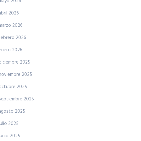
mayo 2026
abril 2026
marzo 2026
febrero 2026
enero 2026
diciembre 2025
noviembre 2025
octubre 2025
septiembre 2025
agosto 2025
julio 2025
junio 2025