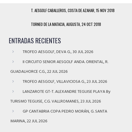
T. AESGOLF CABALLEROS, COSTA DE AZAHAR, 15 NOV 2018
TORNEO DE LA MATACIA, AUGUSTA, 24 OCT 2018
ENTRADAS RECIENTES
TROFEO AESGOLF, DEVA G., 30 JUL 2026
II CIRCUITO SENIOR AESGOLF ANDA. ORIENTAL, R.
GUADALHORCE C.G., 22 JUL 2026
TROFEO AESGOLF, VILLAVICIOSA G., 23 JUL 2026
LANZAROTE GT-T. ALEXANDRE TEGUISE PLAYA By
TURISMO TEGUISE, C.G. VALLROMANES, 23 JUL 2026
GP CANTABRIA COPA PEDRO MORÁN, G. SANTA
MARINA, 22 JUL 2026