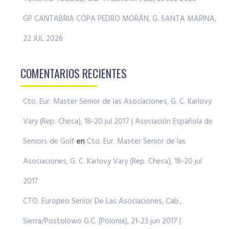
GP CANTABRIA COPA PEDRO MORÁN, G. SANTA MARINA,
22 JUL 2026
COMENTARIOS RECIENTES
Cto. Eur. Master Senior de las Asociaciones, G. C. Karlovy
Vary (Rep. Checa), 18-20 jul 2017 | Asociación Española de
Seniors de Golf
en
Cto. Eur. Master Senior de las
Asociaciones, G. C. Karlovy Vary (Rep. Checa), 18-20 jul
2017
CTO. Europeo Senior De Las Asociaciones, Cab.,
Sierra/Postolowo G.C. (Polonia), 21-23 jun 2017 |