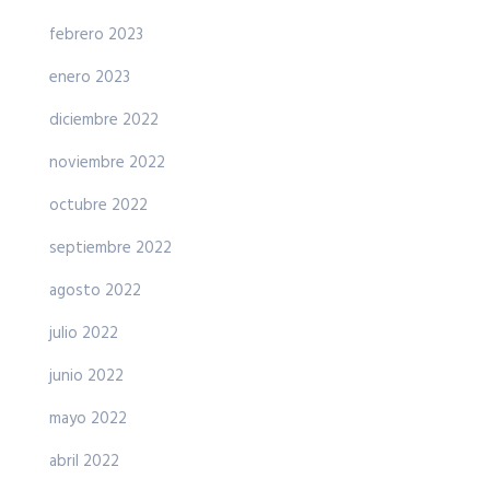
febrero 2023
enero 2023
diciembre 2022
noviembre 2022
octubre 2022
septiembre 2022
agosto 2022
julio 2022
junio 2022
mayo 2022
abril 2022