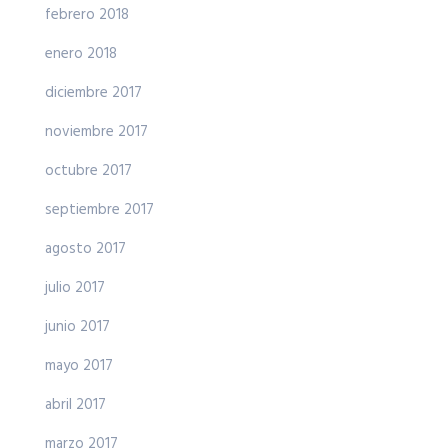
febrero 2018
enero 2018
diciembre 2017
noviembre 2017
octubre 2017
septiembre 2017
agosto 2017
julio 2017
junio 2017
mayo 2017
abril 2017
marzo 2017