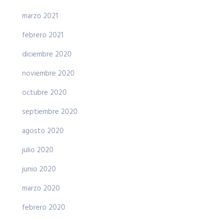
marzo 2021
febrero 2021
diciembre 2020
noviembre 2020
octubre 2020
septiembre 2020
agosto 2020
julio 2020
junio 2020
marzo 2020
febrero 2020