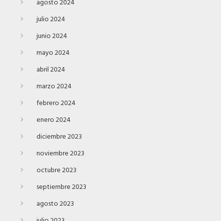
agosto 2024
julio 2024
junio 2024
mayo 2024
abril 2024
marzo 2024
febrero 2024
enero 2024
diciembre 2023
noviembre 2023
octubre 2023
septiembre 2023
agosto 2023
julio 2023