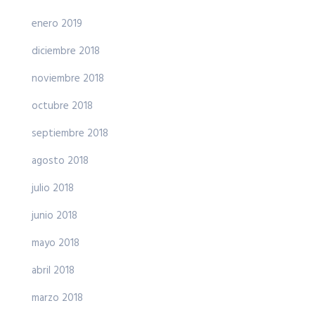
enero 2019
diciembre 2018
noviembre 2018
octubre 2018
septiembre 2018
agosto 2018
julio 2018
junio 2018
mayo 2018
abril 2018
marzo 2018