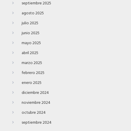
septiembre 2025
agosto 2025
julio 2025
junio 2025
mayo 2025
abril 2025
marzo 2025
febrero 2025
enero 2025
diciembre 2024
noviembre 2024
octubre 2024
septiembre 2024