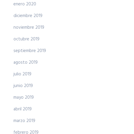
enero 2020
diciembre 2019
noviembre 2019
octubre 2019
septiembre 2019
agosto 2019
julio 2019
junio 2019
mayo 2019
abril 2019
marzo 2019
febrero 2019