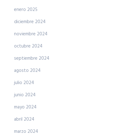
enero 2025
diciembre 2024
noviembre 2024
octubre 2024
septiembre 2024
agosto 2024
julio 2024
junio 2024
mayo 2024
abril 2024
marzo 2024