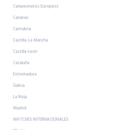
Campeonatos Europeos
Canarias
Cantabria
Castilla-La Mancha
Castilla-León
Cataluña
Extremadura
Galicia
La Rioja
Madrid
MATCHES INTERNACIONALES