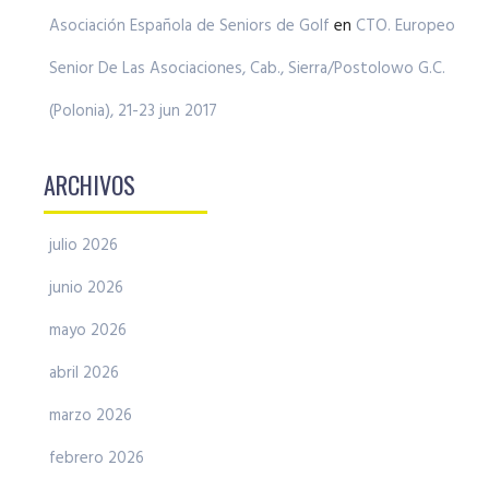
Asociación Española de Seniors de Golf
en
CTO. Europeo
Senior De Las Asociaciones, Cab., Sierra/Postolowo G.C.
(Polonia), 21-23 jun 2017
ARCHIVOS
julio 2026
junio 2026
mayo 2026
abril 2026
marzo 2026
febrero 2026