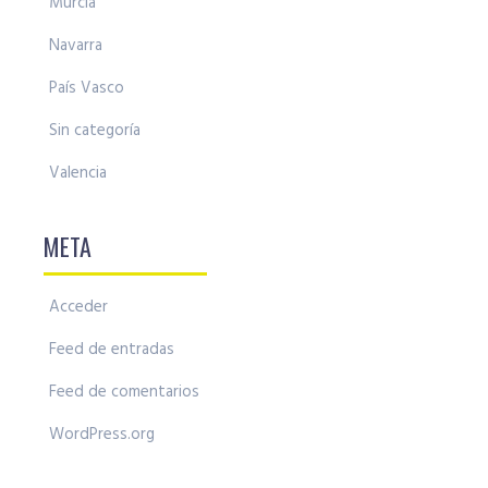
Murcia
Navarra
País Vasco
Sin categoría
Valencia
META
Acceder
Feed de entradas
Feed de comentarios
WordPress.org