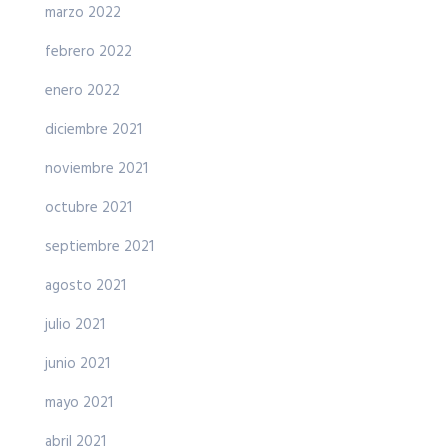
marzo 2022
febrero 2022
enero 2022
diciembre 2021
noviembre 2021
octubre 2021
septiembre 2021
agosto 2021
julio 2021
junio 2021
mayo 2021
abril 2021