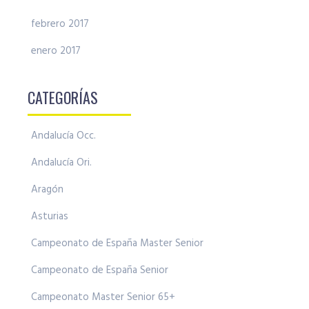
febrero 2017
enero 2017
CATEGORÍAS
Andalucía Occ.
Andalucía Ori.
Aragón
Asturias
Campeonato de España Master Senior
Campeonato de España Senior
Campeonato Master Senior 65+