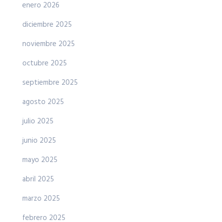
enero 2026
diciembre 2025
noviembre 2025
octubre 2025
septiembre 2025
agosto 2025
julio 2025
junio 2025
mayo 2025
abril 2025
marzo 2025
febrero 2025