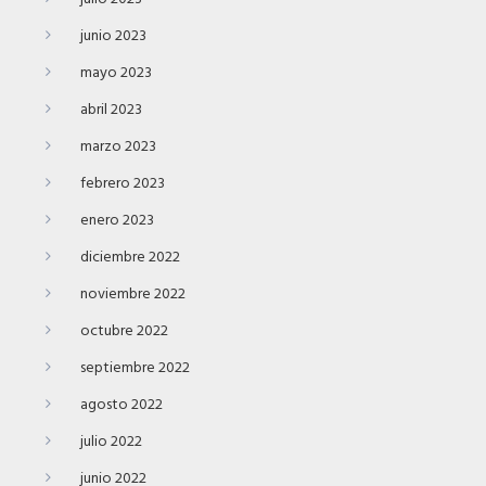
junio 2023
mayo 2023
abril 2023
marzo 2023
febrero 2023
enero 2023
diciembre 2022
noviembre 2022
octubre 2022
septiembre 2022
agosto 2022
julio 2022
junio 2022