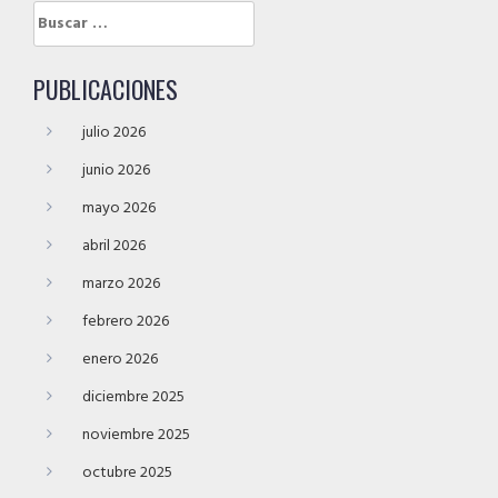
Buscar:
PUBLICACIONES
julio 2026
junio 2026
mayo 2026
abril 2026
marzo 2026
febrero 2026
enero 2026
diciembre 2025
noviembre 2025
octubre 2025