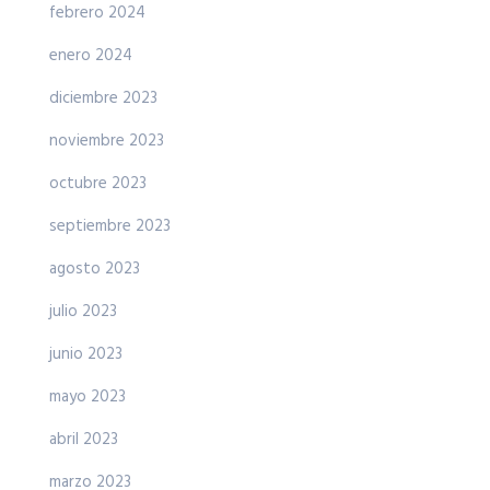
febrero 2024
enero 2024
diciembre 2023
noviembre 2023
octubre 2023
septiembre 2023
agosto 2023
julio 2023
junio 2023
mayo 2023
abril 2023
marzo 2023