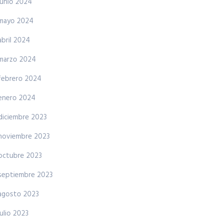
junio 2024
mayo 2024
abril 2024
marzo 2024
febrero 2024
enero 2024
diciembre 2023
noviembre 2023
octubre 2023
septiembre 2023
agosto 2023
julio 2023