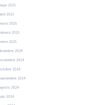
mayo 2025
abril 2025
marzo 2025
febrero 2025
enero 2025
diciembre 2024
noviembre 2024
octubre 2024
septiembre 2024
agosto 2024
julio 2024