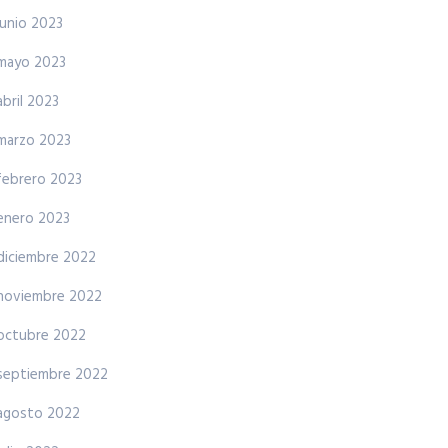
junio 2023
mayo 2023
abril 2023
marzo 2023
febrero 2023
enero 2023
diciembre 2022
noviembre 2022
octubre 2022
septiembre 2022
agosto 2022