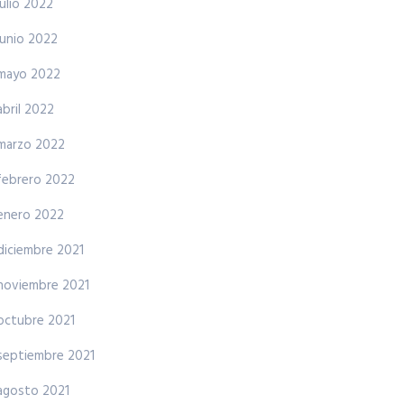
julio 2022
junio 2022
mayo 2022
abril 2022
marzo 2022
febrero 2022
enero 2022
diciembre 2021
noviembre 2021
octubre 2021
septiembre 2021
agosto 2021