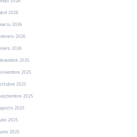
mayo 2026
abril 2026
marzo 2026
febrero 2026
enero 2026
diciembre 2025
noviembre 2025
octubre 2025
septiembre 2025
agosto 2025
julio 2025
junio 2025