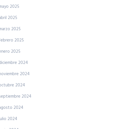
mayo 2025
abril 2025
marzo 2025
febrero 2025
enero 2025
diciembre 2024
noviembre 2024
octubre 2024
septiembre 2024
agosto 2024
julio 2024