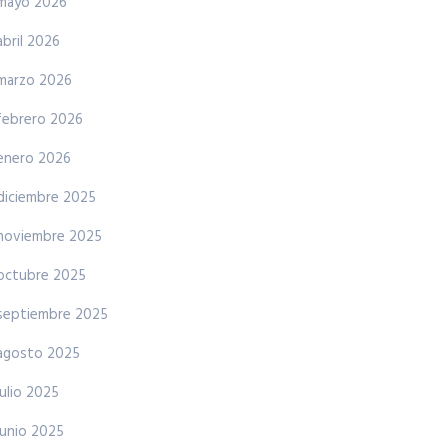
mayo 2026
abril 2026
marzo 2026
febrero 2026
enero 2026
diciembre 2025
noviembre 2025
octubre 2025
septiembre 2025
agosto 2025
julio 2025
junio 2025