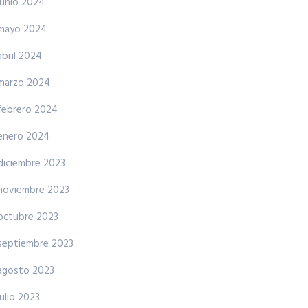
junio 2024
mayo 2024
abril 2024
marzo 2024
febrero 2024
enero 2024
diciembre 2023
noviembre 2023
octubre 2023
septiembre 2023
agosto 2023
julio 2023