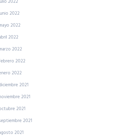
julio 2022
junio 2022
mayo 2022
abril 2022
marzo 2022
febrero 2022
enero 2022
diciembre 2021
noviembre 2021
octubre 2021
septiembre 2021
agosto 2021