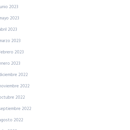
junio 2023
mayo 2023
abril 2023
marzo 2023
febrero 2023
enero 2023
diciembre 2022
noviembre 2022
octubre 2022
septiembre 2022
agosto 2022