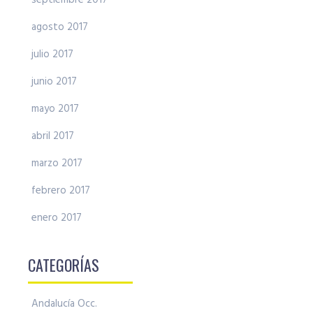
agosto 2017
julio 2017
junio 2017
mayo 2017
abril 2017
marzo 2017
febrero 2017
enero 2017
CATEGORÍAS
Andalucía Occ.