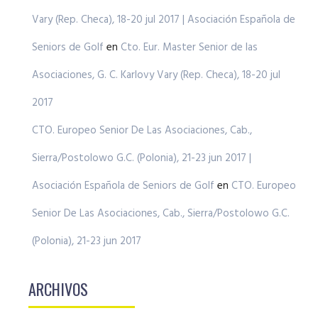
Vary (Rep. Checa), 18-20 jul 2017 | Asociación Española de
Seniors de Golf
en
Cto. Eur. Master Senior de las
Asociaciones, G. C. Karlovy Vary (Rep. Checa), 18-20 jul
2017
CTO. Europeo Senior De Las Asociaciones, Cab.,
Sierra/Postolowo G.C. (Polonia), 21-23 jun 2017 |
Asociación Española de Seniors de Golf
en
CTO. Europeo
Senior De Las Asociaciones, Cab., Sierra/Postolowo G.C.
(Polonia), 21-23 jun 2017
ARCHIVOS