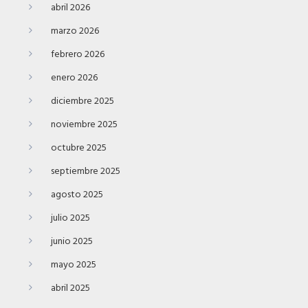
abril 2026
marzo 2026
febrero 2026
enero 2026
diciembre 2025
noviembre 2025
octubre 2025
septiembre 2025
agosto 2025
julio 2025
junio 2025
mayo 2025
abril 2025