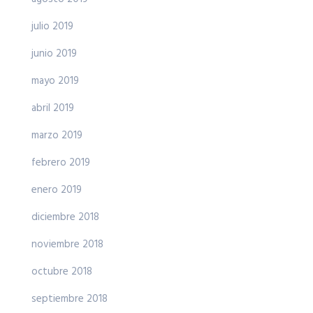
julio 2019
junio 2019
mayo 2019
abril 2019
marzo 2019
febrero 2019
enero 2019
diciembre 2018
noviembre 2018
octubre 2018
septiembre 2018