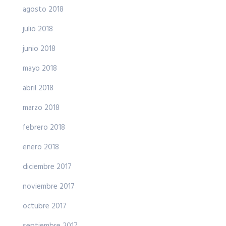
agosto 2018
julio 2018
junio 2018
mayo 2018
abril 2018
marzo 2018
febrero 2018
enero 2018
diciembre 2017
noviembre 2017
octubre 2017
septiembre 2017