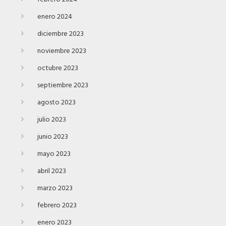
enero 2024
diciembre 2023
noviembre 2023
octubre 2023
septiembre 2023
agosto 2023
julio 2023
junio 2023
mayo 2023
abril 2023
marzo 2023
febrero 2023
enero 2023