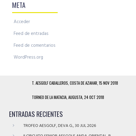
META
Acceder
Feed de entradas
Feed de comentarios
WordPress.org
T. AESGOLF CABALLEROS, COSTA DE AZAHAR, 15 NOV 2018
TORNEO DE LA MATACIA, AUGUSTA, 24 OCT 2018
ENTRADAS RECIENTES
TROFEO AESGOLF, DEVA G., 30 JUL 2026