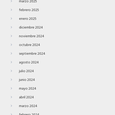
marzo 2025
febrero 2025
enero 2025
diciembre 2024
noviembre 2024
octubre 2024
septiembre 2024
agosto 2024
julio 2024
junio 2024
mayo 2024
abril 2024
marzo 2024
febrero 2024