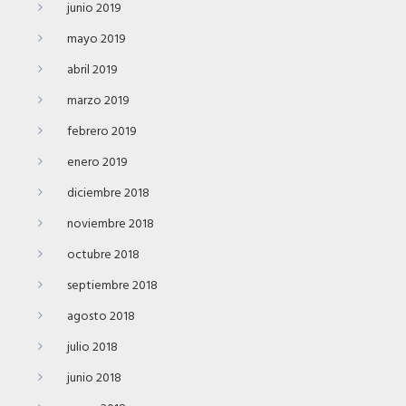
junio 2019
mayo 2019
abril 2019
marzo 2019
febrero 2019
enero 2019
diciembre 2018
noviembre 2018
octubre 2018
septiembre 2018
agosto 2018
julio 2018
junio 2018