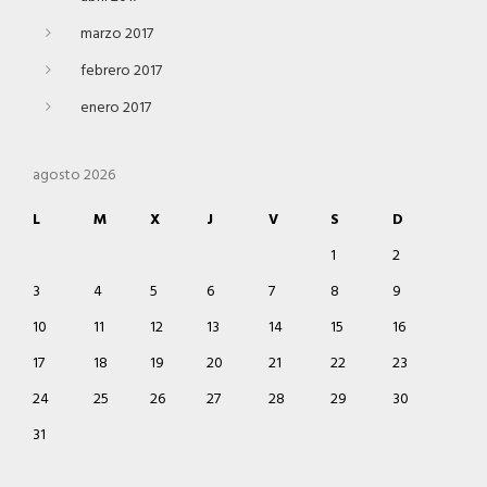
marzo 2017
febrero 2017
enero 2017
agosto 2026
L
M
X
J
V
S
D
1
2
3
4
5
6
7
8
9
10
11
12
13
14
15
16
17
18
19
20
21
22
23
24
25
26
27
28
29
30
31