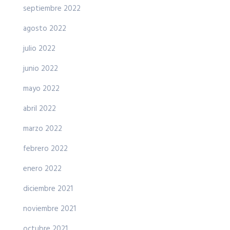
septiembre 2022
agosto 2022
julio 2022
junio 2022
mayo 2022
abril 2022
marzo 2022
febrero 2022
enero 2022
diciembre 2021
noviembre 2021
octubre 2021