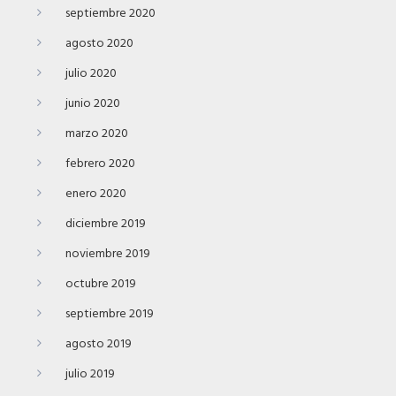
septiembre 2020
agosto 2020
julio 2020
junio 2020
marzo 2020
febrero 2020
enero 2020
diciembre 2019
noviembre 2019
octubre 2019
septiembre 2019
agosto 2019
julio 2019