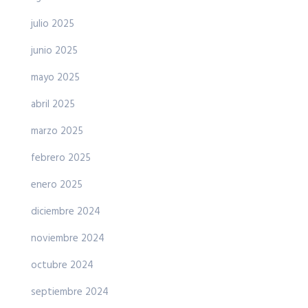
julio 2025
junio 2025
mayo 2025
abril 2025
marzo 2025
febrero 2025
enero 2025
diciembre 2024
noviembre 2024
octubre 2024
septiembre 2024