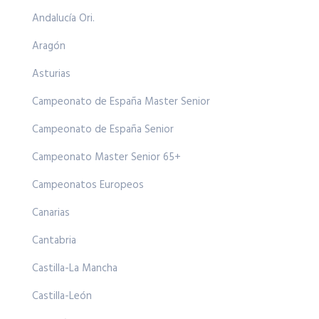
Andalucía Ori.
Aragón
Asturias
Campeonato de España Master Senior
Campeonato de España Senior
Campeonato Master Senior 65+
Campeonatos Europeos
Canarias
Cantabria
Castilla-La Mancha
Castilla-León