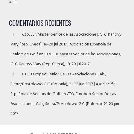
« Jul
COMENTARIOS RECIENTES
Cto. Eur. Master Senior de las Asociaciones, G. C. Karlovy
Vary (Rep. Checa), 18-20 jul 2017 | Asociación Española de
Seniors de Golf
en
Cto. Eur. Master Senior de las Asociaciones,
G. C. Karlovy Vary (Rep. Checa), 18-20 jul 2017
CTO. Europeo Senior De Las Asociaciones, Cab.,
Sierra/Postolowo G.C. (Polonia), 21-23 jun 2017 | Asociación
Española de Seniors de Golf
en
CTO. Europeo Senior De Las
Asociaciones, Cab., Sierra/Postolowo G.C. (Polonia), 21-23 jun
2017