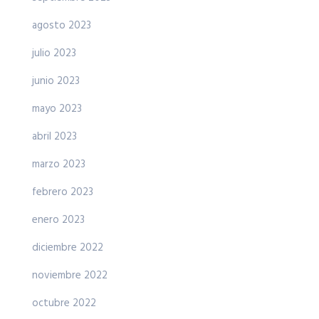
agosto 2023
julio 2023
junio 2023
mayo 2023
abril 2023
marzo 2023
febrero 2023
enero 2023
diciembre 2022
noviembre 2022
octubre 2022