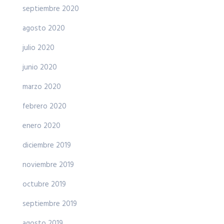
septiembre 2020
agosto 2020
julio 2020
junio 2020
marzo 2020
febrero 2020
enero 2020
diciembre 2019
noviembre 2019
octubre 2019
septiembre 2019
agosto 2019