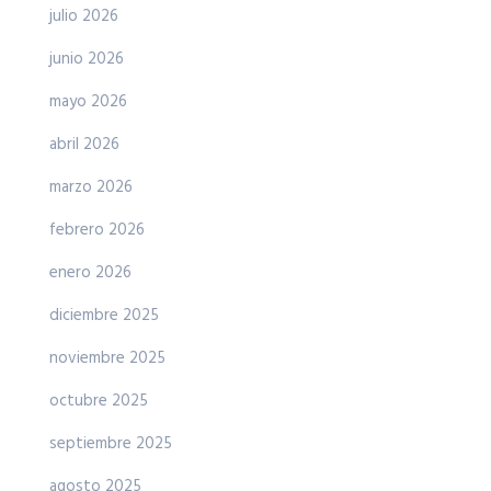
julio 2026
junio 2026
mayo 2026
abril 2026
marzo 2026
febrero 2026
enero 2026
diciembre 2025
noviembre 2025
octubre 2025
septiembre 2025
agosto 2025