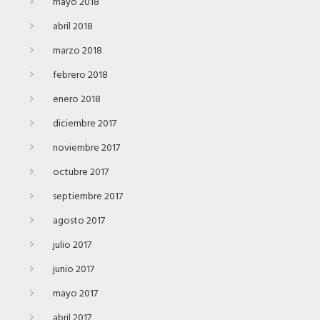
mayo 2018
abril 2018
marzo 2018
febrero 2018
enero 2018
diciembre 2017
noviembre 2017
octubre 2017
septiembre 2017
agosto 2017
julio 2017
junio 2017
mayo 2017
abril 2017