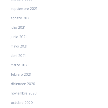
septiembre 2021
agosto 2021
julio 2021
junio 2021
mayo 2021
abril 2021
marzo 2021
febrero 2021
diciembre 2020
noviembre 2020
octubre 2020