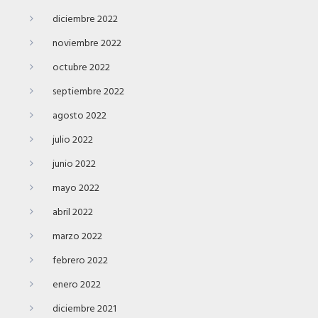
diciembre 2022
noviembre 2022
octubre 2022
septiembre 2022
agosto 2022
julio 2022
junio 2022
mayo 2022
abril 2022
marzo 2022
febrero 2022
enero 2022
diciembre 2021