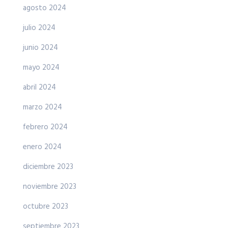
agosto 2024
julio 2024
junio 2024
mayo 2024
abril 2024
marzo 2024
febrero 2024
enero 2024
diciembre 2023
noviembre 2023
octubre 2023
septiembre 2023