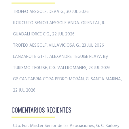
TROFEO AESGOLF, DEVA G., 30 JUL 2026
II CIRCUITO SENIOR AESGOLF ANDA. ORIENTAL, R.
GUADALHORCE C.G., 22 JUL 2026
TROFEO AESGOLF, VILLAVICIOSA G., 23 JUL 2026
LANZAROTE GT-T. ALEXANDRE TEGUISE PLAYA By
TURISMO TEGUISE, C.G. VALLROMANES, 23 JUL 2026
GP CANTABRIA COPA PEDRO MORÁN, G. SANTA MARINA,
22 JUL 2026
COMENTARIOS RECIENTES
Cto. Eur. Master Senior de las Asociaciones, G. C. Karlovy