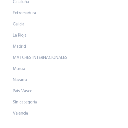
Cataluña
Extremadura
Galicia
La Rioja
Madrid
MATCHES INTERNACIONALES
Murcia
Navarra
País Vasco
Sin categoría
Valencia