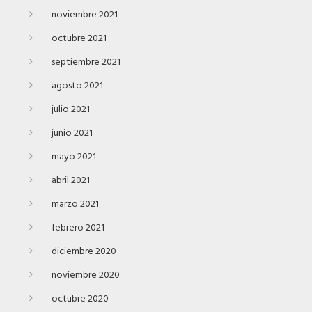
noviembre 2021
octubre 2021
septiembre 2021
agosto 2021
julio 2021
junio 2021
mayo 2021
abril 2021
marzo 2021
febrero 2021
diciembre 2020
noviembre 2020
octubre 2020