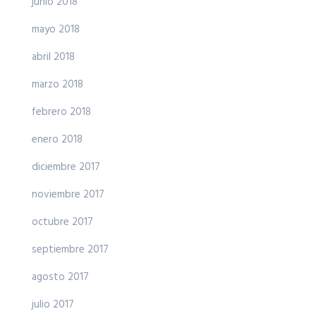
junio 2018
mayo 2018
abril 2018
marzo 2018
febrero 2018
enero 2018
diciembre 2017
noviembre 2017
octubre 2017
septiembre 2017
agosto 2017
julio 2017