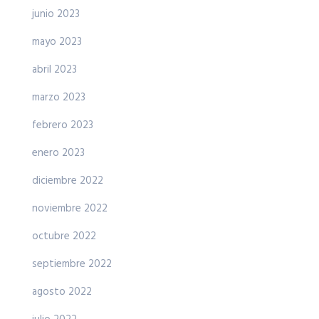
junio 2023
mayo 2023
abril 2023
marzo 2023
febrero 2023
enero 2023
diciembre 2022
noviembre 2022
octubre 2022
septiembre 2022
agosto 2022