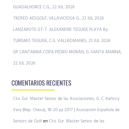
GUADALHORCE C.G., 22 JUL 2026
TROFEO AESGOLF, VILLAVICIOSA G., 23 JUL 2026
LANZAROTE GT-T. ALEXANDRE TEGUISE PLAYA By
TURISMO TEGUISE, C.G. VALLROMANES, 23 JUL 2026
GP CANTABRIA COPA PEDRO MORÁN, G. SANTA MARINA,
22 JUL 2026
COMENTARIOS RECIENTES
Cto. Eur. Master Senior de las Asociaciones, G. C. Karlovy
Vary (Rep. Checa), 18-20 jul 2017 | Asociación Española de
Seniors de Golf
en
Cto. Eur. Master Senior de las