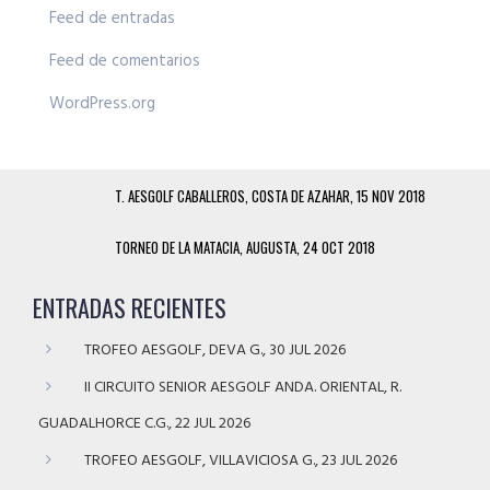
Feed de entradas
Feed de comentarios
WordPress.org
T. AESGOLF CABALLEROS, COSTA DE AZAHAR, 15 NOV 2018
TORNEO DE LA MATACIA, AUGUSTA, 24 OCT 2018
ENTRADAS RECIENTES
TROFEO AESGOLF, DEVA G., 30 JUL 2026
II CIRCUITO SENIOR AESGOLF ANDA. ORIENTAL, R.
GUADALHORCE C.G., 22 JUL 2026
TROFEO AESGOLF, VILLAVICIOSA G., 23 JUL 2026