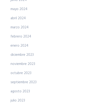
mayo 2024
abril 2024
marzo 2024
febrero 2024
enero 2024
diciembre 2023
noviembre 2023
octubre 2023
septiembre 2023
agosto 2023
julio 2023