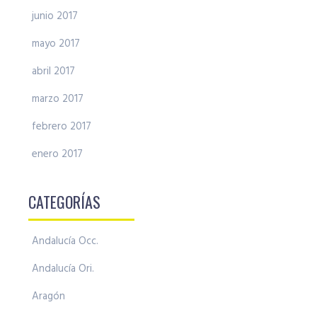
junio 2017
mayo 2017
abril 2017
marzo 2017
febrero 2017
enero 2017
CATEGORÍAS
Andalucía Occ.
Andalucía Ori.
Aragón