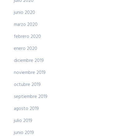
julio 2020
junio 2020
marzo 2020
febrero 2020
enero 2020
diciembre 2019
noviembre 2019
octubre 2019
septiembre 2019
agosto 2019
julio 2019
junio 2019