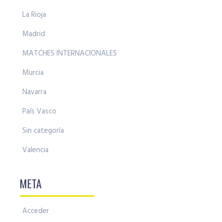
La Rioja
Madrid
MATCHES INTERNACIONALES
Murcia
Navarra
País Vasco
Sin categoría
Valencia
META
Acceder