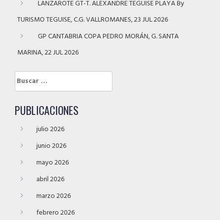
LANZAROTE GT-T. ALEXANDRE TEGUISE PLAYA By
TURISMO TEGUISE, C.G. VALLROMANES, 23 JUL 2026
GP CANTABRIA COPA PEDRO MORÁN, G. SANTA
MARINA, 22 JUL 2026
Buscar:
PUBLICACIONES
julio 2026
junio 2026
mayo 2026
abril 2026
marzo 2026
febrero 2026