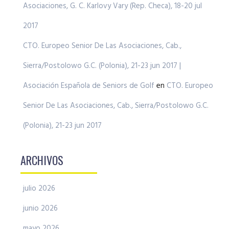
Asociaciones, G. C. Karlovy Vary (Rep. Checa), 18-20 jul
2017
CTO. Europeo Senior De Las Asociaciones, Cab.,
Sierra/Postolowo G.C. (Polonia), 21-23 jun 2017 |
Asociación Española de Seniors de Golf
en
CTO. Europeo
Senior De Las Asociaciones, Cab., Sierra/Postolowo G.C.
(Polonia), 21-23 jun 2017
ARCHIVOS
julio 2026
junio 2026
mayo 2026