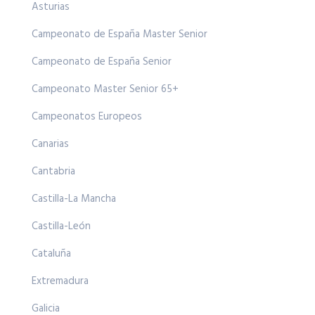
Asturias
Campeonato de España Master Senior
Campeonato de España Senior
Campeonato Master Senior 65+
Campeonatos Europeos
Canarias
Cantabria
Castilla-La Mancha
Castilla-León
Cataluña
Extremadura
Galicia