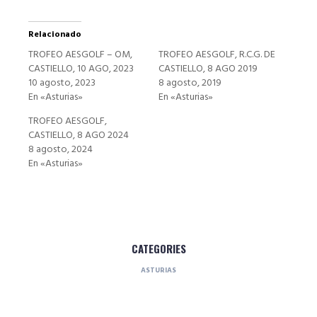
Relacionado
TROFEO AESGOLF – OM,
TROFEO AESGOLF, R.C.G. DE
CASTIELLO, 10 AGO, 2023
CASTIELLO, 8 AGO 2019
10 agosto, 2023
8 agosto, 2019
En «Asturias»
En «Asturias»
TROFEO AESGOLF,
CASTIELLO, 8 AGO 2024
8 agosto, 2024
En «Asturias»
CATEGORIES
ASTURIAS