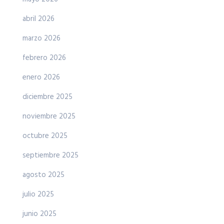
abril 2026
marzo 2026
febrero 2026
enero 2026
diciembre 2025
noviembre 2025
octubre 2025
septiembre 2025
agosto 2025
julio 2025
junio 2025