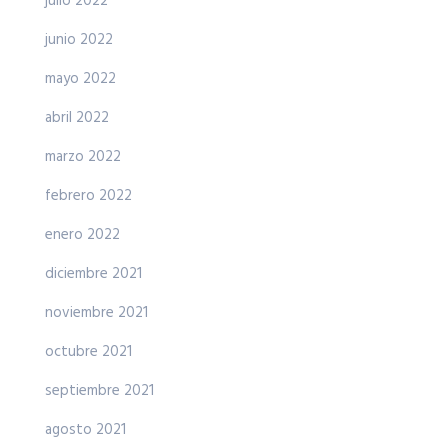
julio 2022
junio 2022
mayo 2022
abril 2022
marzo 2022
febrero 2022
enero 2022
diciembre 2021
noviembre 2021
octubre 2021
septiembre 2021
agosto 2021