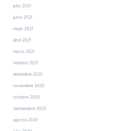
julio 2021
junio 2021
mayo 2021
abril 2021
marzo 2021
febrero 2021
diciembre 2020
noviembre 2020
octubre 2020
septiembre 2020
agosto 2020