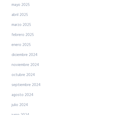
mayo 2025
abril 2025
marzo 2025
febrero 2025
enero 2025
diciembre 2024
noviembre 2024
octubre 2024
septiembre 2024
agosto 2024
julio 2024
junio 2024