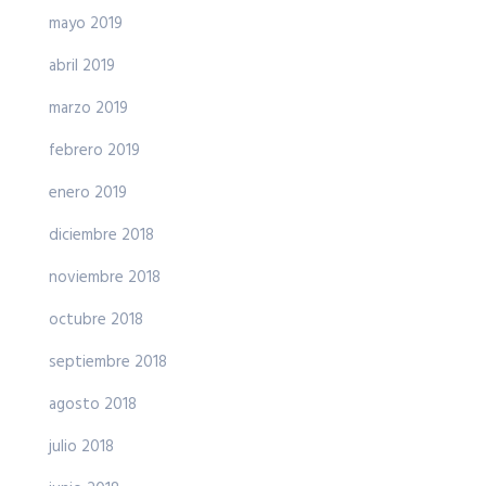
mayo 2019
abril 2019
marzo 2019
febrero 2019
enero 2019
diciembre 2018
noviembre 2018
octubre 2018
septiembre 2018
agosto 2018
julio 2018